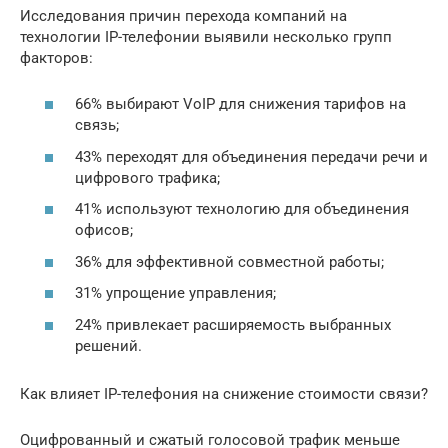
Исследования причин перехода компаний на
технологии IP-телефонии выявили несколько групп
факторов:
66% выбирают VoIP для снижения тарифов на
связь;
43% переходят для объединения передачи речи и
цифрового трафика;
41% используют технологию для объединения
офисов;
36% для эффективной совместной работы;
31% упрощение управления;
24% привлекает расширяемость выбранных
решений.
Как влияет IP-телефония на снижение стоимости связи?
Оцифрованный и сжатый голосовой трафик меньше