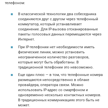
телефоном:
В классической технологии два собеседника
соединяются друг с другом через телефонный
коммутатор, который устанавливает
соединение. Для IP-вызова отсканированные
пакеты голосовых данных перемещаются через
Интернет.
При IP-телефонии нет необходимости иметь
физические линии, можно установить
неограниченное количество разговоров,
которые могут быть обработаны. В
традиционной телефонии это невозможно.
Еще один плюс — в том, что телефонные номера
размещаются непосредственно в облаке
провайдера, оператора связи. Можно
использовать IP-адрес со смартфоном и
одновременно несколько контактных номеров.
В традиционных коммуникациях этого быть не
может.