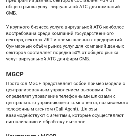
предприятий данных секторов составляет 45% от
общего рынка услуг виртуальной АТС для компаний
СМБ.
У крупного бизнеса услуга виртуальной АТС наиболее
востребована среди компаний государственного
сектора, сектора ИКТ и промышленных предприятий.
Суммарный объём рынка услуг для компаний данных
секторов составляет порядка 50% от общего рынка
услуг виртуальной АТС для фирм СМБ.
MGCP
Протокол MGCP представляет собой пример модели с
централизованным управлением вызовами. Он
определяет управление телефонными шлюзами с
центрального управляющего компонента, называемого
телефонным агентом (Call Agent). Шлюзы
взаимодействуют с агентами, которые осуществляют
сигнализацию и обработку вызовов.