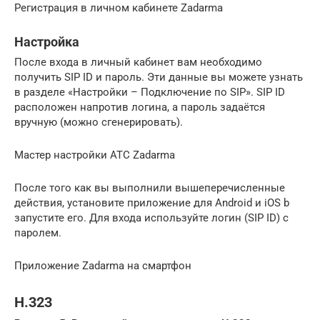
Регистрация в личном кабинете Zadarma
Настройка
После входа в личный кабинет вам необходимо
получить SIP ID и пароль. Эти данные вы можете узнать
в разделе «Настройки – Подключение по SIP». SIP ID
расположен напротив логина, а пароль задаётся
вручную (можно сгенерировать).
Мастер настройки АТС Zadarma
После того как вы выполнили вышеперечисленные
действия, установите приложение для Android и iOS b
запустите его. Для входа используйте логин (SIP ID) с
паролем.
Приложение Zadarma на смартфон
H.323