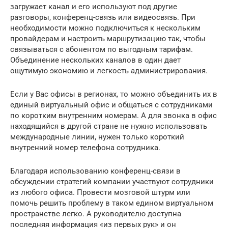
загружает канал и его используют под другие
разговоры, конференц-связь или видеосвязь. При
необходимости можно подключиться к нескольким
провайдерам и настроить маршрутизацию так, чтобы
связываться с абонентом по выгодным тарифам.
Объединение нескольких каналов в один дает
ощутимую экономию и легкость администрирования.
Если у Вас офисы в регионах, то можно объединить их в
единый виртуальный офис и общаться с сотрудниками
по коротким внутренним номерам. А для звонка в офис
находящийся в другой стране не нужно использовать
международные линии, нужен только короткий
внутренний номер телефона сотрудника.
Благодаря использованию конференц-связи в
обсуждении стратегий компании участвуют сотрудники
из любого офиса. Провести мозговой штурм или
помочь решить проблему в таком едином виртуальном
пространстве легко. А руководителю доступна
последняя информация «из первых рук» и он