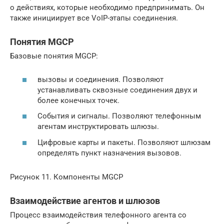
о действиях, которые необходимо предпринимать. Он
также инициирует все VoIP-этапы соединения.
Понятия MGCP
Базовые понятия MGCP:
вызовы и соединения. Позволяют
устанавливать сквозные соединения двух и
более конечных точек.
События и сигналы. Позволяют телефонным
агентам инструктировать шлюзы.
Цифровые карты и пакеты. Позволяют шлюзам
определять пункт назначения вызовов.
Рисунок 11. Компоненты MGCP
Взаимодействие агентов и шлюзов
Процесс взаимодействия телефонного агента со