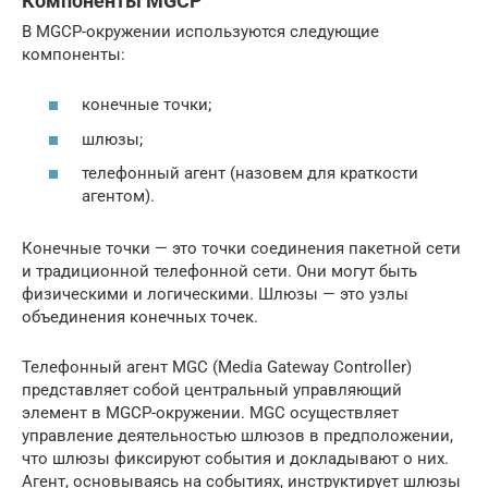
Компоненты MGCP
В MGCP-окружении используются следующие
компоненты:
конечные точки;
шлюзы;
телефонный агент (назовем для краткости
агентом).
Конечные точки — это точки соединения пакетной сети
и традиционной телефонной сети. Они могут быть
физическими и логическими. Шлюзы — это узлы
объединения конечных точек.
Телефонный агент MGC (Media Gateway Controller)
представляет собой центральный управляющий
элемент в MGCP-окружении. MGC осуществляет
управление деятельностью шлюзов в предположении,
что шлюзы фиксируют события и докладывают о них.
Агент, основываясь на событиях, инструктирует шлюзы