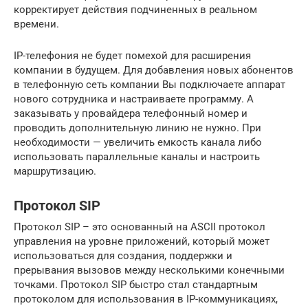
корректирует действия подчиненных в реальном
времени.
IP-телефония не будет помехой для расширения
компании в будущем. Для добавления новых абонентов
в телефонную сеть компании Вы подключаете аппарат
нового сотрудника и настраиваете программу. А
заказывать у провайдера телефонный номер и
проводить дополнительную линию не нужно. При
необходимости — увеличить емкость канала либо
использовать параллельные каналы и настроить
маршрутизацию.
Протокол SIP
Протокол SIP – это основанный на ASCII протокол
управления на уровне приложений, который может
использоваться для создания, поддержки и
прерывания вызовов между несколькими конечными
точками. Протокол SIP быстро стал стандартным
протоколом для использования в IP-коммуникациях,