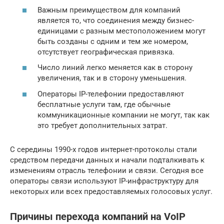
Важным преимуществом для компаний
является то, что соединения между бизнес-
единицами с разным местоположением могут
быть созданы с одним и тем же номером,
отсутствует географическая привязка.
Число линий легко меняется как в сторону
увеличения, так и в сторону уменьшения.
Операторы IP-телефонии предоставляют
бесплатные услуги там, где обычные
коммуникационные компании не могут, так как
это требует дополнительных затрат.
С середины 1990-х годов интернет-протоколы стали
средством передачи данных и начали подталкивать к
изменениям отрасль телефонии и связи. Сегодня все
операторы связи используют IP-инфраструктуру для
некоторых или всех предоставляемых голосовых услуг.
Причины перехода компаний на VoIP