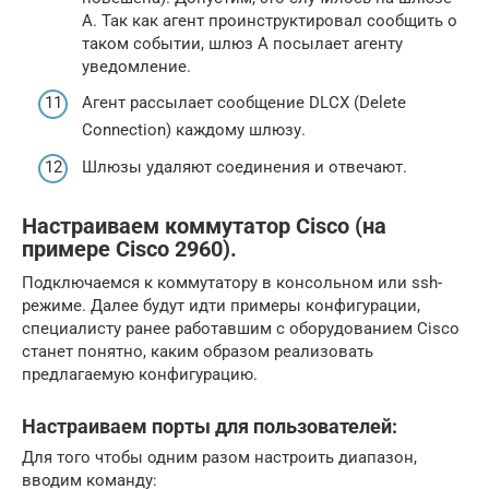
А. Так как агент проинструктировал сообщить о
таком событии, шлюз А посылает агенту
уведомление.
Агент рассылает сообщение DLCX (Delete
Connection) каждому шлюзу.
Шлюзы удаляют соединения и отвечают.
Настраиваем коммутатор Cisco (на
примере Cisco 2960).
Подключаемся к коммутатору в консольном или ssh-
режиме. Далее будут идти примеры конфигурации,
специалисту ранее работавшим с оборудованием Cisco
станет понятно, каким образом реализовать
предлагаемую конфигурацию.
Настраиваем порты для пользователей:
Для того чтобы одним разом настроить диапазон,
вводим команду: