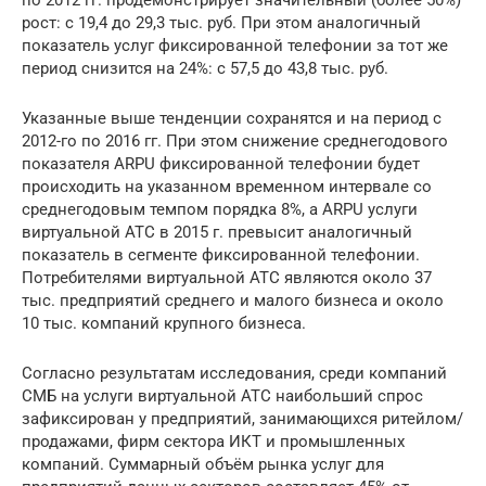
рост: с 19,4 до 29,3 тыс. руб. При этом аналогичный
показатель услуг фиксированной телефонии за тот же
период снизится на 24%: с 57,5 до 43,8 тыс. руб.
Указанные выше тенденции сохранятся и на период с
2012-го по 2016 гг. При этом снижение среднегодового
показателя ARPU фиксированной телефонии будет
происходить на указанном временном интервале со
среднегодовым темпом порядка 8%, а ARPU услуги
виртуальной АТС в 2015 г. превысит аналогичный
показатель в сегменте фиксированной телефонии.
Потребителями виртуальной АТС являются около 37
тыс. предприятий среднего и малого бизнеса и около
10 тыс. компаний крупного бизнеса.
Согласно результатам исследования, среди компаний
СМБ на услуги виртуальной АТС наибольший спрос
зафиксирован у предприятий, занимающихся ритейлом/
продажами, фирм сектора ИКТ и промышленных
компаний. Суммарный объём рынка услуг для