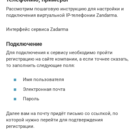
Рассмотрим пошаговую инструкцию для настройки и
подключения виртуальной IP-телефонии Zandarma.
Интерфейс сервиса Zadarma
Подключение
Для подключения к сервису необходимо пройти
регистрацию на сайте компании, а если точнее сказать,
то заполнить следующие поля:
Имя пользователя
Электронная почта
Пароль
Далее вам на почту придёт письмо со ссылкой, по
которой нужно перейти для подтверждения
регистрации.