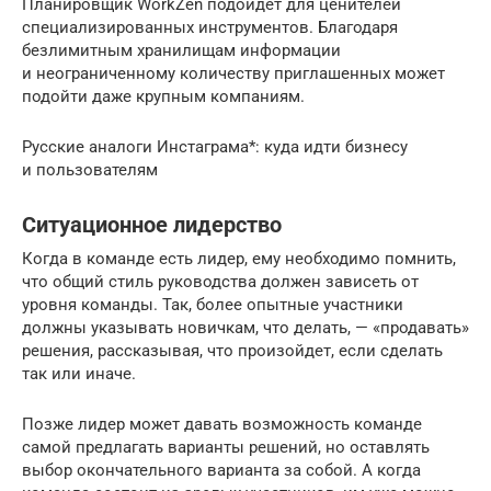
Планировщик WorkZen подойдет для ценителей
специализированных инструментов. Благодаря
безлимитным хранилищам информации
и неограниченному количеству приглашенных может
подойти даже крупным компаниям.
Русские аналоги Инстаграма*: куда идти бизнесу
и пользователям
Ситуационное лидерство
Когда в команде есть лидер, ему необходимо помнить,
что общий стиль руководства должен зависеть от
уровня команды. Так, более опытные участники
должны указывать новичкам, что делать, — «продавать»
решения, рассказывая, что произойдет, если сделать
так или иначе.
Позже лидер может давать возможность команде
самой предлагать варианты решений, но оставлять
выбор окончательного варианта за собой. А когда