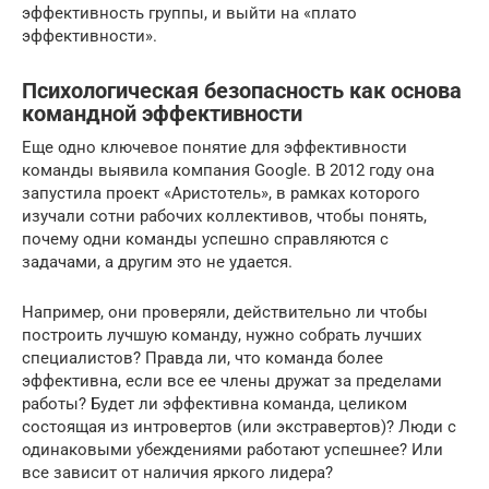
эффективность группы, и выйти на «плато
эффективности».
Психологическая безопасность как основа
командной эффективности
Еще одно ключевое понятие для эффективности
команды выявила компания Google. В 2012 году она
запустила проект «Аристотель», в рамках которого
изучали сотни рабочих коллективов, чтобы понять,
почему одни команды успешно справляются с
задачами, а другим это не удается.
Например, они проверяли, действительно ли чтобы
построить лучшую команду, нужно собрать лучших
специалистов? Правда ли, что команда более
эффективна, если все ее члены дружат за пределами
работы? Будет ли эффективна команда, целиком
состоящая из интровертов (или экстравертов)? Люди с
одинаковыми убеждениями работают успешнее? Или
все зависит от наличия яркого лидера?