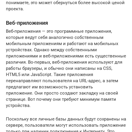
понимаете, это может обернуться более высокой ценой
проекта.
Веб-приложения
Веб-приложения — это программные приложения,
которые ведут себя аналогично собственным
мобильным приложениям и работают на мобильных
устройствах. Однако между собственными
приложениями и веб-приложениями есть существенные
различия. Во-первых, веб-приложения используют для
работы браузеры, и обычно они написаны на CSS,
HTML5 или JavaScript. Такие приложения
перенаправляют пользователя на URL-адрес, а затем
предлагают им возможность установить
приложение. Они просто создают закладку на своей
странице. Вот почему они требуют минимум памяти
устройства.
Поскольку все личные базы данных будут сохранены на
сервере, пользователи могут использовать приложение
только при наличии подключения к Интернету. Это