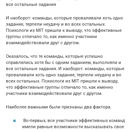
все остальные задания
И наоборот: команды, которые проваливали хоть одно
задание, терпели неудачу и во всех остальных.
Психологи из MIT пришли к выводу, что эффективные
группы отличало то, как именно участники
взаимодействовали друг с другом.
Оказалось, что те команды, которые успешно
справлялись хотя бы с одним заданием, выполняли и
все остальные задания. И наоборот: команды, которые
проваливали хоть одно задание, терпели неудачу и во
всех остальных. Психологи из MIT пришли к выводу,
что эффективные группы отличало то, как именно
участники взаимодействовали друг с другом.
Наиболее важными были признаны два фактора.
Во-первых, все участники эффективных команд
имели равные возможности высказывать свое