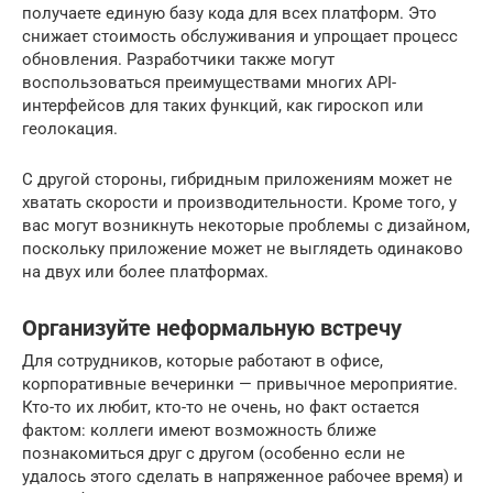
получаете единую базу кода для всех платформ. Это
снижает стоимость обслуживания и упрощает процесс
обновления. Разработчики также могут
воспользоваться преимуществами многих API-
интерфейсов для таких функций, как гироскоп или
геолокация.
С другой стороны, гибридным приложениям может не
хватать скорости и производительности. Кроме того, у
вас могут возникнуть некоторые проблемы с дизайном,
поскольку приложение может не выглядеть одинаково
на двух или более платформах.
Организуйте неформальную встречу
Для сотрудников, которые работают в офисе,
корпоративные вечеринки — привычное мероприятие.
Кто-то их любит, кто-то не очень, но факт остается
фактом: коллеги имеют возможность ближе
познакомиться друг с другом (особенно если не
удалось этого сделать в напряженное рабочее время) и