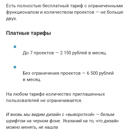
Есть полностью бесплатный тариф с ограниченными
функционалом и количеством проектов — не больше
двух.
Платные тарифы
До 7 проектов — 2 150 рублей в месяц.
Без ограничения проектов — 6 500 рублей
в месяц.
На любом тарифе количество приглашенных
пользователей не ограничивается.
И вновь мы видим дизайн с «вывороткой» — белым
шрифтом на черном фоне. Указаний на то, что дизайн
можно менять, не нашла