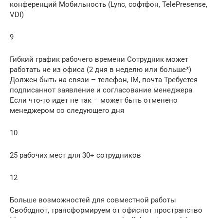
конференций Мобильность (Lync, софтфон, TelePresense,
VDI)
9
Гибкий график рабочего времени Сотрудник может
работать не из офиса (2 дня в неделю или больше*)
Должен быть на связи – телефон, IM, почта Требуется
подписаннот заявление и согласование менеджера
Если что-то идет не так – может быть отменено
менеджером со следующего дня
10
25 рабочих мест для 30+ сотрудников
12
Больше возможностей для совместной работы
Свободнот, трансформируем от офиснот пространство