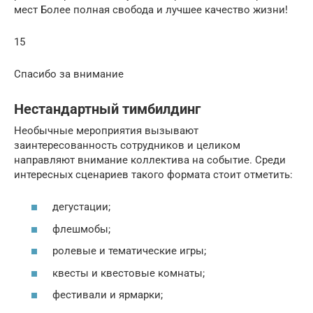
мест Более полная свобода и лучшее качество жизни!
15
Спасибо за внимание
Нестандартный тимбилдинг
Необычные мероприятия вызывают
заинтересованность сотрудников и целиком
направляют внимание коллектива на событие. Среди
интересных сценариев такого формата стоит отметить:
дегустации;
флешмобы;
ролевые и тематические игры;
квесты и квестовые комнаты;
фестивали и ярмарки;