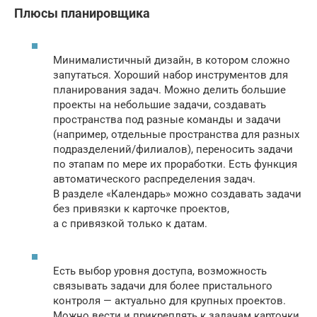
Плюсы планировщика
Минималистичный дизайн, в котором сложно
запутаться. Хороший набор инструментов для
планирования задач. Можно делить большие
проекты на небольшие задачи, создавать
пространства под разные команды и задачи
(например, отдельные пространства для разных
подразделений/филиалов), переносить задачи
по этапам по мере их проработки. Есть функция
автоматического распределения задач.
В разделе «Календарь» можно создавать задачи
без привязки к карточке проектов,
а с привязкой только к датам.
Есть выбор уровня доступа, возможность
связывать задачи для более пристального
контроля — актуально для крупных проектов.
Можно вести и прикреплять к задачам карточки