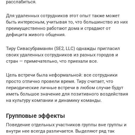
расслабиться.
Для удаленных сотрудников этот опыт также может
быть интересным, учитывая то, что большинство из них
преимущественно работают дома и страдают от
дефицита живого общения.
Тиру Сивасубраманян (SE2, LLC) однажды пригласил
своих удаленных сотрудников из разных городов и
стран — примечательно, что приехали все.
Цель встречи была неформальной: все сотрудники
просто отлично провели время. Тиру считает, что
периодические личные встречи в любом случае будут
иметь большое значение для позитивного воздействия
на культуру компании и динамику команды.
Групповые эффекты
Поведение отдельных участников группы вне группы и
внутри нее всегда различается. Выделяют ряд так