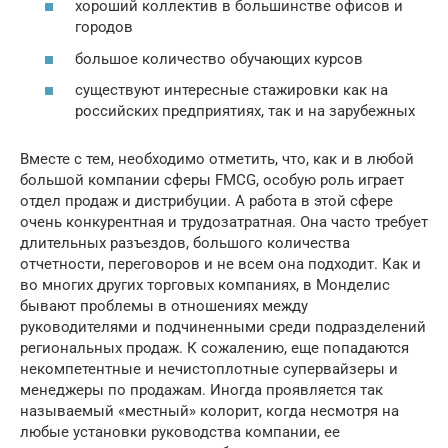
хороший коллектив в большинстве офисов и
городов
большое количество обучающих курсов
существуют интересные стажировки как на
российских предприятиях, так и на зарубежных
Вместе с тем, необходимо отметить, что, как и в любой
большой компании сферы FMCG, особую роль играет
отдел продаж и дистрибуции. А работа в этой сфере
очень конкурентная и трудозатратная. Она часто требует
длительных разъездов, большого количества
отчетности, переговоров и не всем она подходит. Как и
во многих других торговых компаниях, в Монделис
бывают проблемы в отношениях между
руководителями и подчиненными среди подразделений
региональных продаж. К сожалению, еще попадаются
некомпетентные и нечистоплотные супервайзеры и
менеджеры по продажам. Иногда проявляется так
называемый «местный» колорит, когда несмотря на
любые установки руководства компании, ее