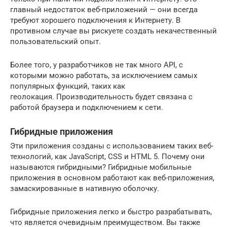
главный недостаток веб-приложений — они всегда
требуют хорошего подключения к Интернету. В
противном случае вы рискуете создать некачественный
пользовательский опыт.
Более того, у разработчиков не так много API, с
которыми можно работать, за исключением самых
популярных функций, таких как
геолокация. Производительность будет связана с
работой браузера и подключением к сети.
Гибридные приложения
Эти приложения созданы с использованием таких веб-
технологий, как JavaScript, CSS и HTML 5. Почему они
называются гибридными? Гибридные мобильные
приложения в основном работают как веб-приложения,
замаскированные в нативную оболочку.
Гибридные приложения легко и быстро разрабатывать,
что является очевидным преимуществом. Вы также