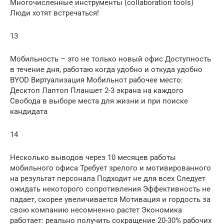
Многочисленные инструменты (collaboration tools)
Люди хотят встречаться!
13
Мобильность – это не только новый офис Доступность
в течение дня, работаю когда удобно и откуда удобно
BYOD Виртуализация Мобильнот рабочее место:
Десктоп Лаптоп Планшет 2-3 экрана на каждого
Свобода в выборе места для жизни и при поиске
кандидата
14
Несколько выводов через 10 месяцев работы
мобильного офиса Требует зрелого и мотивированного
на результат персонала Подходит не для всех Следует
ожидать некоторого сопротивления Эффективность не
падает, скорее увеличивается Мотивация и гордость за
свою компанию несомненно растет Экономика
работает: реально получить сокращение 20-30% рабочих