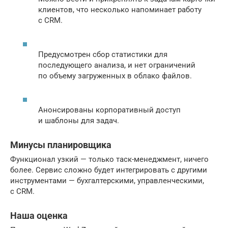
клиентов, что несколько напоминает работу
с CRM.
Предусмотрен сбор статистики для
последующего анализа, и нет ограничений
по объему загруженных в облако файлов.
Анонсированы корпоративный доступ
и шаблоны для задач.
Минусы планировщика
Функционал узкий — только таск-менеджмент, ничего
более. Сервис сложно будет интегрировать с другими
инструментами — бухгалтерскими, управленческими,
с CRM.
Наша оценка