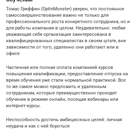
Томас Гриффин (OptinMonster) уверен, что постоянное
самосовершенствование важно не только для
профессионального роста конкретного сотрудника, но и
для работы компании в целом. Неудивительно: любая
уважающая себя организация заинтересована в
квалифицированных специалистах в своем штате, вне
зависимости от того, удаленно они работают или в
офисе
Частичная или полная оплата компанией курсов
повышения квалификации, предоставление отпуска на
время обучения уже стали нормальной практикой. Все
то же самое можно предложить и удаленным
сотрудникам, которые преимущественно проходят
обучение в режиме онлайн, посещая вебинары или
интернет-курсы.
Неспособность достичь амбициозных целей: личная
неудача и как с ней бороться