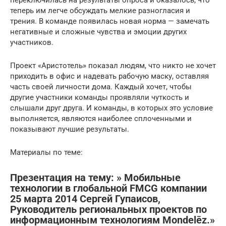
теперь им легче обсуждать мелкие разногласия и
трения. В команде появилась новая норма — замечать
негативные и сложные чувства и эмоции других
участников.
Проект «Аристотель» показал людям, что никто не хочет
приходить в офис и надевать рабочую маску, оставляя
часть своей личности дома. Каждый хочет, чтобы
другие участники команды проявляли чуткость и
слышали друг друга. И команды, в которых это условие
выполняется, являются наиболее сплоченными и
показывают лучшие результаты.
Материалы по теме:
Презентация на тему: » Мобильные
технологии в глобальной FMCG компании
25 марта 2014 Сергей Гупаисов,
Руководитель региональных проектов по
информационным технологиям Mondelēz.»