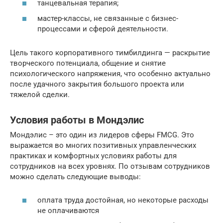
танцевальная терапия;
мастер-классы, не связанные с бизнес-
процессами и сферой деятельности.
Цель такого корпоративного тимбилдинга — раскрытие
творческого потенциала, общение и снятие
психологического напряжения, что особенно актуально
после удачного закрытия большого проекта или
тяжелой сделки.
Условия работы в Мондэлис
Мондэлис – это один из лидеров сферы FMCG. Это
выражается во многих позитивных управленческих
практиках и комфортных условиях работы для
сотрудников на всех уровнях. По отзывам сотрудников
можно сделать следующие выводы:
оплата труда достойная, но некоторые расходы
не оплачиваются