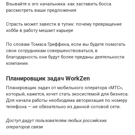
Взывайте к эго начальника: как заставить босса
рассмотреть ваши предложения
Страсть может завести в тупик: почему превращение
хобби в работу мешает карьере
По словам Томаса Гриффина, если вы будете помогать
свои сотрудникам совершенствоваться, в
благодарность они будут более преданы деятельности
компании.
Планировщик задач WorkZen
Планировщик задач от мобильного оператора «МТС»,
который, кажется, хочет стать экосистемой для бизнеса.
Для начала работы необходима авторизация по номеру
телефона — не обязательно из данной сотовой сети.
Доступ дадут пользователям любых российских
операторов связи