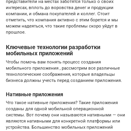
представители на местах заботятся только о своих
интересах, вплоть до воровства денег и продукции
компании, и обмана покупателей и коллег. Стоит
отметить, что компания активно с этим борется и мы
можем надеяться, что такие проблемы скоро уйдут в
прошлое.
Ключевые технологии разработки
мобильных приложений
Чтобы помочь вам понять процесс создания
мобильного приложения , рассмотрим все различные
технологические соображения, которые владельцы
бизнеса должны учесть перед созданием приложения.
Нативные приложения
Что такое нативные приложения? Такие приложения
созданы для одной мобильной операционной
системы. Вот почему они называются нативными — они
являются нативными для конкретной платформы или
устройства. Большинство мобильных приложений