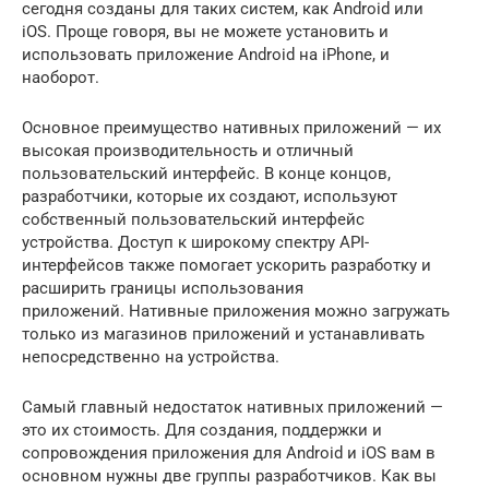
сегодня созданы для таких систем, как Android или
iOS. Проще говоря, вы не можете установить и
использовать приложение Android на iPhone, и
наоборот.
Основное преимущество нативных приложений — их
высокая производительность и отличный
пользовательский интерфейс. В конце концов,
разработчики, которые их создают, используют
собственный пользовательский интерфейс
устройства. Доступ к широкому спектру API-
интерфейсов также помогает ускорить разработку и
расширить границы использования
приложений. Нативные приложения можно загружать
только из магазинов приложений и устанавливать
непосредственно на устройства.
Самый главный недостаток нативных приложений —
это их стоимость. Для создания, поддержки и
сопровождения приложения для Android и iOS вам в
основном нужны две группы разработчиков. Как вы