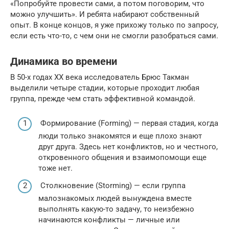
«Попробуйте провести сами, а потом поговорим, что
можно улучшить». И ребята набирают собственный
опыт. В конце концов, я уже прихожу только по запросу,
если есть что-то, с чем они не смогли разобраться сами.
Динамика во времени
В 50-х годах XX века исследователь Брюс Такман
выделили четыре стадии, которые проходит любая
группа, прежде чем стать эффективной командой.
Формирование (Forming) — первая стадия, когда
люди только знакомятся и еще плохо знают
друг друга. Здесь нет конфликтов, но и честного,
откровенного общения и взаимопомощи еще
тоже нет.
Столкновение (Storming) — если группа
малознакомых людей вынуждена вместе
выполнять какую-то задачу, то неизбежно
начинаются конфликты — личные или