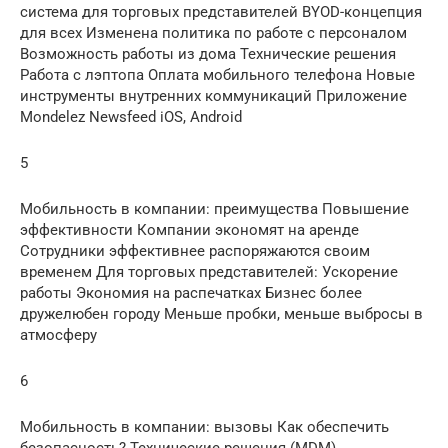
система для торговых представителей BYOD-концепция
для всех Изменена политика по работе с персоналом
Возможность работы из дома Технические решения
Работа с лэптопа Оплата мобильного телефона Новые
инструменты внутренних коммуникаций Приложение
Mondelez Newsfeed iOS, Android
5
Мобильность в компании: преимущества Повышение
эффективности Компании экономят на аренде
Сотрудники эффективнее распоряжаются своим
временем Для торговых представителей: Ускорение
работы Экономия на распечатках Бизнес более
дружелюбен городу Меньше пробки, меньше выбросы в
атмосферу
6
Мобильность в компании: вызовы Как обеспечить
безопасность? Технические решения (MDM)