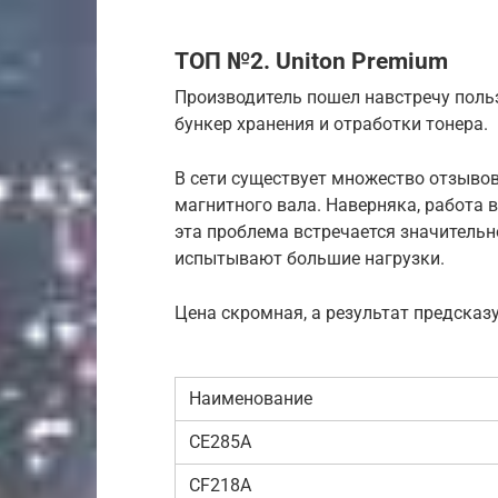
ТОП №2. Uniton Premium
Производитель пошел навстречу поль
бункер хранения и отработки тонера.
В сети существует множество отзывов
магнитного вала. Наверняка, работа 
эта проблема встречается значительн
испытывают большие нагрузки.
Цена скромная, а результат предсказ
Наименование
CE285A
CF218A