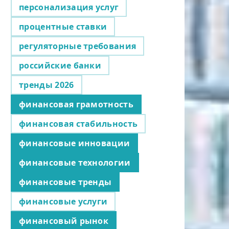
персонализация услуг
процентные ставки
регуляторные требования
российские банки
тренды 2026
финансовая грамотность
финансовая стабильность
финансовые инновации
финансовые технологии
финансовые тренды
финансовые услуги
финансовый рынок