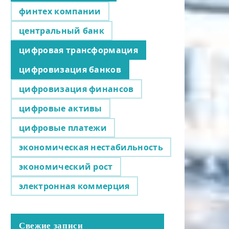
финтех компании
центральный банк
цифровая трансформация
цифровизация банков
цифровизация финансов
цифровые активы
цифровые платежи
экономическая нестабильность
экономический рост
электронная коммерция
Свежие записи