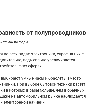
 зависеть от полупроводников
системах по годам
 во всех видах электроники, спрос на них с
дивительно, ведь сильно увеличивается
требительских сферах.
е выбирают умные часы и браслеты вместо
начинки. При выборе бытовой техники растет
ики в которых в разы больше, чем в обычных
. Даже на автомобильном рынке наблюдается
й электронной начинки.