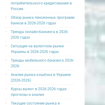
потребительского кредитования в
России
Обзор рынка пенсионных программ
банков в 2026-2026 годах
Тренды онлайн-банкинга в 2026-
2026 годах
Ситуация на валютном рынке
Украины в 2026-2026 годах
Тренды мобильного банкинга 2026-
2026
Анализ рынка кэшбэка в Украине
(2026-2026)
Курсы валют в 2026-2026 годах:
прогнозы и анализ
Текущее состояние рынка и