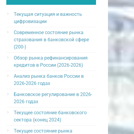
Текущая ситуация и важность
цифровизации
Современное состояние рынка
страхования в банковской сфере
(200-)
Обзор рынка рефинансирования
кредитов в России (2026-2026)
Анализ рынка банков России в
2026-2026 годах
Банковское регулирование в 2026-
2026 годах
Текущее состояние банковского
сектора (конец 2024)
Текущее состояние рынка