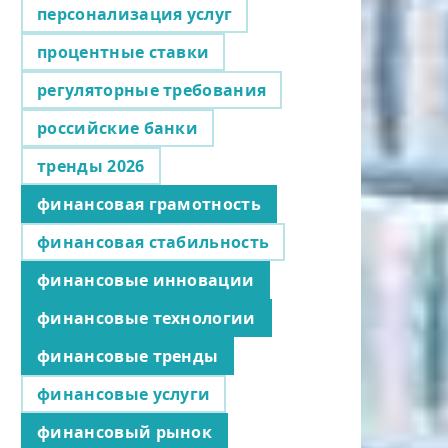
персонализация услуг
процентные ставки
регуляторные требования
российские банки
тренды 2026
финансовая грамотность
финансовая стабильность
финансовые инновации
финансовые технологии
финансовые тренды
финансовые услуги
финансовый рынок