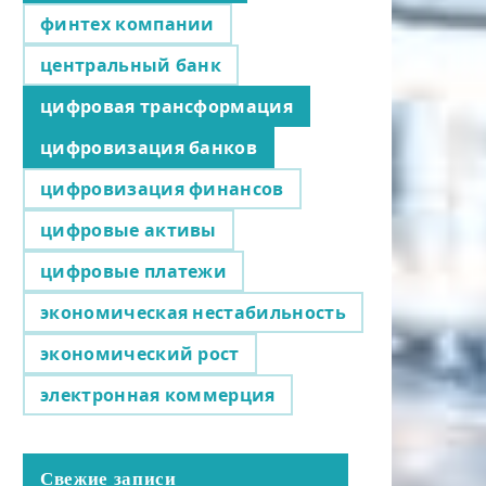
финтех компании
центральный банк
цифровая трансформация
цифровизация банков
цифровизация финансов
цифровые активы
цифровые платежи
экономическая нестабильность
экономический рост
электронная коммерция
Свежие записи