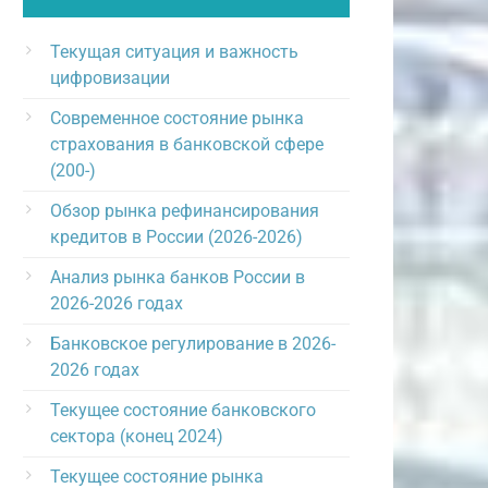
Текущая ситуация и важность
цифровизации
Современное состояние рынка
страхования в банковской сфере
(200-)
Обзор рынка рефинансирования
кредитов в России (2026-2026)
Анализ рынка банков России в
2026-2026 годах
Банковское регулирование в 2026-
2026 годах
Текущее состояние банковского
сектора (конец 2024)
Текущее состояние рынка