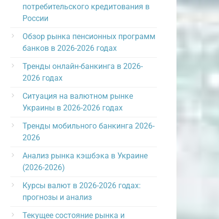
потребительского кредитования в
России
Обзор рынка пенсионных программ
банков в 2026-2026 годах
Тренды онлайн-банкинга в 2026-
2026 годах
Ситуация на валютном рынке
Украины в 2026-2026 годах
Тренды мобильного банкинга 2026-
2026
Анализ рынка кэшбэка в Украине
(2026-2026)
Курсы валют в 2026-2026 годах:
прогнозы и анализ
Текущее состояние рынка и