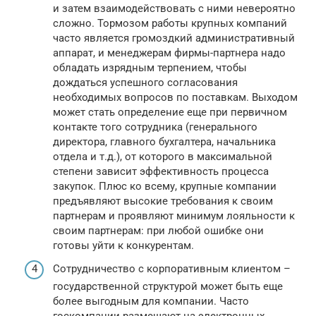
и затем взаимодействовать с ними невероятно
сложно. Тормозом работы крупных компаний
часто является громоздкий административный
аппарат, и менеджерам фирмы-партнера надо
обладать изрядным терпением, чтобы
дождаться успешного согласования
необходимых вопросов по поставкам. Выходом
может стать определение еще при первичном
контакте того сотрудника (генерального
директора, главного бухгалтера, начальника
отдела и т.д.), от которого в максимальной
степени зависит эффективность процесса
закупок. Плюс ко всему, крупные компании
предъявляют высокие требования к своим
партнерам и проявляют минимум лояльности к
своим партнерам: при любой ошибке они
готовы уйти к конкурентам.
Сотрудничество с корпоративным клиентом –
государственной структурой может быть еще
более выгодным для компании. Часто