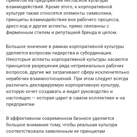
принятой на предприятии негласной культуры
взаимодействий. Кроме этого, к корпоративной
культуре также относятся элементы символики,
принципы взаимодействия вне рабочего процесса,
дресс-код и другие аспекты, прямо связанны с
фирменным стилем и репутацией бренда в целом.
Большое значение в рамках корпоративной культуры
уделяется вопросам лидерства и субординации.
Некоторые аспекты корпоративной культуры касаются
принципов разрешения ряда нетривиальных рабочих
вопросов, другие же затрагивают сферу исключительно
нерабочих взаимоотношений. При этом следует всегда
различать декларируемую корпоративную культуру,
которую хочет создавать и видит руководство и
настоящую — которая царит в самом коллективе и на
предприятии
В эффективном современном бизнесе уделяется
большое внимание тому, чтобы реальная культура
соответствовала заявленным ее принципам