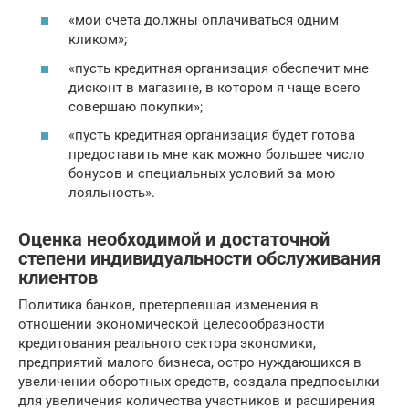
«мои счета должны оплачиваться одним
кликом»;
«пусть кредитная организация обеспечит мне
дисконт в магазине, в котором я чаще всего
совершаю покупки»;
«пусть кредитная организация будет готова
предоставить мне как можно большее число
бонусов и специальных условий за мою
лояльность».
Оценка необходимой и достаточной
степени индивидуальности обслуживания
клиентов
Политика банков, претерпевшая изменения в
отношении экономической целесообразности
кредитования реального сектора экономики,
предприятий малого бизнеса, остро нуждающихся в
увеличении оборотных средств, создала предпосылки
для увеличения количества участников и расширения