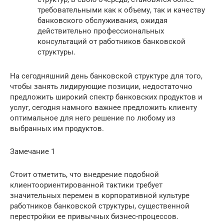
требовательными как к объему, так и качеству
банковского обслуживания, ожидая
действительно профессиональных
консультаций от работников банковской
структуры.
На сегодняшний день банковской структуре для того,
чтобы занять лидирующие позиции, недостаточно
предложить широкий спектр банковских продуктов и
услуг, сегодня намного важнее предложить клиенту
оптимальное для него решение по любому из
выбранных им продуктов.
Замечание 1
Стоит отметить, что внедрение подобной
клиентоориентированной тактики требует
значительных перемен в корпоративной культуре
работников банковской структуры, существенной
перестройки ее привычных бизнес-процессов.