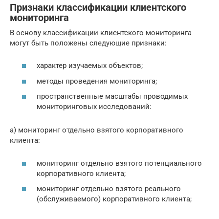
Признаки классификации клиентского
мониторинга
В основу классификации клиентского мониторинга
могут быть положены следующие признаки:
характер изучаемых объектов;
методы проведения мониторинга;
пространственные масштабы проводимых
мониторинговых исследований:
а) мониторинг отдельно взятого корпоративного
клиента:
мониторинг отдельно взятого потенциального
корпоративного клиента;
мониторинг отдельно взятого реального
(обслуживаемого) корпоративного клиента;