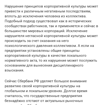
Нарушение принципов корпоративной культуры может
привести к различным негативным последствиям,
вплоть до исключения человека из коллектива.
Подобный подход существовал как в исторических
сообществах работников, так и применяется и сейчас в
большинстве мировых корпораций. Исключение
нарушителя негласной корпоративной культуры может
происходить за счет оказания на него
психологического давления коллективом. А если на
предприятии установлены общие принципы
корпоративной культуры в качестве локального
нормативного акта, то их нарушение может послужить
основанием для вынесения дисциплинарного
взыскания.
Сейчас Сбербанк РФ уделяет большое внимание
развитию своей корпоративной культуры на
глобальном и локальном уровнях. Долгое время
считалось, что государственные предприятия
безнадёжно отстают от актуальных рыночных