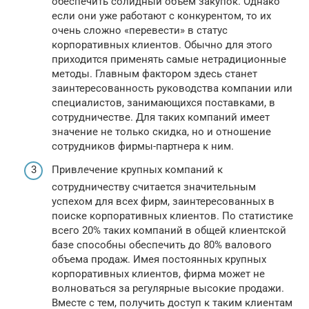
обеспечить солидный объем закупок. Однако
если они уже работают с конкурентом, то их
очень сложно «перевести» в статус
корпоративных клиентов. Обычно для этого
приходится применять самые нетрадиционные
методы. Главным фактором здесь станет
заинтересованность руководства компании или
специалистов, занимающихся поставками, в
сотрудничестве. Для таких компаний имеет
значение не только скидка, но и отношение
сотрудников фирмы-партнера к ним.
Привлечение крупных компаний к
сотрудничеству считается значительным
успехом для всех фирм, заинтересованных в
поиске корпоративных клиентов. По статистике
всего 20% таких компаний в общей клиентской
базе способны обеспечить до 80% валового
объема продаж. Имея постоянных крупных
корпоративных клиентов, фирма может не
волноваться за регулярные высокие продажи.
Вместе с тем, получить доступ к таким клиентам