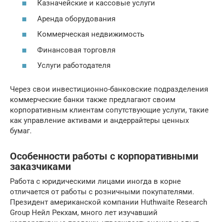
Казначейские и кассовые услуги
Аренда оборудования
Коммерческая недвижимость
Финансовая торговля
Услуги работодателя
Через свои инвестиционно-банковские подразделения
коммерческие банки также предлагают своим
корпоративным клиентам сопутствующие услуги, такие
как управление активами и андеррайтеры ценных
бумаг.
Особенности работы с корпоративными
заказчиками
Работа с юридическими лицами иногда в корне
отличается от работы с розничными покупателями.
Президент американской компании Huthwaite Research
Group Нейл Рекхам, много лет изучавший