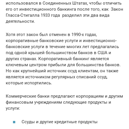
использовался в Соединенных Штатах, чтобы отличить
его от инвестиционного банкинга после того, как Закон
Гласса-Стигалла 1933 года разделил эти два вида
деятельности.
Хотя этот закон был отменен в 1990-х годах,
корпоративные банковские услуги и инвестиционно-
банковские услуги в течение многих лет предлагались
под одной крышей большинством банков в США и
других странах. Корпоративный банкинг является
ключевым центром прибыли для большинства банков.
Но как крупнейший источник ссуд клиентам, он также
является источником регулярных списаний ссуд,
которые испортились.
Коммерческие банки предлагают корпорациям и другим
финансовым учреждениям следующие продукты и
услуги:
Ссуды и другие кредитные продукты