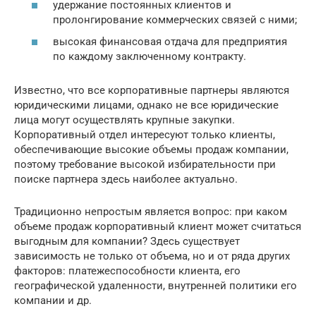
удержание постоянных клиентов и
пролонгирование коммерческих связей с ними;
высокая финансовая отдача для предприятия
по каждому заключенному контракту.
Известно, что все корпоративные партнеры являются
юридическими лицами, однако не все юридические
лица могут осуществлять крупные закупки.
Корпоративный отдел интересуют только клиенты,
обеспечивающие высокие объемы продаж компании,
поэтому требование высокой избирательности при
поиске партнера здесь наиболее актуально.
Традиционно непростым является вопрос: при каком
объеме продаж корпоративный клиент может считаться
выгодным для компании? Здесь существует
зависимость не только от объема, но и от ряда других
факторов: платежеспособности клиента, его
географической удаленности, внутренней политики его
компании и др.