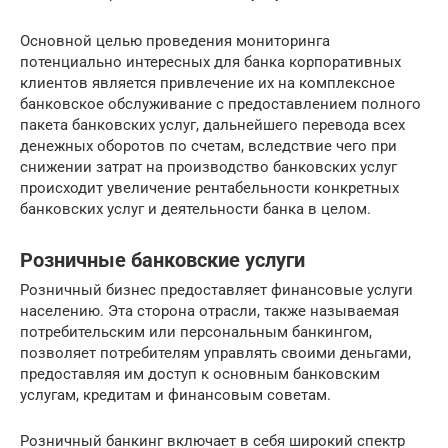
Основной целью проведения мониторинга
потенциально интересных для банка корпоративных
клиентов является привлечение их на комплексное
банковское обслуживание с предоставлением полного
пакета банковских услуг, дальнейшего перевода всех
денежных оборотов по счетам, вследствие чего при
снижении затрат на производство банковских услуг
происходит увеличение рентабельности конкретных
банковских услуг и деятельности банка в целом.
Розничные банковские услуги
Розничный бизнес предоставляет финансовые услуги
населению. Эта сторона отрасли, также называемая
потребительским или персональным банкингом,
позволяет потребителям управлять своими деньгами,
предоставляя им доступ к основным банковским
услугам, кредитам и финансовым советам.
Розничный банкинг включает в себя широкий спектр