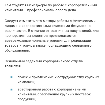
Там трудятся менеджеры по работе с корпоративными
клиентами – профессионалы своего дела.
Следует отметить, что методы работы с физическими
лицами и корпоративными клиентами безусловно
различаются. В отличие от розничных покупателей, для
корпоративных клиентов предполагаются
всевозможные лояльные условия для реализации
товаров и услуг, а также последующего сервисного
обслуживания.
Основными задачами корпоративного отдела
являются:
поиск и привлечение к сотрудничеству крупных
компаний;
всесторонняя работа с корпоративными
клиентами, обеспечение крупных поставок
продукции;