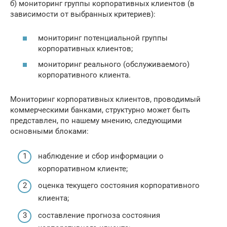
б) мониторинг группы корпоративных клиентов (в
зависимости от выбранных критериев):
мониторинг потенциальной группы
корпоративных клиентов;
мониторинг реального (обслуживаемого)
корпоративного клиента.
Мониторинг корпоративных клиентов, проводимый
коммерческими банками, структурно может быть
представлен, по нашему мнению, следующими
основными блоками:
наблюдение и сбор информации о
корпоративном клиенте;
оценка текущего состояния корпоративного
клиента;
составление прогноза состояния