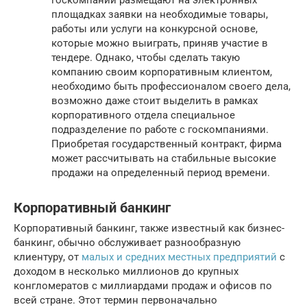
госкомпании размещают на электронных
площадках заявки на необходимые товары,
работы или услуги на конкурсной основе,
которые можно выиграть, приняв участие в
тендере. Однако, чтобы сделать такую
компанию своим корпоративным клиентом,
необходимо быть профессионалом своего дела,
возможно даже стоит выделить в рамках
корпоративного отдела специальное
подразделение по работе с госкомпаниями.
Приобретая государственный контракт, фирма
может рассчитывать на стабильные высокие
продажи на определенный период времени.
Корпоративный банкинг
Корпоративный банкинг, также известный как бизнес-
банкинг, обычно обслуживает разнообразную
клиентуру, от
малых и средних местных предприятий
с
доходом в несколько миллионов до крупных
конгломератов с миллиардами продаж и офисов по
всей стране. Этот термин первоначально