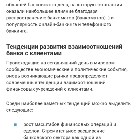
областей банковского дела, на которую технологии
оказали наибольшее влияние благодаря
распространению банкоматов (банкоматов). ) и
популярность онлайн-банкинга и телефонного
банкинга.
Тенденции развития взаимоотношений
банка с клиентами
Происходящие на сегодняшний день в мировом
сообществе экономические и политические события,
вновь возникающие рынки предопределяют
современные тенденции взаимоотношений
финансовых учреждений с клиентами.
Среди наиболее заметных тенденций можно выделить
следующие:
рост масштабов финансовых операций и
сделок. Стремительное расширение
банковского сектора как одной из