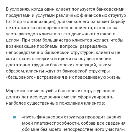
В условиях, когда один клиент пользуется банковскими
продуктами и услугами различных финансовых структур
(от 3 до 6 организаций), для банков это означает борьбу
не столько за непосредственно клиента, сколько за
часть расходов клиента от его денежных потоков в
целом. При этом большинство клиентов желает, чтобы
возникающие проблемы вопросы разрешались
непосредственно банковской структурой, клиенты не
хотят тратить энергию и время на осуществление
достаточно трудных банковских операций, таким
образом, клиенты ждут от банковской структуры
«бесшовного» встраивания в их повседневную жизнь.
Маркетинговые службы банковских структур после
долгих лет исследования смогли сформулировать
наиболее существенные пожелания клиентов:
«пусть финансовая структура проводит анализ
моей платежеспособности, собрав все сведения
обо мне без моего непосредственного участия»;