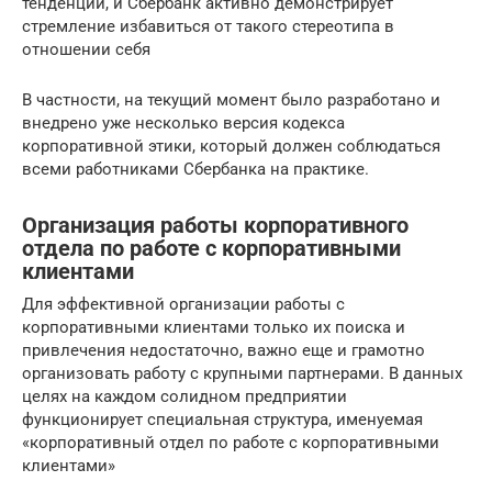
тенденций, и Сбербанк активно демонстрирует
стремление избавиться от такого стереотипа в
отношении себя
В частности, на текущий момент было разработано и
внедрено уже несколько версия кодекса
корпоративной этики, который должен соблюдаться
всеми работниками Сбербанка на практике.
Организация работы корпоративного
отдела по работе с корпоративными
клиентами
Для эффективной организации работы с
корпоративными клиентами только их поиска и
привлечения недостаточно, важно еще и грамотно
организовать работу с крупными партнерами. В данных
целях на каждом солидном предприятии
функционирует специальная структура, именуемая
«корпоративный отдел по работе с корпоративными
клиентами»