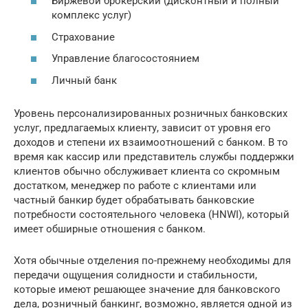
Биржевой брокерский (дисконтный и полный
комплекс услуг)
Страхование
Управление благосостоянием
Личный банк
Уровень персонализированных розничных банковских
услуг, предлагаемых клиенту, зависит от уровня его
доходов и степени их взаимоотношений с банком. В то
время как кассир или представитель службы поддержки
клиентов обычно обслуживает клиента со скромным
достатком, менеджер по работе с клиентами или
частный банкир будет обрабатывать банковские
потребности состоятельного человека (HNWI), который
имеет обширные отношения с банком.
Хотя обычные отделения по-прежнему необходимы для
передачи ощущения солидности и стабильности,
которые имеют решающее значение для банковского
дела, розничный банкинг, возможно, является одной из