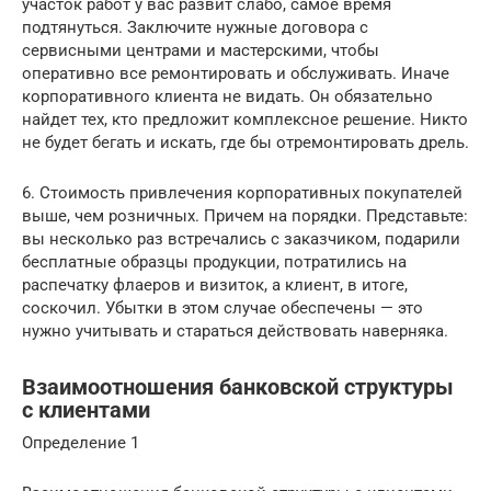
участок работ у вас развит слабо, самое время
подтянуться. Заключите нужные договора с
сервисными центрами и мастерскими, чтобы
оперативно все ремонтировать и обслуживать. Иначе
корпоративного клиента не видать. Он обязательно
найдет тех, кто предложит комплексное решение. Никто
не будет бегать и искать, где бы отремонтировать дрель.
6. Стоимость привлечения корпоративных покупателей
выше, чем розничных. Причем на порядки. Представьте:
вы несколько раз встречались с заказчиком, подарили
бесплатные образцы продукции, потратились на
распечатку флаеров и визиток, а клиент, в итоге,
соскочил. Убытки в этом случае обеспечены — это
нужно учитывать и стараться действовать наверняка.
Взаимоотношения банковской структуры
с клиентами
Определение 1