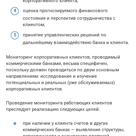
корпоративного клиента;
оценка прогнозируемого финансового
состояния и перспектив сотрудничества с
клиентом;
принятие управленческих решений по
дальнейшему взаимодействию банка и клиента.
Мониторинг корпоративных клиентов, проводимый
коммерческими банками, весьма специфичен,
поскольку должен проводиться по двум основным
направлениям: исследование и изучение
потенциальных и реальных (уже обслуживаемых)
корпоративных клиентов.
Проведение мониторинга работающих клиентов
преследует реализацию следующих целей:
при наличии у клиента счетов в других
коммерческих банках — выявление структуры,