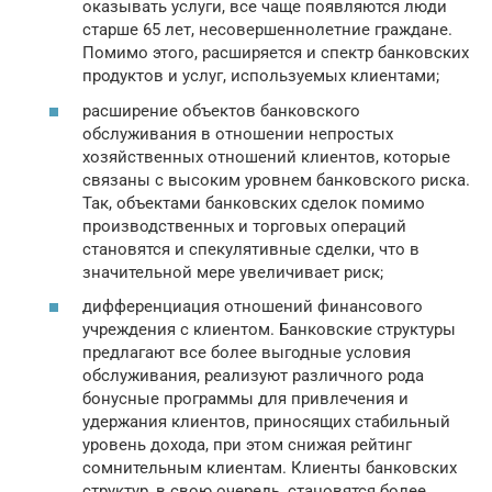
оказывать услуги, все чаще появляются люди
старше 65 лет, несовершеннолетние граждане.
Помимо этого, расширяется и спектр банковских
продуктов и услуг, используемых клиентами;
расширение объектов банковского
обслуживания в отношении непростых
хозяйственных отношений клиентов, которые
связаны с высоким уровнем банковского риска.
Так, объектами банковских сделок помимо
производственных и торговых операций
становятся и спекулятивные сделки, что в
значительной мере увеличивает риск;
дифференциация отношений финансового
учреждения с клиентом. Банковские структуры
предлагают все более выгодные условия
обслуживания, реализуют различного рода
бонусные программы для привлечения и
удержания клиентов, приносящих стабильный
уровень дохода, при этом снижая рейтинг
сомнительным клиентам. Клиенты банковских
структур, в свою очередь, становятся более