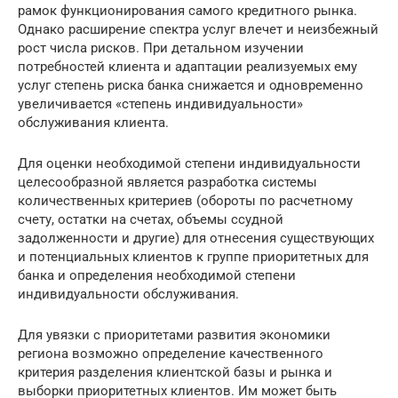
рамок функционирования самого кредитного рынка.
Однако расширение спектра услуг влечет и неизбежный
рост числа рисков. При детальном изучении
потребностей клиента и адаптации реализуемых ему
услуг степень риска банка снижается и одновременно
увеличивается «степень индивидуальности»
обслуживания клиента.
Для оценки необходимой степени индивидуальности
целесообразной является разработка системы
количественных критериев (обороты по расчетному
счету, остатки на счетах, объемы ссудной
задолженности и другие) для отнесения существующих
и потенциальных клиентов к группе приоритетных для
банка и определения необходимой степени
индивидуальности обслуживания.
Для увязки с приоритетами развития экономики
региона возможно определение качественного
критерия разделения клиентской базы и рынка и
выборки приоритетных клиентов. Им может быть