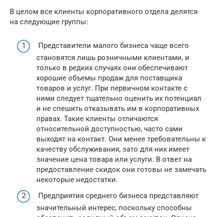
В целом все клиенты корпоративного отдела делятся
на следующие группы:
Представители малого бизнеса чаще всего
становятся лишь розничными клиентами, и
только в редких случаях они обеспечивают
хорошие объемы продаж для поставщика
товаров и услуг. При первичном контакте с
ними следует тщательно оценить их потенциал
и не спешить отказывать им в корпоративных
правах. Такие клиенты отличаются
относительной доступностью, часто сами
выходят на контакт. Они менее требовательны к
качеству обслуживания, зато для них имеет
значение цена товара или услуги. В ответ на
предоставление скидок они готовы не замечать
некоторые недостатки.
Предприятия среднего бизнеса представляют
значительный интерес, поскольку способны