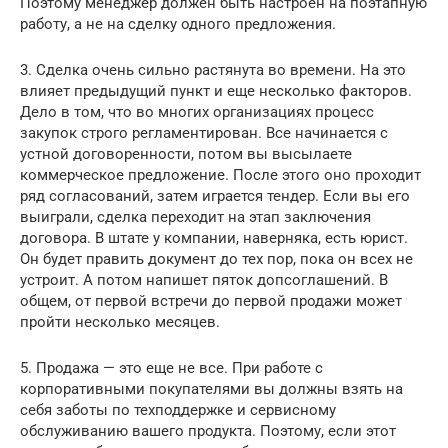
Поэтому менеджер должен быть настроен на поэтапную
работу, а не на сделку одного предложения.
3. Сделка очень сильно растянута во времени. На это
влияет предыдущий пункт и еще несколько факторов.
Дело в том, что во многих организациях процесс
закупок строго регламентирован. Все начинается с
устной договоренности, потом вы высылаете
коммерческое предложение. После этого оно проходит
ряд согласований, затем играется тендер. Если вы его
выиграли, сделка переходит на этап заключения
договора. В штате у компании, наверняка, есть юрист.
Он будет править документ до тех пор, пока он всех не
устроит. А потом напишет пяток допсоглашений. В
общем, от первой встречи до первой продажи может
пройти несколько месяцев.
5. Продажа — это еще не все. При работе с
корпоративными покупателями вы должны взять на
себя заботы по техподдержке и сервисному
обслуживанию вашего продукта. Поэтому, если этот