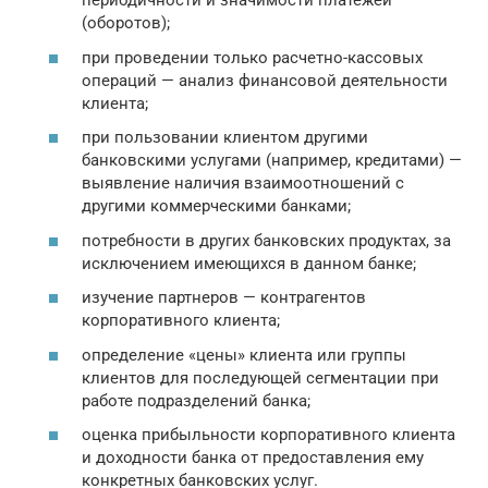
периодичности и значимости платежей
(оборотов);
при проведении только расчетно-кассовых
операций — анализ финансовой деятельности
клиента;
при пользовании клиентом другими
банковскими услугами (например, кредитами) —
выявление наличия взаимоотношений с
другими коммерческими банками;
потребности в других банковских продуктах, за
исключением имеющихся в данном банке;
изучение партнеров — контрагентов
корпоративного клиента;
определение «цены» клиента или группы
клиентов для последующей сегментации при
работе подразделений банка;
оценка прибыльности корпоративного клиента
и доходности банка от предоставления ему
конкретных банковских услуг.