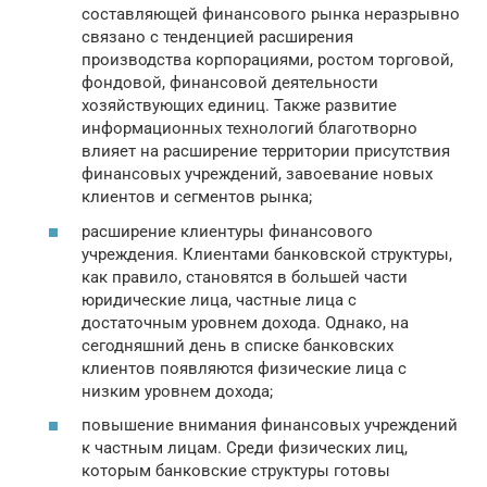
составляющей финансового рынка неразрывно
связано с тенденцией расширения
производства корпорациями, ростом торговой,
фондовой, финансовой деятельности
хозяйствующих единиц. Также развитие
информационных технологий благотворно
влияет на расширение территории присутствия
финансовых учреждений, завоевание новых
клиентов и сегментов рынка;
расширение клиентуры финансового
учреждения. Клиентами банковской структуры,
как правило, становятся в большей части
юридические лица, частные лица с
достаточным уровнем дохода. Однако, на
сегодняшний день в списке банковских
клиентов появляются физические лица с
низким уровнем дохода;
повышение внимания финансовых учреждений
к частным лицам. Среди физических лиц,
которым банковские структуры готовы