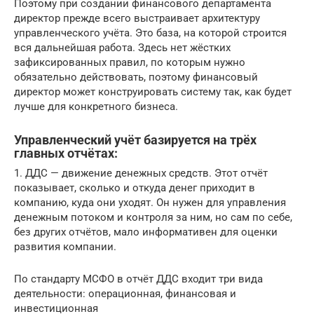
Поэтому при создании финансового департамента
директор прежде всего выстраивает архитектуру
управленческого учёта. Это база, на которой строится
вся дальнейшая работа. Здесь нет жёстких
зафиксированных правил, по которым нужно
обязательно действовать, поэтому финансовый
директор может конструировать систему так, как будет
лучше для конкретного бизнеса.
Управленческий учёт базируется на трёх
главных отчётах:
1. ДДС — движение денежных средств. Этот отчёт
показывает, сколько и откуда денег приходит в
компанию, куда они уходят. Он нужен для управления
денежным потоком и контроля за ним, но сам по себе,
без других отчётов, мало информативен для оценки
развития компании.
По стандарту МСФО в отчёт ДДС входит три вида
деятельности: операционная, финансовая и
инвестиционная