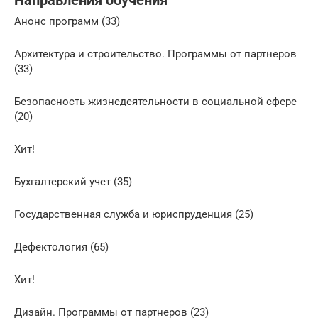
Направления обучения
Анонс программ (33)
Архитектура и строительство. Программы от партнеров
(33)
Безопасность жизнедеятельности в социальной сфере
(20)
Хит!
Бухгалтерский учет (35)
Государственная служба и юриспруденция (25)
Дефектология (65)
Хит!
Дизайн. Программы от партнеров (23)