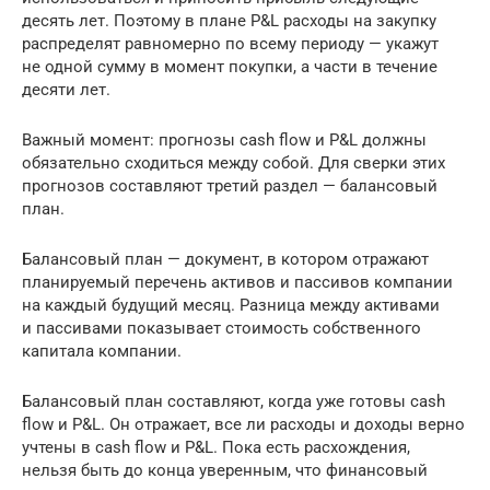
десять лет. Поэтому в плане P&L расходы на закупку
распределят равномерно по всему периоду — укажут
не одной сумму в момент покупки, а части в течение
десяти лет.
Важный момент: прогнозы cash flow и P&L должны
обязательно сходиться между собой. Для сверки этих
прогнозов составляют третий раздел — балансовый
план.
Балансовый план — документ, в котором отражают
планируемый перечень активов и пассивов компании
на каждый будущий месяц. Разница между активами
и пассивами показывает стоимость собственного
капитала компании.
Балансовый план составляют, когда уже готовы cash
flow и P&L. Он отражает, все ли расходы и доходы верно
учтены в cash flow и P&L. Пока есть расхождения,
нельзя быть до конца уверенным, что финансовый