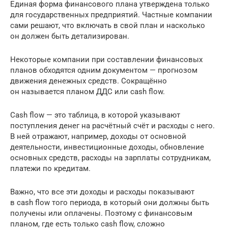
Единая форма финансового плана утверждена только
для государственных предприятий. Частные компании
сами решают, что включать в свой план и насколько
он должен быть детализирован.
Некоторые компании при составлении финансовых
планов обходятся одним документом — прогнозом
движения денежных средств. Сокращённо
он называется планом ДДС или cash flow.
Cash flow — это таблица, в которой указывают
поступления денег на расчётный счёт и расходы с него.
В ней отражают, например, доходы от основной
деятельности, инвестиционные доходы, обновление
основных средств, расходы на зарплаты сотрудникам,
платежи по кредитам.
Важно, что все эти доходы и расходы показывают
в cash flow того периода, в который они должны быть
получены или оплачены. Поэтому с финансовым
планом, где есть только cash flow, сложно