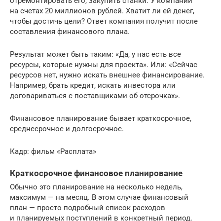
отремонтировать его, закупить станки. У компании
на счетах 20 миллионов рублей. Хватит ли ей денег,
чтобы достичь цели? Ответ компания получит после
составления финансового плана.
Результат может быть таким: «Да, у нас есть все
ресурсы, которые нужны для проекта». Или: «Сейчас
ресурсов нет, нужно искать внешнее финансирование.
Например, брать кредит, искать инвестора или
договариваться с поставщиками об отсрочках».
Финансовое планирование бывает краткосрочное,
среднесрочное и долгосрочное.
Кадр: фильм «Расплата»
Краткосрочное финансовое планирование
Обычно это планирование на несколько недель,
максимум — на месяц. В этом случае финансовый
план — просто подробный список расходов
и планируемых поступлений в конкретный период.