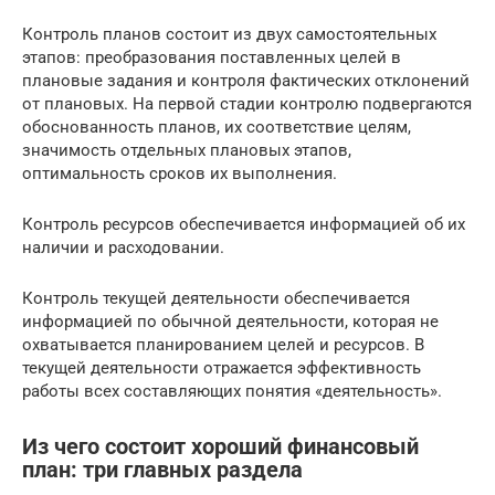
Контроль планов состоит из двух самостоятельных
этапов: преобразования поставленных целей в
плановые задания и контроля фактических отклонений
от плановых. На первой стадии контролю подвергаются
обоснованность планов, их соответствие целям,
значимость отдельных плановых этапов,
оптимальность сроков их выполнения.
Контроль ресурсов обеспечивается информацией об их
наличии и расходовании.
Контроль текущей деятельности обеспечивается
информацией по обычной деятельности, которая не
охватывается планированием целей и ресурсов. В
текущей деятельности отражается эффективность
работы всех составляющих понятия «деятельность».
Из чего состоит хороший финансовый
план: три главных раздела