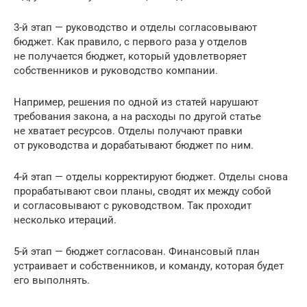
3-й этап — руководство и отделы согласовывают
бюджет. Как правило, с первого раза у отделов
не получается бюджет, который удовлетворяет
собственников и руководство компании.
Например, решения по одной из статей нарушают
требования закона, а на расходы по другой статье
не хватает ресурсов. Отделы получают правки
от руководства и дорабатывают бюджет по ним.
4-й этап — отделы корректируют бюджет. Отделы снова
прорабатывают свои планы, сводят их между собой
и согласовывают с руководством. Так проходит
несколько итераций.
5-й этап — бюджет согласован. Финансовый план
устраивает и собственников, и команду, которая будет
его выполнять.