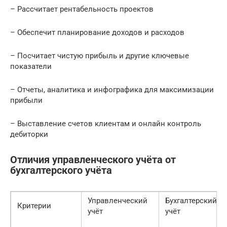
– Рассчитает рентабельность проектов
– Обеспечит планирование доходов и расходов
– Посчитает чистую прибыль и другие ключевые
показатели
– Отчеты, аналитика и инфографика для максимизации
прибыли
– Выставление счетов клиентам и онлайн контроль
дебиторки
Отличия управленческого учёта от
бухгалтерского учёта
Управленческий
Бухгалтерский
Критерии
учёт
учёт