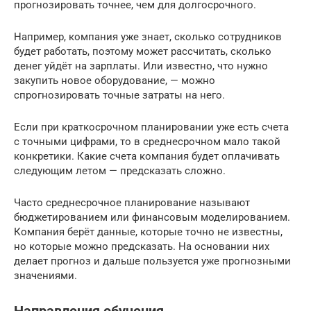
прогнозировать точнее, чем для долгосрочного.
Например, компания уже знает, сколько сотрудников
будет работать, поэтому может рассчитать, сколько
денег уйдёт на зарплаты. Или известно, что нужно
закупить новое оборудование, — можно
спрогнозировать точные затраты на него.
Если при краткосрочном планировании уже есть счета
с точными цифрами, то в среднесрочном мало такой
конкретики. Какие счета компания будет оплачивать
следующим летом — предсказать сложно.
Часто среднесрочное планирование называют
бюджетированием или финансовым моделированием.
Компания берёт данные, которые точно не известны,
но которые можно предсказать. На основании них
делает прогноз и дальше пользуется уже прогнозными
значениями.