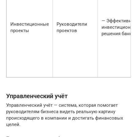
— Эффективны
Инвестиционные
Руководители
инвестиционны
проекты
проектов
решения банка
Управленческий учёт
Управленческий учёт — система, которая помогает
руководителям бизнеса видеть реальную картину
происходящего в компании и достигать финансовых
целей.