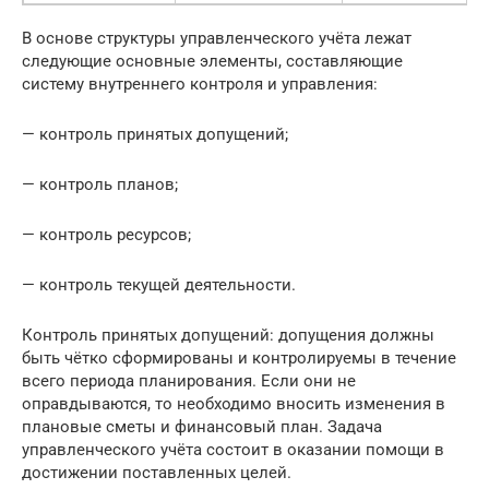
В основе структуры управленческого учёта лежат
следующие основные элементы, составляющие
систему внутреннего контроля и управления:
— контроль принятых допущений;
— контроль планов;
— контроль ресурсов;
— контроль текущей деятельности.
Контроль принятых допущений: допущения должны
быть чётко сформированы и контролируемы в течение
всего периода планирования. Если они не
оправдываются, то необходимо вносить изменения в
плановые сметы и финансовый план. Задача
управленческого учёта состоит в оказании помощи в
достижении поставленных целей.