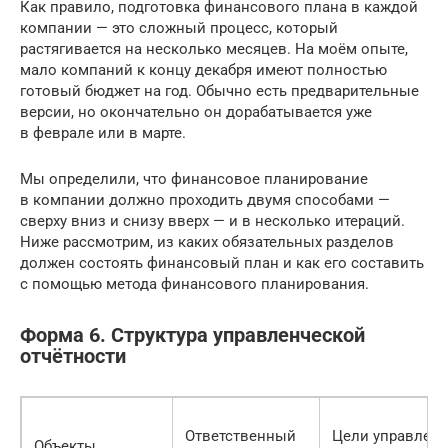
Как правило, подготовка финансового плана в каждой
компании — это сложный процесс, который
растягивается на несколько месяцев. На моём опыте,
мало компаний к концу декабря имеют полностью
готовый бюджет на год. Обычно есть предварительные
версии, но окончательно он дорабатывается уже
в феврале или в марте.
Мы определили, что финансовое планирование
в компании должно проходить двумя способами —
сверху вниз и снизу вверх — и в несколько итераций.
Ниже рассмотрим, из каких обязательных разделов
должен состоять финансовый план и как его составить
с помощью метода финансового планирования.
Форма 6. Структура управленческой
отчётности
Ответственный
Цели управлен
Объекты