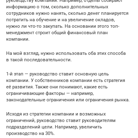
руководству компании. Например, отделы собирают
информацию о том, сколько дополнительных
сотрудников нужно нанять, сколько денег планируется
потратить на обучение и на увеличение окладов,
нужно ли что-то закупать. На основании этого топ-
менеджмент строит общий финансовый план
компании.
На мой взгляд, нужно использовать оба этих способа
в такой последовательности.
1-й этап — руководство ставит основную цель
компании. У собственников компании есть стратегия
её развития. Также они понимают, какие есть
ограничивающие факторы — например,
законодательные ограничения или ограничения рынка.
Исходя из стратегии компании и возможных
ограничений, руководство ставит руководителям
подразделений цели. Например, увеличить
производство на 30%.