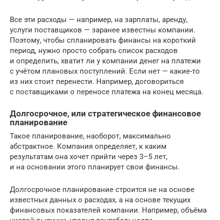
Все эти расходы — например, на зарплаты, аренду,
услуги поставщиков — заранее известны компании.
Поэтому, чтобы спланировать финансы на короткий
период, нужно просто собрать список расходов
и определить, хватит ли у компании денег на платежи
с учётом плановых поступлений. Если нет — какие-то
из них стоит перенести. Например, договориться
с поставщиками о переносе платежа на конец месяца.
Долгосрочное, или стратегическое финансовое
планирование
Такое планирование, наоборот, максимально
абстрактное. Компания определяет, к каким
результатам она хочет прийти через 3–5 лет,
и на основании этого планирует свои финансы.
Долгосрочное планирование строится не на основе
известных данных о расходах, а на основе текущих
финансовых показателей компании. Например, объёма