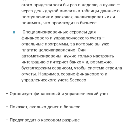
этого придется хотя бы раз в неделю, а лучше —
через день-другой вносить в таблицы данные о
поступлениях и расходах, анализировать их и
понимать, что происходит в бизнесе.
Специализированные сервисы для
финансового и управленческого учета –
отдельные программы, за которые вы уже
платите целенаправленно. Они
автоматизированы: нужно только настроить
интеграцию с интернет-банком и, возможно,
бухгалтерским сервисом, чтобы система строила
отчеты. Например, сервис финансового и
управленческого учета Seeneco
– Организует финансовый и управленческий учет
– Покажет, сколько денег в бизнесе
– Предупредит о кассовом разрыве