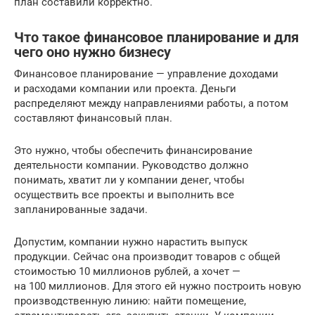
план составили корректно.
Что такое финансовое планирование и для
чего оно нужно бизнесу
Финансовое планирование — управление доходами
и расходами компании или проекта. Деньги
распределяют между направлениями работы, а потом
составляют финансовый план.
Это нужно, чтобы обеспечить финансирование
деятельности компании. Руководство должно
понимать, хватит ли у компании денег, чтобы
осуществить все проекты и выполнить все
запланированные задачи.
Допустим, компании нужно нарастить выпуск
продукции. Сейчас она производит товаров с общей
стоимостью 10 миллионов рублей, а хочет —
на 100 миллионов. Для этого ей нужно построить новую
производственную линию: найти помещение,