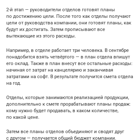
2-й этап — руководители отделов готовят планы
по достижению цели. После того как отделы получают
цели от руководства компании, они готовят планы, как
будут их достигать. Затем прописывают все
вытекающие из этого расходы.
Например, в отделе работает три человека. В сентябре
понадобится взять четвёртого — в план отдела впишут
его оклад. Также в план внесут все остальные расходы:
начиная от затрат на канцелярию и заканчивая
затратами на софт. В результате получится смета отдела
на год.
Отделы, которые занимаются реализацией продукции,
дополнительно к смете прорабатывают планы продаж:
кому нужно будет продавать, в каком количестве,
по какой цене.
Затем все планы отделов объединяют и сводят друг
с другом — получается общий бюджет компании.