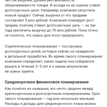
чистой выручки, уровня рентабельности,
оборачиваемости товара. И исходя из их оценки ставят
долгосрочные цели. Например, компания запустила
новый продукт. Сейчас выручка от его продажи
составляет 5 млн рублей. Компания планирует рост
продаж, поэтому ставит долгосрочную цель — за три
года увеличить выручку до 70 млн рублей. Пока точно
не понятно, что нужно для этого предпринять.
Стратегическое планирование — постановка
долгосрочных целей, которые сейчас не нуждаются
в детальной проработке. Во время такого планирования
компания определяет, какие задачи она собирается
решать в течение 3–5 лет и к каким результатам
ей нужно прийти.
Среднесрочное финансовое планирование
Как понятно из названия, это нечто среднее между
краткосрочным и долгосрочным планированием. Срок
такого планирования — год или несколько месяцев.
Расходы и доходы для среднесрочного плана можно