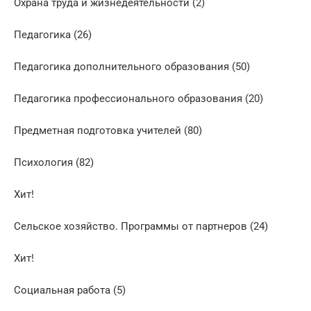
Охрана труда и жизнедеятельности (2)
Педагогика (26)
Педагогика дополнительного образования (50)
Педагогика профессионального образования (20)
Предметная подготовка учителей (80)
Психология (82)
Хит!
Сельское хозяйство. Программы от партнеров (24)
Хит!
Социальная работа (5)