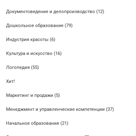
Документоведение и делопроизводство (12)
Дошкольное образование (79)
Индустрия красоты (6)
Культура и искусство (16)
Логопедия (55)
Хит!
Маркетинг и продажи (5)
Менеджмент и управленческие компетенции (37)
Начальное образование (21)