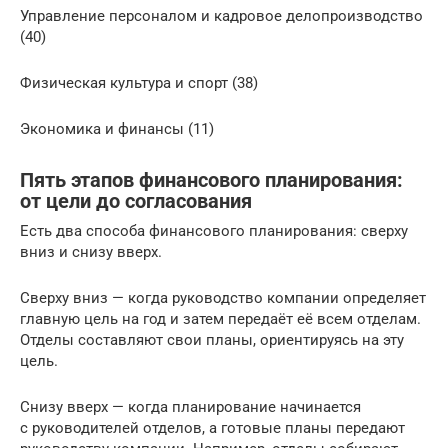
Управление персоналом и кадровое делопроизводство
(40)
Физическая культура и спорт (38)
Экономика и финансы (11)
Пять этапов финансового планирования:
от цели до согласования
Есть два способа финансового планирования: сверху
вниз и снизу вверх.
Сверху вниз — когда руководство компании определяет
главную цель на год и затем передаёт её всем отделам.
Отделы составляют свои планы, ориентируясь на эту
цель.
Снизу вверх — когда планирование начинается
с руководителей отделов, а готовые планы передают