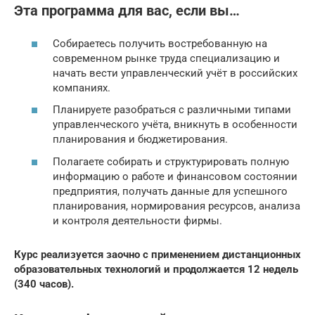
Эта программа для вас, если вы…
Собираетесь получить востребованную на
современном рынке труда специализацию и
начать вести управленческий учёт в российских
компаниях.
Планируете разобраться с различными типами
управленческого учёта, вникнуть в особенности
планирования и бюджетирования.
Полагаете собирать и структурировать полную
информацию о работе и финансовом состоянии
предприятия, получать данные для успешного
планирования, нормирования ресурсов, анализа
и контроля деятельности фирмы.
Курс реализуется заочно с применением дистанционных
образовательных технологий и продолжается 12 недель
(340 часов).