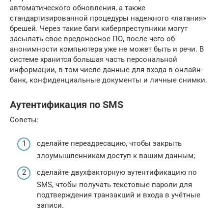
автоматического обновления, а также
стандартизированной процедуры надежного «латания»
брешей. Через такие баги киберпреступники могут
засылать свое вредоносное ПО, после чего об
анонимности компьютера уже не может быть и речи. В
системе хранится большая часть персональной
информации, в том числе данные для входа в онлайн-
банк, конфиденциальные документы и личные снимки.
Аутентификация по SMS
Советы:
сделайте переадресацию, чтобы закрыть
злоумышленникам доступ к вашим данным;
сделайте двухфакторную аутентификацию по
SMS, чтобы получать текстовые пароли для
подтверждения транзакций и входа в учётные
записи.