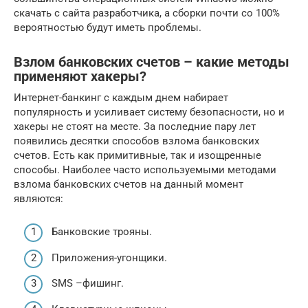
скачать с сайта разработчика, а сборки почти со 100%
вероятностью будут иметь проблемы.
Взлом банковских счетов – какие методы
применяют хакеры?
Интернет-банкинг с каждым днем набирает
популярность и усиливает систему безопасности, но и
хакеры не стоят на месте. За последние пару лет
появились десятки способов взлома банковских
счетов. Есть как примитивные, так и изощренные
способы. Наиболее часто используемыми методами
взлома банковских счетов на данный момент
являются:
Банковские трояны.
Приложения-угонщики.
SMS –фишинг.