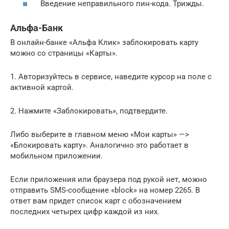
Введение неправильного пин-кода. Трижды.
Альфа-Банк
В онлайн-банке «Альфа Клик» заблокировать карту
можно со страницы «Карты».
1. Авторизуйтесь в сервисе, наведите курсор на поле с
активной картой.
2. Нажмите «Заблокировать», подтвердите.
Либо выберите в главном меню «Мои карты» —>
«Блокировать карту». Аналогично это работает в
мобильном приложении.
Если приложения или браузера под рукой нет, можно
отправить SMS-сообщение «block» на номер 2265. В
ответ вам придет список карт с обозначением
последних четырех цифр каждой из них.