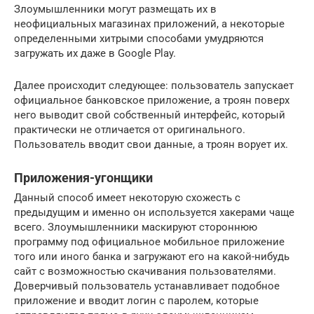
Злоумышленники могут размещать их в
неофициальных магазинах приложений, а некоторые
определенными хитрыми способами умудряются
загружать их даже в Google Play.
Далее происходит следующее: пользователь запускает
официальное банковское приложение, а троян поверх
него выводит свой собственный интерфейс, который
практически не отличается от оригинального.
Пользователь вводит свои данные, а троян ворует их.
Приложения-угонщики
Данный способ имеет некоторую схожесть с
предыдущим и именно он используется хакерами чаще
всего. Злоумышленники маскируют стороннюю
программу под официальное мобильное приложение
того или иного банка и загружают его на какой-нибудь
сайт с возможностью скачивания пользователями.
Доверчивый пользователь устанавливает подобное
приложение и вводит логин с паролем, которые