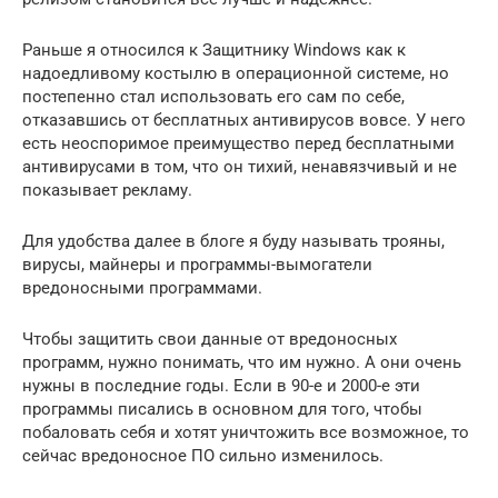
Раньше я относился к Защитнику Windows как к
надоедливому костылю в операционной системе, но
постепенно стал использовать его сам по себе,
отказавшись от бесплатных антивирусов вовсе. У него
есть неоспоримое преимущество перед бесплатными
антивирусами в том, что он тихий, ненавязчивый и не
показывает рекламу.
Для удобства далее в блоге я буду называть трояны,
вирусы, майнеры и программы-вымогатели
вредоносными программами.
Чтобы защитить свои данные от вредоносных
программ, нужно понимать, что им нужно. А они очень
нужны в последние годы. Если в 90-е и 2000-е эти
программы писались в основном для того, чтобы
побаловать себя и хотят уничтожить все возможное, то
сейчас вредоносное ПО сильно изменилось.