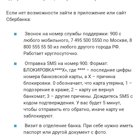
Если нет возможности зайти в приложение или сайт
Сбербанка:
Звонок на номер службы поддержки: 900 с
любого мобильного, 7 495 500 5550 по Москве, 8
800 555 55 50 из любого другого города РФ.
Работает круглосуточно.
Отправка SMS на номер 900. Формат:
БЛОКИРОВКА****Х», где **** – последние цифры
номера банковской карты, а Х – причина
блокировки. 0 обозначает, что карта утеряна; 1 –
подозрение в краже; 2 – карту не вернул
банкомат; 3 – другие причины. Дождитесь SMS с
кодом подтверждения. У вас будет 5 минут,
чтобы отправить его обратно, иначе карту не
заблокируют.
Визит в отделение банка. При себе нужно иметь
паспорт или другой документ с фото.