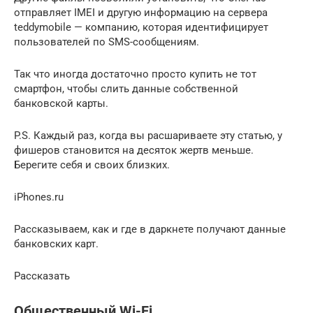
отправляет IMEI и другую информацию на сервера
teddymobile — компанию, которая идентифицирует
пользователей по SMS-сообщениям.
Так что иногда достаточно просто купить не тот
смартфон, чтобы слить данные собственной
банковской карты.
P.S. Каждый раз, когда вы расшариваете эту статью, у
фишеров становится на десяток жертв меньше.
Берегите себя и своих близких.
iPhones.ru
Рассказываем, как и где в даркнете получают данные
банковских карт.
Рассказать
Общественный Wi-Fi