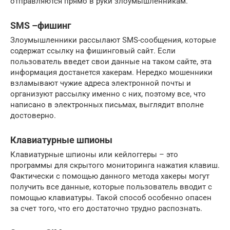
отправляются прямо в руки злоумышленникам.
SMS –фишинг
Злоумышленники рассылают SMS-сообщения, которые
содержат ссылку на фишинговый сайт. Если
пользователь введет свои данные на таком сайте, эта
информация достанется хакерам. Нередко мошенники
взламывают чужие адреса электронной почты и
организуют рассылку именно с них, поэтому все, что
написано в электронных письмах, выглядит вполне
достоверно.
Клавиатурные шпионы
Клавиатурные шпионы или кейлоггеры – это
программы для скрытого мониторинга нажатия клавиш.
Фактически с помощью данного метода хакеры могут
получить все данные, которые пользователь вводит с
помощью клавиатуры. Такой способ особенно опасен
за счет того, что его достаточно трудно распознать.