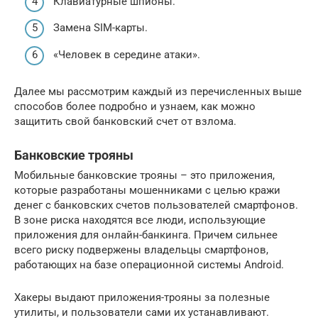
Клавиатурные шпионы.
Замена SIM-карты.
«Человек в середине атаки».
Далее мы рассмотрим каждый из перечисленных выше
способов более подробно и узнаем, как можно
защитить свой банковский счет от взлома.
Банковские трояны
Мобильные банковские трояны – это приложения,
которые разработаны мошенниками с целью кражи
денег с банковских счетов пользователей смартфонов.
В зоне риска находятся все люди, использующие
приложения для онлайн-банкинга. Причем сильнее
всего риску подвержены владельцы смартфонов,
работающих на базе операционной системы Android.
Хакеры выдают приложения-трояны за полезные
утилиты, и пользователи сами их устанавливают.