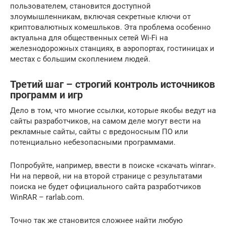
пользователем, становится доступной
злоумышленникам, включая секретные ключи от
криптовалютных комешльков. Эта проблема особенно
актуальна для общественных сетей Wi-Fi на
железнодорожных станциях, в аэропортах, гостиницах и
местах с большим скоплением людей.
Третий шаг – строгий контроль источников
программ и игр
Дело в том, что многие ссылки, которые якобы ведут на
сайты разработчиков, на самом деле могут вести на
рекламные сайты, сайты с вредоносным ПО или
потенциально небезопасными программами.
Попробуйте, например, ввести в поиске «скачать winrar».
Ни на первой, ни на второй странице с результатами
поиска не будет официального сайта разработчиков
WinRAR – rarlab.com.
Точно так же становится сложнее найти любую