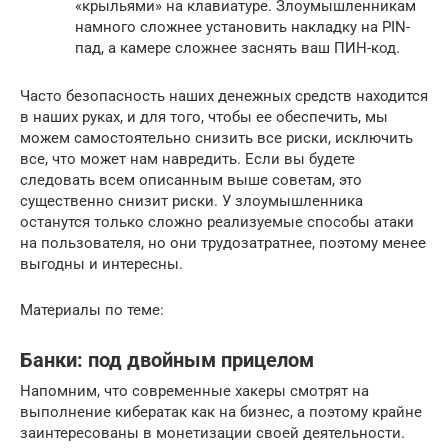
«крыльями» на клавиатуре. Злоумышленникам
намного сложнее установить накладку на PIN-
пад, а камере сложнее заснять ваш ПИН-код.
Часто безопасность наших денежных средств находится
в наших руках, и для того, чтобы ее обеспечить, мы
можем самостоятельно снизить все риски, исключить
все, что может нам навредить. Если вы будете
следовать всем описанным выше советам, это
существенно снизит риски. У злоумышленника
останутся только сложно реализуемые способы атаки
на пользователя, но они трудозатратнее, поэтому менее
выгодны и интересны.
Материалы по теме:
Банки: под двойным прицелом
Напомним, что современные хакеры смотрят на
выполнение кибератак как на бизнес, а поэтому крайне
заинтересованы в монетизации своей деятельности.