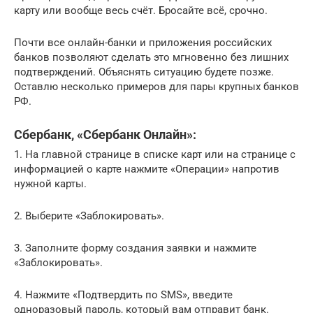
карту или вообще весь счёт. Бросайте всё, срочно.
Почти все онлайн-банки и приложения российских
банков позволяют сделать это мгновенно без лишних
подтверждений. Объяснять ситуацию будете позже.
Оставлю несколько примеров для пары крупных банков
РФ.
Сбербанк, «Сбербанк Онлайн»:
1. На главной странице в списке карт или на странице с
информацией о карте нажмите «Операции» напротив
нужной карты.
2. Выберите «Заблокировать».
3. Заполните форму создания заявки и нажмите
«Заблокировать».
4. Нажмите «Подтвердить по SMS», введите
одноразовый пароль, который вам отправит банк.