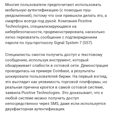
Многие пользователи предпочитают использовать
мобильную аутентификацию (с помощью пуш-
уведомлений), потому что они привыкли делать это, а
смартфон всегда под рукой. Компания Positive
Technologies, специализирующаяся на
кибербезопасности, продемонстрировала, насколько
легко перехватить сообщение с подтверждением
пароля по пуш-протоколу Signal System 7 (SS7).
Специалисты смогли получить доступ к текстовому
сообщению, используя инструмент, который
обнаруживает слабости в сотовой сети. Демонстрация
проводилась на примере Coinbase, а результаты
шокировали пользователей биржи. На первый взгляд,
это выглядит как уязвимость торговой платформы, но
реальная причина кроется в самой сотовой системе,
заявила Positive Technologies. Это доказывает, что к
любой системе можно получить доступ
непосредственно через SMS, даже если используется
двухфакторная аутентификация.