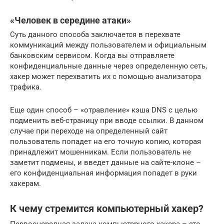
«Человек в середине атаки»
Суть данного способа заключается в перехвате
коммуникаций между пользователем и официальным
банковским сервисом. Когда вы отправляете
конфиденциальные данные через определенную сеть,
хакер может перехватить их с помощью анализатора
трафика.
Еще один способ – «отравление» кэша DNS с целью
подменить веб-страницу при вводе ссылки. В данном
случае при переходе на определенный сайт
пользователь попадет на его точную копию, которая
принадлежит мошенникам. Если пользователь не
заметит подмены, и введет данные на сайте-клоне –
его конфиденциальная информация попадет в руки
хакерам.
К чему стремится компьютерный хакер?
Первоочередная задача компьютерного хакера – это