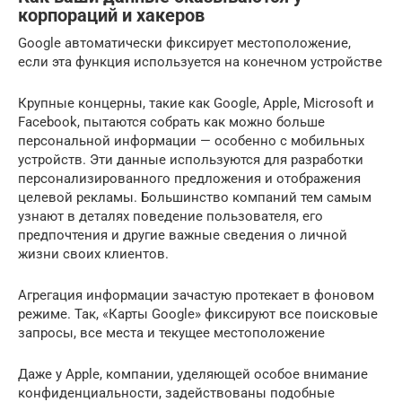
корпораций и хакеров
Google автоматически фиксирует местоположение,
если эта функция используется на конечном устройстве
Крупные концерны, такие как Google, Apple, Microsoft и
Face­book, пытаются собрать как можно больше
персональной информации — особенно с мобильных
устройств. Эти данные используются для разработки
персонализированного предложения и отображения
целевой рекламы. Большинство компаний тем самым
узнают в деталях поведение пользователя, его
предпочтения и другие важные сведения о личной
жизни своих клиентов.
Агрегация информации зачастую протекает в фоновом
режиме. Так, «Карты Google» фиксируют все поисковые
запросы, все места и текущее местоположение
Даже у Apple, компании, уделяющей особое внимание
конфиденциальности, задействованы подобные