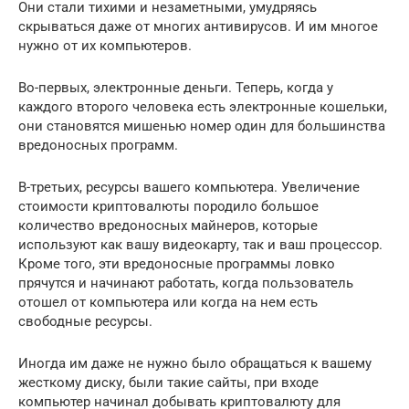
Они стали тихими и незаметными, умудряясь
скрываться даже от многих антивирусов. И им многое
нужно от их компьютеров.
Во-первых, электронные деньги. Теперь, когда у
каждого второго человека есть электронные кошельки,
они становятся мишенью номер один для большинства
вредоносных программ.
В-третьих, ресурсы вашего компьютера. Увеличение
стоимости криптовалюты породило большое
количество вредоносных майнеров, которые
используют как вашу видеокарту, так и ваш процессор.
Кроме того, эти вредоносные программы ловко
прячутся и начинают работать, когда пользователь
отошел от компьютера или когда на нем есть
свободные ресурсы.
Иногда им даже не нужно было обращаться к вашему
жесткому диску, были такие сайты, при входе
компьютер начинал добывать криптовалюту для