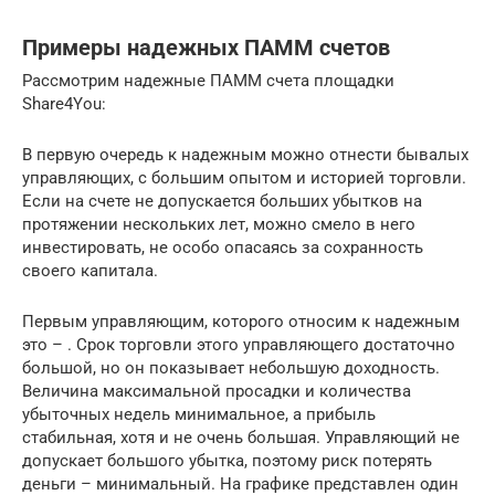
Примеры надежных ПАММ счетов
Рассмотрим надежные ПАММ счета площадки
Share4You:
В первую очередь к надежным можно отнести бывалых
управляющих, с большим опытом и историей торговли.
Если на счете не допускается больших убытков на
протяжении нескольких лет, можно смело в него
инвестировать, не особо опасаясь за сохранность
своего капитала.
Первым управляющим, которого относим к надежным
это – . Срок торговли этого управляющего достаточно
большой, но он показывает небольшую доходность.
Величина максимальной просадки и количества
убыточных недель минимальное, а прибыль
стабильная, хотя и не очень большая. Управляющий не
допускает большого убытка, поэтому риск потерять
деньги – минимальный. На графике представлен один