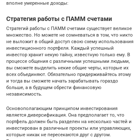
вполне умеренные доходы:
Стратегия работы с ПАММ счетами
Стратегий работы с ПАММ счетами существует великое
множество. Но можете не сомневаться в том, что никто
не выложит в общий доступ свою схему использования
инвестиционного портфеля. Каждый успешный
инвестор хранит некую тайну, известную только ему. В
процессе общения с различными успешными людьми,
вы сможете выделить некие общие черты, которые их
всех объединяют. Обязательно придерживайтесь этому
и тогда вы сможете начать зарабатывать гораздо
больше, а в будущем обрести финансовую
независимость.
Основополагающим принципом инвестирования
является диверсификация. Она предполагает то, что
портфель должен быть разделен на несколько частей и
инвестирован в различные проекты или управляющих,
которые никак не пересекаются друг с другом.