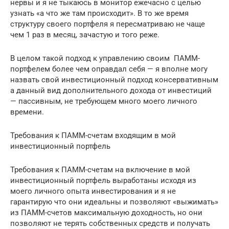
нервы и я не тыкаюсь в монитор ежечасно с целью
узнать «а что же там происходит». В то же время
структуру своего портфеля я пересматриваю не чаще
чем 1 раз в месяц, зачастую и того реже.
В целом такой подход к управлению своим ПАММ-
портфелем более чем оправдал себя — я вполне могу
назвать свой инвестиционный подход консервативным
а данный вид дополнительного дохода от инвестиций
— пассивным, не требующем много моего личного
времени.
Требования к ПАММ-счетам входящим в мой
инвестиционный портфель
Требования к ПАММ-счетам на включение в мой
инвестиционный портфель выработаны исходя из
моего личного опыта инвестирования и я не
гарантирую что они идеальны и позволяют «выжимать»
из ПАММ-счетов максимальную доходность, но они
позволяют не терять собственных средств и получать