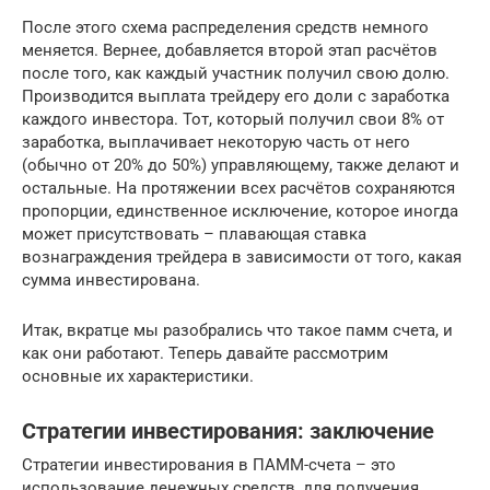
После этого схема распределения средств немного
меняется. Вернее, добавляется второй этап расчётов
после того, как каждый участник получил свою долю.
Производится выплата трейдеру его доли с заработка
каждого инвестора. Тот, который получил свои 8% от
заработка, выплачивает некоторую часть от него
(обычно от 20% до 50%) управляющему, также делают и
остальные. На протяжении всех расчётов сохраняются
пропорции, единственное исключение, которое иногда
может присутствовать – плавающая ставка
вознаграждения трейдера в зависимости от того, какая
сумма инвестирована.
Итак, вкратце мы разобрались что такое памм счета, и
как они работают. Теперь давайте рассмотрим
основные их характеристики.
Стратегии инвестирования: заключение
Стратегии инвестирования в ПАММ-счета – это
использование денежных средств, для получения