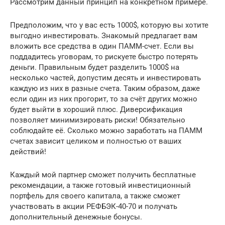
Рассмотрим данный принцип на конкретном примере.
Предположим, что у вас есть 1000$, которую вы хотите
выгодно инвестировать. Знакомый предлагает вам
вложить все средства в один ПАММ-счет. Если вы
поддадитесь уговорам, то рискуете быстро потерять
деньги. Правильным будет разделить 1000$ на
несколько частей, допустим десять и инвестировать
каждую из них в разные счета. Таким образом, даже
если один из них прогорит, то за счёт других можно
будет выйти в хороший плюс. Диверсификация
позволяет минимизировать риски! Обязательно
соблюдайте её. Сколько можно заработать на ПАММ
счетах зависит целиком и полностью от ваших
действий!
Каждый мой партнер сможет получить бесплатные
рекомендации, а также готовый инвестиционный
портфель для своего капитала, а также сможет
участвовать в акции РЕФБЭК-40-70 и получать
дополнительный денежные бонусы.