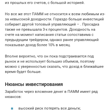
из прошлых его счетов, с большой историей.
Но все же этот ПАММ не относится к всем любимым из-
за невысокой доходности. Гораздо больше инвестиций
собирает другой топовый управляющий – . Просадка
также не превышала 3-х процентов. Доходность на
счете на момент написания статьи сопоставима с
предыдущим трейдером, однако ранее управляющий
показывал доход более 10% в месяц.
Вполне вероятно, что он пока подстраивается под
рынок и не использует больших объемов, поэтому
можно с уверенностью сказать, что доход в ближайшее
время будет больше.
Нюансы инвестирования
Заработок через вложение денег в ПАММ имеет ряд
нюансов:
высокий риск потерять все деньги;