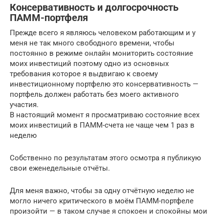
Консервативность и долгосрочность
ПАММ-портфеля
Прежде всего я являюсь человеком работающим и у
меня не так много свободного времени, чтобы
постоянно в режиме онлайн мониторить состояние
моих инвестиций поэтому одно из основных
требования которое я выдвигаю к своему
инвестиционному портфелю это консервативность —
портфель должен работать без моего активного
участия.
В настоящий момент я просматриваю состояние всех
моих инвестиций в ПАММ-счета не чаще чем 1 раз в
неделю
Собственно по результатам этого осмотра я публикую
свои еженедельные отчёты.
Для меня важно, чтобы за одну отчётную неделю не
могло ничего критического в моём ПАММ-портфеле
произойти — в таком случае я спокоен и спокойны мои