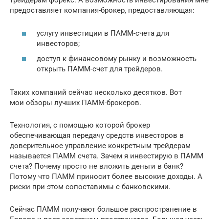
трейдерам форекс. А возможность инвестирования мне
предоставляет компания-брокер, предоставляющая:
услугу инвестиции в ПАММ-счета для
инвесторов;
доступ к финансовому рынку и возможность
открыть ПАММ-счет для трейдеров.
Таких компаний сейчас несколько десятков. Вот
мои обзоры лучших ПАММ-брокеров.
Технология, с помощью которой брокер
обеспечивающая передачу средств инвесторов в
доверительное управление конкретным трейдерам
называется ПАММ счета. Зачем я инвестирую в ПАММ
счета? Почему просто не вложить деньги в банк?
Потому что ПАММ приносит более высокие доходы. А
риски при этом сопоставимы с банковскими.
Сейчас ПАММ получают большое распространение в