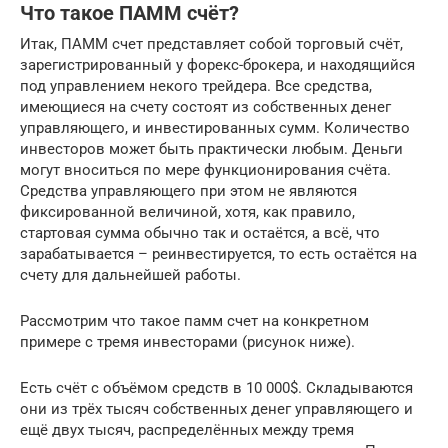
Что такое ПАММ счёт?
Итак, ПАММ счет представляет собой торговый счёт,
зарегистрированный у форекс-брокера, и находящийся
под управлением некого трейдера. Все средства,
имеющиеся на счету состоят из собственных денег
управляющего, и инвестированных сумм. Количество
инвесторов может быть практически любым. Деньги
могут вноситься по мере функционирования счёта.
Средства управляющего при этом не являются
фиксированной величиной, хотя, как правило,
стартовая сумма обычно так и остаётся, а всё, что
зарабатывается – реинвестируется, то есть остаётся на
счету для дальнейшей работы.
Рассмотрим что такое памм счет на конкретном
примере с тремя инвесторами (рисунок ниже).
Есть счёт с объёмом средств в 10 000$. Складываются
они из трёх тысяч собственных денег управляющего и
ещё двух тысяч, распределённых между тремя