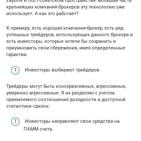
Европе и пост-советском пространстве. Большая часть
крупнейших компаний-брокеров эту технологию уже
использует. А как это работает?
К примеру, есть хорошая компания-брокер, есть ряд
успешных трейдеров, использующих данного брокера и
есть инвесторы, которые хотели бы сохранить и
приумножить свои сбережения, имея определенные
гарантии.
Инвесторы выбирают трейдеров.
Трейдеры могут быть консервативные, агрессивные,
умеренно агрессивные. Я их разделяю с учетом
приемлемого соотношения доходности и доступной
статистики сделок.
Инвесторы направляют свои средства на
ПАММ счета.