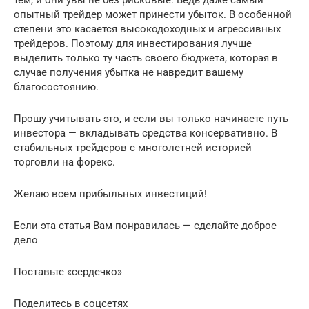
тем, и они увы не без рисковые. Ведь даже самый
опытный трейдер может принести убыток. В особенной
степени это касается высокодоходных и агрессивных
трейдеров. Поэтому для инвестирования лучше
выделить только ту часть своего бюджета, которая в
случае получения убытка не навредит вашему
благосостоянию.
Прошу учитывать это, и если вы только начинаете путь
инвестора — вкладывать средства консервативно. В
стабильных трейдеров с многолетней историей
торговли на форекс.
Желаю всем прибыльных инвестиций!
Если эта статья Вам понравилась — сделайте доброе
дело
Поставьте «сердечко»
Поделитесь в соцсетях