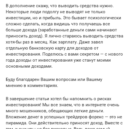
В дополнение скажу, что выводить средства нужно.
Некоторые люди подолгу не выводят не только
инвестиции, но и прибыль. Это бывает психологически
сложно сделать, когда видишь что получаешь все
больше дохода (заработанные деньги сами начинают
приносить доход). Я лично стараюсь выводить средства
хотя-бы раз в месяц. Как зарплату. Даже завел
отдельную банковскую карту для доходов от
инвестирования. Поделюсь с вами секретом — с нового
года доходы от инвестирования уже станут моими
основными доходами.
Буду благодарен Вашим вопросам или Вашему
мнению в комментариях.
В завершение статьи хотел бы напомнить о рисках
инвестирования! Мы все знаем, что в интернете очень
много мошенников, обещающих легкие деньги.
Вложение денег в успешных трейдеров форекс — это не
пирамида. Они действительно приносят доход. Вместе с