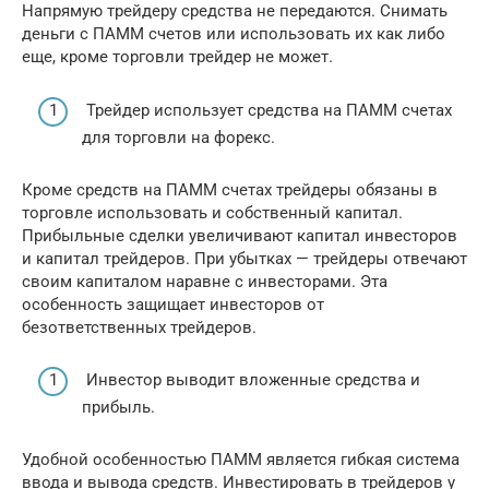
Напрямую трейдеру средства не передаются. Снимать
деньги с ПАММ счетов или использовать их как либо
еще, кроме торговли трейдер не может.
Трейдер использует средства на ПАММ счетах
для торговли на форекс.
Кроме средств на ПАММ счетах трейдеры обязаны в
торговле использовать и собственный капитал.
Прибыльные сделки увеличивают капитал инвесторов
и капитал трейдеров. При убытках — трейдеры отвечают
своим капиталом наравне с инвесторами. Эта
особенность защищает инвесторов от
безответственных трейдеров.
Инвестор выводит вложенные средства и
прибыль.
Удобной особенностью ПАММ является гибкая система
ввода и вывода средств. Инвестировать в трейдеров у