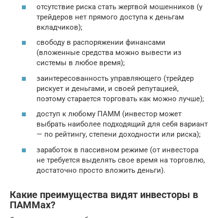
отсутствие риска стать жертвой мошенников (у
трейдеров нет прямого доступа к деньгам
вкладчиков);
свободу в распоряжении финансами
(вложенные средства можно вывести из
системы в любое время);
заинтересованность управляющего (трейдер
рискует и деньгами, и своей репутацией,
поэтому старается торговать как можно лучше);
доступ к любому ПАММ (инвестор может
выбрать наиболее подходящий для себя вариант
— по рейтингу, степени доходности или риска);
заработок в пассивном режиме (от инвестора
не требуется выделять свое время на торговлю,
достаточно просто вложить деньги).
Какие преимущества видят инвесторы в
ПАММах?