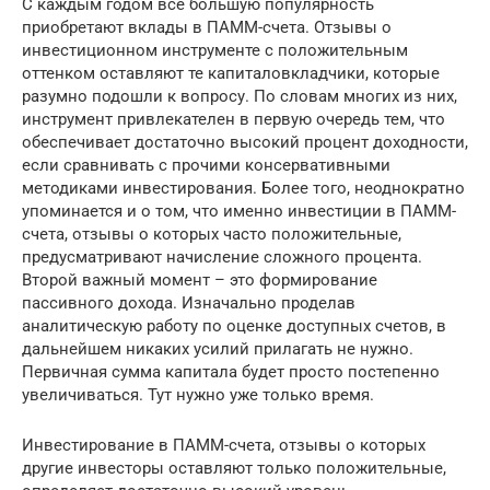
С каждым годом все большую популярность
приобретают вклады в ПАММ-счета. Отзывы о
инвестиционном инструменте с положительным
оттенком оставляют те капиталовкладчики, которые
разумно подошли к вопросу. По словам многих из них,
инструмент привлекателен в первую очередь тем, что
обеспечивает достаточно высокий процент доходности,
если сравнивать с прочими консервативными
методиками инвестирования. Более того, неоднократно
упоминается и о том, что именно инвестиции в ПАММ-
счета, отзывы о которых часто положительные,
предусматривают начисление сложного процента.
Второй важный момент – это формирование
пассивного дохода. Изначально проделав
аналитическую работу по оценке доступных счетов, в
дальнейшем никаких усилий прилагать не нужно.
Первичная сумма капитала будет просто постепенно
увеличиваться. Тут нужно уже только время.
Инвестирование в ПАММ-счета, отзывы о которых
другие инвесторы оставляют только положительные,