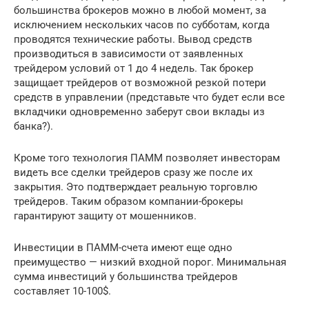
большинства брокеров можно в любой момент, за
исключением нескольких часов по субботам, когда
проводятся технические работы. Вывод средств
производиться в зависимости от заявленных
трейдером условий от 1 до 4 недель. Так брокер
защищает трейдеров от возможной резкой потери
средств в управлении (представьте что будет если все
вкладчики одновременно заберут свои вклады из
банка?).
Кроме того технология ПАММ позволяет инвесторам
видеть все сделки трейдеров сразу же после их
закрытия. Это подтверждает реальную торговлю
трейдеров. Таким образом компании-брокеры
гарантируют защиту от мошенников.
Инвестиции в ПАММ-счета имеют еще одно
преимущество — низкий входной порог. Минимальная
сумма инвестиций у большинства трейдеров
составляет 10-100$.