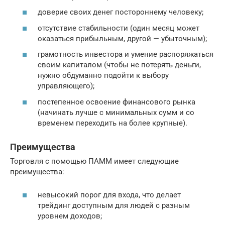
доверие своих денег постороннему человеку;
отсутствие стабильности (один месяц может
оказаться прибыльным, другой — убыточным);
грамотность инвестора и умение распоряжаться
своим капиталом (чтобы не потерять деньги,
нужно обдуманно подойти к выбору
управляющего);
постепенное освоение финансового рынка
(начинать лучше с минимальных сумм и со
временем переходить на более крупные).
Преимущества
Торговля с помощью ПАММ имеет следующие
преимущества:
невысокий порог для входа, что делает
трейдинг доступным для людей с разным
уровнем доходов;