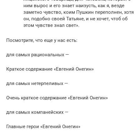
ним вырос и его знает наизусть, как я, везде
заметно чувство, коим Пушкин переполнен, хотя
он, подобно своей Татьяне, и не хочет, чтоб об
этом чувстве знал свет».
Посмотрите, что еще у нас есть:
для самых рациональных —
Краткое содержание «Евгений Онегин»
для самых нетерпеливых —
Очень краткое содержание «Евгений Онегин»
для самых компанейских —
Главные герои «Евгений Онегин»