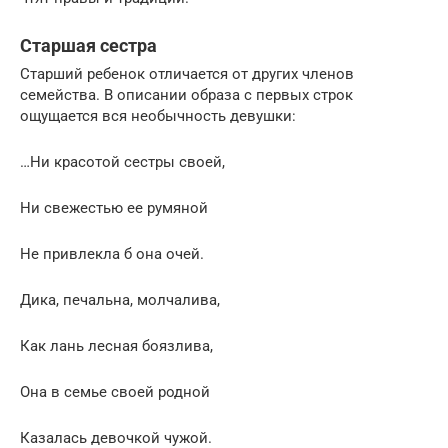
Старшая сестра
Старший ребенок отличается от других членов
семейства. В описании образа с первых строк
ощущается вся необычность девушки:
…Ни красотой сестры своей,
Ни свежестью ее румяной
Не привлекла б она очей.
Дика, печальна, молчалива,
Как лань лесная боязлива,
Она в семье своей родной
Казалась девочкой чужой.