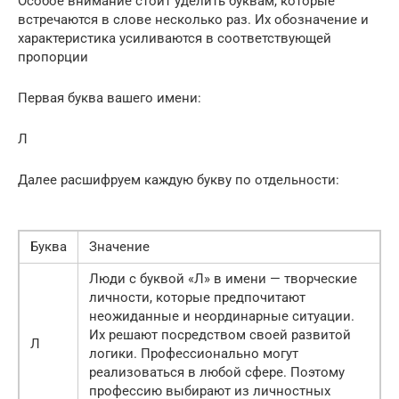
Особое внимание стоит уделить буквам, которые
встречаются в слове несколько раз. Их обозначение и
характеристика усиливаются в соответствующей
пропорции
Первая буква вашего имени:
Л
Далее расшифруем каждую букву по отдельности:
Буква
Значение
Люди с буквой «Л» в имени — творческие
личности, которые предпочитают
неожиданные и неординарные ситуации.
Их решают посредством своей развитой
Л
логики. Профессионально могут
реализоваться в любой сфере. Поэтому
профессию выбирают из личностных