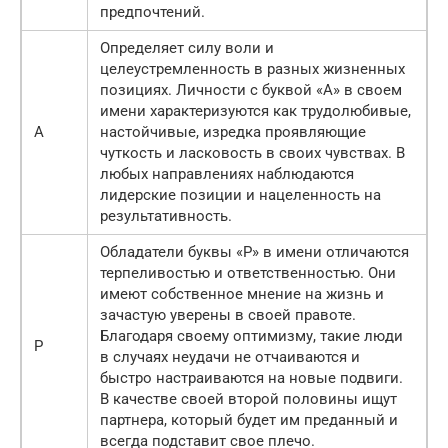
предпочтений.
Определяет силу воли и
целеустремленность в разных жизненных
позициях. Личности с буквой «А» в своем
имени характеризуются как трудолюбивые,
А
настойчивые, изредка проявляющие
чуткость и ласковость в своих чувствах. В
любых направлениях наблюдаются
лидерские позиции и нацеленность на
результативность.
Обладатели буквы «Р» в имени отличаются
терпеливостью и ответственностью. Они
имеют собственное мнение на жизнь и
зачастую уверены в своей правоте.
Благодаря своему оптимизму, такие люди
Р
в случаях неудачи не отчаиваются и
быстро настраиваются на новые подвиги.
В качестве своей второй половины ищут
партнера, который будет им преданный и
всегда подставит свое плечо.