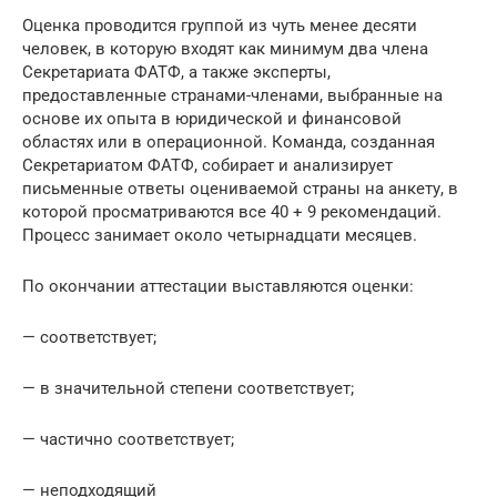
Оценка проводится группой из чуть менее десяти
человек, в которую входят как минимум два члена
Секретариата ФАТФ, а также эксперты,
предоставленные странами-членами, выбранные на
основе их опыта в юридической и финансовой
областях или в операционной. Команда, созданная
Секретариатом ФАТФ, собирает и анализирует
письменные ответы оцениваемой страны на анкету, в
которой просматриваются все 40 + 9 рекомендаций.
Процесс занимает около четырнадцати месяцев.
По окончании аттестации выставляются оценки:
— соответствует;
— в значительной степени соответствует;
— частично соответствует;
— неподходящий