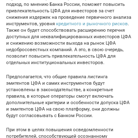
подход, по мнению Банка России, поможет повысить
привлекательность ЦФА для инвесторов за счет
снижения издержек на проведение первичного анализа
инструментов, уровня
кредитного и рыночного рисков
.
Также он будет способствовать расширению перечня
доступных для неквалифицированных инвесторов ЦФА
и снижению возможности выхода на рынок ЦФА
недобросовестных компаний. А это, в свою очередь,
позволит повысить привлекательность ЦФА для
отдельных институциональных инвесторов.
Предполагается, что общие правила листинга
эмитентов ЦФА и самих инструментов будут
установлены в законодательстве, а конкретные
правила, в которые операторы смогут включать
дополнительные критерии и особенности допуска ЦФА
и эмитентов ЦФА на свою платформу, они должны
будут согласовывать с Банком России.
При этом в целях повышения осведомленности
потребителей, способствующей осознанному