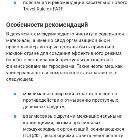
пояснения и рекомендации касательно нового
Travel Rule от FATF.
Особенности рекомендаций
В документах международного института содержатся
материалы, а именно свод организационных и
правовых мер, которые должны быть приняты в
каждой стране для создания эффективного режима
борьбы с легализацией преступных доходов и с
финансированием терроризма. Такие черты мер, как
универсальность и комплексность, выражаются в
следующем:
максимально широкий охват вопросов по
противодействию отмыванию преступных
денежных средств;
взаимосвязь с другими межнациональными
конвенциями, актами профильных
международных организаций, занимающихся
ПОД/ФТ, резолюциями Совета Безопасности