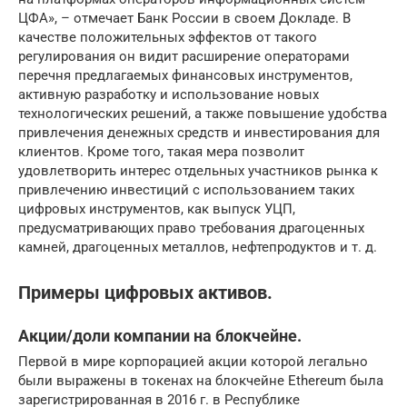
ЦФА», – отмечает Банк России в своем Докладе. В
качестве положительных эффектов от такого
регулирования он видит расширение операторами
перечня предлагаемых финансовых инструментов,
активную разработку и использование новых
технологических решений, а также повышение удобства
привлечения денежных средств и инвестирования для
клиентов. Кроме того, такая мера позволит
удовлетворить интерес отдельных участников рынка к
привлечению инвестиций с использованием таких
цифровых инструментов, как выпуск УЦП,
предусматривающих право требования драгоценных
камней, драгоценных металлов, нефтепродуктов и т. д.
Примеры цифровых активов.
Акции/доли компании на блокчейне.
Первой в мире корпорацией акции которой легально
были выражены в токенах на блокчейне Ethereum была
зарегистрированная в 2016 г. в Республике