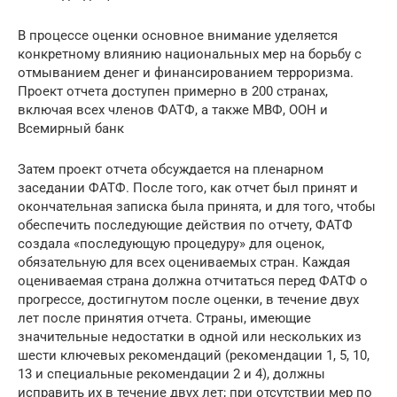
В процессе оценки основное внимание уделяется
конкретному влиянию национальных мер на борьбу с
отмыванием денег и финансированием терроризма.
Проект отчета доступен примерно в 200 странах,
включая всех членов ФАТФ, а также МВФ, ООН и
Всемирный банк
Затем проект отчета обсуждается на пленарном
заседании ФАТФ. После того, как отчет был принят и
окончательная записка была принята, и для того, чтобы
обеспечить последующие действия по отчету, ФАТФ
создала «последующую процедуру» для оценок,
обязательную для всех оцениваемых стран. Каждая
оцениваемая страна должна отчитаться перед ФАТФ о
прогрессе, достигнутом после оценки, в течение двух
лет после принятия отчета. Страны, имеющие
значительные недостатки в одной или нескольких из
шести ключевых рекомендаций (рекомендации 1, 5, 10,
13 и специальные рекомендации 2 и 4), должны
исправить их в течение двух лет; при отсутствии мер по