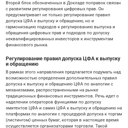
Второй блок обозначенных в Докладе поправок связан
с развитием регулирования цифровых прав. Он
предусматривает не только регулирование правил
допуска ЦФА к выпуску и обращению, но и
гармонизацию подходов к регулированию выпуска и
обращения цифровых прав и подходов по допуску
неквалифицированных инвесторов к инструментам
финансового рынка.
Регулирование правил допуска ЦФА к выпуску
и обращению
В рамках этого направления предлагается подумать над
возможностью определения дополнительных правил
допуска к выпуску и обращению ЦФА по аналогии с
механизмами, распространенными на рынке
традиционных финансовых инструментов. Речь идет о
наделении операторов функциями по допуску
эмитентов ЦФА и самих ЦФА к выпуску и обращению на
платформах по аналогии с процедурой допуска к торгам
(листингом) ценных бумаг, которая в настоящее время
осуществляется организаторами торговли. Такой