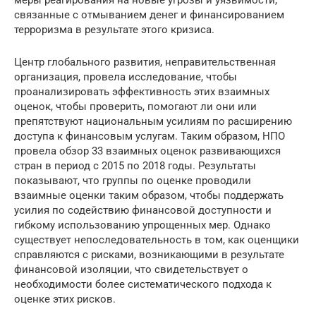
связанные с отмыванием денег и финансированием
терроризма в результате этого кризиса.
Центр глобального развития, неправительственная
организация, провела исследование, чтобы
проанализировать эффективность этих взаимных
оценок, чтобы проверить, помогают ли они или
препятствуют национальным усилиям по расширению
доступа к финансовым услугам. Таким образом, НПО
провела обзор 33 взаимных оценок развивающихся
стран в период с 2015 по 2018 годы. Результаты
показывают, что группы по оценке проводили
взаимные оценки таким образом, чтобы поддержать
усилия по содействию финансовой доступности и
гибкому использованию упрощенных мер. Однако
существует непоследовательность в том, как оценщики
справляются с рисками, возникающими в результате
финансовой изоляции, что свидетельствует о
необходимости более систематического подхода к
оценке этих рисков.