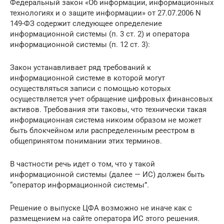
Федеральный закон «Об информации, информационных
технологиях и о защите информации» от 27.07.2006 N
149-ФЗ содержит следующее определение
информационной системы (п. 3 ст. 2) и оператора
информационной системы (п. 12 ст. 3):
Закон устанавливает ряд требований к
информационной системе в которой могут
осуществляться записи с помощью которых
осуществляется учет обращение цифровых финансовых
активов. Требования эти таковы, что технически такая
информационная система никоим образом не может
быть блокчейном или распределенным реестром в
общепринятом понимании этих терминов.
В частности речь идет о том, что у такой
информационной системы (далее — ИС) должен быть
“оператор информационной системы”.
Решение о выпуске ЦФА возможно не иначе как с
размещением на сайте оператора ИС этого решения.