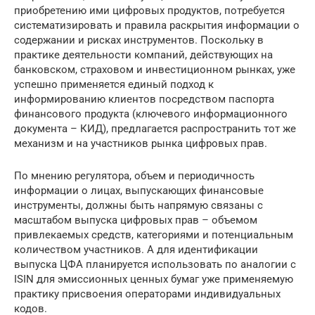
приобретению ими цифровых продуктов, потребуется
систематизировать и правила раскрытия информации о
содержании и рисках инструментов. Поскольку в
практике деятельности компаний, действующих на
банковском, страховом и инвестиционном рынках, уже
успешно применяется единый подход к
информированию клиентов посредством паспорта
финансового продукта (ключевого информационного
документа – КИД), предлагается распространить тот же
механизм и на участников рынка цифровых прав.
По мнению регулятора, объем и периодичность
информации о лицах, выпускающих финансовые
инструменты, должны быть напрямую связаны с
масштабом выпуска цифровых прав – объемом
привлекаемых средств, категориями и потенциальным
количеством участников. А для идентификации
выпуска ЦФА планируется использовать по аналогии с
ISIN для эмиссионных ценных бумаг уже применяемую
практику присвоения операторами индивидуальных
кодов.