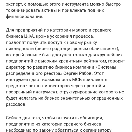
эксперт, с помощью этого инструмента можно быстро
токенизировать активы и привлекать под них
финансирование.
Для предприятий из категории малого и среднего
бизнеса ЦФА, кроме ускорения процесса,
позволят получить доступ к новому рынку
ликвидности (своего рода «цифровым облигациям»),
который раньше был доступен только для крупнейших
предприятий с высоким кредитным рейтингом, говорит
директор по развитию бизнеса компании «Системы
распределенного реестра» Сергей Рябов. Этот
инструмент даст возможность МСБ привлекать
средства частных инвесторов через простой и
прозрачный инструмент, структурирование которого не
будет налагать на бизнес значительных операционных
расходов.
Сейчас для того, чтобы выпустить облигации,
предприятию из категории среднего бизнеса
необходимо по закону обратиться к организатору