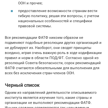
ООН и прочее;
предоставление возможности странам вести
гибкую политику, решая эти вопросы, с учетом
национальных особенностей и специфики
правовой системы.
Все рекомендации ФАТФ никоим образом не
подменяют подобные резолюции других организаций и
не дублируют их. Наоборот, они сводят принципы
воедино, играя очень важную роль в ходе кодификации
правил и норм в области ПОД/ФТ. Согласно одной из
резолюций Совета безопасности, сорок рекомендаций
ФАТФ считаются обязательными для выполнения для
всех без исключения стран-членов ООН.
Черный список
Одним из направлений деятельности описываемого
института является изучение того, какие страны и
организации не выполняют рекомендации ФАТФ.
Иными словами определяются так называемые