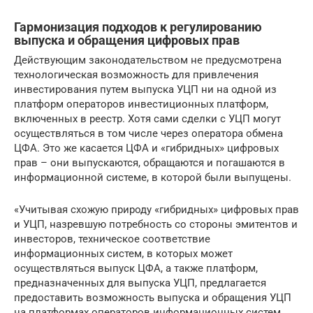
Гармонизация подходов к регулированию
выпуска и обращения цифровых прав
Действующим законодательством не предусмотрена
технологическая возможность для привлечения
инвестирования путем выпуска УЦП ни на одной из
платформ операторов инвестиционных платформ,
включенных в реестр. Хотя сами сделки с УЦП могут
осуществляться в том числе через оператора обмена
ЦФА. Это же касается ЦФА и «гибридных» цифровых
прав – они выпускаются, обращаются и погашаются в
информационной системе, в которой были выпущены.
«Учитывая схожую природу «гибридных» цифровых прав
и УЦП, назревшую потребность со стороны эмитентов и
инвесторов, техническое соответствие
информационных систем, в которых может
осуществляться выпуск ЦФА, а также платформ,
предназначенных для выпуска УЦП, предлагается
предоставить возможность выпуска и обращения УЦП
на платформах операторов информационных систем