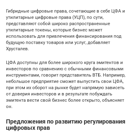
Гибридные цифровые права, сочетающие в себе ЦФА и
утилитарные цифровые права (УЦП), по сути,
представляют собой широко распространенные
утилитарные токены, которые бизнес может
использовать для привлечения финансирования под
будущую поставку товаров или услуг, добавляет
Хрусталев.
ЦФА доступны для более широкого круга эмитентов и
инвесторов по сравнению с обычными финансовыми
инструментами, говорит представитель ВТБ. Например,
небольшое предприятие сможет выпустить свои ЦФА,
при этом их оборот на рынке будет напрямую зависеть
от доверия инвесторов и в результате побуждать
эмитента вести свой бизнес более открыто, объясняет
он.
Предложения по развитию регулирования
цифровых прав