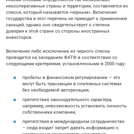
некооперативные страны и территории, составляется их
список, который называется «черным». Включение
государства в этот перечень не приводит к применению
санкций, однако оно свидетельствует о степени
доверия к этой стране со стороны иностранных
инвесторов.
Включение либо исключение из черного списка
проводится на заседаниях ФАТФ в соответствии со
следующими критериями, установленными в 2000 году:
пробелы в финансовом регулировании — это
могут быть транзакции в платежных системах
без необходимой авторизации;
препятствия законодательного характера,
например, невозможность установить личность
собственника компании;
препятствия в международном сотрудничестве
– сюда входит запрет давать информацию о