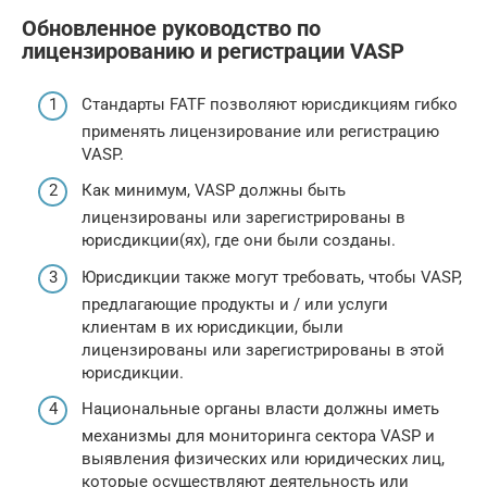
Обновленное руководство по
лицензированию и регистрации VASP
Стандарты FATF позволяют юрисдикциям гибко
применять лицензирование или регистрацию
VASP.
Как минимум, VASP должны быть
лицензированы или зарегистрированы в
юрисдикции(ях), где они были созданы.
Юрисдикции также могут требовать, чтобы VASP,
предлагающие продукты и / или услуги
клиентам в их юрисдикции, были
лицензированы или зарегистрированы в этой
юрисдикции.
Национальные органы власти должны иметь
механизмы для мониторинга сектора VASP и
выявления физических или юридических лиц,
которые осуществляют деятельность или