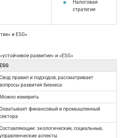
Налоговая
стратегия
тие» и ESG«
«устойчивое развитие» и «ESG»
ESG
Свод правил и подходов, рассматривает
вопросы развития бизнеса
Можно измерить
Охватывает финансовый и промышленный
сектора
Составляющие: экологические, социальные,
управленческие аспекты