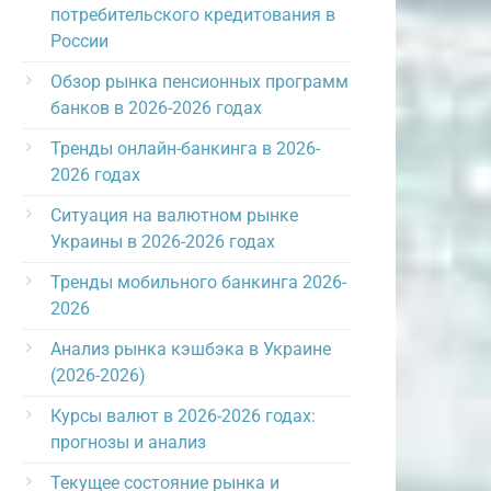
потребительского кредитования в
России
Обзор рынка пенсионных программ
банков в 2026-2026 годах
Тренды онлайн-банкинга в 2026-
2026 годах
Ситуация на валютном рынке
Украины в 2026-2026 годах
Тренды мобильного банкинга 2026-
2026
Анализ рынка кэшбэка в Украине
(2026-2026)
Курсы валют в 2026-2026 годах:
прогнозы и анализ
Текущее состояние рынка и