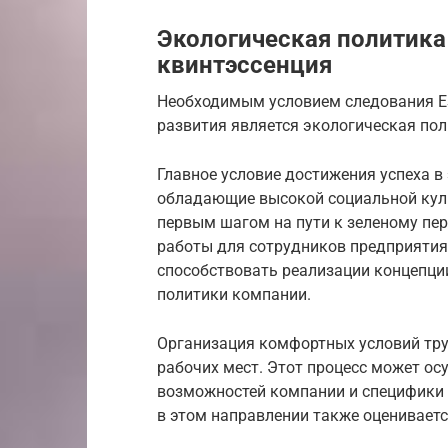
Экологическая политика
квинтэссенция
Необходимым условием следования E
развития является экологическая пол
Главное условие достижения успеха в
обладающие высокой социальной куль
первым шагом на пути к зеленому пер
работы для сотрудников предприятия
способствовать реализации концепци
политики компании.
Организация комфортных условий тру
рабочих мест. Этот процесс может о
возможностей компании и специфики 
в этом направлении также оценивает