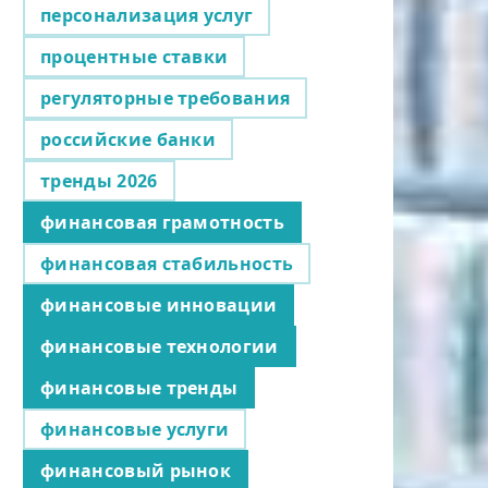
персонализация услуг
процентные ставки
регуляторные требования
российские банки
тренды 2026
финансовая грамотность
финансовая стабильность
финансовые инновации
финансовые технологии
финансовые тренды
финансовые услуги
финансовый рынок