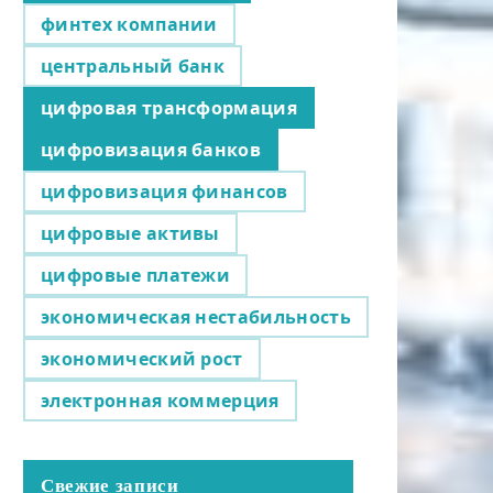
финтех компании
центральный банк
цифровая трансформация
цифровизация банков
цифровизация финансов
цифровые активы
цифровые платежи
экономическая нестабильность
экономический рост
электронная коммерция
Свежие записи