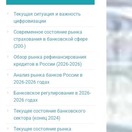
Текущая ситуация и важность
цифровизации
Современное состояние рынка
страхования в банковской сфере
(200-)
Обзор рынка рефинансирования
кредитов в России (2026-2026)
Анализ рынка банков России в
2026-2026 годах
Банковское регулирование в 2026-
2026 годах
Текущее состояние банковского
сектора (конец 2024)
Текущее состояние рынка