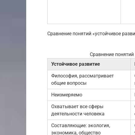
Сравнение понятий «устойчивое разви
Сравнение понятий 
Устойчивое развитие
Философия, рассматривает
общие вопросы
Неизмеряемо
Охватывает все сферы
деятельности человека
Составляющие: экология,
экономика, общество