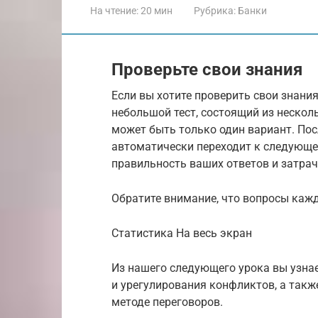
На чтение:
20 мин
Рубрика:
Банки
Проверьте свои знания
Если вы хотите проверить свои знания
небольшой тест, состоящий из неско
может быть только один вариант. Пос
автоматически переходит к следующе
правильность ваших ответов и затра
Обратите внимание, что вопросы каж
Cтатистика На весь экран
Из нашего следующего урока вы узна
и урегулирования конфликтов, а такж
методе переговоров.