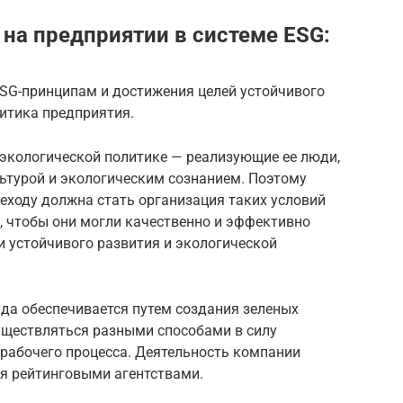
 на предприятии в системе ESG:
SG-принципам и достижения целей устойчивого
итика предприятия.
 экологической политике — реализующие ее люди,
турой и экологическим сознанием. Поэтому
еходу должна стать организация таких условий
, чтобы они могли качественно и эффективно
и устойчивого развития и экологической
да обеспечивается путем создания зеленых
существляться разными способами в силу
рабочего процесса. Деятельность компании
ся рейтинговыми агентствами.