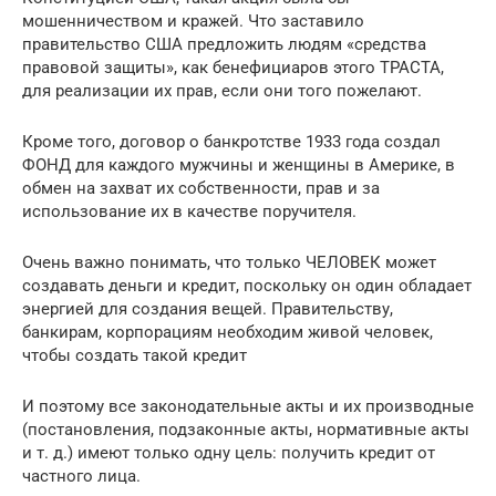
мошенничеством и кражей. Что заставило
правительство США предложить людям «средства
правовой защиты», как бенефициаров этого ТРАСТА,
для реализации их прав, если они того пожелают.
Кроме того, договор о банкротстве 1933 года создал
ФОНД для каждого мужчины и женщины в Америке, в
обмен на захват их собственности, прав и за
использование их в качестве поручителя.
Очень важно понимать, что только ЧЕЛОВЕК может
создавать деньги и кредит, поскольку он один обладает
энергией для создания вещей. Правительству,
банкирам, корпорациям необходим живой человек,
чтобы создать такой кредит
И поэтому все законодательные акты и их производные
(постановления, подзаконные акты, нормативные акты
и т. д.) имеют только одну цель: получить кредит от
частного лица.