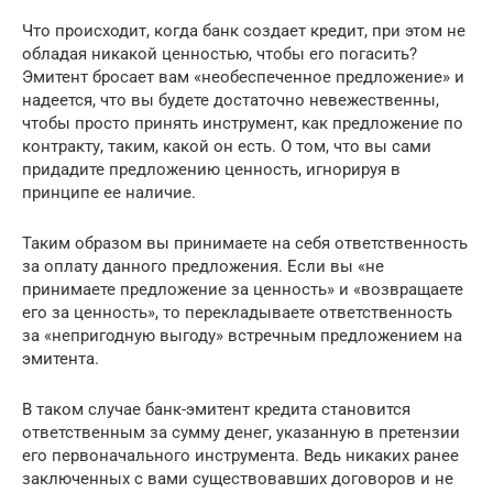
Что происходит, когда банк создает кредит, при этом не
обладая никакой ценностью, чтобы его погасить?
Эмитент бросает вам «необеспеченное предложение» и
надеется, что вы будете достаточно невежественны,
чтобы просто принять инструмент, как предложение по
контракту, таким, какой он есть. О том, что вы сами
придадите предложению ценность, игнорируя в
принципе ее наличие.
Таким образом вы принимаете на себя ответственность
за оплату данного предложения. Если вы «не
принимаете предложение за ценность» и «возвращаете
его за ценность», то перекладываете ответственность
за «непригодную выгоду» встречным предложением на
эмитента.
В таком случае банк-эмитент кредита становится
ответственным за сумму денег, указанную в претензии
его первоначального инструмента. Ведь никаких ранее
заключенных с вами существовавших договоров и не