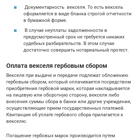
Документарность векселя. То есть вексель
оформляется в виде бланка строгой отчетности
в бумажной форме.
В случае неуплаты задолженности в
предусмотренный срок не требуется никаких
судебных разбирательств. В этом случае
достаточно совершить нотариальный протест.
Оплата векселя гербовым сбором
Векселя при выдаче и передаче подлежат обложению
гербовым сбором, который оплачивается посредством
приобретения гербовой марки, которая накладывается
на лицевую или оборотную сторону, векселя либо
внесения суммы сбора в банки или другие учреждения,
осуществляющие прием государственных платежей.
Квитанция об уплате гербового сбора прилагается к
векселю.
Погашение гербовых марок производится путем