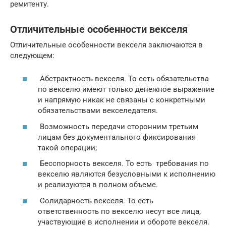
ремитенту.
Отличительные особенности векселя
Отличительные особенности векселя заключаются в
следующем:
Абстрактность векселя. То есть обязательства
по векселю имеют только денежное выражение
и напрямую никак не связаны с конкретными
обязательствами векселедателя.
Возможность передачи сторонним третьим
лицам без документального фиксирования
такой операции;
Бесспорность векселя. То есть требования по
векселю являются безусловными к исполнению
и реализуются в полном объеме.
Солидарность векселя. То есть
ответственность по векселю несут все лица,
участвующие в исполнении и обороте векселя.