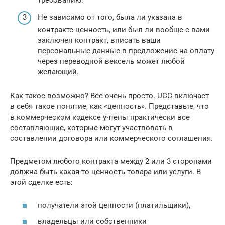
требованию.
Не зависимо от того, была ли указана в
контракте ценность, или был ли вообще с вами
заключен контракт, вписать ваши
персональные данные в предложение на оплату
через переводной вексель может любой
желающий.
Как такое возможно? Все очень просто. UCC включает
в себя такое понятие, как «ценность». Представьте, что
в коммерческом кодексе учтены практически все
составляющие, которые могут участвовать в
составлении договора или коммерческого соглашения.
Предметом любого контракта между 2 или 3 сторонами
должна быть какая-то ценность товара или услуги. В
этой сделке есть:
получатели этой ценности (платильщики),
владельцы или собственники