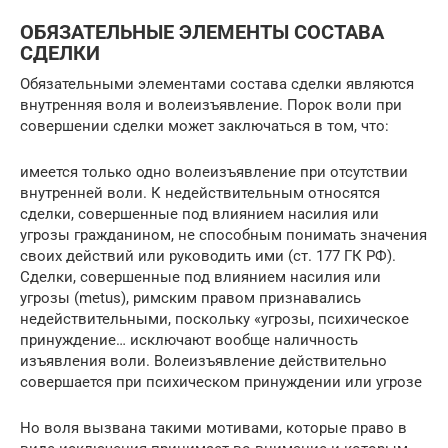
ОБЯЗАТЕЛЬНЫЕ ЭЛЕМЕНТЫ СОСТАВА
СДЕЛКИ
Обязательными элементами состава сделки являются
внутренняя воля и волеизъявление. Порок воли при
совершении сделки может заключаться в том, что:
имеется только одно волеизъявление при отсутствии
внутренней воли. К недействительным относятся
сделки, совершенные под влиянием насилия или
угрозы гражданином, не способным понимать значения
своих действий или руководить ими (ст. 177 ГК РФ).
Сделки, совершенные под влиянием насилия или
угрозы (metus), римским правом признавались
недействительными, поскольку «угрозы, психическое
принуждение… исключают вообще наличность
изъявления воли. Волеизъявление действительно
совершается при психическом принуждении или угрозе
Но воля вызвана такими мотивами, которые право в