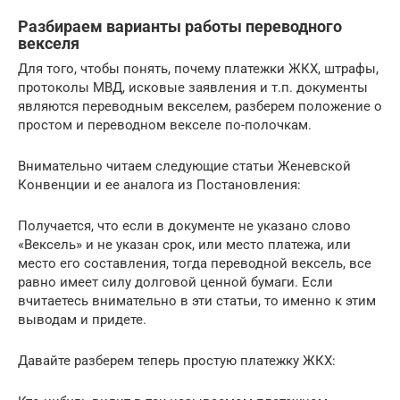
Разбираем варианты работы переводного
векселя
Для того, чтобы понять, почему платежки ЖКХ, штрафы,
протоколы МВД, исковые заявления и т.п. документы
являются переводным векселем, разберем положение о
простом и переводном векселе по-полочкам.
Внимательно читаем следующие статьи Женевской
Конвенции и ее аналога из Постановления:
Получается, что если в документе не указано слово
«Вексель» и не указан срок, или место платежа, или
место его составления, тогда переводной вексель, все
равно имеет силу долговой ценной бумаги. Если
вчитаетесь внимательно в эти статьи, то именно к этим
выводам и придете.
Давайте разберем теперь простую платежку ЖКХ: