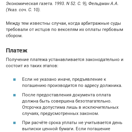
Экономическая газета. 1993. N 52. С. 9), Фельдман А.А.
(Указ. соч. С. 10).
Между тем известны случаи, когда арбитражные суды
требовали от истцов по векселям их оплаты гербовым
сбором.
Платеж
Получение платежа устанавливается законодательно и
состоит из таких этапов:
Если не указано иначе, предъявление к
погашению производится по адресу должника.
После предоставления документа оплата
должна быть совершена безотлагательно.
Отсрочка допустима лишь в исключительных
случаях, предусмотренных законом.
При расчёте срока уплаты не учитывается день
выписки ценной бумаги. Если погашение