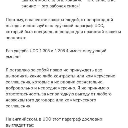
знание — это рабочая сила»!
Поэтому, в качестве защиты людей, от непригодной
выгоды используйте следующий параграф UCC,
который был специально создан для правовой защиты
человека:
Без ущерба UCC 1-308 и 1-308.4 имеет следующий
смысл:
Я оставляю за собой право не принуждать вас
выполнять какие-либо контракты или коммерческие
соглашения, которые я не вводил сознательно,
добровольно и непреднамеренно. Я не принимаю
ответственность за непригодную выгоду от любого
нераскрытого договора или коммерческого
соглашения.
На английском, в UCC этот параграф дословно
выглядит так: