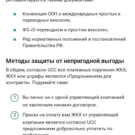
Конвенция ООН о международных простых и
переводных векселях;
ФЗ «О переводном и простом векселе»;
Ряд нормативных положений и постановлений
Правительства РФ.
Методы защиты от непригодной выгоды
В общем, согласно UCC все платежные поручения ЖКХ,
ЖКУ или штрафы являются «Предложением для
контракта». Подумайте сами:
Вы лично ни с одной управляющей компанией
не заключали никаких договоров.
Приказ на оплату вам ЖКХ от управляющей
компании является согласно UCC
предложением добровольно уплатить по