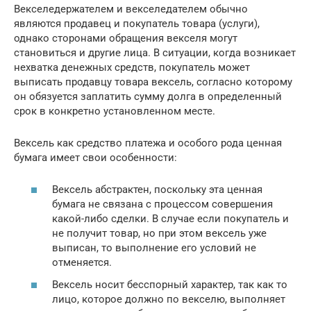
Векселедержателем и векселедателем обычно
являются продавец и покупатель товара (услуги),
однако сторонами обращения векселя могут
становиться и другие лица. В ситуации, когда возникает
нехватка денежных средств, покупатель может
выписать продавцу товара вексель, согласно которому
он обязуется заплатить сумму долга в определенный
срок в конкретно установленном месте.
Вексель как средство платежа и особого рода ценная
бумага имеет свои особенности:
Вексель абстрактен, поскольку эта ценная
бумага не связана с процессом совершения
какой-либо сделки. В случае если покупатель и
не получит товар, но при этом вексель уже
выписан, то выполнение его условий не
отменяется.
Вексель носит бесспорный характер, так как то
лицо, которое должно по векселю, выполняет