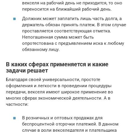
векселя на рабочий день не приходится, то оно
переносится на ближайший рабочий день.
Должник может заплатить лишь часть долга, а
держатель обязан принять платеж. В этом случае
проставляется соответствующая отметка.
Непогашенная сумма может быть
опротестована с предъявлением иска к любому
обязанному лицу.
В каких сферах применяется и какие
задачи решает
Благодаря своей универсальности, простоте
оформления и легкости в проведении процедуры
передачи, векселя имеют широкое применение во
многих сферах экономической деятельности. А в
частности:
В розничных и оптовых продажах для
беспроцентной отсрочки платежей. В данном
случае в роли векселедателя и плательщика