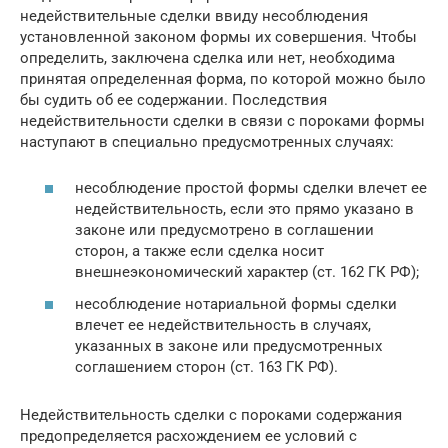
недействительные сделки ввиду несоблюдения
установленной законом формы их совершения. Чтобы
определить, заключена сделка или нет, необходима
принятая определенная форма, по которой можно было
бы судить об ее содержании. Последствия
недействительности сделки в связи с пороками формы
наступают в специально предусмотренных случаях:
несоблюдение простой формы сделки влечет ее
недействительность, если это прямо указано в
законе или предусмотрено в соглашении
сторон, а также если сделка носит
внешнеэкономический характер (ст. 162 ГК РФ);
несоблюдение нотариальной формы сделки
влечет ее недействительность в случаях,
указанных в законе или предусмотренных
соглашением сторон (ст. 163 ГК РФ).
Недействительность сделки с пороками содержания
предопределяется расхождением ее условий с