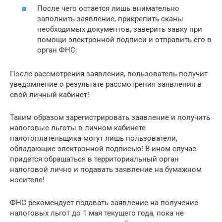
После чего остается лишь внимательно
заполнить заявление, прикрепить сканы
необходимых документов, заверить завку при
помощи электронной подписи и отправить его в
орган ФНС;
После рассмотрения заявления, пользователь получит
уведомление о результате рассмотрения заявления в
свой личный кабинет!
Таким образом зарегистрировать заявление и получить
налоговые льготы в личном кабинете
налогоплательщика могут лишь пользователи,
обладающие электронной подписью! В ином случае
придется обращаться в территориальный орган
налоговой лично и подавать заявление на бумажном
носителе!
ФНС рекомендует подавать заявление на получение
налоговых льгот до 1 мая текущего года, пока не