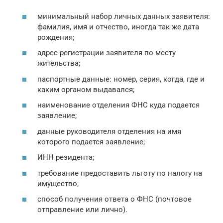
минимальный набор личных данных заявителя:
фамилия, имя и отчество, иногда так же дата
рождения;
адрес регистрации заявителя по месту
жительства;
паспортные данные: номер, серия, когда, где и
каким органом выдавался;
наименование отделения ФНС куда подается
заявление;
данные руководителя отделения на имя
которого подается заявление;
ИНН резидента;
требование предоставить льготу по налогу на
имущество;
способ получения ответа о ФНС (почтовое
отправление или лично).