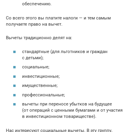
обеспечению.
Со всего этого вы платите налоги — и тем самым
получаете право на вычет.
Вычеты традиционно делят на:
стандартные (для льготников и граждан
с детьми);
социальные;
инвестиционные;
имущественные;
профессиональные;
вычеты при переносе убытков на будущее
(от операций с ценными бумагами и от участия
в инвестиционном товариществе).
Нас интересуют социальные вычеты. В эту группу,