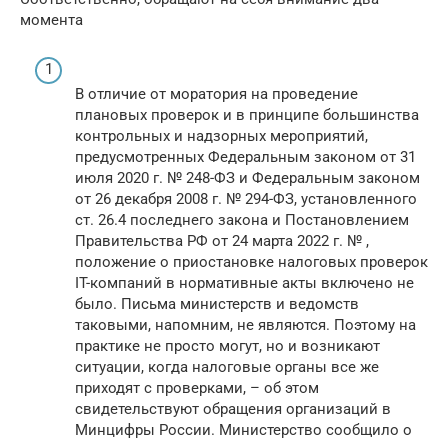
момента
В отличие от моратория на проведение
плановых проверок и в принципе большинства
контрольных и надзорных мероприятий,
предусмотренных Федеральным законом от 31
июля 2020 г. № 248-ФЗ и Федеральным законом
от 26 декабря 2008 г. № 294-ФЗ, установленного
ст. 26.4 последнего закона и Постановлением
Правительства РФ от 24 марта 2022 г. № ,
положение о приостановке налоговых проверок
IT-компаний в нормативные акты включено не
было. Письма министерств и ведомств
таковыми, напомним, не являются. Поэтому на
практике не просто могут, но и возникают
ситуации, когда налоговые органы все же
приходят с проверками, – об этом
свидетельствуют обращения организаций в
Минцифры России. Министерство сообщило о