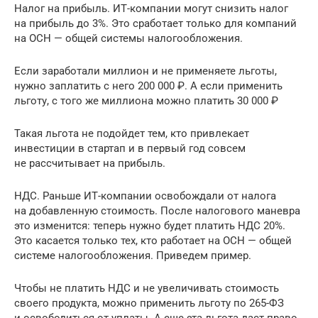
Налог на прибыль. ИТ-компании могут снизить налог
на прибыль до 3%. Это сработает только для компаний
на ОСН — общей системы налогообложения.
Если заработали миллион и не применяете льготы,
нужно заплатить с него 200 000 ₽. А если применить
льготу, с того же миллиона можно платить 30 000 ₽
Такая льгота не подойдет тем, кто привлекает
инвестиции в стартап и в первый год совсем
не рассчитывает на прибыль.
НДС. Раньше ИТ-компании освобождали от налога
на добавленную стоимость. После налогового маневра
это изменится: теперь нужно будет платить НДС 20%.
Это касается только тех, кто работает на ОСН — общей
системе налогообложения. Приведем пример.
Чтобы не платить НДС и не увеличивать стоимость
своего продукта, можно применить льготу по 265-ФЗ