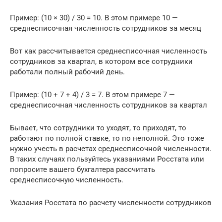
Пример: (10 × 30) / 30 = 10. В этом примере 10 —
среднесписочная численность сотрудников за месяц
Вот как рассчитывается среднесписочная численность
сотрудников за квартал, в котором все сотрудники
работали полный рабочий день.
Пример: (10 + 7 + 4) / 3 = 7. В этом примере 7 —
среднесписочная численность сотрудников за квартал
Бывает, что сотрудники то уходят, то приходят, то
работают по полной ставке, то по неполной. Это тоже
нужно учесть в расчетах среднесписочной численности.
В таких случаях пользуйтесь указаниями Росстата или
попросите вашего бухгалтера рассчитать
среднесписочную численность.
Указания Росстата по расчету численности сотрудников