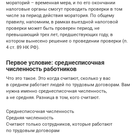
мораторий – временная мера, и по его окончании
налоговые органы смогут проводить проверки в том
числе за период действия моратория. По общему
правилу, напомним, в рамках выездной налоговой
проверки может быть проверен период, не
превышающий трех лет, предшествующих году, в
котором вынесено решение о проведении проверки (п.
4 ст. 89 НК РФ).
Первое условие: среднесписочная
численность работников
Что это такое. Это когда считают, сколько у вас
в среднем работает людей по трудовым договорам. Вам
нужна именно среднесписочная численность,
а не средняя. Разница в том, кого считают.
Среднесписочная численность
Средняя численность
Считают только сотрудников, которые работают
по трудовым договорам