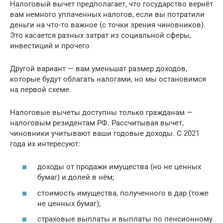
Налоговый вычет предполагает, что государство вернёт
вам немного уплаченных налогов, если вы потратили
деньги на что-то важное (с точки зрения чиновников).
Это касается разных затрат из социальной сферы,
инвестиций и прочего
Другой вариант — вам уменьшат размер доходов,
которые будут облагать налогами, но мы остановимся
на первой схеме.
Налоговые вычеты доступны только гражданам —
налоговым резидентам РФ. Рассчитывая вычет,
чиновники учитывают ваши годовые доходы. С 2021
года их интересуют:
доходы от продажи имущества (но не ценных
бумаг) и долей в нём;
стоимость имущества, полученного в дар (тоже
не ценных бумаг);
страховые выплаты и выплаты по пенсионному