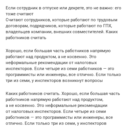
Если сотрудник в отпуске или декрете, это не важно: его
тоже считают
Считают сотрудников, которые работают по трудовым
договорам, подрядчиков, которые работают по ГПХ,
владельцев компании, внешних совместителей. Каких
работников считать
Хорошо, если большая часть работников напрямую
работают над продуктом, а не косвенно. Это
неформальные рекомендации от налоговых
инспекторов. Если четыре из семи работников — это
программисты или инженеры, все отлично. Если только
три из семи, у инспекторов возникнут вопросы
Каких работников считать. Хорошо, если большая часть
работников напрямую работают над продуктом,
а не косвенно. Это неформальные рекомендации
от налоговых инспекторов. Если четыре из семи
работников — это программисты или инженеры, все
отлично. Если только три из семи, у инспекторов