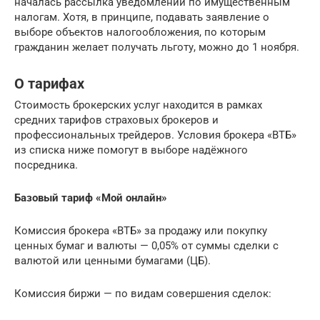
началась рассылка уведомлений по имущественным
налогам. Хотя, в принципе, подавать заявление о
выборе объектов налогообложения, по которым
гражданин желает­ получать льготу, можно до 1 ноября.
О тарифах
Стоимость брокерских услуг находится в рамках
средних тарифов страховых брокеров и
профессиональных трейдеров. Условия брокера «ВТБ»
из списка ниже помогут в выборе надёжного
посредника.
Базовый тариф «Мой онлайн»
Комиссия брокера «ВТБ» за продажу или покупку
ценных бумаг и валюты — 0,05% от суммы сделки с
валютой или ценными бумагами (ЦБ).
Комиссия биржи — по видам совершения сделок: