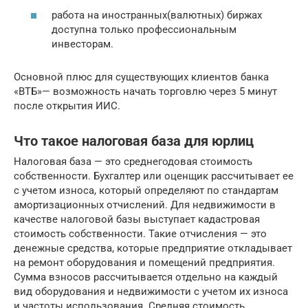
работа на иностранных(валютных) биржах
доступна только профессиональным
инвесторам.
Основной плюс для существующих клиентов банка
«ВТБ»— возможность начать торговлю через 5 минут
после открытия ИИС.
Что такое налоговая база для юрлиц
Налоговая база — это среднегодовая стоимость
собственности. Бухгалтер или оценщик рассчитывает ее
с учетом износа, который определяют по стандартам
амортизационных отчислений. Для недвижимости в
качестве налоговой базы выступает кадастровая
стоимость собственности. Такие отчисления — это
денежные средства, которые предприятие откладывает
на ремонт оборудования и помещений предприятия.
Сумма взносов рассчитывается отдельно на каждый
вид оборудования и недвижимости с учетом их износа
и частоты использования. Средняя стоимость