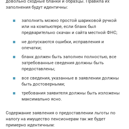
довольно сходные бланки и образцы. Правила их
заполнения будут идентичны:
заполнить можно простой шариковой ручкой
или на компьютере, если бланк был
предварительно скачан и сайта местной ФНС;
не допускаются ошибки, исправления и
опечатки;
бланк должен быть заполнен полностью, все
затребованные сведения должны быть
предоставлены;
все сведения, указанные в заявлении должны
быть достоверными;
требования заявителя должны быть изложены
максимально ясно.
Содержание заявления о предоставлении льготы по
налогу на имущество пенсионерам так же будет
примерно идентичным: