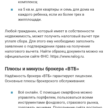
комплекса;
на 5 кв.м. для квартиры и семь для дома на
каждого ребенка, если их более трех в
жилплощади.
Любой гражданин, который имеет в собственности
недвижимость, может получить налоговый вычет при
уплате сбора. Для этого ему необходимо заполнить
заявление о подтверждении права на получение
налогового вычета. Найти образец документа можно на
официальном сайте ФНС: https://www.nalog.ru.
Плюсы и минусы брокера «ВТБ»
Надёжность брокера «ВТБ» гарантируют лицензии.
Основные плюсы брокерского обслуживания:
Всё онлайн. С помощью смартфона можно
управлять портфелем, пользоваться всеми
инструментами фондового, страхового рынка,
торговать акциями. Пополнение счёта доступно