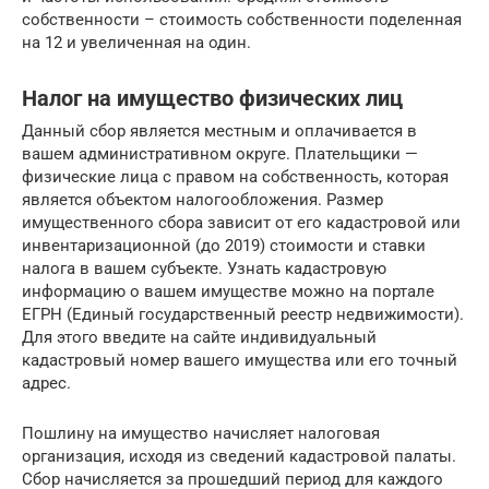
собственности – стоимость собственности поделенная
на 12 и увеличенная на один.
Налог на имущество физических лиц
Данный сбор является местным и оплачивается в
вашем административном округе. Плательщики —
физические лица с правом на собственность, которая
является объектом налогообложения. Размер
имущественного сбора зависит от его кадастровой или
инвентаризационной (до 2019) стоимости и ставки
налога в вашем субъекте. Узнать кадастровую
информацию о вашем имуществе можно на портале
ЕГРН (Единый государственный реестр недвижимости).
Для этого введите на сайте индивидуальный
кадастровый номер вашего имущества или его точный
адрес.
Пошлину на имущество начисляет налоговая
организация, исходя из сведений кадастровой палаты.
Сбор начисляется за прошедший период для каждого