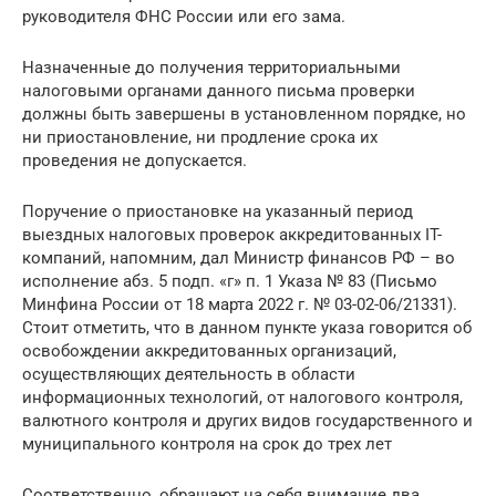
руководителя ФНС России или его зама.
Назначенные до получения территориальными
налоговыми органами данного письма проверки
должны быть завершены в установленном порядке, но
ни приостановление, ни продление срока их
проведения не допускается.
Поручение о приостановке на указанный период
выездных налоговых проверок аккредитованных IT-
компаний, напомним, дал Министр финансов РФ – во
исполнение абз. 5 подп. «г» п. 1 Указа № 83 (Письмо
Минфина России от 18 марта 2022 г. № 03-02-06/21331).
Стоит отметить, что в данном пункте указа говорится об
освобождении аккредитованных организаций,
осуществляющих деятельность в области
информационных технологий, от налогового контроля,
валютного контроля и других видов государственного и
муниципального контроля на срок до трех лет
Соответственно, обращают на себя внимание два