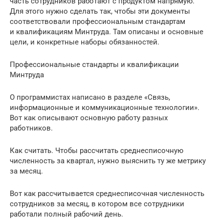
часть сотрудников работают с продуктом напрямую.
Для этого нужно сделать так, чтобы эти документы
соответствовали профессиональным стандартам
и квалификациям Минтруда. Там описаны и основные
цели, и конкретные наборы обязанностей.
Профессиональные стандарты и квалификации
Минтруда
О программистах написано в разделе «Связь,
информационные и коммуникационные технологии».
Вот как описывают основную работу разных
работников.
Как считать. Чтобы рассчитать среднесписочную
численность за квартал, нужно выяснить ту же метрику
за месяц.
Вот как рассчитывается среднесписочная численность
сотрудников за месяц, в котором все сотрудники
работали полный рабочий день.