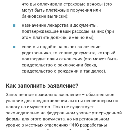
что вы оплачивали страховые взносы (это
могут быть платёжные поручения или
банковские выписки);
назначение лекарства и документы,
подтверждающие ваши расходы на них (при
этом платить должны именно вы);
если вы подаёте на вычет за лечение
родственника, то копию документа, который
подтвердит ваши отношения (это может быть
свидетельство о заключении брака,
свидетельство о рождении и так далее).
Как заполнить заявление?
Заполненное правильно заявление – обязательное
условие для предоставления льготы пенсионерам по
налогу на имущество. Пока не существует
законодательно на федеральном уровне утвержденной
формы для этого документа, но на региональном
уровне в местных отделениях ФНС разработаны