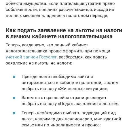
объекта имущества. Если плательщик утратил право
собственности, пошлина рассчитывается, исходя из
полных месяцев владения в налоговом периоде.
Как подать заявление на льготы на налоги
в личном кабинете налогоплательщика
Теперь, когда ясно, что личный кабинет
налогоплательщика проще оформить при помощи
учетной записи Госуслуг
, разберемся, как подать
заявление на льготы на налоги:
Прежде всего необходимо зайти и
авторизоваться в кабинете налоговой, а затем
выбрать вкладку «Жизненные ситуации»;
Затем на открывшейся странице следует
выбрать вкладку «Подать заявление о льготе»;
Теперь необходимо выбрать подходящий вид
льгот, например для пенсионеров, многодетной
семье или по инвалидности и прочее;