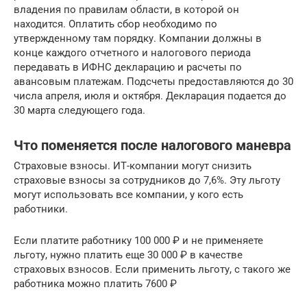
владения по правилам области, в которой он
находится. Оплатить сбор необходимо по
утвержденному там порядку. Компании должны в
конце каждого отчетного и налогового периода
передавать в ИФНС декларацию и расчеты по
авансовым платежам. Подсчеты предоставляются до 30
числа апреля, июля и октября. Декларация подается до
30 марта следующего года.
Что поменяется после налогового маневра
Страховые взносы. ИТ-компании могут снизить
страховые взносы за сотрудников до 7,6%. Эту льготу
могут использовать все компании, у кого есть
работники.
Если платите работнику 100 000 ₽ и не применяете
льготу, нужно платить еще 30 000 ₽ в качестве
страховых взносов. Если применить льготу, с такого же
работника можно платить 7600 ₽