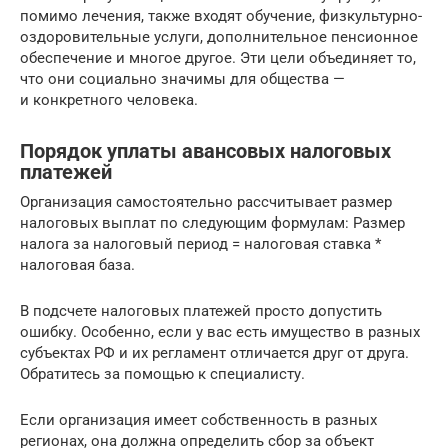
помимо лечения, также входят обучение, физкультурно-
оздоровительные услуги, дополнительное пенсионное
обеспечение и многое другое. Эти цели объединяет то,
что они социально значимы для общества —
и конкретного человека.
Порядок уплаты авансовых налоговых
платежей
Организация самостоятельно рассчитывает размер
налоговых выплат по следующим формулам: Размер
налога за налоговый период = налоговая ставка *
налоговая база.
В подсчете налоговых платежей просто допустить
ошибку. Особенно, если у вас есть имущество в разных
субъектах РФ и их регламент отличается друг от друга.
Обратитесь за помощью к специалисту.
Если организация имеет собственность в разных
регионах, она должна определить сбор за объект