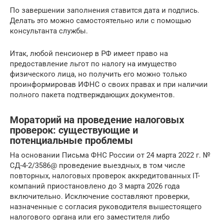
По завершении заполнения ставится дата и подпись.
Делать это можно самостоятельно или с помощью
консультанта службы.
Итак, любой пенсионер в РФ имеет право на
предоставление льгот по налогу на имущество
физического лица, но получить его можно только
проинформировав ИФНС о своих правах и при наличии
полного пакета подтверждающих документов.
Мораторий на проведение налоговых
проверок: существующие и
потенциальные проблемы
На основании Письма ФНС России от 24 марта 2022 г. №
СД-4-2/3586@ проведение выездных, в том числе
повторных, налоговых проверок аккредитованных IT-
компаний приостановлено до 3 марта 2026 года
включительно. Исключение составляют проверки,
назначенные с согласия руководителя вышестоящего
налогового органа или его заместителя либо