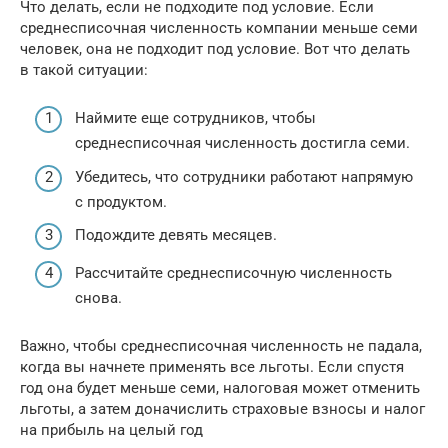
Что делать, если не подходите под условие. Если
среднесписочная численность компании меньше семи
человек, она не подходит под условие. Вот что делать
в такой ситуации:
Наймите еще сотрудников, чтобы
среднесписочная численность достигла семи.
Убедитесь, что сотрудники работают напрямую
с продуктом.
Подождите девять месяцев.
Рассчитайте среднесписочную численность
снова.
Важно, чтобы среднесписочная численность не падала,
когда вы начнете применять все льготы. Если спустя
год она будет меньше семи, налоговая может отменить
льготы, а затем доначислить страховые взносы и налог
на прибыль на целый год