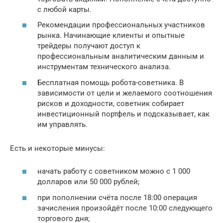
с любой карты.
Рекомендации профессиональных участников
рынка. Начинающие клиенты и опытные
трейдеры получают доступ к
профессиональным аналитическим данным и
инструментам технического анализа.
Бесплатная помощь робота-советника. В
зависимости от цели и желаемого соотношения
рисков и доходности, советник собирает
инвестиционный портфель и подсказывает, как
им управлять.
Есть и некоторые минусы:
начать работу с советником можно с 1 000
долларов или 50 000 рублей;
при пополнении счёта после 18:00 операция
зачисления произойдёт после 10:00 следующего
торгового дня;