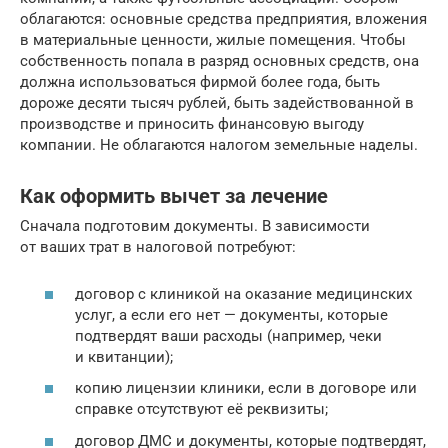
облагаются: основные средства предприятия, вложения
в материальные ценности, жилые помещения. Чтобы
собственность попала в разряд основных средств, она
должна использоваться фирмой более года, быть
дороже десяти тысяч рублей, быть задействованной в
производстве и приносить финансовую выгоду
компании. Не облагаются налогом земельные наделы.
Как оформить вычет за лечение
Сначала подготовим документы. В зависимости
от ваших трат в налоговой потребуют:
договор с клиникой на оказание медицинских
услуг, а если его нет — документы, которые
подтвердят ваши расходы (например, чеки
и квитанции);
копию лицензии клиники, если в договоре или
справке отсутствуют её реквизиты;
договор ДМС и документы, которые подтвердят,