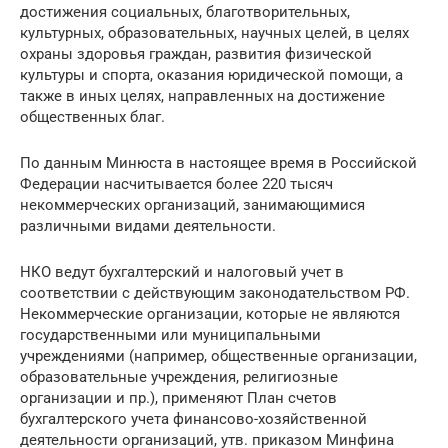
достижения социальных, благотворительных,
культурных, образовательных, научных целей, в целях
охраны здоровья граждан, развития физической
культуры и спорта, оказания юридической помощи, а
также в иных целях, направленных на достижение
общественных благ.
По данным Минюста в настоящее время в Российской
Федерации насчитывается более 220 тысяч
некоммерческих организаций, занимающимися
различными видами деятельности.
НКО ведут бухгалтерский и налоговый учет в
соответствии с действующим законодательством РФ.
Некоммерческие организации, которые не являются
государственными или муниципальными
учреждениями (например, общественные организации,
образовательные учреждения, религиозные
организации и пр.), применяют План счетов
бухгалтерского учета финансово-хозяйственной
деятельности организаций, утв. приказом Минфина