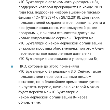
«1С:Бухгалтерию автономного учреждения 8»,
поддержка которой прекращается в конце 2019
года (см. подробнее информационное письмо
фирмы «1С» № 25374 от 28.12.2018). Для таких
пользователей сохранены все принципы учета и
вся функциональность используемой ранее
программы, при этом становятся доступны
новые современные сервисы. Перейти на
«1С:Бухгалтерию некоммерческой организации
8» можно простым обновлением, при этом будут
перенесены все накопленные данные из
«1С:Бухгалтерии автономного учреждения 8»;
НКО, которые до этого применяли
«1С:Бухгалтерию 8» редакции 3.0. Сейчас такие
пользователи переносят данные вводом
остатков, но в ближайшее время планируется
выпустить версию, начиная с которой можно
будет перейти на «1С:Бухгалтерию
некоммерческой организации 8» через
обновление.