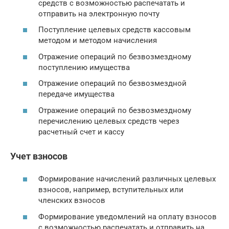
средств с возможностью распечатать и
отправить на электронную почту
Поступление целевых средств кассовым
методом и методом начисления
Отражение операций по безвозмездному
поступлению имущества
Отражение операций по безвозмездной
передаче имущества
Отражение операций по безвозмездному
перечислению целевых средств через
расчетный счет и кассу
Учет взносов
Формирование начислений различных целевых
взносов, например, вступительных или
членских взносов
Формирование уведомлений на оплату взносов
с возможностью распечатать и отправить на