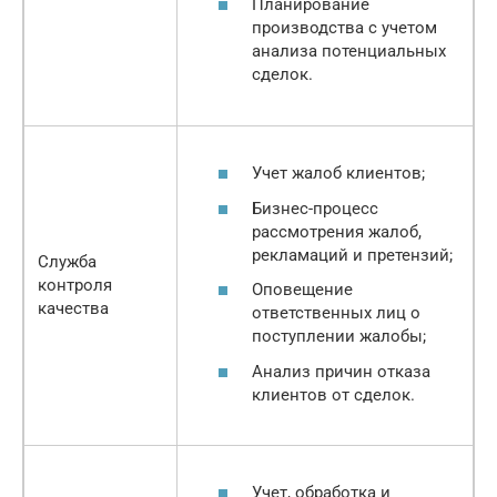
Планирование
производства с учетом
анализа потенциальных
сделок.
Учет жалоб клиентов;
Бизнес-процесс
рассмотрения жалоб,
рекламаций и претензий;
Служба
контроля
Оповещение
качества
ответственных лиц о
поступлении жалобы;
Анализ причин отказа
клиентов от сделок.
Учет, обработка и