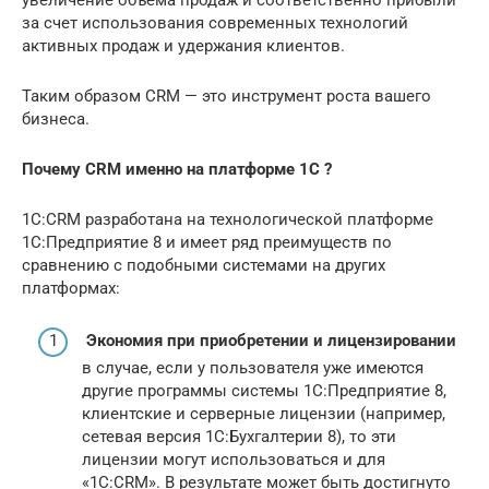
за счет использования современных технологий
активных продаж и удержания клиентов.
Таким образом CRM — это инструмент роста вашего
бизнеса.
Почему CRM именно на платформе 1С ?
1С:CRM разработана на технологической платформе
1С:Предприятие 8 и имеет ряд преимуществ по
сравнению с подобными системами на других
платформах:
Экономия при приобретении и лицензировании
в случае, если у пользователя уже имеются
другие программы системы 1С:Предприятие 8,
клиентские и серверные лицензии (например,
сетевая версия 1С:Бухгалтерии 8), то эти
лицензии могут использоваться и для
«1С:CRM». В результате может быть достигнуто