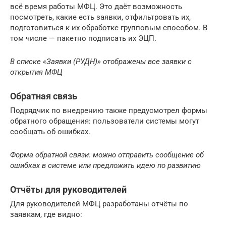
всё время работы МФЦ. Это даёт возможность
посмотреть, какие есть заявки, отфильтровать их,
подготовиться к их обработке групповым способом. В
том числе — пакетно подписать их ЭЦП.
В списке «Заявки (РУДН)» отображены все заявки с
открытия МФЦ
Обратная связь
Подрядчик по внедрению также предусмотрел формы
обратного обращения: пользователи системы могут
сообщать об ошибках.
Форма обратной связи: можно отправить сообщение об
ошибках в системе или предложить идею по развитию
Отчёты для руководителей
Для руководителей МФЦ разработаны отчёты по
заявкам, где видно: