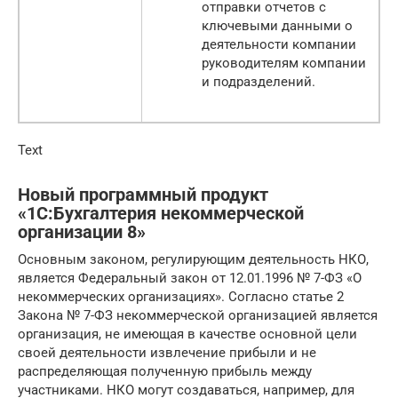
отправки отчетов с
ключевыми данными о
деятельности компании
руководителям компании
и подразделений.
Text
Новый программный продукт
«1С:Бухгалтерия некоммерческой
организации 8»
Основным законом, регулирующим деятельность НКО,
является Федеральный закон от 12.01.1996 № 7-ФЗ «О
некоммерческих организациях». Согласно статье 2
Закона № 7-ФЗ некоммерческой организацией является
организация, не имеющая в качестве основной цели
своей деятельности извлечение прибыли и не
распределяющая полученную прибыль между
участниками. НКО могут создаваться, например, для