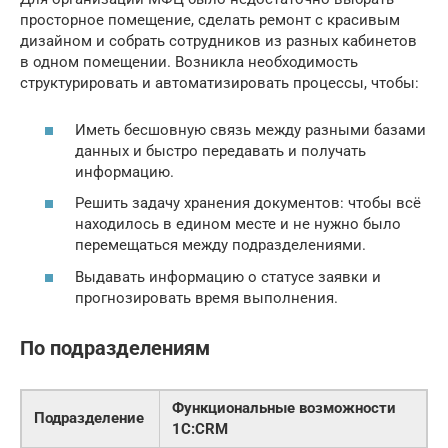
просторное помещение, сделать ремонт с красивым
дизайном и собрать сотрудников из разных кабинетов
в одном помещении. Возникла необходимость
структурировать и автоматизировать процессы, чтобы:
Иметь бесшовную связь между разными базами
данных и быстро передавать и получать
информацию.
Решить задачу хранения документов: чтобы всё
находилось в едином месте и не нужно было
перемещаться между подразделениями.
Выдавать информацию о статусе заявки и
прогнозировать время выполнения.
По подразделениям
Функциональные возможности
Подразделение
1С:CRM