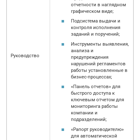
отчетности в наглядном
графическом виде;
Подсистема выдачи и
контроля исполнения
заданий и поручений;
Инструменты выявления,
анализа и
Руководство
предупреждения
нарушений регламентов
работы установленные в
бизнес-процессах;
«Панель отчетов» для
быстрого доступа к
ключевым отчетом для
мониторинга работы
компании и
подразделений;
«Рапорт руководителю»
для автоматической