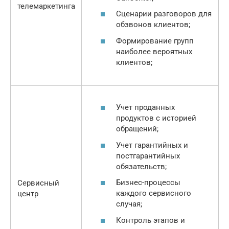
телемаркетинга
Сценарии разговоров для
обзвонов клиентов;
Формирование групп
наиболее вероятных
клиентов;
Учет проданных
продуктов с историей
обращений;
Учет гарантийных и
постгарантийных
обязательств;
Бизнес-процессы
Сервисный
каждого сервисного
центр
случая;
Контроль этапов и