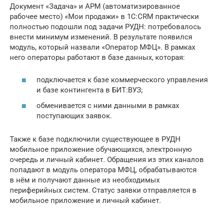
Документ «Задача» и АРМ (автоматизированное
рабочее место) «Мои продажи» в 1С:CRM практически
полностью подошли под задачи РУДН: потребовалось
внести минимум изменений. В результате появился
модуль, который назвали «Оператор МФЦ». В рамках
него операторы работают в базе данных, которая:
подключается к базе коммерческого управления
и базе контингента в БИТ:ВУЗ;
обменивается с ними данными в рамках
поступающих заявок.
Также к базе подключили существующее в РУДН
мобильное приложение обучающихся, электронную
очередь и личный кабинет. Обращения из этих каналов
попадают в модуль оператора МФЦ, обрабатываются
в нём и получают данные из необходимых
периферийных систем. Статус заявки отправляется в
мобильное приложение и личный кабинет.