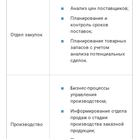
Анализ цен поставщиков;
Планирование и
контроль сроков
поставок;
Отдел закупок
Планирование товарных
запасов с учетом
анализа потенциальных
сделок.
Бизнес-процессы
управления
производством;
Информирование отдела
продаж о стадии
производства заказной
Производство
продукции;