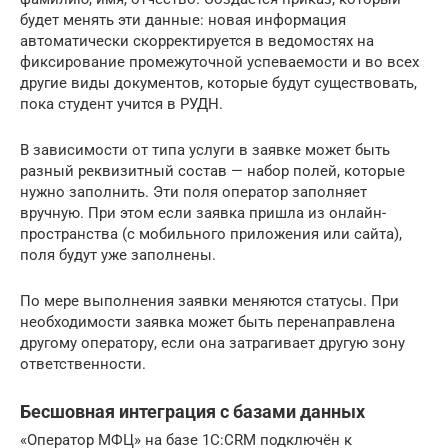
будет менять эти данные: новая информация
автоматически скорректируется в ведомостях на
фиксирование промежуточной успеваемости и во всех
другие виды документов, которые будут существовать,
пока студент учится в РУДН.
В зависимости от типа услуги в заявке может быть
разный реквизитный состав — набор полей, которые
нужно заполнить. Эти поля оператор заполняет
вручную. При этом если заявка пришла из онлайн-
пространства (с мобильного приложения или сайта),
поля будут уже заполнены.
По мере выполнения заявки меняются статусы. При
необходимости заявка может быть перенаправлена
другому оператору, если она затрагивает другую зону
ответственности.
Бесшовная интеграция с базами данных
«Оператор МФЦ» на базе 1С:CRM подключён к