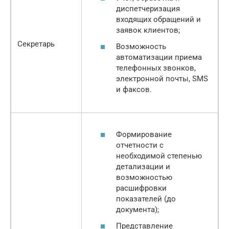
диспетчеризация
входящих обращений и
заявок клиентов;
Секретарь
Возможность
автоматизации приема
телефонных звонков,
электронной почты, SMS
и факсов.
Формирование
отчетности с
необходимой степенью
детализации и
возможностью
расшифровки
показателей (до
документа);
Представление