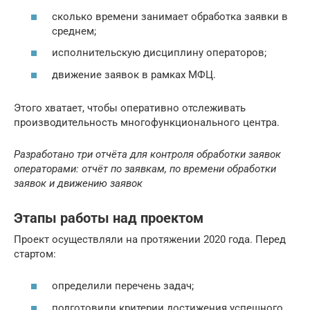
сколько времени занимает обработка заявки в
среднем;
исполнительскую дисциплину операторов;
движение заявок в рамках МФЦ.
Этого хватает, чтобы оперативно отслеживать
производительность многофункционального центра.
Разработано три отчёта для контроля обработки заявок
операторами: отчёт по заявкам, по времени обработки
заявок и движению заявок
Этапы работы над проектом
Проект осуществляли на протяжении 2020 года. Перед
стартом:
определили перечень задач;
подготовили критерии достижения успешного