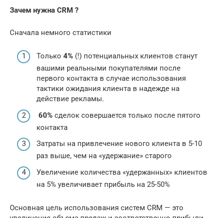
Зачем нужна CRM ?
Сначала немного статистики
Только
4%
(!) потенциальных клиентов станут
вашими реальными покупателями после
первого контакта в случае использования
тактики ожидания клиента в надежде на
действие рекламы.
60%
сделок совершается только после пятого
контакта
Затраты на привлечение нового клиента в 5-10
раз выше, чем на «удержание» старого
Увеличение количества «удержанных» клиентов
на 5% увеличивает прибыль на 25-50%
Основная цель использования систем CRM — это
увеличение объема продаж и соответственно прибыли