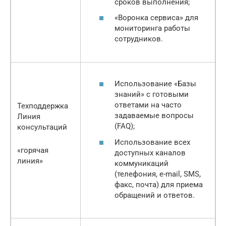
сроков выполнения;
«Воронка сервиса» для
мониторинга работы
сотрудников.
Использование «Базы
знаний» с готовыми
ответами на часто
Техподдержка
задаваемые вопросы
Линия
(FAQ);
консультаций
Использование всех
«горячая
доступных каналов
линия»
коммуникаций
(телефония, e-mail, SMS,
факс, почта) для приема
обращений и ответов.