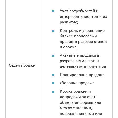
Учет потребностей и
интересов клиентов и их
развитие;
Контроль и управление
бизнес-процессами
продаж в разрезе этапов
и сроков;
Активные продажи в
разрезе сегментов и
Отдел продаж
целевых групп клиентов;
Планирование продаж;
«Воронка продаж»
Кросспродажи и
допродажи за счет
обмена информацией
между отделами,
подразделениями или