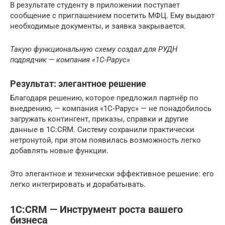
В результате студенту в приложении поступает
сообщение с приглашением посетить МФЦ. Ему выдают
необходимые документы, и заявка закрывается.
Такую функциональную схему создал для РУДН
подрядчик — компания «1С‑Рарус»
Результат: элегантное решение
Благодаря решению, которое предложил партнёр по
внедрению, — компания «1С‑Рарус» — не понадобилось
загружать контингент, приказы, справки и другие
данные в 1С:CRM. Систему сохранили практически
нетронутой, при этом появилась возможность легко
добавлять новые функции.
Это элегантное и технически эффективное решение: его
легко интегрировать и дорабатывать.
1С:CRM — Инструмент роста вашего
бизнеса