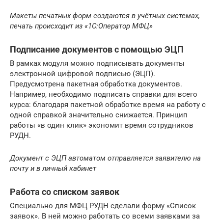
Макеты печатных форм создаются в учётных системах,
печать происходит из «1С:Оператор МФЦ»
Подписание документов с помощью ЭЦП
В рамках модуля можно подписывать документы
электронной цифровой подписью (ЭЦП).
Предусмотрена пакетная обработка документов.
Например, необходимо подписать справки для всего
курса: благодаря пакетной обработке время на работу с
одной справкой значительно снижается. Принцип
работы «в один клик» экономит время сотрудников
РУДН.
Документ с ЭЦП автоматом отправляется заявителю на
почту и в личный кабинет
Работа со списком заявок
Специально для МФЦ РУДН сделали форму «Список
заявок». В ней можно работать со всеми заявками за