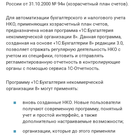
России от 31.10.2000 № 94н (хозрасчетный план счетов).
Для автоматизации бухгалтерского и налогового учета
НКО, применяющих хозрасчетный план счетов,
предназначена новая программа «1С:Бухгалтерия
некоммерческой организации 8». Данная программа,
созданная на основе «1С:Бухгалтерии 8» редакции 3.0,
позволяет отражать регулярную деятельность НКО с
учетом их специфики, готовить и отправлять
регламентированную отчетность в контролирующие
органы с помощью сервиса 1С-Отчетность.
Программу «1С:Бухгалтерия некоммерческой
организации 8» могут применять:
вновь созданные НКО. Новые пользователи
получают современную программу, понятный
учет и простой интерфейс, а также
дополнительно настраиваемые возможности;
организации, которые до этого применяли