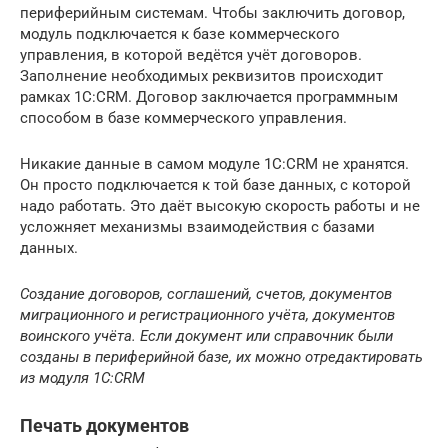
периферийным системам. Чтобы заключить договор,
модуль подключается к базе коммерческого
управления, в которой ведётся учёт договоров.
Заполнение необходимых реквизитов происходит
рамках 1С:CRM. Договор заключается программным
способом в базе коммерческого управления.
Никакие данные в самом модуле 1С:CRM не хранятся.
Он просто подключается к той базе данных, с которой
надо работать. Это даёт высокую скорость работы и не
усложняет механизмы взаимодействия с базами
данных.
Создание договоров, соглашений, счетов, документов
миграционного и регистрационного учёта, документов
воинского учёта. Если документ или справочник были
созданы в периферийной базе, их можно отредактировать
из модуля 1С:CRM
Печать документов