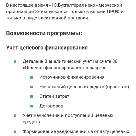
В настоящее время «1С:Бухгалтерия некоммерческой
организации 8» выпускается только в версии ПРОФ и
только в виде электронной поставки.
Возможности программы:
Учет целевого финансирования
Детальный аналитический учет на счете 86
«Целевое финансирование» в разрезе:
Источников финансирования
Назначений целевых средств (проектов)
Статей затрат
Договоров
Учет начислений и поступлений целевых
средств
Формирование уведомлений на оплату целевых