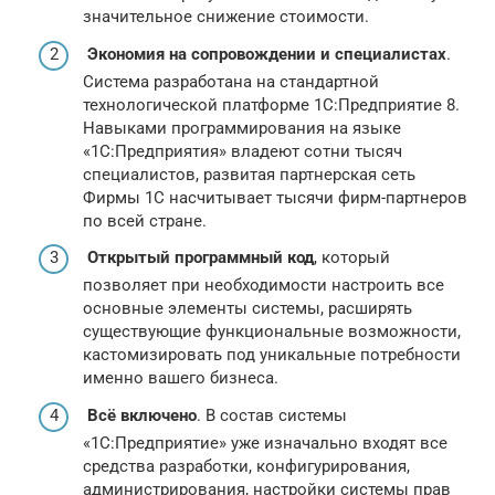
значительное снижение стоимости.
Экономия на сопровождении и специалистах
.
Система разработана на стандартной
технологической платформе 1С:Предприятие 8.
Навыками программирования на языке
«1С:Предприятия» владеют сотни тысяч
специалистов, развитая партнерская сеть
Фирмы 1С насчитывает тысячи фирм-партнеров
по всей стране.
Открытый программный код
, который
позволяет при необходимости настроить все
основные элементы системы, расширять
существующие функциональные возможности,
кастомизировать под уникальные потребности
именно вашего бизнеса.
Всё включено
. В состав системы
«1С:Предприятие» уже изначально входят все
средства разработки, конфигурирования,
администрирования, настройки системы прав