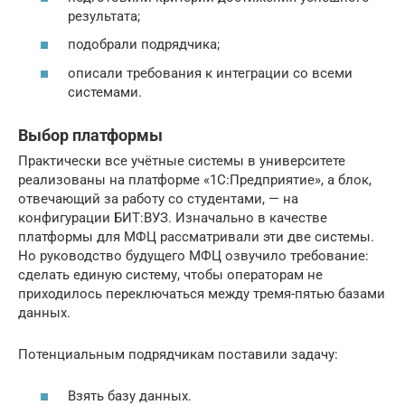
результата;
подобрали подрядчика;
описали требования к интеграции со всеми
системами.
Выбор платформы
Практически все учётные системы в университете
реализованы на платформе «1С:Предприятие», а блок,
отвечающий за работу со студентами, — на
конфигурации БИТ:ВУЗ. Изначально в качестве
платформы для МФЦ рассматривали эти две системы.
Но руководство будущего МФЦ озвучило требование:
сделать единую систему, чтобы операторам не
приходилось переключаться между тремя-пятью базами
данных.
Потенциальным подрядчикам поставили задачу:
Взять базу данных.