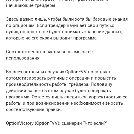
начинающие трейдеры
Здесь важно лишь, чтобы были хотя бы базовые знания
по опционам. Если трейдер начинает свой путь «с
нуля», он просто не будет понимать значение данных,
которые на его экран выводит программа
Соответственно теряется весь смысл ее
использования.
Во всех остальных случаях OptionFVV позволяет
автоматизировать рутинные операции и повысить
производительность работы трейдера. Половину
действий за него в этом случае будет совершать
программа. Остается лишь следить за корректностью ее
работы и при возникновении необходимости вносить
соответствующие правки.
OptionVictory (OptionFVV): сценарий “Что если?”: