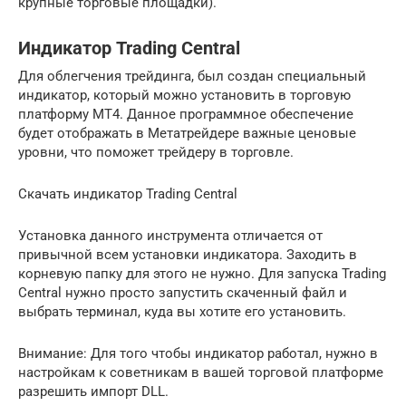
крупные торговые площадки).
Индикатор Trading Central
Для облегчения трейдинга, был создан специальный
индикатор, который можно установить в торговую
платформу MT4. Данное программное обеспечение
будет отображать в Метатрейдере важные ценовые
уровни, что поможет трейдеру в торговле.
Скачать индикатор Trading Central
Установка данного инструмента отличается от
привычной всем установки индикатора. Заходить в
корневую папку для этого не нужно. Для запуска Trading
Central нужно просто запустить скаченный файл и
выбрать терминал, куда вы хотите его установить.
Внимание: Для того чтобы индикатор работал, нужно в
настройкам к советникам в вашей торговой платформе
разрешить импорт DLL.