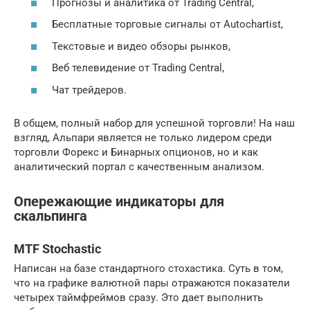
Прогнозы и аналитика от Trading Central,
Бесплатные торговые сигналы от Autochartist,
Текстовые и видео обзоры рынков,
Веб телевидение от Trading Central,
Чат трейдеров.
В общем, полный набор для успешной торговли! На наш
взгляд, Альпари является не только лидером среди
торговли Форекс и Бинарных опционов, но и как
аналитический портал с качественным анализом.
Опережающие индикаторы для
скальпинга
MTF Stochastic
Написан на базе стандартного стохастика. Суть в том,
что на графике валютной пары отражаются показатели
четырех таймфреймов сразу. Это дает выполнить