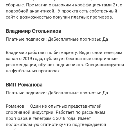
сборные. Пре-матчи с высокими коэффициентами 2+, с
подробной аналитикой. У проекта есть собственный
сайт с возможностью покупки платных прогнозов.
Владимир Стольников
Платные подписки: ДаБесплатные прогнозы: Да
Владимир работает по бигмаркету. Ведет свой телеграм
канал с 2019 года, публикует бесплатные спортивные
рекомендации, обучает подписчиков. Специализируется
на футбольных прогнозах.
ВИП Романова
Платные подписки: ДаБесплатные прогнозы: Да
Романов — Один из опытных представителей
спортивной индустрии. Работает по рассылкам
прогнозов в телеграм с 2018 года. Имеет
положительную статистику что подтверждается