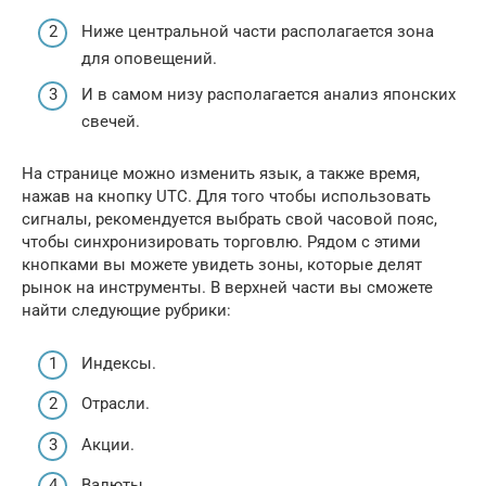
Ниже центральной части располагается зона
для оповещений.
И в самом низу располагается анализ японских
свечей.
На странице можно изменить язык, а также время,
нажав на кнопку UTC. Для того чтобы использовать
сигналы, рекомендуется выбрать свой часовой пояс,
чтобы синхронизировать торговлю. Рядом с этими
кнопками вы можете увидеть зоны, которые делят
рынок на инструменты. В верхней части вы сможете
найти следующие рубрики:
Индексы.
Отрасли.
Акции.
Валюты.