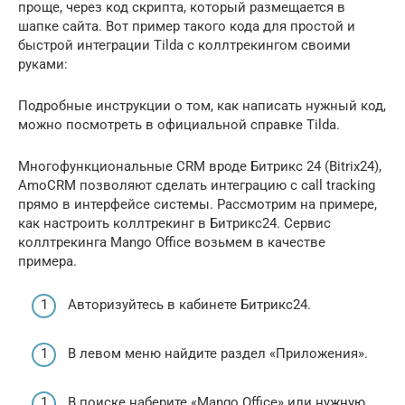
проще, через код скрипта, который размещается в
шапке сайта. Вот пример такого кода для простой и
быстрой интеграции Tilda с коллтрекингом своими
руками:
Подробные инструкции о том, как написать нужный код,
можно посмотреть в официальной справке Tilda.
Многофункциональные CRM вроде Битрикс 24 (Bitrix24),
AmoCRM позволяют сделать интеграцию с call tracking
прямо в интерфейсе системы. Рассмотрим на примере,
как настроить коллтрекинг в Битрикс24. Сервис
коллтрекинга Mango Office возьмем в качестве
примера.
Авторизуйтесь в кабинете Битрикс24.
В левом меню найдите раздел «Приложения».
В поиске наберите «Mango Office» или нужную