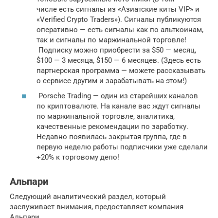
числе есть сигналы из «Азиатские киты VIP» и
«Verified Crypto Traders»). Сигналы публикуются
оперативно — есть сигналы как по альткоинам,
так и сигналы по маржинальной торговле!
Подписку можно приобрести за $50 — месяц,
$100 — 3 месяца, $150 — 6 месяцев. (Здесь есть
партнерская программа — можете рассказывать
о сервисе другим и зарабатывать на этом!)
Porsche Trading — один из старейших каналов
по криптовалюте. На канале вас ждут сигналы
по маржинальной торговле, аналитика,
качественные рекомендации по заработку.
Недавно появилась закрытая группа, где в
первую неделю работы подписчики уже сделали
+20% к торговому депо!
Альпари
Следующий аналитический раздел, который
заслуживает внимания, предоставляет компания
Альпари.