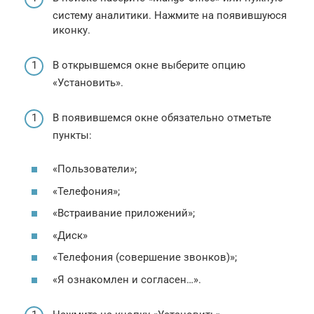
систему аналитики. Нажмите на появившуюся
иконку.
В открывшемся окне выберите опцию
«Установить».
В появившемся окне обязательно отметьте
пункты:
«Пользователи»;
«Телефония»;
«Встраивание приложений»;
«Диск»
«Телефония (совершение звонков)»;
«Я ознакомлен и согласен…».