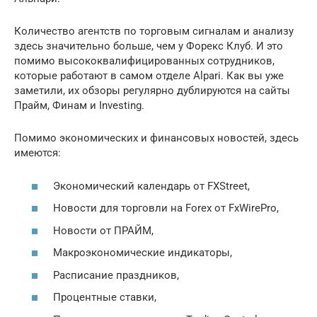
Количество агентств по торговым сигналам и анализу
здесь значительно больше, чем у Форекс Клуб. И это
помимо высококвалифицированных сотрудников,
которые работают в самом отделе Alpari. Как вы уже
заметили, их обзоры регулярно дублируются на сайты
Прайм, Финам и Investing.
Помимо экономических и финансовых новостей, здесь
имеются:
Экономический календарь от FXStreet,
Новости для торговли на Forex от FxWirePro,
Новости от ПРАЙМ,
Макроэкономические индикаторы,
Расписание праздников,
Процентные ставки,