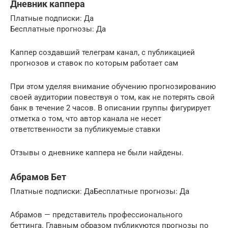
Дневник каппера
Платные подписки: Да
Бесплатные прогнозы: Да
Каппер создавший телеграм канал, с публикацией
прогнозов и ставок по которым работает сам
При этом уделяя внимание обучению прогнозированию
своей аудитории повествуя о том, как не потерять свой
банк в течение 2 часов. В описании группы фигурирует
отметка о том, что автор канала не несет
ответственности за публикуемые ставки
Отзывы о дневнике каппера не были найдены.
Абрамов Бет
Платные подписки: ДаБесплатные прогнозы: Да
Абрамов — представитель профессионального
беттинга. Главным образом публикуются прогнозы по