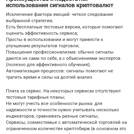
использования сигналов криптовалют
Исключение фактора эмоций: четкое следование
выбранной стратегии;
Есть бесплатные тестовые версии, которые помогают
оценить эффективность сервиса;
Просты в использовании и могут привести к
улучшению результатов торговли;
Повышение профессионализма: обычно сигналы
даются не сами по себе, а с объяснениями экспертов
(полезно для эффективного обучения);
Автоматизация процессов: сигналы помогают не
тратить время и силы на долгий анализ.
Плата за сервис. На некоторых сервисах отсутствуют
тестовые тарифные планы;
Не могут учесть все особенности рынка: для
надежности и точности нужно учитывать несколько
индикаторов, сравнивать разные сигналы;
Сервисы, совместимые с автоматической торговлей на
ограниченном количестве криптобирж (в основном это