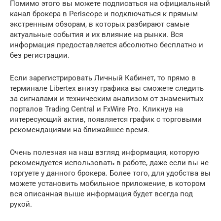
Помимо этого вы можете подписаться на официальный
канал брокера в Periscope и подключаться к прямым
экстренным обзорам, в которых разбирают самые
актуальные события и их влияние на рынки. Вся
информация предоставляется абсолютно бесплатно и
без регистрации.
Если зарегистрировать Личный Кабинет, то прямо в
терминале Libertex внизу графика вы сможете следить
за сигналами и техническим анализом от знаменитых
порталов Trading Central и FxWire Pro. Кликнув на
интересующий актив, появляется график с торговыми
рекомендациями на ближайшее время.
Очень полезная на наш взгляд информация, которую
рекомендуется использовать в работе, даже если вы не
торгуете у данного брокера. Более того, для удобства вы
можете установить мобильное приложение, в котором
вся описанная выше информация будет всегда под
рукой.