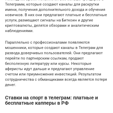
Телеграмм, которые создают каналы для раскрутки
имени, получения дополнительного дохода и обучения
новичков. В них они предлагают платные и бесплатные
услуги, размещают сигналы на Биткоин и другие
криптовалюты, делятся обзорами и аналитическим
наблюдениями.
Параллельно с профессионалами появляются
мошенники, которые создают каналы в Телеграм для
развода доверчивых пользователей. Они предлагают
перейти по партнерским ссылкам, продают
бесполезную литературу или курсы. Некоторые
аферисты идут дальше и предлагают управление
счетом или приумножение инвестиций. Результатом
сотрудничества с обманщиками всегда является потеря
денег.
Ставки на спорт в телеграм: платные и
бесплатные капперы в РФ