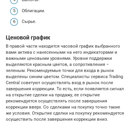
Облигации.
Сырье.
Ценовой график
В правой части находится часовой график выбранного
вами актива с нанесенными на него индикаторами и
важными ценовыми уровнями. Уровни поддержки
выделяются красным цветов, а сопротивления –
зеленым. Рекомендуемые точки для входа в рынок
выделены синим цветом. Специалисты сервиса Trading
Central советуют осуществлять вход в рынок после
завершения коррекции. То есть, если появляется сигнал
на открытие сделки на продажу, ее открытие
рекомендуется осуществлять после завершения
коррекции вверх. Со сделками на покупку точно такие
же условия. Открытие сделки на покупку рекомендуется
осуществить после завершения коррекции вниз.