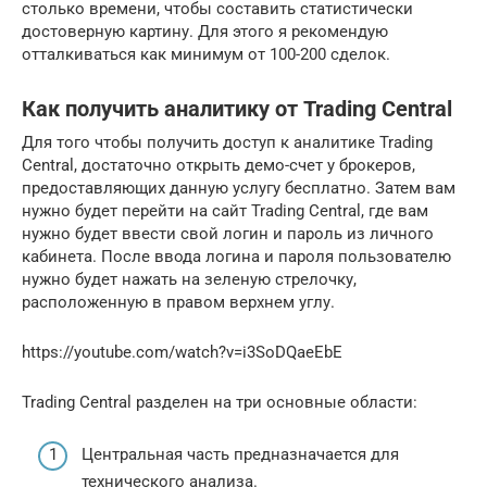
столько времени, чтобы составить статистически
достоверную картину. Для этого я рекомендую
отталкиваться как минимум от 100-200 сделок.
Как получить аналитику от Trading Central
Для того чтобы получить доступ к аналитике Trading
Central, достаточно открыть демо-счет у брокеров,
предоставляющих данную услугу бесплатно. Затем вам
нужно будет перейти на сайт Trading Central, где вам
нужно будет ввести свой логин и пароль из личного
кабинета. После ввода логина и пароля пользователю
нужно будет нажать на зеленую стрелочку,
расположенную в правом верхнем углу.
https://youtube.com/watch?v=i3SoDQaeEbE
Trading Central разделен на три основные области:
Центральная часть предназначается для
технического анализа.