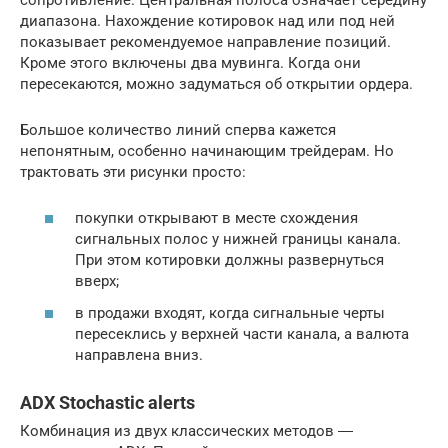
диапазона. Нахождение котировок над или под ней
показывает рекомендуемое направление позиций.
Кроме этого включены два мувинга. Когда они
пересекаются, можно задуматься об открытии ордера.
Большое количество линий сперва кажется
непонятным, особенно начинающим трейдерам. Но
трактовать эти рисунки просто:
покупки открывают в месте схождения
сигнальных полос у нижней границы канала.
При этом котировки должны развернуться
вверх;
в продажи входят, когда сигнальные черты
пересеклись у верхней части канала, а валюта
направлена вниз.
ADX Stochastic alerts
Комбинация из двух классических методов ―