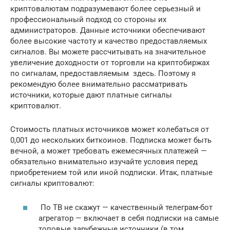
криптовалютам подразумевают более серьезный и
профессиональный подход со стороны их
администраторов. Данные источники обеспечивают
более высокие частоту и качество предоставляемых
сигналов. Вы можете рассчитывать на значительное
увеличение доходности от торговли на криптобиржах
по сигналам, предоставляемым здесь. Поэтому я
рекомендую более внимательно рассматривать
источники, которые дают платные сигналы
криптовалют.
Стоимость платных источников может колебаться от
0,001 до нескольких биткоинов. Подписка может быть
вечной, а может требовать ежемесячных платежей —
обязательно внимательно изучайте условия перед
приобретением той или иной подписки. Итак, платные
сигналы криптовалют:
По ТВ не скажут — качественный телеграм-бот
агрегатор — включает в себя подписки на самые
топовые зарубежные источники (в том