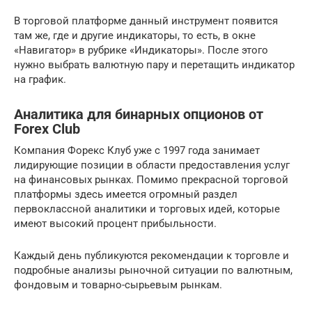
В торговой платформе данный инструмент появится
там же, где и другие индикаторы, то есть, в окне
«Навигатор» в рубрике «Индикаторы». После этого
нужно выбрать валютную пару и перетащить индикатор
на график.
Аналитика для бинарных опционов от
Forex Club
Компания Форекс Клуб уже с 1997 года занимает
лидирующие позиции в области предоставления услуг
на финансовых рынках. Помимо прекрасной торговой
платформы здесь имеется огромный раздел
первоклассной аналитики и торговых идей, которые
имеют высокий процент прибыльности.
Каждый день публикуются рекомендации к торговле и
подробные анализы рыночной ситуации по валютным,
фондовым и товарно-сырьевым рынкам.