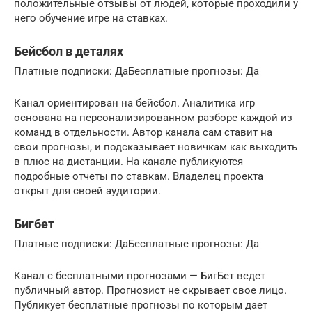
положительные отзывы от людей, которые проходили у
него обучение игре на ставках.
Бейсбол в деталях
Платные подписки: ДаБесплатные прогнозы: Да
Канал ориентирован на бейсбол. Аналитика игр
основана на персонализированном разборе каждой из
команд в отдельности. Автор канала сам ставит на
свои прогнозы, и подсказывает новичкам как выходить
в плюс на дистанции. На канале публикуются
подробные отчеты по ставкам. Владелец проекта
открыт для своей аудитории.
Бигбет
Платные подписки: ДаБесплатные прогнозы: Да
Канал с бесплатными прогнозами — БигБет ведет
публичный автор. Прогнозист не скрывает свое лицо.
Публикует бесплатные прогнозы по которым дает