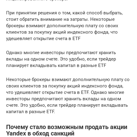
При принятии решения о том, какой способ выбрать,
стоит обратить внимание на затраты. Некоторые
брокеры взимают дополнительную плату со своих
клиентов за покупку акций индексного фонда, что
удешевляет открытие счета в ETF
Однако многие инвесторы предпочитают хранить
вклады на одном счете. Это удобно, если трейдер
планирует вкладывать капитал в разные ETF
Некоторые брокеры взимают дополнительную плату со
своих клиентов за покупку акций индексного фонда,
что удешевляет открытие счета в ETF. Однако многие
инвесторы предпочитают хранить вклады на одном
счете. Это удобно, если трейдер планирует вкладывать
капитал в разные ETF.
Почему стало возможным продать акции
Yandex в обход санкций