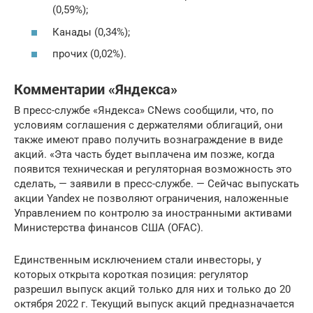
(0,59%);
Канады (0,34%);
прочих (0,02%).
Комментарии «Яндекса»
В пресс-службе «Яндекса» CNews сообщили, что, по
условиям соглашения с держателями облигаций, они
также имеют право получить вознаграждение в виде
акций. «Эта часть будет выплачена им позже, когда
появится техническая и регуляторная возможность это
сделать, — заявили в пресс-службе. — Сейчас выпускать
акции Yandex не позволяют ограничения, наложенные
Управлением по контролю за иностранными активами
Министерства финансов США (OFAC).
Единственным исключением стали инвесторы, у
которых открыта короткая позиция: регулятор
разрешил выпуск акций только для них и только до 20
октября 2022 г. Текущий выпуск акций предназначается