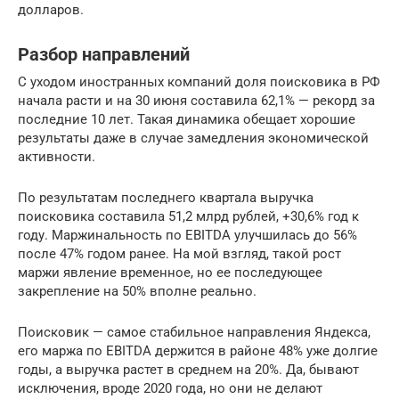
долларов.
Разбор направлений
С уходом иностранных компаний доля поисковика в РФ
начала расти и на 30 июня составила 62,1% — рекорд за
последние 10 лет. Такая динамика обещает хорошие
результаты даже в случае замедления экономической
активности.
По результатам последнего квартала выручка
поисковика составила 51,2 млрд рублей, +30,6% год к
году. Маржинальность по EBITDA улучшилась до 56%
после 47% годом ранее. На мой взгляд, такой рост
маржи явление временное, но ее последующее
закрепление на 50% вполне реально.
Поисковик — самое стабильное направления Яндекса,
его маржа по EBITDA держится в районе 48% уже долгие
годы, а выручка растет в среднем на 20%. Да, бывают
исключения, вроде 2020 года, но они не делают