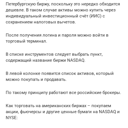
Петербургскую биржу, поскольку это нередко обходится
дешевле. В таком случае активы можно купить через
индивидуальный инвестиционный счёт (ИИС) с
сохранением налоговых вычетов.
После получения логина и пароля можно войти в
торговый терминал.
В списке инструментов следует выбрать пункт,
содержащий название биржи NASDAQ.
В левой колонке появится список активов, который
можно покупать и продавать.
По такому принципу работают все российские брокеры.
Как торговать на американских биржах – покупаем
акции, фьючерсы и другие ценные бумаги на NASDAQ и
NYSE: