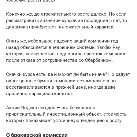
Конечно же, до стремительного роста далеко. Но если
рассматривать значение курсов за последние 5 лет, то
динамика приобретает положительный характер.
Опять же, небольшое падение акций компании год
назад объясняется внедрением системы Yandex Pay,
которая, как известно, подпортила престиж компании
после отказа от сотрудничества со Сбербанком.
Скачки курса есть, да и может ли быть иначе? Но радует
одно: ценные бумаги компании незамедлительно
восстанавливаются в прежней цене, иногда даже
прилично наращивая капитал.
Акции Яндекс сегодня — это безусловно
привлекательный инвестиционный объект, стоимость
которых показывает устойчивую тенденцию к росту
О брокерской комиссии