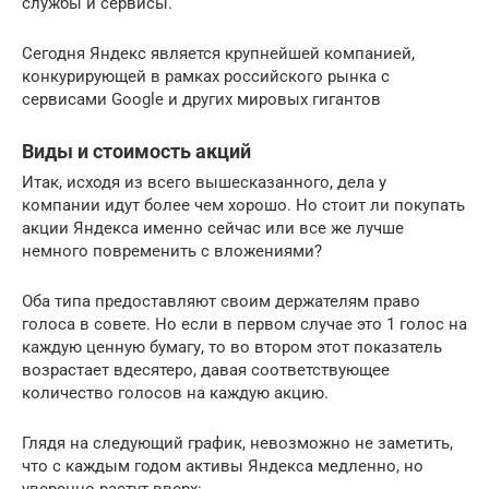
службы и сервисы.
Сегодня Яндекс является крупнейшей компанией,
конкурирующей в рамках российского рынка с
сервисами Google и других мировых гигантов
Виды и стоимость акций
Итак, исходя из всего вышесказанного, дела у
компании идут более чем хорошо. Но стоит ли покупать
акции Яндекса именно сейчас или все же лучше
немного повременить с вложениями?
Оба типа предоставляют своим держателям право
голоса в совете. Но если в первом случае это 1 голос на
каждую ценную бумагу, то во втором этот показатель
возрастает вдесятеро, давая соответствующее
количество голосов на каждую акцию.
Глядя на следующий график, невозможно не заметить,
что с каждым годом активы Яндекса медленно, но
уверенно растут вверх: