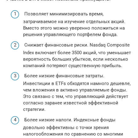
Позволяет минимизировать время,
затрачиваемое на изучение отдельных акций.
Вместо этого можно уверенно положиться на
решения управляющего портфелем фонда.
Снижает финансовые риски. Nasdaq Composite
Index включает более 3500 акций, что уменьшает
вероятность больших убытков, если несколько
компаний потеряют существенную прибыль.
Более низкие финансовые затраты.
Инвестиции в ETFs обходятся намного дешевле,
чем вложения в активно управляемые фонды.
Это связано с тем, что управляющий действует
согласно заранее известной эффективной
стратегии.
Более низкие налоги. Индексные фонды
довольно эффективны с точки зрения
налогообложения по сравнению со многими