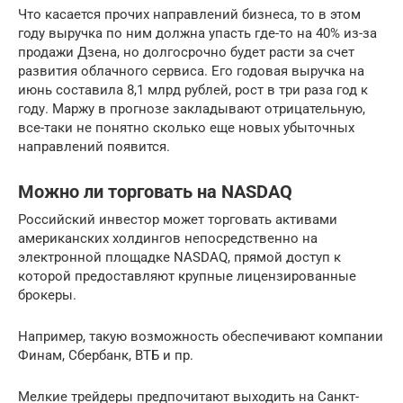
Что касается прочих направлений бизнеса, то в этом
году выручка по ним должна упасть где-то на 40% из-за
продажи Дзена, но долгосрочно будет расти за счет
развития облачного сервиса. Его годовая выручка на
июнь составила 8,1 млрд рублей, рост в три раза год к
году. Маржу в прогнозе закладывают отрицательную,
все-таки не понятно сколько еще новых убыточных
направлений появится.
Можно ли торговать на NASDAQ
Российский инвестор может торговать активами
американских холдингов непосредственно на
электронной площадке NASDAQ, прямой доступ к
которой предоставляют крупные лицензированные
брокеры.
Например, такую возможность обеспечивают компании
Финам, Сбербанк, ВТБ и пр.
Мелкие трейдеры предпочитают выходить на Санкт-