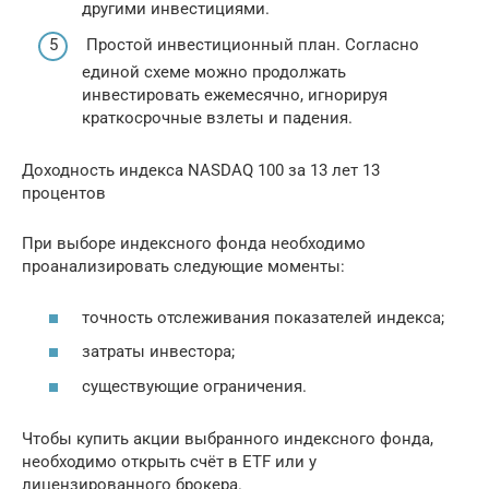
другими инвестициями.
Простой инвестиционный план. Согласно
единой схеме можно продолжать
инвестировать ежемесячно, игнорируя
краткосрочные взлеты и падения.
Доходность индекса NASDAQ 100 за 13 лет 13
процентов
При выборе индексного фонда необходимо
проанализировать следующие моменты:
точность отслеживания показателей индекса;
затраты инвестора;
существующие ограничения.
Чтобы купить акции выбранного индексного фонда,
необходимо открыть счёт в ETF или у
лицензированного брокера.