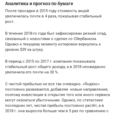
Аналитика и прогноз по бумаге
После просадки в 2015 году стоимость акций
увеличилась почти в 4 раза, показывая стабильный
рост.
В течение 2018-го года был зафиксирован резкий спад,
связанный с новостями о сделке со Сбербанком.
Однако к текущему моменту котировки вернулись к
уровню $39 за штуку.
В период с 2015 по 2017 г. компания показывала
стабильный рост общего дохода, а в 2018 неожиданно
увеличила его почти на 30 %.
С чистой прибылью не все так очевидно. «Яндекс»
постоянно развивается, добавляя новые направления,
поэтому инвестиции в открытие того или иного сервиса
могут оказаться убыточными. Однако, по статистике
последних лет, чистая прибыль постоянно растёт, а в
2018 г. она выросла больше чем в 5 раз по сравнению с