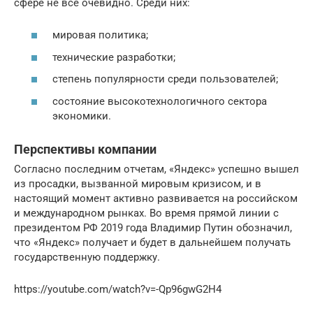
сфере не все очевидно. Среди них:
мировая политика;
технические разработки;
степень популярности среди пользователей;
состояние высокотехнологичного сектора
экономики.
Перспективы компании
Согласно последним отчетам, «Яндекс» успешно вышел
из просадки, вызванной мировым кризисом, и в
настоящий момент активно развивается на российском
и международном рынках. Во время прямой линии с
президентом РФ 2019 года Владимир Путин обозначил,
что «Яндекс» получает и будет в дальнейшем получать
государственную поддержку.
https://youtube.com/watch?v=-Qp96gwG2H4