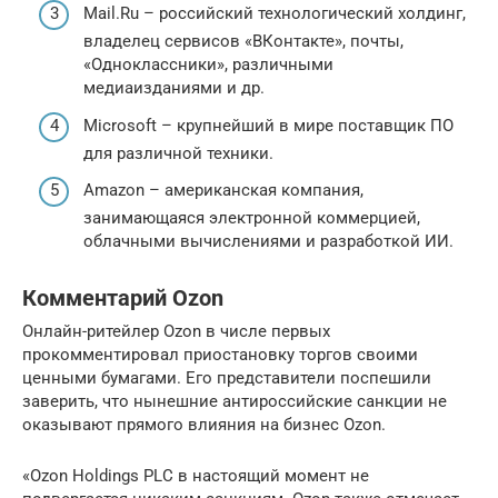
Mail.Ru – российский технологический холдинг,
владелец сервисов «ВКонтакте», почты,
«Одноклассники», различными
медиаизданиями и др.
Microsoft – крупнейший в мире поставщик ПО
для различной техники.
Amazon – американская компания,
занимающаяся электронной коммерцией,
облачными вычислениями и разработкой ИИ.
Комментарий Ozon
Онлайн-ритейлер Ozon в числе первых
прокомментировал приостановку торгов своими
ценными бумагами. Его представители поспешили
заверить, что нынешние антироссийские санкции не
оказывают прямого влияния на бизнес Ozon.
«Ozon Holdings PLC в настоящий момент не