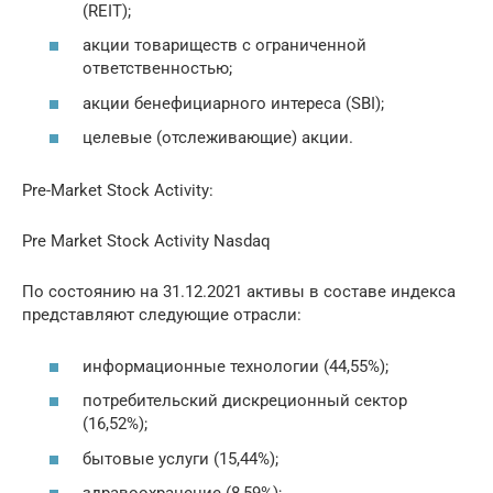
(REIT);
акции товариществ с ограниченной
ответственностью;
акции бенефициарного интереса (SBI);
целевые (отслеживающие) акции.
Pre-Market Stock Activity:
Pre Market Stock Activity Nasdaq
По состоянию на 31.12.2021 активы в составе индекса
представляют следующие отрасли:
информационные технологии (44,55%);
потребительский дискреционный сектор
(16,52%);
бытовые услуги (15,44%);