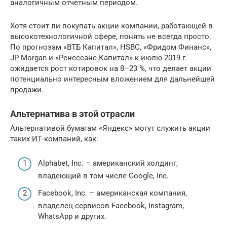
аналогичным отчетным периодом.
Хотя стоит ли покупать акции компании, работающей в
высокотехнологичной сфере, понять не всегда просто.
По прогнозам «ВТБ Капитал», HSBC, «Фридом Финанс»,
JP Morgan и «Ренессанс Капитал» к июлю 2019 г.
ожидается рост котировок на 8–23 %, что делает акции
потенциально интересным вложением для дальнейшей
продажи.
Альтернатива в этой отрасли
Альтернативой бумагам «Яндекс» могут служить акции
таких ИТ-компаний, как:
Alphabet, Inc. – американский холдинг,
владеющий в том числе Google, Inc.
Facebook, Inc. – американская компания,
владелец сервисов Facebook, Instagram,
WhatsApp и других.