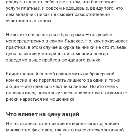
следует отдавать себе отчет в том, что брокерские
услуги платные, и совсем недешевые, ввиду того, что
сам вкладчик никак не сможет самостоятельно
участвовать в торгах.
Не хотите связываться с брокерами — покупайте
непосредственно в самом Яндексе. Но, как показывает
практика, в этом случае шкурка вычинки не стоит, ведь
цена на акции у материнской компании всегда
заведомо выше прайсов фондового рынка.
Единственный способ сэкономить на брокерской
комиссии и не переплатить лишнего за одни и те же
акции — это сделка с частным лицом. Но это очень
опасная идея, поскольку здесь присутствуют огромные
риски нарваться на мошенника.
Что влияет на цену акций
На то, сколько стоят акции интернет-гиганта, влияет
множество факторов, так как в высокотехнологичной