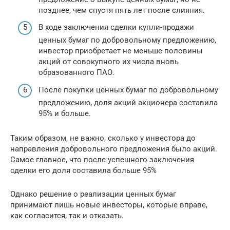
позднее, чем спустя пять лет после слияния.
В ходе заключения сделки купли-продажи
ценных бумаг по добровольному предложению,
инвестор приобретает не меньше половины
акций от совокупного их числа вновь
образованного ПАО.
После покупки ценных бумаг по добровольному
предложению, доля акций акционера составила
95% и больше.
Таким образом, не важно, сколько у инвестора до
направления добровольного предложения было акций.
Самое главное, что после успешного заключения
сделки его доля составила больше 95%
Однако решение о реализации ценных бумаг
принимают лишь новые инвесторы, которые вправе,
как согласится, так и отказать.