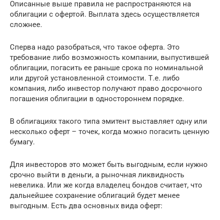
Описанные выше правила не распространяются на
облигации с офертой. Выплата здесь осуществляется
сложнее.
Сперва надо разобраться, что такое оферта. Это
требование либо возможность компании, выпустившей
облигации, погасить ее раньше срока по номинальной
или другой установленной стоимости. Т.е. либо
компания, либо инвестор получают право досрочного
погашения облигации в одностороннем порядке.
В облигациях такого типа эмитент выставляет одну или
несколько оферт – точек, когда можно погасить ценную
бумагу.
Для инвесторов это может быть выгодным, если нужно
срочно выйти в деньги, а рыночная ликвидность
невелика. Или же когда владелец бондов считает, что
дальнейшее сохранение облигаций будет менее
выгодным. Есть два основных вида оферт: