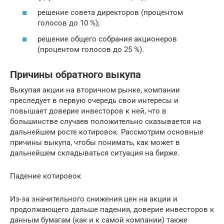
решение совета директоров (процентом
голосов до 10 %);
решение общего собрания акционеров
(процентом голосов до 25 %).
Причины обратного выкупа
Выкупая акции на вторичном рынке, компании
преследует в первую очередь свои интересы и
повышает доверие инвесторов к ней, что в
большинстве случаев положительно сказывается на
дальнейшем росте котировок. Рассмотрим основные
причины выкупа, чтобы понимать, как может в
дальнейшем складываться ситуация на бирже.
Падение котировок
Из-за значительного снижения цен на акции и
продолжающего дальше падения, доверие инвесторов к
данным бумагам (как и к самой компании) также