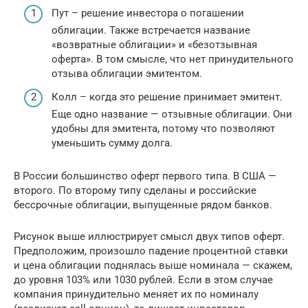
Пут – решение инвестора о погашении
облигации. Также встречается название
«возвратные облигации» и «безотзывная
оферта». В том смысле, что нет принудительного
отзыва облигации эмитентом.
Колл – когда это решение принимает эмитент.
Еще одно название — отзывные облигации. Они
удобны для эмитента, потому что позволяют
уменьшить сумму долга.
В России большинство оферт первого типа. В США —
второго. По второму типу сделаны и российские
бессрочные облигации, выпущенные рядом банков.
Рисунок выше иллюстрирует смысл двух типов оферт.
Предположим, произошло падение процентной ставки
и цена облигации поднялась выше номинала — скажем,
до уровня 103% или 1030 рублей. Если в этом случае
компания принудительно меняет их по номиналу