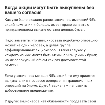
Когда акции могут быть выкуплены без
вашего согласия
Как уже было сказано ранее, акционер, имеющий 95%
акций компании и больше, имеет право заявить о
принудительном выкупе остатка ценных бумаг.
Надо заметить, что инициировать подобную операцию
может не один человек, а целая группа
аффилированных акционеров. В таком случае у
каждого из них может быть меньше 95% ценных бумаг,
но их совокупный объем как раз достигает этой
отметки.
Если у акционера меньше 95% акций, то ему придется
выкупать их в процессе совершения традиционных
операций на бирже. Другой вариант – направить
добровольное предложение.
У других акционеров нет обязанности продавать свои