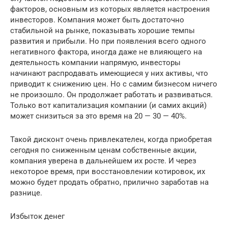
факторов, основным из которых является настроения
инвесторов. Компания может быть достаточно
стабильной на рынке, показывать хорошие темпы
развития и прибыли. Но при появления всего одного
негативного фактора, иногда даже не влияющего на
деятельность компании напрямую, инвесторы
начинают распродавать имеющиеся у них активы, что
приводит к снижению цен. Но с самим бизнесом ничего
не произошло. Он продолжает работать и развиваться.
Только вот капитализация компании (и самих акций)
может снизиться за это время на 20 — 30 — 40%.
Такой дисконт очень привлекателен, когда приобретая
сегодня по сниженным ценам собственные акции,
компания уверена в дальнейшем их росте. И через
некоторое время, при восстановлении котировок, их
можно будет продать обратно, прилично заработав на
разнице.
Избыток денег