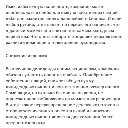
Имея избыточную наличность, компания может
использовать их либо для выкупа собственных акций,
либо для развития своего дальнейшего бизнеса. И если
выбор руководства падает на первое, это означает, что
в данный момент оно считает это самым выгодным
вариантом. Что опять говорить о хороших перспективах
развитии компании с точки зрения руководства.
Снижение издержек
Выплачивая дивиденды своим акционерам, компании
обязаны уплатить налог на прибыль. Приобретение
собственных акций, снижает общую сумму
дивидендных выплат и соответственно размер налога.
Сами акции, на сколько бы они не выросли, не
подлежат налогообложения до момента их реализации.
В итоге такое перераспределение денежных потоков в
сторону увеличения количества акций и снижения
дивидендных выплат является для компании более
предпочтительным.