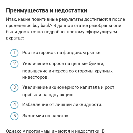
Преимущества и недостатки
Итак, какие позитивные результаты достигаются после
проведения buy back? В данной статье разобраны они
были достаточно подробно, поэтому сформулируем
вкратце:
Рост котировок на фондовом рынке.
Увеличение спроса на ценные бумаги,
повышение интереса со стороны крупных
инвесторов.
Увеличение акционерного капитала и рост
прибыли на одну акцию.
Избавление от лишней ликвидности.
Экономия на налогах.
Однако у программы имеются и недостатки. В