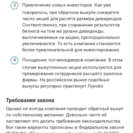
Привлечение новых инвесторов. Как уже
говорилось, при обратном выкупе снижается
число акций для расчёта размера дивидендов.
Соответственно, при сохранении результатов
бизнеса на том же уровне дивиденды,
выплачиваемые на акцию, пропорционально
увеличиваются. То есть компания становится
более привлекательной для инвестирования.
Поощрение топ-менеджеров компании. В этом
случае выкупленные акции используются для
премирования сотрудников высшего эшелона
фирмы. На российском рынке подобные
выкупы регулярно практикует Лукойл.
Требования закона
Однако не всегда компания проводит обратный выкуп
по собственному желанию. Довольно часто её
заставляют это делать требования законодательства.
Все такие варианты прописаны в Федеральном законе