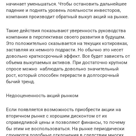
начинает уменьшаться. Чтобы остановить дальнейшее
падение и поднять уровень лояльности инвесторов,
компания производит обратный выкуп акций на рынке.
Такие действия показывают уверенность руководства
компании в перспективах своего развития в будущем.
Это положительно сказывается на текущих котировках,
заставляя их немного подрасти. Но обычно это несет
довольно краткосрочный эффект. Все будет зависеть от
объема выкупаемых активов. При достаточно крупном
спросе можно наблюдать довольно значительный
рост, который способен перерасти в долгосрочный
бычий тренд.
Недооцененность акций рынком
Если появляется возможность приобрести акции на
вторичном рынке с хорошим дисконтом от их
справедливой цены и позволяют финансы, то почему
бы этим не воспользоваться. На рынке периодически
случаются подобные отклонения в следствии многих