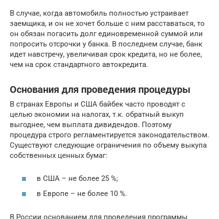
В случае, когда автомобиль полностью устраивает
заемщика, и он не хочет больше с ним расставаться, то
он обязан погасить долг единовременной суммой или
попросить отсрочки у банка. В последнем случае, банк
идет навстречу, увеличивая срок кредита, но не более,
чем на срок стандартного автокредита.
Основания для проведения процедуры
В странах Европы и США байбек часто проводят с
целью экономии на налогах, т.к. обратный выкуп
выгоднее, чем выплата дивидендов. Поэтому
процедура строго регламентируется законодательством.
Существуют следующие ограничения по объему выкупа
собственных ценных бумаг:
в США – не более 25 %;
в Европе – не более 10 %.
В России основанием для проведения программы