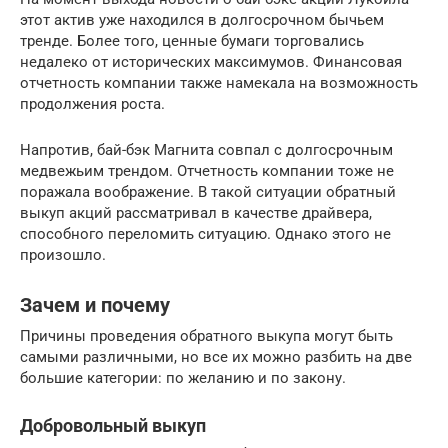
этот актив уже находился в долгосрочном бычьем
тренде. Более того, ценные бумаги торговались
недалеко от исторических максимумов. Финансовая
отчетность компании также намекала на возможность
продолжения роста.
Напротив, бай-бэк Магнита совпал с долгосрочным
медвежьим трендом. Отчетность компании тоже не
поражала воображение. В такой ситуации обратный
выкуп акций рассматривал в качестве драйвера,
способного переломить ситуацию. Однако этого не
произошло.
Зачем и почему
Причины проведения обратного выкупа могут быть
самыми различными, но все их можно разбить на две
большие категории: по желанию и по закону.
Добровольный выкуп