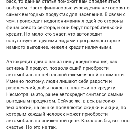
back, то данная статья поможет вам определиться
выбором. Часто финансовые учреждения не говорят о
самых выгодных продуктах для населения. В связи с
чем, происходит недопонимания людей со стороны
финансового сектора, и они берут потребительский
кредит. Но мало кто знает, что автокредит
сопутствуется другими видами программ, которые
намного выгоднее, нежели кредит наличными.
Автокредит давно занял нишу кредитования, как
активный продукт, позволяющий приобрести
автомобиль по небольшой ежемесячной стоимости.
Именно поэтому, люди лишают себя радости и
развлечений, дабы покрыть платежи по кредиту.
Несмотря на это, ранее автокредит считался самым
выгодным продуктом. Сейчас же, в век высоких
технологий, на рынке появляются скидки и акции, по
которым каждый человек может приобрести
автомобиль по сниженной цене. Казалось бы, вот оно
счастье. Но это не так.