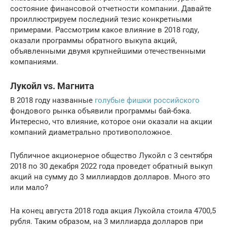
состояние финансовой отчетности компании. Давайте
проиллюстрируем последний тезис конкретными
примерами. Рассмотрим какое влияние в 2018 году,
оказали программы обратного выкупа акций,
объявленными двумя крупнейшими отечественными
компаниями.
Лукойл vs. Магнита
В 2018 году названные
голубые фишки российского
фондового рынка объявили программы бай-бэка.
Интересно, что влияние, которое они оказали на акции
компаний диаметрально противоположное.
Публичное акционерное общество Лукойл с 3 сентября
2018 по 30 декабря 2022 года проведет обратный выкуп
акций на сумму до 3 миллиардов долларов. Много это
или мало?
На конец августа 2018 года акция Лукойла стоила 4700,5
рубля. Таким образом, на 3 миллиарда долларов при