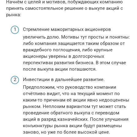
Начнём с целей и мотивов, побуждающих компанию
принять самостоятельное решение о выкупе акций с
рынка:
Стремление мажоритарных акционеров
увеличить долю. Мотивы тут просты и понятны:
либо компания защищается таким образом от
враждебного поглощения, либо крупные
акционеры уверены в долгосрочных
перспективах развития бизнеса. В этом случае
после выкупа акции погашаются.
Инвестиции в дальнейшее развитие.
Предположим, что руководство компании
отчётливо видит, что на текущий момент по
каким-то причинам её акции явно недооценены
рынком. Неплохим вариантом тут может стать
проведение обратного выкупа с переводом
акций в разряд казначейских. После улучшения
конъюнктуры рынка акции будут размещены
заново, но уже по более высокой цене.