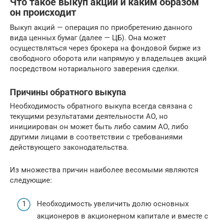
Что такое выкуп акций и каким образом
он происходит
Выкуп акций — операция по приобретению данного
вида ценных бумаг (далее — ЦБ). Она может
осуществляться через брокера на фондовой бирже из
свободного оборота или напрямую у владельцев акций
посредством нотариального заверения сделки.
Причины обратного выкупа
Необходимость обратного выкупа всегда связана с
текущими результатами деятельности АО, но
инициирован он может быть либо самим АО, либо
другими лицами в соответствии с требованиями
действующего законодательства.
Из множества причин наиболее весомыми являются
следующие:
Необходимость увеличить долю основных
акционеров в акционерном капитале и вместе с