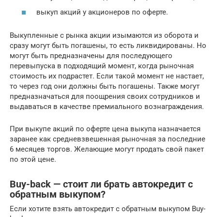
выкуп акций у акционеров по оферте.
Выкупленные с рынка акции изымаются из оборота и
сразу могут быть погашены, то есть ликвидированы. Но
могут быть предназначены для последующего
перевыпуска в подходящий момент, когда рыночная
стоимость их подрастет. Если такой момент не настает,
то через год они должны быть погашены. Также могут
предназначаться для поощрения своих сотрудников и
выдаваться в качестве премиального вознаграждения.
При выкупе акций по оферте цена выкупа назначается
заранее как средневзвешенная рыночная за последние
6 месяцев торгов. Желающие могут продать свой пакет
по этой цене.
Buy-back — стоит ли брать автокредит с
обратным выкупом?
Если хотите взять автокредит с обратным выкупом Buy-