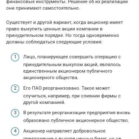
финансовые инструменты. Решение об их реализации
они принимают самостоятельно.
Существует и другой вариант, когда акционер имеет
право выкупить ценные акции компании в
принудительном порядке. Но тогда одновременно
должны соблюдаться следующие условия:
Лицо, планирующее совершить операцию с
принудительным выкупом акций, являлось
единственным акционером публичного
акционерного общества.
Его ПАО реорганизовано. Такое может
случиться, например, при слиянии фирмы с
другой компанией.
В результате реорганизации предприятия вновь
образовано публичное акционерное общество.
Акционер направляет добровольное
предложение о выкупе ценных бумаг, но не