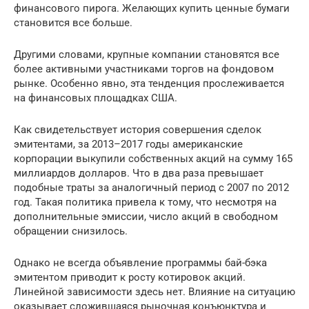
финансового пирога. Желающих купить ценные бумаги
становится все больше.
Другими словами, крупные компании становятся все
более активными участниками торгов на фондовом
рынке. Особенно явно, эта тенденция прослеживается
на финансовых площадках США.
Как свидетельствует история совершения сделок
эмитентами, за 2013–2017 годы американские
корпорации выкупили собственных акций на сумму 165
миллиардов долларов. Что в два раза превышает
подобные траты за аналогичный период с 2007 по 2012
год. Такая политика привела к тому, что несмотря на
дополнительные эмиссии, число акций в свободном
обращении снизилось.
Однако не всегда объявление программы бай-бэка
эмитентом приводит к росту котировок акций.
Линейной зависимости здесь нет. Влияние на ситуацию
оказывает сложившаяся рыночная конъюнктура и