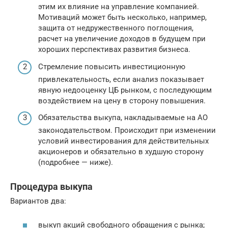
этим их влияние на управление компанией.
Мотиваций может быть несколько, например,
защита от недружественного поглощения,
расчет на увеличение доходов в будущем при
хороших перспективах развития бизнеса.
Стремление повысить инвестиционную
привлекательность, если анализ показывает
явную недооценку ЦБ рынком, с последующим
воздействием на цену в сторону повышения.
Обязательства выкупа, накладываемые на АО
законодательством. Происходит при изменении
условий инвестирования для действительных
акционеров и обязательно в худшую сторону
(подробнее — ниже).
Процедура выкупа
Вариантов два:
выкуп акций свободного обращения с рынка;