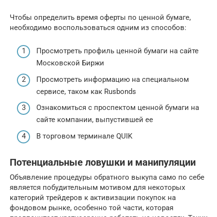
Чтобы определить время оферты по ценной бумаге,
необходимо воспользоваться одним из способов:
Просмотреть профиль ценной бумаги на сайте
Московской Биржи
Просмотреть информацию на специальном
сервисе, таком как Rusbonds
Ознакомиться с проспектом ценной бумаги на
сайте компании, выпустившей ее
В торговом терминале QUIK
Потенциальные ловушки и манипуляции
Объявление процедуры обратного выкупа само по себе
является побудительным мотивом для некоторых
категорий трейдеров к активизации покупок на
фондовом рынке, особенно той части, которая