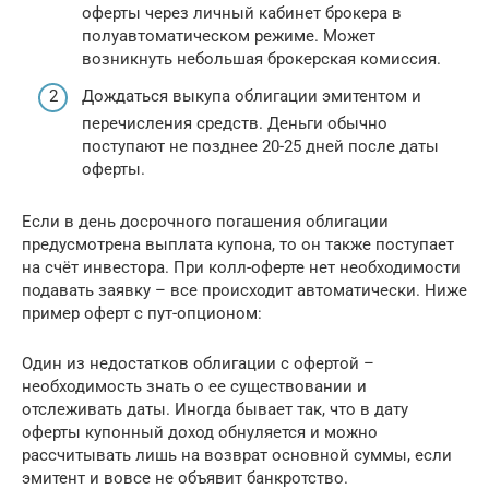
оферты через личный кабинет брокера в
полуавтоматическом режиме. Может
возникнуть небольшая брокерская комиссия.
Дождаться выкупа облигации эмитентом и
перечисления средств. Деньги обычно
поступают не позднее 20-25 дней после даты
оферты.
Если в день досрочного погашения облигации
предусмотрена выплата купона, то он также поступает
на счёт инвестора. При колл-оферте нет необходимости
подавать заявку – все происходит автоматически. Ниже
пример оферт с пут-опционом:
Один из недостатков облигации с офертой –
необходимость знать о ее существовании и
отслеживать даты. Иногда бывает так, что в дату
оферты купонный доход обнуляется и можно
рассчитывать лишь на возврат основной суммы, если
эмитент и вовсе не объявит банкротство.