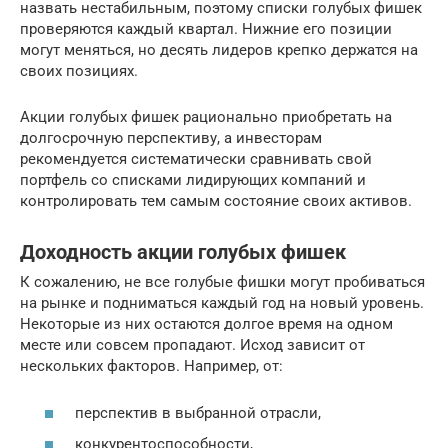
назвать нестабильным, поэтому списки голубых фишек
проверяются каждый квартал. Нижние его позиции
могут меняться, но десять лидеров крепко держатся на
своих позициях.
Акции голубых фишек рационально приобретать на
долгосрочную перспективу, а инвесторам
рекомендуется систематически сравнивать свой
портфель со списками лидирующих компаний и
контролировать тем самым состояние своих активов.
Доходность акции голубых фишек
К сожалению, не все голубые фишки могут пробиваться
на рынке и подниматься каждый год на новый уровень.
Некоторые из них остаются долгое время на одном
месте или совсем пропадают. Исход зависит от
нескольких факторов. Например, от:
перспектив в выбранной отрасли,
конкурентоспособности,