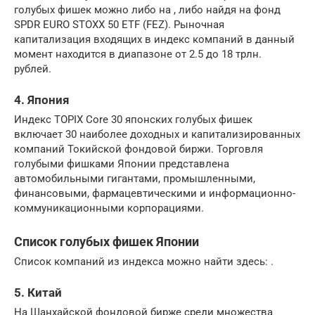
голубых фишек можно либо на , либо найдя на фонд
SPDR EURO STOXX 50 ETF (FEZ). Рыночная
капитализация входящих в индекс компаний в данный
момент находится в диапазоне от 2.5 до 18 трлн.
рублей.
4. Япония
Индекс TOPIX Core 30 японских голубых фишек
включает 30 наиболее доходных и капитализированных
компаний Токийской фондовой биржи. Торговля
голубыми фишками Японии представлена
автомобильными гигантами, промышленными,
финансовыми, фармацевтическими и информационно-
коммуникационными корпорациями.
Список голубых фишек Японии
Список компаний из индекса можно найти здесь: .
5. Китай
На Шанхайской фондовой бирже среди множества