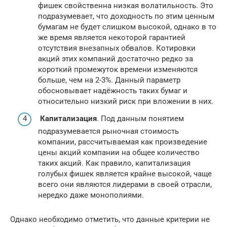
фишек свойственна низкая волатильность. Это
подразумевает, что доходность по этим ценным
бумагам не будет слишком высокой, однако в то
же время является некоторой гарантией
отсутствия внезапных обвалов. Котировки
акций этих компаний достаточно редко за
короткий промежуток времени изменяются
больше, чем на 2-3%. Данный параметр
обосновывает надёжность таких бумаг и
относительно низкий риск при вложении в них.
Капитализация
. Под данным понятием
подразумевается рыночная стоимость
компании, рассчитываемая как произведение
цены акций компании на общее количество
таких акций. Как правило, капитализация
голубых фишек является крайне высокой, чаще
всего они являются лидерами в своей отрасли,
нередко даже монополиями.
Однако необходимо отметить, что данные критерии не