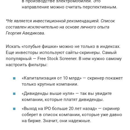
в производстве электромобилей. Это
направление можно считать перспективным.
*Не является инвестиционной рекомендацией. Список
составлен исключительно на основе личного опыта
Георгия Аведикова.
Искать «голубые фишки» можно не только в индексах.
Еще инвесторы используют сайты-скринеры. Самый
популярный — Free Stock Screener. В нем нужно самому
настроить фильтры:
«Капитализация от 10 млрд» — скринер покажет
только крупные компании.
«Дивиденды выше нуля» — так вы увидите
компании, которые платят дивиденды.
«Выход на IPO больше 20 лет назад» — скринер
соберет в список компании, которые уже давно
на бирже. Значит, они надежные.