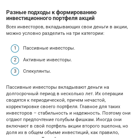
Разные подходы к формированию
инвестиционного портфеля акций
Всех инвесторов, вкладывающих свои деньги в акции,
можно условно разделить на три категории:
Пассивные инвесторы.
Активные инвесторы.
Спекулянты.
Пассивные инвесторы вкладывают деньги на
долгосрочный период в несколько лет. Их операции
сводятся к периодической, причем нечастой,
корректировке своего портфеля. Главное для таких
инвесторов – стабильность и надежность. Поэтому они
отдают предпочтение голубым фишкам. Иногда они
включают в свой портфель акции второго эшелона, но
доля их в общем объеме инвестиций, как правило,