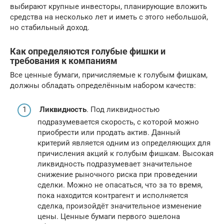
выбирают крупные инвесторы, планирующие вложить
средства на несколько лет и иметь с этого небольшой,
но стабильный доход.
Как определяются голубые фишки и
требования к компаниям
Все ценные бумаги, причисляемые к голубым фишкам,
должны обладать определённым набором качеств:
Ликвидность
. Под ликвидностью
подразумевается скорость, с которой можно
приобрести или продать актив. Данный
критерий является одним из определяющих для
причисления акций к голубым фишкам. Высокая
ликвидность подразумевает значительное
снижение рыночного риска при проведении
сделки. Можно не опасаться, что за то время,
пока находится контрагент и исполняется
сделка, произойдёт значительное изменение
цены. Ценные бумаги первого эшелона