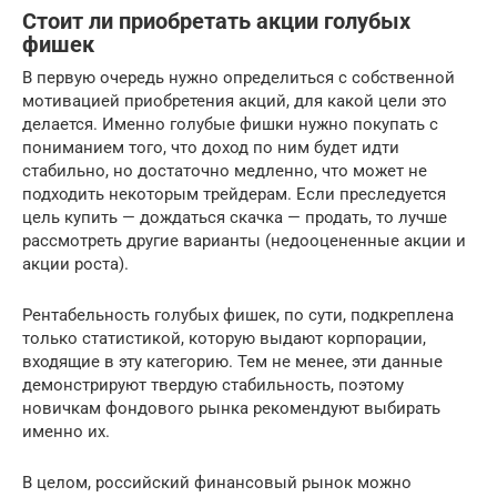
Стоит ли приобретать акции голубых
фишек
В первую очередь нужно определиться с собственной
мотивацией приобретения акций, для какой цели это
делается. Именно голубые фишки нужно покупать с
пониманием того, что доход по ним будет идти
стабильно, но достаточно медленно, что может не
подходить некоторым трейдерам. Если преследуется
цель купить — дождаться скачка — продать, то лучше
рассмотреть другие варианты (недооцененные акции и
акции роста).
Рентабельность голубых фишек, по сути, подкреплена
только статистикой, которую выдают корпорации,
входящие в эту категорию. Тем не менее, эти данные
демонстрируют твердую стабильность, поэтому
новичкам фондового рынка рекомендуют выбирать
именно их.
В целом, российский финансовый рынок можно