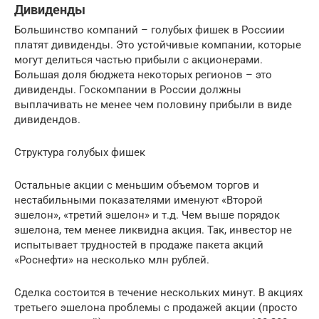
Дивиденды
Большинство компаний – голубых фишек в Россиии
платят дивиденды. Это устойчивые компании, которые
могут делиться частью прибыли с акционерами.
Большая доля бюджета некоторых регионов – это
дивиденды. Госкомпании в России должны
выплачивать не менее чем половину прибыли в виде
дивидендов.
Структура голубых фишек
Остальные акции с меньшим объемом торгов и
нестабильными показателями именуют «Второй
эшелон», «третий эшелон» и т.д. Чем выше порядок
эшелона, тем менее ликвидна акция. Так, инвестор не
испытывает трудностей в продаже пакета акций
«Роснефти» на несколько млн рублей.
Сделка состоится в течение нескольких минут. В акциях
третьего эшелона проблемы с продажей акции (просто