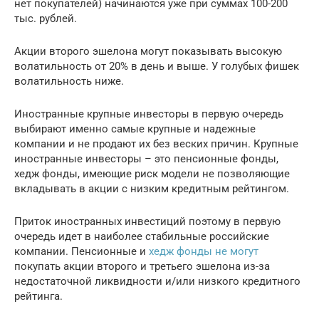
нет покупателей) начинаются уже при суммах 100-200
тыс. рублей.
Акции второго эшелона могут показывать высокую
волатильность от 20% в день и выше. У голубых фишек
волатильность ниже.
Иностранные крупные инвесторы в первую очередь
выбирают именно самые крупные и надежные
компании и не продают их без веских причин. Крупные
иностранные инвесторы – это пенсионные фонды,
хедж фонды, имеющие риск модели не позволяющие
вкладывать в акции с низким кредитным рейтингом.
Приток иностранных инвестиций поэтому в первую
очередь идет в наиболее стабильные российские
компании. Пенсионные и
хедж фонды не могут
покупать акции второго и третьего эшелона из-за
недостаточной ликвидности и/или низкого кредитного
рейтинга.