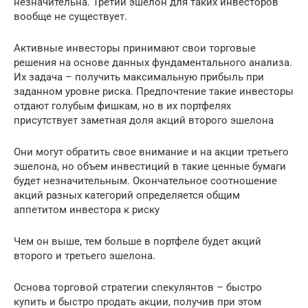
незначительна. Третий эшелон для таких инвесторов
вообще не существует.
Активные инвесторы принимают свои торговые
решения на основе данных фундаментального анализа.
Их задача – получить максимальную прибыль при
заданном уровне риска. Предпочтение такие инвесторы
отдают голубым фишкам, но в их портфелях
присутствует заметная доля акций второго эшелона
Они могут обратить свое внимание и на акции третьего
эшелона, но объем инвестиций в такие ценные бумаги
будет незначительным. Окончательное соотношение
акций разных категорий определяется общим
аппетитом инвестора к риску
Чем он выше, тем больше в портфеле будет акций
второго и третьего эшелона.
Основа торговой стратегии спекулянтов – быстро
купить и быстро продать акции, получив при этом