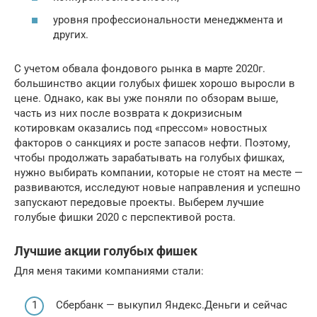
уровня профессиональности менеджмента и
других.
С учетом обвала фондового рынка в марте 2020г.
большинство акции голубых фишек хорошо выросли в
цене. Однако, как вы уже поняли по обзорам выше,
часть из них после возврата к докризисным
котировкам оказались под «прессом» новостных
факторов о санкциях и росте запасов нефти. Поэтому,
чтобы продолжать зарабатывать на голубых фишках,
нужно выбирать компании, которые не стоят на месте —
развиваются, исследуют новые направления и успешно
запускают передовые проекты. Выберем лучшие
голубые фишки 2020 с перспективой роста.
Лучшие акции голубых фишек
Для меня такими компаниями стали:
Сбербанк — выкупил Яндекс.Деньги и сейчас