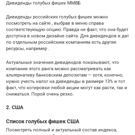
Дивиденды голубых фишек ММВБ
Дивиденды российских голубых фишек можно
посмотреть на сайте , выбрав в меню справа
соответствующую опцию. Правда не факт, что она будет
доступна в новом дизайне сайта. Для дивидендов и дат
по отдельным российским компаниям есть другие
ресурсы, например .
Актуальные значения дивидендов показывают, что
компании этого ранга можно рассматривать как
альтернативу банковским депозитам — хотя, конечно,
нужно учесть налог на дивиденды в размере 13% и тот
факт, что котировки любой акции могут как расти, так и
снижаться. Порой очень резко.
2. США
Список голубых фишек США
Посмотреть полный и актуальный состав индекса,