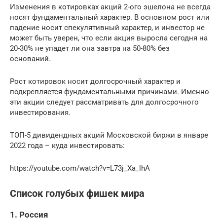
Изменения в котировках акций 2-ого эшелона не всегда
носят фундаментальный характер. В основном рост или
падение носит спекулятивный характер, и инвестор не
может быть уверен, что если акция выросла сегодня на
20-30% не упадет ли она завтра на 50-80% без
оснований.
Рост котировок носит долгосрочный характер и
подкрепляется фундаментальными причинами. Именно
эти акции следует рассматривать для долгосрочного
инвестирования.
ТОП-5 дивидендных акций Московской биржи в январе
2022 года – куда инвестировать:
https://youtube.com/watch?v=L73j_Xa_lhA
Список голубых фишек мира
1. Россия