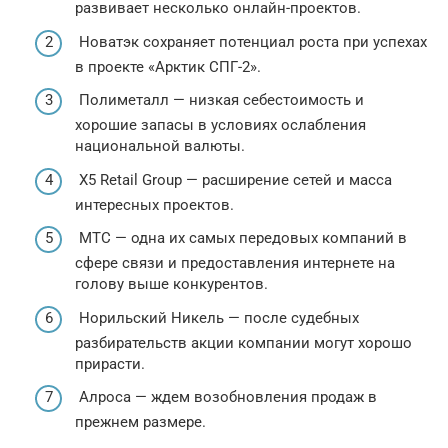
развивает несколько онлайн-проектов.
Новатэк сохраняет потенциал роста при успехах
в проекте «Арктик СПГ-2».
Полиметалл — низкая себестоимость и
хорошие запасы в условиях ослабления
национальной валюты.
X5 Retail Group — расширение сетей и масса
интересных проектов.
МТС — одна их самых передовых компаний в
сфере связи и предоставления интернете на
голову выше конкурентов.
Норильский Никель — после судебных
разбирательств акции компании могут хорошо
прирасти.
Алроса — ждем возобновления продаж в
прежнем размере.