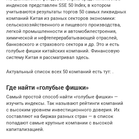
индексов представлен SSE 50 Index, в котором
учитываются результаты торгов 50 самых ликвидных
компаний Китая из разных секторов экономики:
сельскохозяйственного и пищевого производства,
легкой промышленности и автомобилестроения,
химической и нефтеперерабатывающей отраслей,
банковского и страхового сектора и др. Это и есть
голубые фишки китайских компаний. Финансовую
систему Китая я рассматривал здесь.
Актуальный список всех 50 компаний есть тут: .
Где найти «голубые фишки»
Самый простой способ найти «голубые фишки» —
изучить индексы. Так называют рейтинги компаний
с высоким уровнем инвестиционного доверия. Их
составляют на биржах разных стран — в список
попадают самые крупные компании с высокой
капитализацией.