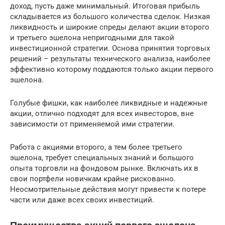
доход, пусть даже минимальный. Итоговая прибыль
складывается из большого количества сделок. Низкая
ликвидность и широкие спреды делают акции второго
и третьего эшелона непригодными для такой
инвестиционной стратегии. Основа принятия торговых
решений – результаты технического анализа, наиболее
эффективно которому поддаются только акции первого
эшелона.
Голубые фишки, как наиболее ликвидные и надежные
акции, отлично подходят для всех инвесторов, вне
зависимости от применяемой ими стратегии.
Работа с акциями второго, а тем более третьего
эшелона, требует специальных знаний и большого
опыта торговли на фондовом рынке. Включать их в
свои портфели новичкам крайне рискованно.
Неосмотрительные действия могут привести к потере
части или даже всех своих инвестиций.