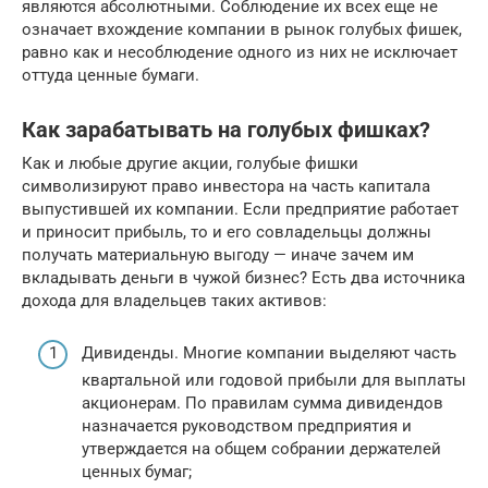
являются абсолютными. Соблюдение их всех еще не
означает вхождение компании в рынок голубых фишек,
равно как и несоблюдение одного из них не исключает
оттуда ценные бумаги.
Как зарабатывать на голубых фишках?
Как и любые другие акции, голубые фишки
символизируют право инвестора на часть капитала
выпустившей их компании. Если предприятие работает
и приносит прибыль, то и его совладельцы должны
получать материальную выгоду — иначе зачем им
вкладывать деньги в чужой бизнес? Есть два источника
дохода для владельцев таких активов:
Дивиденды. Многие компании выделяют часть
квартальной или годовой прибыли для выплаты
акционерам. По правилам сумма дивидендов
назначается руководством предприятия и
утверждается на общем собрании держателей
ценных бумаг;