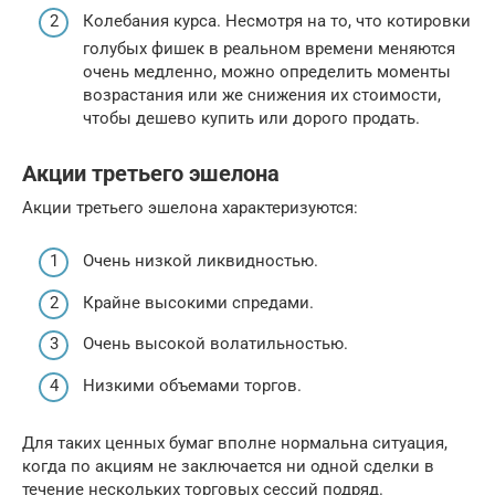
Колебания курса. Несмотря на то, что котировки
голубых фишек в реальном времени меняются
очень медленно, можно определить моменты
возрастания или же снижения их стоимости,
чтобы дешево купить или дорого продать.
Акции третьего эшелона
Акции третьего эшелона характеризуются:
Очень низкой ликвидностью.
Крайне высокими спредами.
Очень высокой волатильностью.
Низкими объемами торгов.
Для таких ценных бумаг вполне нормальна ситуация,
когда по акциям не заключается ни одной сделки в
течение нескольких торговых сессий подряд.