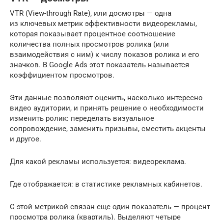
VTR (View-through Rate), или досмотры — одна
из ключевых метрик эффективности видеорекламы,
которая показывает процентное соотношение
количества полных просмотров ролика (или
взаимодействия с ним) к числу показов ролика и его
значков. В Google Ads этот показатель называется
коэффициентом просмотров.
Эти данные позволяют оценить, насколько интересно
видео аудитории, и принять решение о необходимости
изменить ролик: переделать визуальное
сопровождение, заменить призывы, сместить акценты
и другое.
Для какой рекламы используется: видеореклама.
Где отображается: в статистике рекламных кабинетов.
С этой метрикой связан еще один показатель — процент
просмотра ролика (квартиль). Выделяют четыре