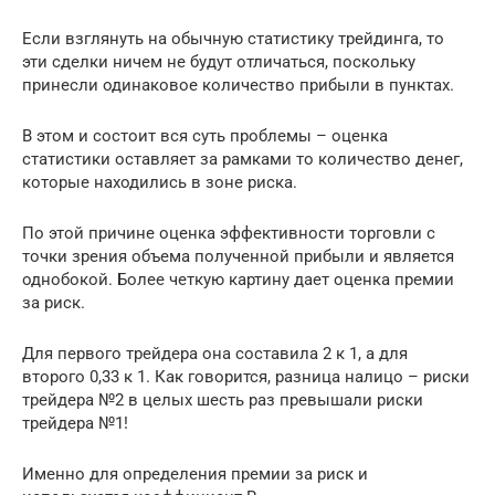
Если взглянуть на обычную статистику трейдинга, то
эти сделки ничем не будут отличаться, поскольку
принесли одинаковое количество прибыли в пунктах.
В этом и состоит вся суть проблемы – оценка
статистики оставляет за рамками то количество денег,
которые находились в зоне риска.
По этой причине оценка эффективности торговли с
точки зрения объема полученной прибыли и является
однобокой. Более четкую картину дает оценка премии
за риск.
Для первого трейдера она составила 2 к 1, а для
второго 0,33 к 1. Как говорится, разница налицо – риски
трейдера №2 в целых шесть раз превышали риски
трейдера №1!
Именно для определения премии за риск и