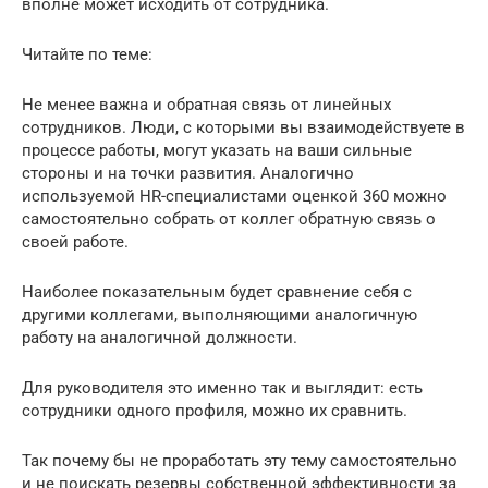
вполне может исходить от сотрудника.
Читайте по теме:
Не менее важна и обратная связь от линейных
сотрудников. Люди, с которыми вы взаимодействуете в
процессе работы, могут указать на ваши сильные
стороны и на точки развития. Аналогично
используемой HR-специалистами оценкой 360 можно
самостоятельно собрать от коллег обратную связь о
своей работе.
Наиболее показательным будет сравнение себя с
другими коллегами, выполняющими аналогичную
работу на аналогичной должности.
Для руководителя это именно так и выглядит: есть
сотрудники одного профиля, можно их сравнить.
Так почему бы не проработать эту тему самостоятельно
и не поискать резервы собственной эффективности за