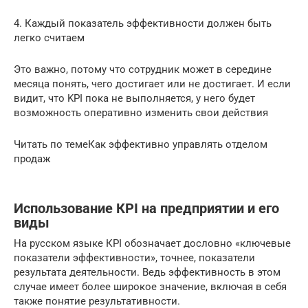
4. Каждый показатель эффективности должен быть
легко считаем
Это важно, потому что сотрудник может в середине
месяца понять, чего достигает или не достигает. И если
видит, что KPI пока не выполняется, у него будет
возможность оперативно изменить свои действия
Читать по темеКак эффективно управлять отделом
продаж
Использование КРІ на предприятии и его
виды
На русском языке КРІ обозначает дословно «ключевые
показатели эффективности», точнее, показатели
результата деятельности. Ведь эффективность в этом
случае имеет более широкое значение, включая в себя
также понятие результативности.