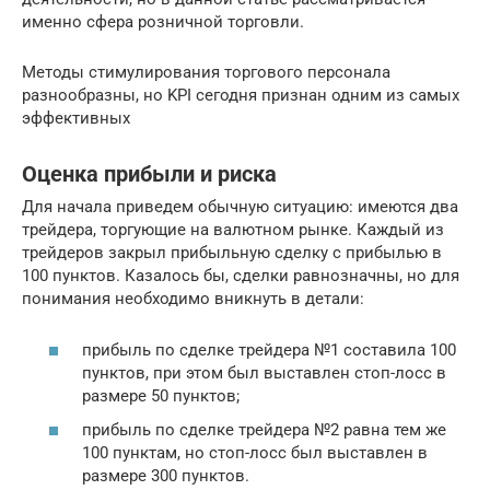
именно сфера розничной торговли.
Методы стимулирования торгового персонала
разнообразны, но KPI сегодня признан одним из самых
эффективных
Оценка прибыли и риска
Для начала приведем обычную ситуацию: имеются два
трейдера, торгующие на валютном рынке. Каждый из
трейдеров закрыл прибыльную сделку с прибылью в
100 пунктов. Казалось бы, сделки равнозначны, но для
понимания необходимо вникнуть в детали:
прибыль по сделке трейдера №1 составила 100
пунктов, при этом был выставлен стоп-лосс в
размере 50 пунктов;
прибыль по сделке трейдера №2 равна тем же
100 пунктам, но стоп-лосс был выставлен в
размере 300 пунктов.