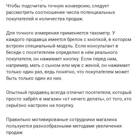
Чтобы подсчитать точную конверсию, следует
рассмотреть соотношение числа потенциальных
покупателей и количества продаж.
Для точного измерения применяется тахометр. У
каждого продавца имеется брелок с кнопкой, в котором
встроен специальный модуль. Если консультант в
беседе с посетителем определил в нём реального
покупателя, он нажимает кнопку. Если перед ним,
например, мать с сыном или муж с женой, он нажимает
только один раз, ведь понятно, что покупателем может
быть только один из них.
Опытный продавец всегда отличит посетителя, который
просто забрёл в магазин «от нечего делать», от того, кто
серьёзно настроен на покупку.
Правильно мотивированые сотрудники магазина
пользуются разнообразными методами увеличения
продаж