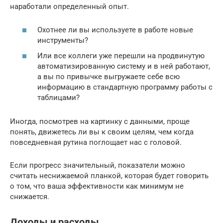
наработали определенный опыт.
Охотнее ли вы используете в работе новые
инструменты?
Или все коллеги уже перешли на продвинутую
автоматизированную систему и в ней работают,
а вы по привычке выгружаете себе всю
информацию в стандартную программу работы с
таблицами?
Иногда, посмотрев на картинку с данными, проще
понять, движетесь ли вы к своим целям, чем когда
повседневная рутина поглощает нас с головой.
Если прогресс значительный, показатели можно
считать неснижаемой планкой, которая будет говорить
о том, что ваша эффективности как минимум не
снижается.
Доходы и расходы