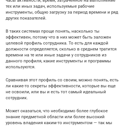
часы активности, время, затраченное на выполнение
тех или иных задач, используемые рабочие
инструменты, общую загрузку за период времени и ряд
других показателей.
В таких системах проще понять, насколько ты
эффективен, потому что в них может быть заложен
целевой профиль сотрудника. То есть для каждой
должности определяется, сколько в среднем тратится
времени на те или иные задачи у сотрудников из
данного профиля, какие инструменты и программы
используются.
Сравнивая этот профиль со своим, можно понять, есть
ли какие-то секреты эффективности, которые вы еще
не освоили, или вы и есть тот самый идеальный
сотрудник.
Может оказаться, что необходимо более глубокое
знание предметной области или более высокий
уровень владения каким-то инструментом — так мы