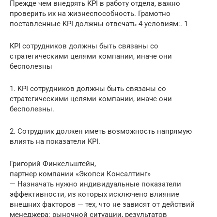
Прежде чем внедрять KPI в работу отдела, важно
проверить их на жизнеспособность. Грамотно
поставленные KPI должны отвечать 4 условиям:. 1
KPI сотрудников должны быть связаны со
стратегическими целями компании, иначе они
бесполезны
1. KPI сотрудников должны быть связаны со
стратегическими целями компании, иначе они
бесполезны.
2. Сотрудник должен иметь возможность напрямую
влиять на показатели KPI.
Григорий Финкельштейн,
партнер компании «Экопси Консалтинг»
— Назначать нужно индивидуальные показатели
эффективности, из которых исключено влияние
внешних факторов — тех, что не зависят от действий
менеджера: рыночной ситуации, результатов