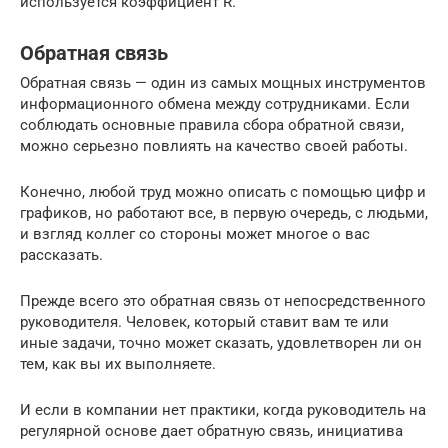
используется коэффициент R.
Обратная связь
Обратная связь — один из самых мощных инструментов
информационного обмена между сотрудниками. Если
соблюдать основные правила сбора обратной связи,
можно серьезно повлиять на качество своей работы.
Конечно, любой труд можно описать с помощью цифр и
графиков, но работают все, в первую очередь, с людьми,
и взгляд коллег со стороны может многое о вас
рассказать.
Прежде всего это обратная связь от непосредственного
руководителя. Человек, который ставит вам те или
иные задачи, точно может сказать, удовлетворен ли он
тем, как вы их выполняете.
И если в компании нет практики, когда руководитель на
регулярной основе дает обратную связь, инициатива