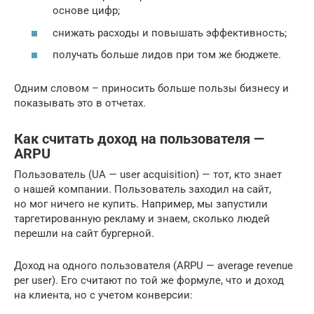
основе цифр;
снижать расходы и повышать эффективность;
получать больше лидов при том же бюджете.
Одним словом – приносить больше пользы бизнесу и
показывать это в отчетах.
Как считать доход на пользователя —
ARPU
Пользователь (UA — user acquisition) — тот, кто знает
о нашей компании. Пользователь заходил на сайт,
но мог ничего не купить. Например, мы запустили
таргетированную рекламу и знаем, сколько людей
перешли на сайт бургерной.
Доход на одного пользователя (ARPU — average revenue
per user). Его считают по той же формуле, что и доход
на клиента, но с учетом конверсии: