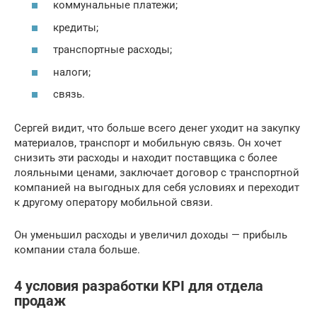
коммунальные платежи;
кредиты;
транспортные расходы;
налоги;
связь.
Сергей видит, что больше всего денег уходит на закупку
материалов, транспорт и мобильную связь. Он хочет
снизить эти расходы и находит поставщика с более
лояльными ценами, заключает договор с транспортной
компанией на выгодных для себя условиях и переходит
к другому оператору мобильной связи.
Он уменьшил расходы и увеличил доходы — прибыль
компании стала больше.
4 условия разработки KPI для отдела
продаж