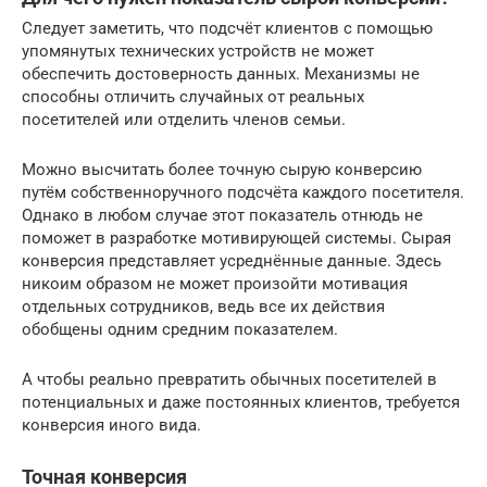
Следует заметить, что подсчёт клиентов с помощью
упомянутых технических устройств не может
обеспечить достоверность данных. Механизмы не
способны отличить случайных от реальных
посетителей или отделить членов семьи.
Можно высчитать более точную сырую конверсию
путём собственноручного подсчёта каждого посетителя.
Однако в любом случае этот показатель отнюдь не
поможет в разработке мотивирующей системы. Сырая
конверсия представляет усреднённые данные. Здесь
никоим образом не может произойти мотивация
отдельных сотрудников, ведь все их действия
обобщены одним средним показателем.
А чтобы реально превратить обычных посетителей в
потенциальных и даже постоянных клиентов, требуется
конверсия иного вида.
Точная конверсия