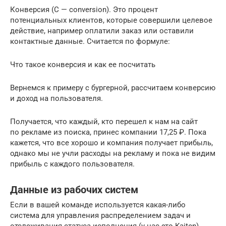
Конверсия (С — conversion). Это процент
потенциальных клиентов, которые совершили целевое
действие, например оплатили заказ или оставили
контактные данные. Считается по формуле:
Что такое конверсия и как ее посчитать
Вернемся к примеру с бургерной, рассчитаем конверсию
и доход на пользователя.
Получается, что каждый, кто перешел к нам на сайт
по рекламе из поиска, принес компании 17,25 ₽. Пока
кажется, что все хорошо и компания получает прибыль,
однако мы не учли расходы на рекламу и пока не видим
прибыль с каждого пользователя.
Данные из рабочих систем
Если в вашей команде используется какая-либо
система для управления распределением задач и