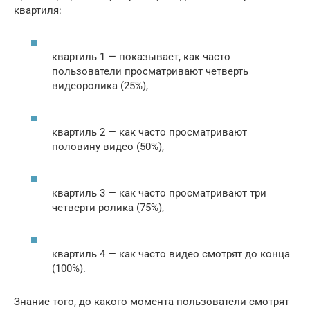
квартиля:
квартиль 1 — показывает, как часто
пользователи просматривают четверть
видеоролика (25%),
квартиль 2 — как часто просматривают
половину видео (50%),
квартиль 3 — как часто просматривают три
четверти ролика (75%),
квартиль 4 — как часто видео смотрят до конца
(100%).
Знание того, до какого момента пользователи смотрят