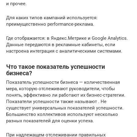
и прочее.
Для каких типов кампаний используется:
преимущественно performance-реклама.
Где отображается: в Яндекс.Метрике и Google Analytics.
Данные передаются в рекламные кабинеты, если
настроена интеграция с аналитическими системами.
Что такое показатель успешности
бизнеса?
Показатель успешности бизнеса — количественная
мера, которую отслеживают руководители, чтобы
понять, эффективно ли работают их бизнес-стратегии.
Показатели успешности также называют . Не
существует универсальных показателей успешности.
Большинство коллективов используют несколько
разных показателей для оценки успеха.
При надлежащем отслеживании правильных