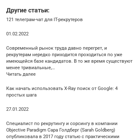
Другие статьи:
121 телеграм-чат для IT-рекрутеров
01.02.2022
Современный рынок труда давно перегрет, и
рекрутерам нередко приходится проходиться по уже
имеющейся базе кандидатов. В то же время существуют
менее тривиальные,…
Читать далее
Как начать использовать X-Ray поиск от Google: 4
простых шага
27.01.2022
Специалист по рекрутингу и сорсингу в компании
Objective Paradigm Сара Голдберг (Sarah Goldberg)
опубликовала в 2017 году статью с практическими