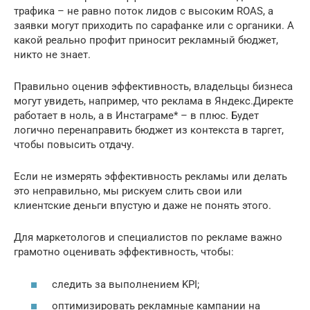
трафика – не равно поток лидов с высоким ROAS, а
заявки могут приходить по сарафанке или с органики. А
какой реально профит приносит рекламный бюджет,
никто не знает.
Правильно оценив эффективность, владельцы бизнеса
могут увидеть, например, что реклама в Яндекс.Директе
работает в ноль, а в Инстаграме* – в плюс. Будет
логично перенаправить бюджет из контекста в таргет,
чтобы повысить отдачу.
Если не измерять эффективность рекламы или делать
это неправильно, мы рискуем слить свои или
клиентские деньги впустую и даже не понять этого.
Для маркетологов и специалистов по рекламе важно
грамотно оценивать эффективность, чтобы:
следить за выполнением KPI;
оптимизировать рекламные кампании на