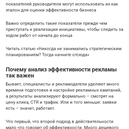
показателей руководители могут использовать их как
эталон для оценки эффективности бизнеса
Важно определить такие показатели прежде чем
приступать к реализации инициативы, чтобы следить за
ходом работ от начала до конца
Читать статью «Никогда не занимались стратегическим
планированием? Тогда начните отсюда»
Почему анализ эффективности рекламы
так важен
Бывает, специалисты и рекламодатели уделяют много
времени подготовке и настройке рекламных кампаний,
а результаты анализируют формально – смотрят на
цену клика, CTR и трафик. Или и того меньше: заявки
есть – значит, работает.
Что первый, что второй подход в действительности
мало что говорит об эффективности. Много дешевого