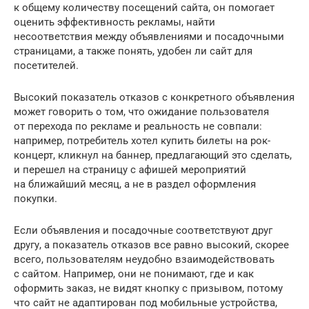
к общему количеству посещений сайта, он помогает
оценить эффективность рекламы, найти
несоответствия между объявлениями и посадочными
страницами, а также понять, удобен ли сайт для
посетителей.
Высокий показатель отказов с конкретного объявления
может говорить о том, что ожидание пользователя
от перехода по рекламе и реальность не совпали:
например, потребитель хотел купить билеты на рок-
концерт, кликнул на баннер, предлагающий это сделать,
и перешел на страницу с афишей мероприятий
на ближайший месяц, а не в раздел оформления
покупки.
Если объявления и посадочные соответствуют друг
другу, а показатель отказов все равно высокий, скорее
всего, пользователям неудобно взаимодействовать
с сайтом. Например, они не понимают, где и как
оформить заказ, не видят кнопку с призывом, потому
что сайт не адаптирован под мобильные устройства,