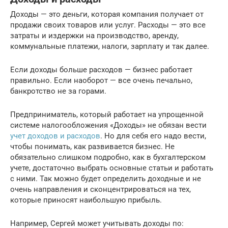
Доходы — это деньги, которая компания получает от
продажи своих товаров или услуг. Расходы — это все
затраты и издержки на производство, аренду,
коммунальные платежи, налоги, зарплату и так далее.
Если доходы больше расходов — бизнес работает
правильно. Если наоборот — все очень печально,
банкротство не за горами.
Предприниматель, который работает на упрощенной
системе налогообложения «Доходы» не обязан вести
учет доходов и расходов
. Но для себя его надо вести,
чтобы понимать, как развивается бизнес. Не
обязательно слишком подробно, как в бухгалтерском
учете, достаточно выбрать основные статьи и работать
с ними. Так можно будет определить доходные и не
очень направления и сконцентрироваться на тех,
которые приносят наибольшую прибыль.
Например, Сергей может учитывать доходы по: