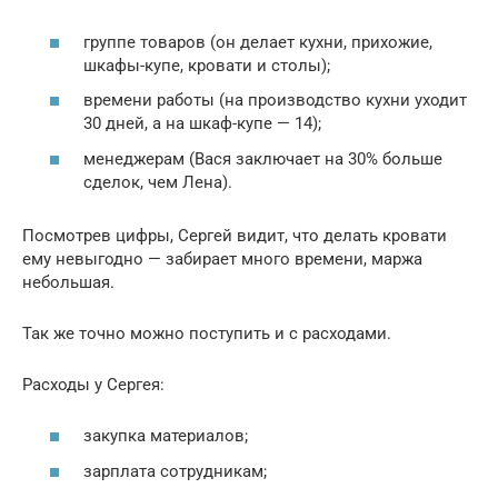
группе товаров (он делает кухни, прихожие,
шкафы-купе, кровати и столы);
времени работы (на производство кухни уходит
30 дней, а на шкаф-купе — 14);
менеджерам (Вася заключает на 30% больше
сделок, чем Лена).
Посмотрев цифры, Сергей видит, что делать кровати
ему невыгодно — забирает много времени, маржа
небольшая.
Так же точно можно поступить и с расходами.
Расходы у Сергея:
закупка материалов;
зарплата сотрудникам;