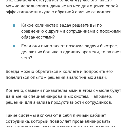
отслеживания статуса исполнения (у нас это Kaiten),
можно использовать данные из нее для оценки своей
эффективности вкупе с обратной связью от коллег.
Какое количество задач решаете вы по
сравнению с другими сотрудниками с похожими
обязанностями?
Если они выполняют похожие задачи быстрее,
делают их больше в единицу времени, то за счет
чего?
Всегда можно обратиться к коллеге и попросить его
поделиться опытом решения аналогичных задач.
Конечно, самыми показательными в этом смысле будут
данные из специализированных систем. Например,
решений для анализа продуктивности сотрудников.
Такие системы включают в себя личный кабинет
сотрудника, который позволяет проанализировать