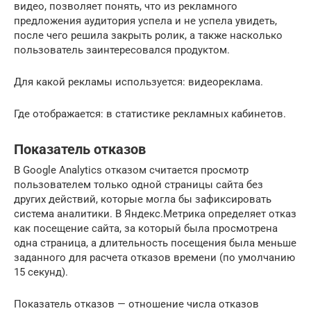
видео, позволяет понять, что из рекламного
предложения аудитория успела и не успела увидеть,
после чего решила закрыть ролик, а также насколько
пользователь заинтересовался продуктом.
Для какой рекламы используется: видеореклама.
Где отображается: в статистике рекламных кабинетов.
Показатель отказов
В Google Analytics отказом считается просмотр
пользователем только одной страницы сайта без
других действий, которые могла бы зафиксировать
система аналитики. В Яндекс.Метрика определяет отказ
как посещение сайта, за который была просмотрена
одна страница, а длительность посещения была меньше
заданного для расчета отказов времени (по умолчанию
15 секунд).
Показатель отказов — отношение числа отказов