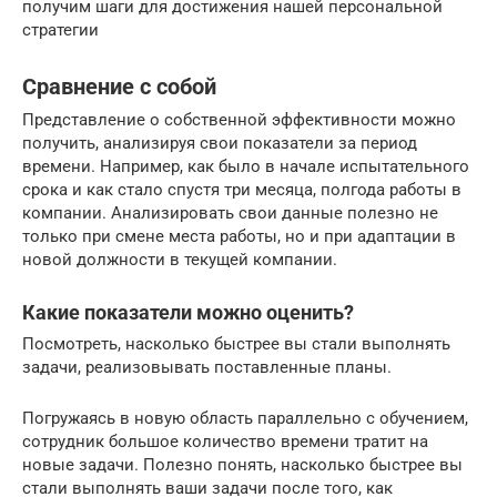
получим шаги для достижения нашей персональной
стратегии
Сравнение с собой
Представление о собственной эффективности можно
получить, анализируя свои показатели за период
времени. Например, как было в начале испытательного
срока и как стало спустя три месяца, полгода работы в
компании. Анализировать свои данные полезно не
только при смене места работы, но и при адаптации в
новой должности в текущей компании.
Какие показатели можно оценить?
Посмотреть, насколько быстрее вы стали выполнять
задачи, реализовывать поставленные планы.
Погружаясь в новую область параллельно с обучением,
сотрудник большое количество времени тратит на
новые задачи. Полезно понять, насколько быстрее вы
стали выполнять ваши задачи после того, как