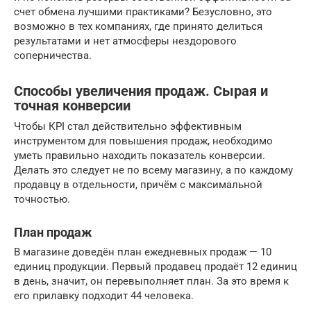
счет обмена лучшими практиками? Безусловно, это
возможно в тех компаниях, где принято делиться
результатами и нет атмосферы нездорового
соперничества.
Способы увеличения продаж. Сырая и
точная конверсии
Чтобы КРІ стал действительно эффективным
инструментом для повышения продаж, необходимо
уметь правильно находить показатель конверсии.
Делать это следует не по всему магазину, а по каждому
продавцу в отдельности, причём с максимальной
точностью.
План продаж
В магазине доведён план ежедневных продаж — 10
единиц продукции. Первый продавец продаёт 12 единиц
в день, значит, он перевыполняет план. За это время к
его прилавку подходит 44 человека.