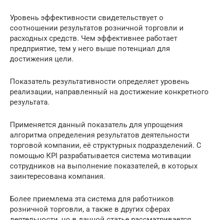
Уровень эффективности свидетельствует о
соотношении результатов розничной торговли и
расходных средств. Чем эффективнее работает
предприятие, тем у него выше потенциал для
достижения цели.
Показатель результативности определяет уровень
реализации, направленный на достижение конкретного
результата.
Применяется данный показатель для упрощения
алгоритма определения результатов деятельности
торговой компании, её структурных подразделений. С
помощью КРІ разрабатывается система мотивации
сотрудников на выполнение показателей, в которых
заинтересована компания.
Более приемлема эта система для работников
розничной торговли, а также в других сферах
деятельности, но в данной статье рассматривается