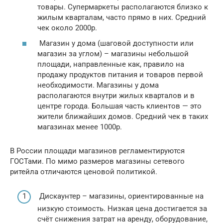
товары. Супермаркеты располагаются близко к
жилым кварталам, часто прямо в них. Средний
чек около 2000р.
Магазин у дома (шаговой доступности или
магазин за углом) – магазины небольшой
площади, направленные как, правило на
продажу продуктов питания и товаров первой
необходимости. Магазины у дома
располагаются внутри жилых кварталов и в
центре города. Большая часть клиентов — это
жители ближайших домов. Средний чек в таких
магазинах менее 1000р.
В России площади магазинов регламентируются
ГОСТами. По мимо размеров магазины сетевого
ритейла отличаются ценовой политикой.
Дискаунтер – магазины, ориентированные на
низкую стоимость. Низкая цена достигается за
счёт снижения затрат на аренду, оборудование,