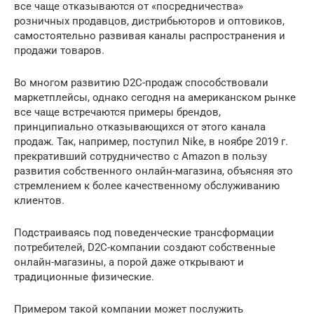
все чаще отказываются от «посредничества»
розничных продавцов, дистрибьюторов и оптовиков,
самостоятельно развивая каналы распространения и
продажи товаров.
Во многом развитию D2C-продаж способствовали
маркетплейсы, однако сегодня на американском рынке
все чаще встречаются примеры брендов,
принципиально отказывающихся от этого канала
продаж. Так, например, поступил Nike, в ноябре 2019 г.
прекративший сотрудничество с Amazon в пользу
развития собственного онлайн-магазина, объясняя это
стремлением к более качественному обслуживанию
клиентов.
Подстраиваясь под поведенческие трансформации
потребителей, D2C-компании создают собственные
онлайн-магазины, а порой даже открывают и
традиционные физические.
Примером такой компании может послужить