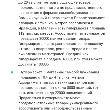
до 20 тыс. кв. метров продающие товары
продовольственного и не продовольственного
назначения в формате самообслуживания.
Самый крупный гипермаркет в Европе занимает
площадь 67 тыс. кв. метров расположен в
Ирландии, в Малазии есть гипермаркет площадь
112 тыс. кв. метров. Ассортимент гипермаркетов
превышает 30000 наименования товара.
Гипермаркеты часто располагаются неподалеку
от жилых кварталов, реже за городом возле
оживленных магистралей. Средний чек
гипермаркета в среднем 4000р, при этом может
достигать 10000р.
Супермаркет – магазины самообслуживания
площадью от 0,4 до 4 тыс. кв. метров.
Ассортимент товаров таких магазинов как
правило составляет около 8000 позиций, хотя
есть исключения до 22000 наименований.
Продаваться в супермаркете могут
продовольственные товары универсального
ассортимента или непродовольственные