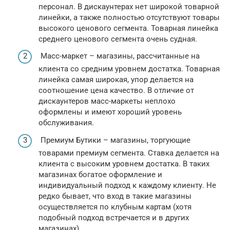
персонал. В дискаунтерах нет широкой товарной
линейки, а также полностью отсутствуют товары
высокого ценового сегмента. Товарная линейка
среднего ценового сегмента очень судная.
Масс-маркет – магазины, рассчитанные на
клиента со средним уровнем достатка. Товарная
линейка самая широкая, упор делается на
соотношение цена качество. В отличие от
дискаунтеров масс-маркеты неплохо
оформлены и имеют хороший уровень
обслуживания.
Премиум Бутики – магазины, торгующие
товарами премиум сегмента. Ставка делается на
клиента с высоким уровнем достатка. В таких
магазинах богатое оформление и
индивидуальный подход к каждому клиенту. Не
редко бывает, что вход в такие магазины
осуществляется по клубным картам (хотя
подобный подход встречается и в других
магазинах).