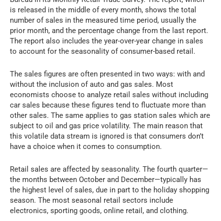
is released in the middle of every month, shows the total
number of sales in the measured time period, usually the
prior month, and the percentage change from the last report.
The report also includes the year-over-year change in sales
to account for the seasonality of consumer-based retail.
The sales figures are often presented in two ways: with and
without the inclusion of auto and gas sales. Most
economists choose to analyze retail sales without including
car sales because these figures tend to fluctuate more than
other sales. The same applies to gas station sales which are
subject to oil and gas price volatility. The main reason that
this volatile data stream is ignored is that consumers don’t
have a choice when it comes to consumption.
Retail sales are affected by seasonality. The fourth quarter—
the months between October and December—typically has
the highest level of sales, due in part to the holiday shopping
season. The most seasonal retail sectors include
electronics, sporting goods, online retail, and clothing.