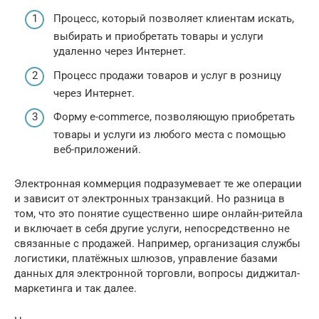
Процесс, который позволяет клиентам искать,
выбирать и приобретать товары и услуги
удаленно через Интернет.
Процесс продажи товаров и услуг в розницу
через Интернет.
Форму e-commerce, позволяющую приобретать
товары и услуги из любого места с помощью
веб-приложений.
Электронная коммерция подразумевает те же операции
и зависит от электронных транзакций. Но разница в
том, что это понятие существенно шире онлайн-ритейла
и включает в себя другие услуги, непосредственно не
связанные с продажей. Например, организация службы
логистики, платёжных шлюзов, управление базами
данных для электронной торговли, вопросы диджитал-
маркетинга и так далее.