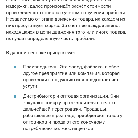
издержки, далее произойдёт расчёт стоимости
произведенного товара с учётом получения прибыли.
Независимо от этапа движения товара, на каждом из
них присутствует маржа. За счёт неё каждое звено,
находящаяся в цепи движения того или иного товара,
получает определенную часть прибыли.
В данной цепочке присутствует:
Производитель. Это завод, фабрика, любое
другое предприятие или компания, которая
производит продукцию или предоставляет
услуги;
Дистрибьютор и оптовая организация. Они
закупают товар у производителя с целью
дальнейшей перепродажи. Продавцы,
работающие в рознице, приобретают товар у
оптовиков и продают его конечному
потребителю так же с наценкой.