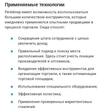
Применяемые технологии
Ритейлер имеет возможность воспользоваться
большим количеством инструментов, которые
ежедневно применяются опытными продавцами в
процессе торговли. Сюда относят:
Сокращение штата сотрудников с целью
увеличить доход;
Правильный подход к поиску места
расположения. Здесь стоит учесть локации
производителей и оптовиков;
Внедрение эффективных инструментов для
организации торговли, а также оптимизации
торговой площадки;
Использование специального оборудования;
Эффективная логистика;
Применение проверенных маркетинговых
стратегий;