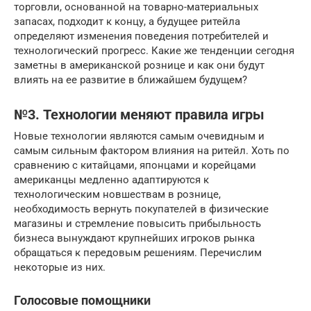
торговли, основанной на товарно-материальных
запасах, подходит к концу, а будущее ритейла
определяют изменения поведения потребителей и
технологический прогресс. Какие же тенденции сегодня
заметны в американской рознице и как они будут
влиять на ее развитие в ближайшем будущем?
№3. Технологии меняют правила игры
Новые технологии являются самым очевидным и
самым сильным фактором влияния на ритейл. Хоть по
сравнению с китайцами, японцами и корейцами
американцы медленно адаптируются к
технологическим новшествам в рознице,
необходимость вернуть покупателей в физические
магазины и стремление повысить прибыльность
бизнеса вынуждают крупнейших игроков рынка
обращаться к передовым решениям. Перечислим
некоторые из них.
Голосовые помощники