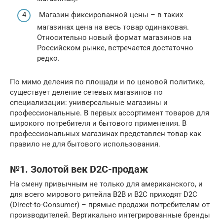
Магазин фиксированной цены – в таких
магазинах цена на весь товар одинаковая.
Относительно новый формат магазинов на
Российском рынке, встречается достаточно
редко.
По мимо деления по площади и по ценовой политике,
существует деление сетевых магазинов по
специализации: универсальные магазины и
профессиональные. В первых ассортимент товаров для
широкого потребителя и бытового применения. В
профессиональных магазинах представлен товар как
правило не для бытового использования.
№1. Золотой век D2C-продаж
На смену привычным не только для американского, и
для всего мирового ритейла B2B и B2С приходят D2C
(Direct-to-Consumer) – прямые продажи потребителям от
производителей. Вертикально интегрированные бренды