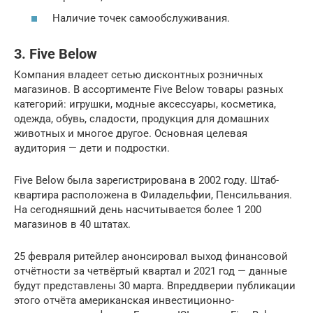
Наличие точек самообслуживания.
3. Five Below
Компания владеет сетью дисконтных розничных
магазинов. В ассортименте Five Below товары разных
категорий: игрушки, модные аксессуары, косметика,
одежда, обувь, сладости, продукция для домашних
животных и многое другое. Основная целевая
аудитория — дети и подростки.
Five Below была зарегистрирована в 2002 году. Штаб-
квартира расположена в Филадельфии, Пенсильвания.
На сегодняшний день насчитывается более 1 200
магазинов в 40 штатах.
25 февраля ритейлер анонсировал выход финансовой
отчётности за четвёртый квартал и 2021 год — данные
будут представлены 30 марта. Впреддверии публикации
этого отчёта американская инвестиционно-