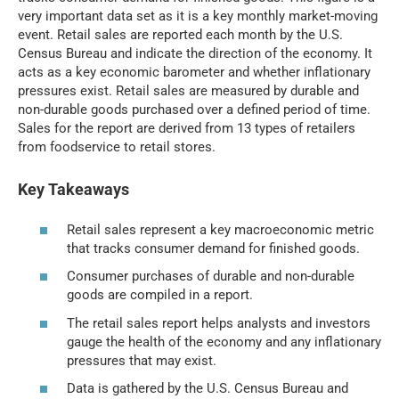
very important data set as it is a key monthly market-moving
event. Retail sales are reported each month by the U.S.
Census Bureau and indicate the direction of the economy. It
acts as a key economic barometer and whether inflationary
pressures exist. Retail sales are measured by durable and
non-durable goods purchased over a defined period of time.
Sales for the report are derived from 13 types of retailers
from foodservice to retail stores.
Key Takeaways
Retail sales represent a key macroeconomic metric
that tracks consumer demand for finished goods.
Consumer purchases of durable and non-durable
goods are compiled in a report.
The retail sales report helps analysts and investors
gauge the health of the economy and any inflationary
pressures that may exist.
Data is gathered by the U.S. Census Bureau and