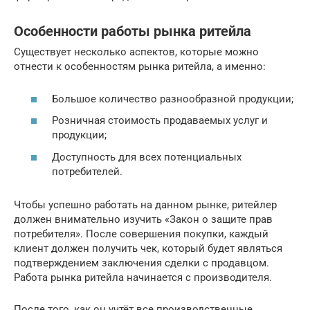
Особенности работы рынка ритейла
Существует несколько аспектов, которые можно
отнести к особенностям рынка ритейла, а именно:
Большое количество разнообразной продукции;
Розничная стоимость продаваемых услуг и
продукции;
Доступность для всех потенциальных
потребителей.
Чтобы успешно работать на данном рынке, ритейлер
должен внимательно изучить «Закон о защите прав
потребителя». После совершения покупки, каждый
клиент должен получить чек, который будет являться
подтверждением заключения сделки с продавцом.
Работа рынка ритейла начинается с производителя.
После того, как он учтёт все производственные