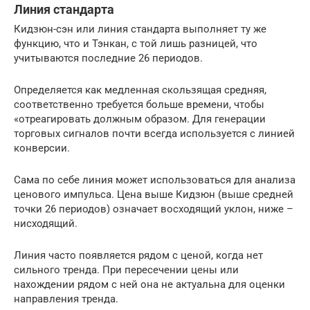
Линия стандарта
Кидзюн-сэн или линия стандарта выполняет ту же
функцию, что и Тэнкан, с той лишь разницей, что
учитываются последние 26 периодов.
Определяется как медленная скользящая средняя,
соответственно требуется больше времени, чтобы
«отреагировать должным образом. Для генерации
торговых сигналов почти всегда используется с линией
конверсии.
Сама по себе линия может использоваться для анализа
ценового импульса. Цена выше Кидзюн (выше средней
точки 26 периодов) означает восходящий уклон, ниже –
нисходящий.
Линия часто появляется рядом с ценой, когда нет
сильного тренда. При пересечении цены или
нахождении рядом с ней она не актуальна для оценки
направления тренда.