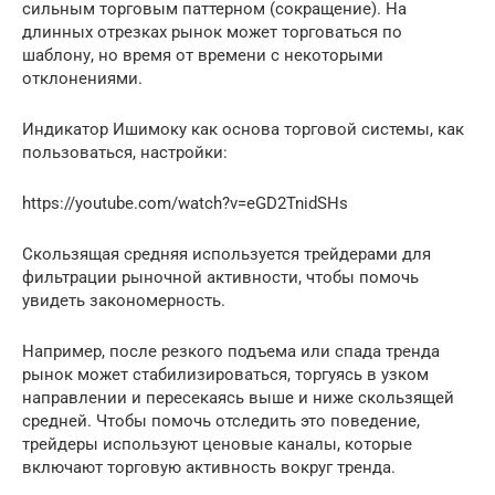
сильным торговым паттерном (сокращение). На
длинных отрезках рынок может торговаться по
шаблону, но время от времени с некоторыми
отклонениями.
Индикатор Ишимоку как основа торговой системы, как
пользоваться, настройки:
https://youtube.com/watch?v=eGD2TnidSHs
Скользящая средняя используется трейдерами для
фильтрации рыночной активности, чтобы помочь
увидеть закономерность.
Например, после резкого подъема или спада тренда
рынок может стабилизироваться, торгуясь в узком
направлении и пересекаясь выше и ниже скользящей
средней. Чтобы помочь отследить это поведение,
трейдеры используют ценовые каналы, которые
включают торговую активность вокруг тренда.