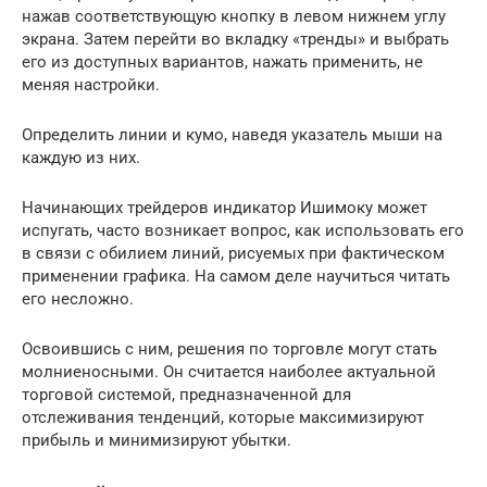
нажав соответствующую кнопку в левом нижнем углу
экрана. Затем перейти во вкладку «тренды» и выбрать
его из доступных вариантов, нажать применить, не
меняя настройки.
Определить линии и кумо, наведя указатель мыши на
каждую из них.
Начинающих трейдеров индикатор Ишимоку может
испугать, часто возникает вопрос, как использовать его
в связи с обилием линий, рисуемых при фактическом
применении графика. На самом деле научиться читать
его несложно.
Освоившись с ним, решения по торговле могут стать
молниеносными. Он считается наиболее актуальной
торговой системой, предназначенной для
отслеживания тенденций, которые максимизируют
прибыль и минимизируют убытки.