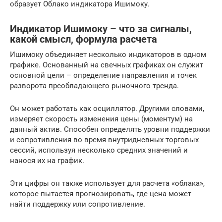
образует Облако индикатора Ишимоку.
Индикатор Ишимоку – что за сигналы,
какой смысл, формула расчета
Ишимоку объединяет несколько индикаторов в одном
графике. Основанный на свечных графиках он служит
основной цели – определение направления и точек
разворота преобладающего рыночного тренда.
Он может работать как осциллятор. Другими словами,
измеряет скорость изменения цены (моментум) на
данный актив. Способен определять уровни поддержки
и сопротивления во время внутридневных торговых
сессий, используя несколько средних значений и
нанося их на график.
Эти цифры он также использует для расчета «облака»,
которое пытается прогнозировать, где цена может
найти поддержку или сопротивление.