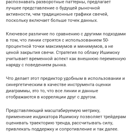
распознавать разворотные паттерны, предлагает
лучшее представление о будущей рыночной
активности, чем традиционные графики свечей,
поскольку включает больше точек данных.
Ключевое различие по сравнению с другими подходами
в том, что линии строятся с использованием 50-
процентной точки максимумов и минимумов, а не
ценой закрытия свечи. Стратегия по облаку Ишимоку
учитывает временной аспект как внешнюю переменную
наряду с поведением рынка.
Что делает этот предиктор удобным в использовании и
синергетическим в качестве инструмента оценки
диаграммы, это то, что все линии и данные
отображаются в корреляции друг с другом.
Представляющий масштабируемую метрику,
применение индикатора Ишимоку позволяет трейдерам
оценивать траекторию тренда, рассчитывать силу,
привлекать поддержку и сопротивление и так далее.