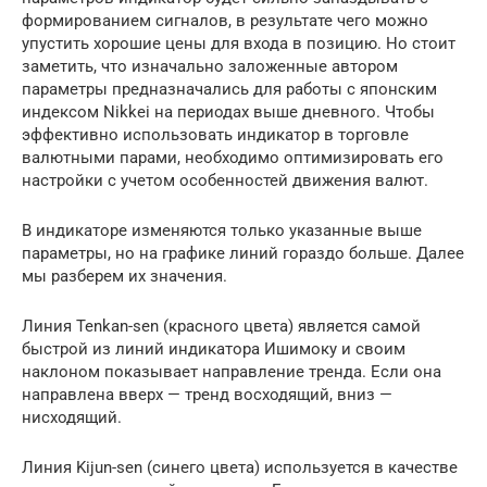
формированием сигналов, в результате чего можно
упустить хорошие цены для входа в позицию. Но стоит
заметить, что изначально заложенные автором
параметры предназначались для работы с японским
индексом Nikkei на периодах выше дневного. Чтобы
эффективно использовать индикатор в торговле
валютными парами, необходимо оптимизировать его
настройки с учетом особенностей движения валют.
В индикаторе изменяются только указанные выше
параметры, но на графике линий гораздо больше. Далее
мы разберем их значения.
Линия Tenkan-sen (красного цвета) является самой
быстрой из линий индикатора Ишимоку и своим
наклоном показывает направление тренда. Если она
направлена вверх — тренд восходящий, вниз —
нисходящий.
Линия Kijun-sen (синего цвета) используется в качестве