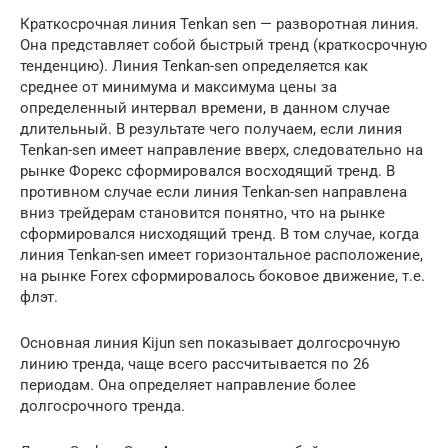
Краткосрочная линия Tenkan sen — разворотная линия.
Она представляет собой быстрый тренд (краткосрочную
тенденцию). Линия Tenkan-sen определяется как
среднее от минимума и максимума цены за
определенный интервал времени, в данном случае
длительный. В результате чего получаем, если линия
Tenkan-sen имеет направление вверх, следовательно на
рынке Форекс сформировался восходящий тренд. В
противном случае если линия Tenkan-sen направлена
вниз трейдерам становится понятно, что на рынке
сформировался нисходящий тренд. В том случае, когда
линия Tenkan-sen имеет горизонтальное расположение,
на рынке Forex сформировалось боковое движение, т.е.
флэт.
Основная линия Kijun sen показывает долгосрочную
линию тренда, чаще всего рассчитывается по 26
периодам. Она определяет направление более
долгосрочного тренда.