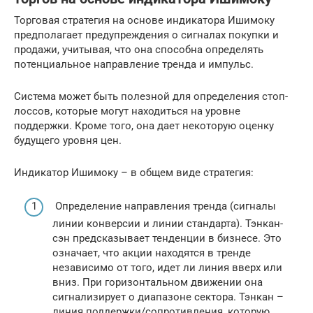
Торговая стратегия на основе индикатора Ишимоку
предполагает предупреждения о сигналах покупки и
продажи, учитывая, что она способна определять
потенциальное направление тренда и импульс.
Система может быть полезной для определения стоп-
лоссов, которые могут находиться на уровне
поддержки. Кроме того, она дает некоторую оценку
будущего уровня цен.
Индикатор Ишимоку – в общем виде стратегия:
Определение направления тренда (сигналы
линии конверсии и линии стандарта). Тэнкан-
сэн предсказывает тенденции в бизнесе. Это
означает, что акции находятся в тренде
независимо от того, идет ли линия вверх или
вниз. При горизонтальном движении она
сигнализирует о диапазоне сектора. Тэнкан –
линия поддержки/сопротивления, которую