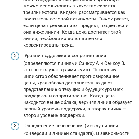
можно использовать в качестве скрипта
трейлинг-стопа. Кидзюн рассматривается как
показатель деловой активности. Рынок растет,
если цена превысит этот предикт, падает, если
она ниже линии. Когда цена достигает этой
линии, необходимо дополнительно
корректировать тренд.
Уровни поддержки и сопротивления
(определяются линиями Сэнкоу А и Сэнкоу В,
которые служат краями кумо). Поскольку
индикатор обеспечивает прогнозирование
цены, края облака дополнительно дают
представление о текущих и будущих уровнях
поддержки и сопротивления. Когда цена
находится выше облака, верхняя линия образует
первый уровень поддержки, а вторая линия —
второй уровень поддержки.
Определение пересечения (между линией
конверсии и линией стандарта). В зависимости