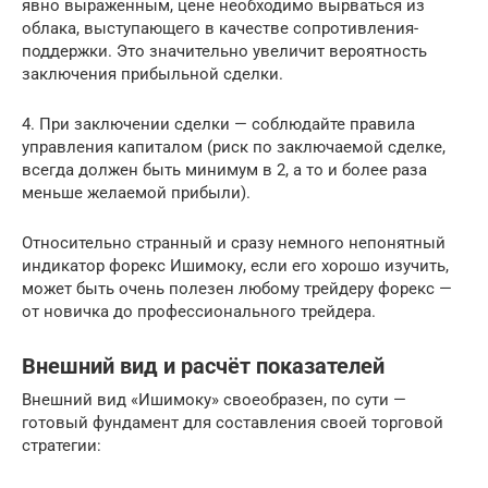
явно выраженным, цене необходимо вырваться из
облака, выступающего в качестве сопротивления-
поддержки. Это значительно увеличит вероятность
заключения прибыльной сделки.
4. При заключении сделки — соблюдайте правила
управления капиталом (риск по заключаемой сделке,
всегда должен быть минимум в 2, а то и более раза
меньше желаемой прибыли).
Относительно странный и сразу немного непонятный
индикатор форекс Ишимоку, если его хорошо изучить,
может быть очень полезен любому трейдеру форекс —
от новичка до профессионального трейдера.
Внешний вид и расчёт показателей
Внешний вид «Ишимоку» своеобразен, по сути —
готовый фундамент для составления своей торговой
стратегии: