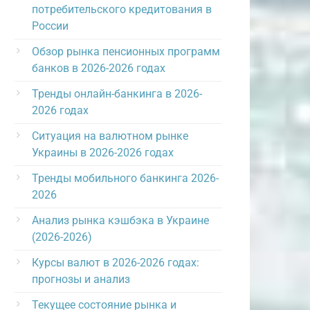
потребительского кредитования в
России
Обзор рынка пенсионных программ
банков в 2026-2026 годах
Тренды онлайн-банкинга в 2026-
2026 годах
Ситуация на валютном рынке
Украины в 2026-2026 годах
Тренды мобильного банкинга 2026-
2026
Анализ рынка кэшбэка в Украине
(2026-2026)
Курсы валют в 2026-2026 годах:
прогнозы и анализ
Текущее состояние рынка и