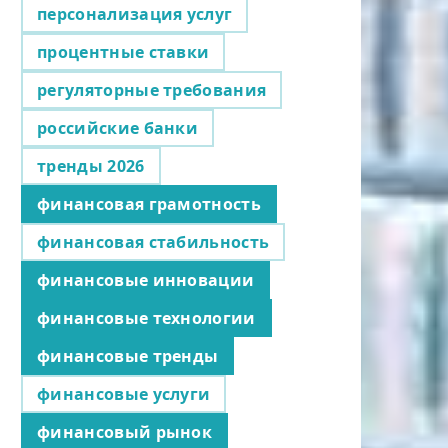
персонализация услуг
процентные ставки
регуляторные требования
российские банки
тренды 2026
финансовая грамотность
финансовая стабильность
финансовые инновации
финансовые технологии
финансовые тренды
финансовые услуги
финансовый рынок