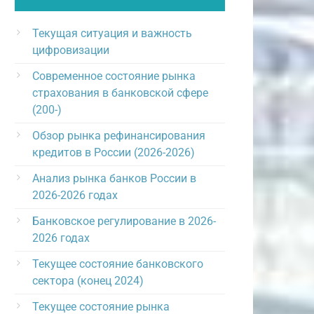
Текущая ситуация и важность
цифровизации
Современное состояние рынка
страхования в банковской сфере
(200-)
Обзор рынка рефинансирования
кредитов в России (2026-2026)
Анализ рынка банков России в
2026-2026 годах
Банковское регулирование в 2026-
2026 годах
Текущее состояние банковского
сектора (конец 2024)
Текущее состояние рынка