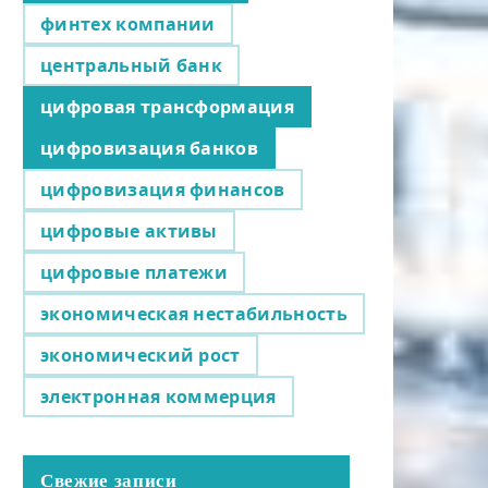
финтех компании
центральный банк
цифровая трансформация
цифровизация банков
цифровизация финансов
цифровые активы
цифровые платежи
экономическая нестабильность
экономический рост
электронная коммерция
Свежие записи