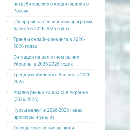
потребительского кредитования в
России
Обзор рынка пенсионных программ
банков в 2026-2026 годах
Тренды онлайн-банкинга в 2026-
2026 годах
Ситуация на валютном рынке
Украины в 2026-2026 годах
Тренды мобильного банкинга 2026-
2026
Анализ рынка кэшбэка в Украине
(2026-2026)
Курсы валют в 2026-2026 годах:
прогнозы и анализ
Текущее состояние рынка и