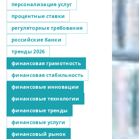
персонализация услуг
процентные ставки
регуляторные требования
российские банки
тренды 2026
финансовая грамотность
финансовая стабильность
финансовые инновации
финансовые технологии
финансовые тренды
финансовые услуги
финансовый рынок