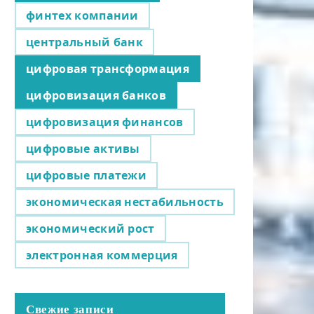
финтех компании
центральный банк
цифровая трансформация
цифровизация банков
цифровизация финансов
цифровые активы
цифровые платежи
экономическая нестабильность
экономический рост
электронная коммерция
Свежие записи