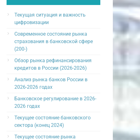
Текущая ситуация и важность
цифровизации
Современное состояние рынка
страхования в банковской сфере
(200-)
Обзор рынка рефинансирования
кредитов в России (2026-2026)
Анализ рынка банков России в
2026-2026 годах
Банковское регулирование в 2026-
2026 годах
Текущее состояние банковского
сектора (конец 2024)
Текущее состояние рынка