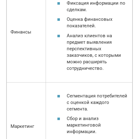
Фиксация информации по
сделкам.
Оценка финансовых
показателей.
Финансы
Анализ клиентов на
предмет выявления
перспективных
заказчиков, с которыми
можно расширять
сотрудничество.
Сегментация потребителей
с оценкой каждого
сегмента.
Сбор и анализ
маркетинговой
Маркетинг
информации.