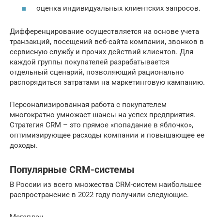
оценка индивидуальных клиентских запросов.
Дифференцирование осуществляется на основе учета
транзакций, посещений веб-сайта компании, звонков в
сервисную службу и прочих действий клиентов. Для
каждой группы покупателей разрабатывается
отдельный сценарий, позволяющий рационально
распорядиться затратами на маркетинговую кампанию.
Персонализированная работа с покупателем
многократно умножает шансы на успех предприятия.
Стратегия CRM – это прямое «попадание в яблочко»,
оптимизирующее расходы компании и повышающее ее
доходы.
Популярные CRM-системы
В России из всего множества CRM-систем наибольшее
распространение в 2022 году получили следующие.
Мегаплан