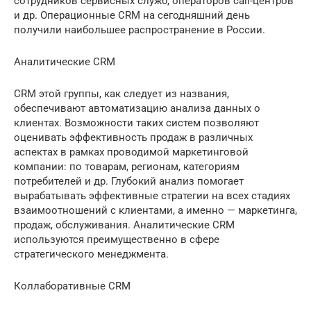
сотрудников сервисных служб, операторов call-центров
и др. Операционные CRM на сегодняшний день
получили наибольшее распространение в России.
Аналитические CRM
CRM этой группы, как следует из названия,
обеспечивают автоматизацию анализа данных о
клиентах. Возможности таких систем позволяют
оценивать эффективность продаж в различных
аспектах в рамках проводимой маркетинговой
компании: по товарам, регионам, категориям
потребителей и др. Глубокий анализ помогает
вырабатывать эффективные стратегии на всех стадиях
взаимоотношений с клиентами, а именно — маркетинга,
продаж, обслуживания. Аналитические CRM
используются преимущественно в сфере
стратегического менеджмента.
Коллаборативные CRM