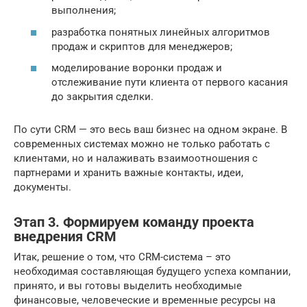
выполнения;
разработка понятных линейных алгоритмов
продаж и скриптов для менеджеров;
моделирование воронки продаж и
отслеживание пути клиента от первого касания
до закрытия сделки.
По сути CRM — это весь ваш бизнес на одном экране. В
современных системах можно не только работать с
клиентами, но и налаживать взаимоотношения с
партнерами и хранить важные контакты, идеи,
документы.
Этап 3. Формируем команду проекта
внедрения CRM
Итак, решение о том, что CRM-система – это
необходимая составляющая будущего успеха компании,
принято, и вы готовы выделить необходимые
финансовые, человеческие и временные ресурсы на