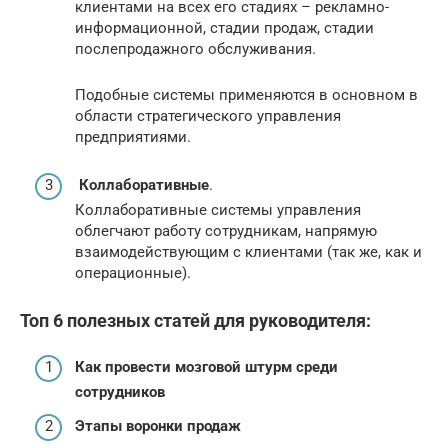
клиентами на всех его стадиях – рекламно-
информационной, стадии продаж, стадии
послепродажного обслуживания.
Подобные системы применяются в основном в
области стратегического управления
предприятиями.
Коллаборативные
.
Коллаборативные системы управления
облегчают работу сотрудникам, напрямую
взаимодействующим с клиентами (так же, как и
операционные).
Топ 6 полезных статей для руководителя:
Как провести мозговой штурм среди
сотрудников
Этапы воронки продаж