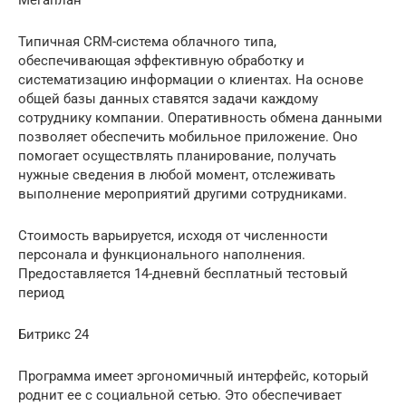
Типичная CRM-система облачного типа,
обеспечивающая эффективную обработку и
систематизацию информации о клиентах. На основе
общей базы данных ставятся задачи каждому
сотруднику компании. Оперативность обмена данными
позволяет обеспечить мобильное приложение. Оно
помогает осуществлять планирование, получать
нужные сведения в любой момент, отслеживать
выполнение мероприятий другими сотрудниками.
Стоимость варьируется, исходя от численности
персонала и функционального наполнения.
Предоставляется 14-дневнй бесплатный тестовый
период
Битрикс 24
Программа имеет эргономичный интерфейс, который
роднит ее с социальной сетью. Это обеспечивает