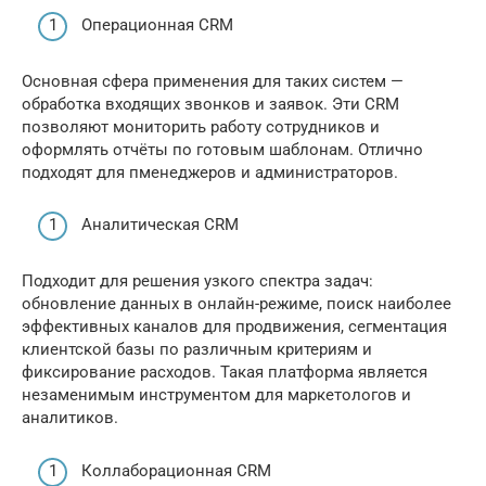
Операционная CRM
Основная сфера применения для таких систем —
обработка входящих звонков и заявок. Эти CRM
позволяют мониторить работу сотрудников и
оформлять отчёты по готовым шаблонам. Отлично
подходят для пменеджеров и администраторов.
Аналитическая CRM
Подходит для решения узкого спектра задач:
обновление данных в онлайн-режиме, поиск наиболее
эффективных каналов для продвижения, сегментация
клиентской базы по различным критериям и
фиксирование расходов. Такая платформа является
незаменимым инструментом для маркетологов и
аналитиков.
Коллаборационная CRM