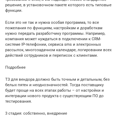
решение, в установочном пакете которого есть типовые
функции.
Если это не так и нужна особая программа, то все
пожелания по функциям, настройкам и доработкам
нужно передать разработчику программы. Например,
компания может нуждаться в подключении к CRM-
системе IP-телефонии, сервиса sms и электронных
рассылок, многозадачном календаре, логировании всех
действий сотрудников и переписок с клиентами.
Подробнее
ТЗ для вендора должно быть точным и детальным, без
белых пятен и неоднозначностей. Тогда поставщику
будет проще на всех этапах работы – от настройки и
интеграции нового продукта с существующим ПО до
тестирования.
3 стадия: собственно, внедрение