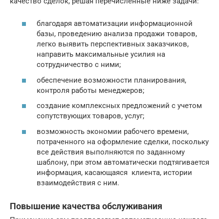
качество сделок, решая перечисленные ниже задачи:
благодаря автоматизации информационной
базы, проведению анализа продажи товаров,
легко выявить перспективных заказчиков,
направить максимальные усилия на
сотрудничество с ними;
обеспечение возможности планирования,
контроля работы менеджеров;
создание комплексных предложений с учетом
сопутствующих товаров, услуг;
возможность экономии рабочего времени,
потраченного на оформление сделки, поскольку
все действия выполняются по заданному
шаблону, при этом автоматически подтягивается
информация, касающаяся клиента, истории
взаимодействия с ним.
Повышение качества обслуживания