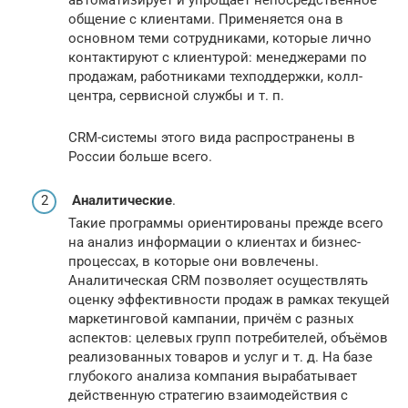
общение с клиентами. Применяется она в
основном теми сотрудниками, которые лично
контактируют с клиентурой: менеджерами по
продажам, работниками техподдержки, колл-
центра, сервисной службы и т. п.
CRM-системы этого вида распространены в
России больше всего.
Аналитические
.
Такие программы ориентированы прежде всего
на анализ информации о клиентах и бизнес-
процессах, в которые они вовлечены.
Аналитическая CRM позволяет осуществлять
оценку эффективности продаж в рамках текущей
маркетинговой кампании, причём с разных
аспектов: целевых групп потребителей, объёмов
реализованных товаров и услуг и т. д. На базе
глубокого анализа компания вырабатывает
действенную стратегию взаимодействия с