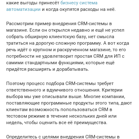
какие выгоды принесёт
бизнесу система
автоматизации
и когда окупятся расходы на неё.
Рассмотрим пример внедрения CRM-системы в
магазине. Если он открылся недавно и ещё не успел
собрать обширную клиентскую базу, нет смысла
тратиться на дорогую сложную программу. А вот когда
речь идёт о крупном и раскрученном магазине, то его
потребности не удовлетворит простая CRM для ИП с
самими стандартными функциями, которые ещё
придётся расширять и дорабатывать.
Поэтому процесс подбора CRM-системы требует
ответственного и вдумчивого отношения. Критерии
выбора мы уже описывали выше. Многие компании,
поставляющие программные продукты этого типа, дают
клиентам возможность попользоваться CRM в
тестовом режиме в течение нескольких дней или
недель, чтобы оценить все её преимущества.
Определитесь с целями внедрения CRM-системы в