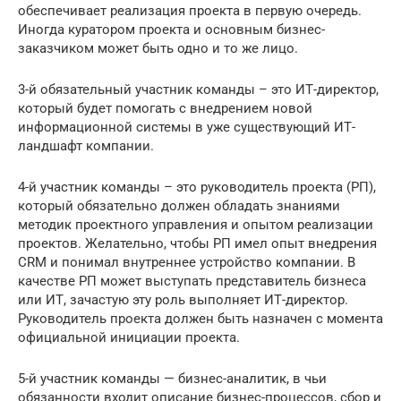
обеспечивает реализация проекта в первую очередь.
Иногда куратором проекта и основным бизнес-
заказчиком может быть одно и то же лицо.
3-й обязательный участник команды – это ИТ-директор,
который будет помогать с внедрением новой
информационной системы в уже существующий ИТ-
ландшафт компании.
4-й участник команды – это руководитель проекта (РП),
который обязательно должен обладать знаниями
методик проектного управления и опытом реализации
проектов. Желательно, чтобы РП имел опыт внедрения
CRM и понимал внутреннее устройство компании. В
качестве РП может выступать представитель бизнеса
или ИТ, зачастую эту роль выполняет ИТ-директор.
Руководитель проекта должен быть назначен с момента
официальной инициации проекта.
5-й участник команды — бизнес-аналитик, в чьи
обязанности входит описание бизнес-процессов, сбор и