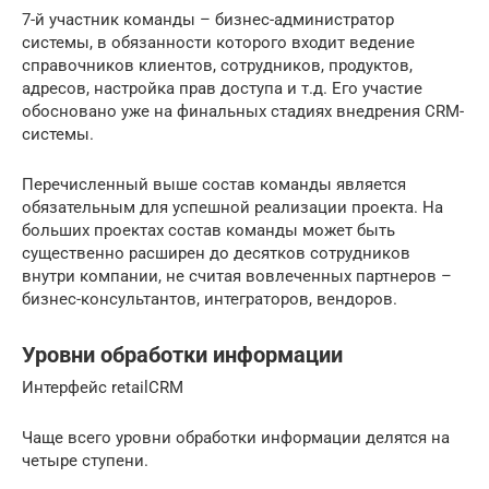
7-й участник команды – бизнес-администратор
системы, в обязанности которого входит ведение
справочников клиентов, сотрудников, продуктов,
адресов, настройка прав доступа и т.д. Его участие
обосновано уже на финальных стадиях внедрения CRM-
системы.
Перечисленный выше состав команды является
обязательным для успешной реализации проекта. На
больших проектах состав команды может быть
существенно расширен до десятков сотрудников
внутри компании, не считая вовлеченных партнеров –
бизнес-консультантов, интеграторов, вендоров.
Уровни обработки информации
Интерфейс retailCRM
Чаще всего уровни обработки информации делятся на
четыре ступени.