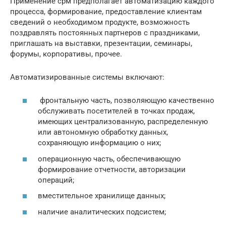
Применение срм предполагает автоматизацию каждого
процесса, формирование, предоставление клиентам
сведений о необходимом продукте, возможность
поздравлять постоянных партнеров с праздниками,
приглашать на выставки, презентации, семинары,
форумы, корпоративы, прочее.
Автоматизированные системы включают:
фронтальную часть, позволяющую качественно
обслуживать посетителей в точках продаж,
имеющих централизованную, распределенную
или автономную обработку данных,
сохраняющую информацию о них;
операционную часть, обеспечивающую
формирование отчетности, авторизации
операций;
вместительное хранилище данных;
наличие аналитических подсистем;