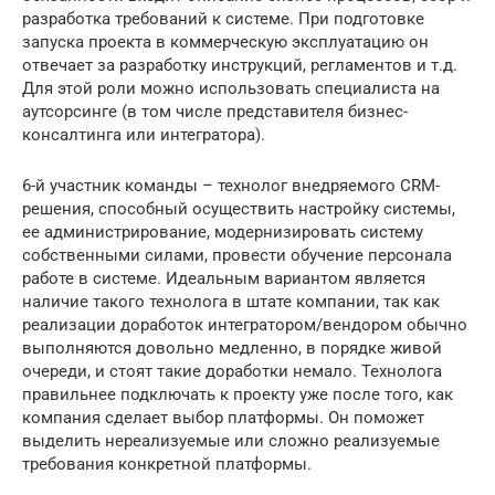
разработка требований к системе. При подготовке
запуска проекта в коммерческую эксплуатацию он
отвечает за разработку инструкций, регламентов и т.д.
Для этой роли можно использовать специалиста на
аутсорсинге (в том числе представителя бизнес-
консалтинга или интегратора).
6-й участник команды – технолог внедряемого CRM-
решения, способный осуществить настройку системы,
ее администрирование, модернизировать систему
собственными силами, провести обучение персонала
работе в системе. Идеальным вариантом является
наличие такого технолога в штате компании, так как
реализации доработок интегратором/вендором обычно
выполняются довольно медленно, в порядке живой
очереди, и стоят такие доработки немало. Технолога
правильнее подключать к проекту уже после того, как
компания сделает выбор платформы. Он поможет
выделить нереализуемые или сложно реализуемые
требования конкретной платформы.