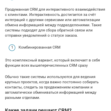
Продуманная CRM для интерактивного взаимодействия
с клиентами. Интерактивность достигается за счёт
интеграций с другими сервисами или автоматизации
обмена информацией между подразделениями. Такие
системы подходят для сбора обратной связи или
отправки уведомлений о статусе заказа.
Комбинированная CRM
Это комплексный вариант, который включает в себя
функции всех вышеперечисленных CRM сразу
Обычно такие системы используются для ведения
крупных проектов, когда важно постоянно собирать
контакты, следить за продвижением компании и
автоматически обмениваться информацией между
разными отделами.
Какие задачи решают CRM?