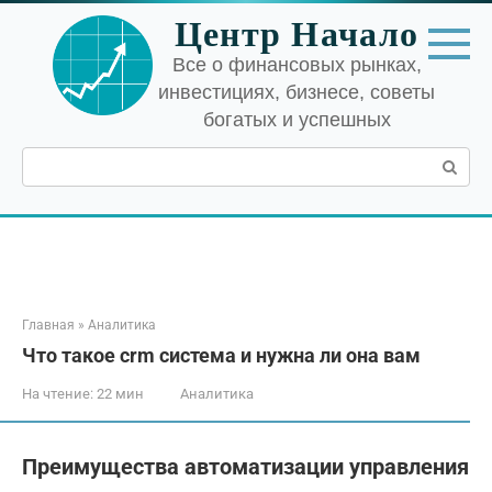
Перейти
Центр Начало
к
контенту
Все о финансовых рынках,
инвестициях, бизнесе, советы
богатых и успешных
Поиск:
Главная
»
Аналитика
Что такое crm система и нужна ли она вам
На чтение:
22 мин
Аналитика
Преимущества автоматизации управления