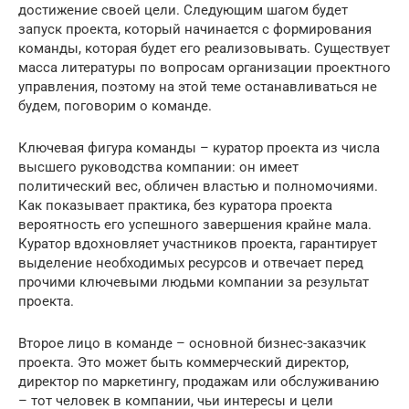
достижение своей цели. Следующим шагом будет
запуск проекта, который начинается с формирования
команды, которая будет его реализовывать. Существует
масса литературы по вопросам организации проектного
управления, поэтому на этой теме останавливаться не
будем, поговорим о команде.
Ключевая фигура команды – куратор проекта из числа
высшего руководства компании: он имеет
политический вес, обличен властью и полномочиями.
Как показывает практика, без куратора проекта
вероятность его успешного завершения крайне мала.
Куратор вдохновляет участников проекта, гарантирует
выделение необходимых ресурсов и отвечает перед
прочими ключевыми людьми компании за результат
проекта.
Второе лицо в команде – основной бизнес-заказчик
проекта. Это может быть коммерческий директор,
директор по маркетингу, продажам или обслуживанию
– тот человек в компании, чьи интересы и цели