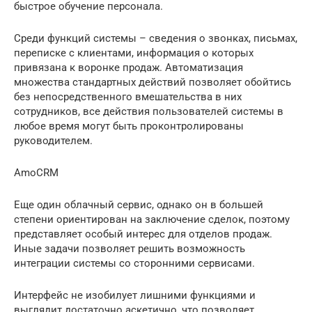
быстрое обучение персонала.
Среди функций системы – сведения о звонках, письмах,
переписке с клиентами, информация о которых
привязана к воронке продаж. Автоматизация
множества стандартных действий позволяет обойтись
без непосредственного вмешательства в них
сотрудников, все действия пользователей системы в
любое время могут быть проконтролированы
руководителем.
AmoCRM
Еще один облачный сервис, однако он в большей
степени ориентирован на заключение сделок, поэтому
представляет особый интерес для отделов продаж.
Иные задачи позволяет решить возможность
интеграции системы со сторонними сервисами.
Интерфейс не изобилует лишними функциями и
выглядит достаточно аскетично, что позволяет