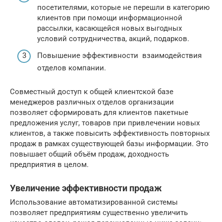
посетителями, которые не перешли в категорию
клиентов при помощи информационной
рассылки, касающейся новых выгодных
условий сотрудничества, акций, подарков.
Повышение эффективности взаимодействия
отделов компании.
Совместный доступ к общей клиентской базе
менеджеров различных отделов организации
позволяет сформировать для клиентов пакетные
предложения услуг, товаров при привлечении новых
клиентов, а также повысить эффективность повторных
продаж в рамках существующей базы информации. Это
повышает общий объём продаж, доходность
предприятия в целом.
Увеличение эффективности продаж
Использование автоматизированной системы
позволяет предприятиям существенно увеличить