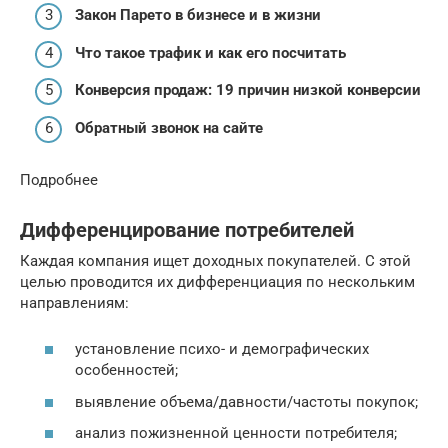
Закон Парето в бизнесе и в жизни
Что такое трафик и как его посчитать
Конверсия продаж: 19 причин низкой конверсии
Обратный звонок на сайте
Подробнее
Дифференцирование потребителей
Каждая компания ищет доходных покупателей. С этой
целью проводится их дифференциация по нескольким
направлениям:
установление психо- и демографических
особенностей;
выявление объема/давности/частоты покупок;
анализ пожизненной ценности потребителя;