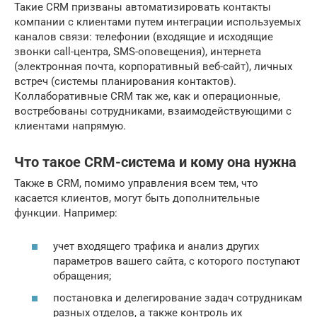
Такие CRM призваны автоматизировать контакты
компании с клиентами путем интеграции используемых
каналов связи: телефонии (входящие и исходящие
звонки call-центра, SMS-оповещения), интернета
(электронная почта, корпоративный веб-сайт), личных
встреч (системы планирования контактов).
Коллаборативные CRM так же, как и операционные,
востребованы сотрудниками, взаимодействующими с
клиентами напрямую.
Что такое CRM-система и кому она нужна
Также в CRM, помимо управления всем тем, что
касается клиентов, могут быть дополнительные
функции. Например:
учет входящего трафика и анализ других
параметров вашего сайта, с которого поступают
обращения;
постановка и делегирование задач сотрудникам
разных отделов, а также контроль их