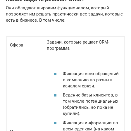
Они обладают широким функционалом, который
позволяет им решать практически все задачи, которые
есть в бизнесе. В том числе:
Задачи, которые решает CRM-
Сфера
программа
Фиксация всех обращений
в компанию по разным
каналам связи.
Ведение базы клиентов, в
том числе потенциальных
(обратились, но пока не
купили).
Фиксация информации по
всем сделкам (на каком