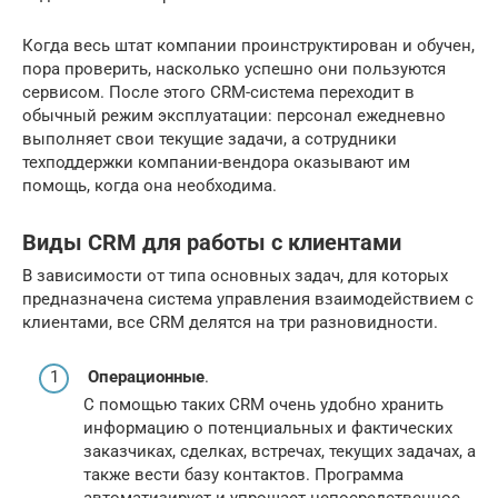
Когда весь штат компании проинструктирован и обучен,
пора проверить, насколько успешно они пользуются
сервисом. После этого CRM-система переходит в
обычный режим эксплуатации: персонал ежедневно
выполняет свои текущие задачи, а сотрудники
техподдержки компании-вендора оказывают им
помощь, когда она необходима.
Виды CRM для работы с клиентами
В зависимости от типа основных задач, для которых
предназначена система управления взаимодействием с
клиентами, все CRM делятся на три разновидности.
Операционные
.
С помощью таких CRM очень удобно хранить
информацию о потенциальных и фактических
заказчиках, сделках, встречах, текущих задачах, а
также вести базу контактов. Программа
автоматизирует и упрощает непосредственное