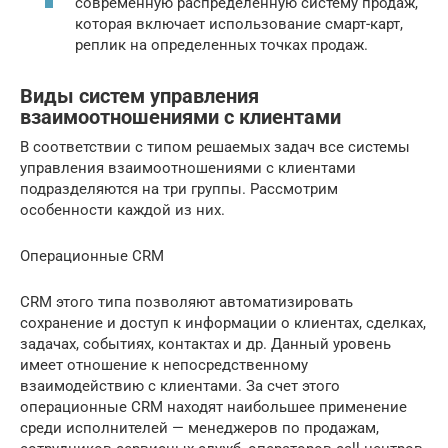
современную распределенную систему продаж,
которая включает использование смарт-карт,
реплик на определенных точках продаж.
Виды систем управления
взаимоотношениями с клиентами
В соответствии с типом решаемых задач все системы
управления взаимоотношениями с клиентами
подразделяются на три группы. Рассмотрим
особенности каждой из них.
Операционные CRM
CRM этого типа позволяют автоматизировать
сохранение и доступ к информации о клиентах, сделках,
задачах, событиях, контактах и др. Данный уровень
имеет отношение к непосредственному
взаимодействию с клиентами. За счет этого
операционные CRM находят наибольшее применение
среди исполнителей — менеджеров по продажам,