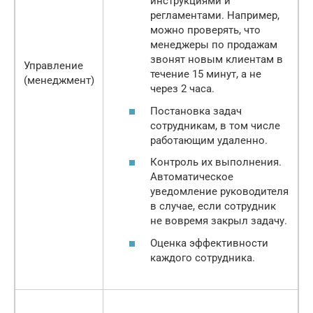
инструкциями и
регламентами. Например,
можно проверять, что
менеджеры по продажам
звонят новым клиентам в
Управление
течение 15 минут, а не
(менеджмент)
через 2 часа.
Постановка задач
сотрудникам, в том числе
работающим удаленно.
Контроль их выполнения.
Автоматическое
уведомление руководителя
в случае, если сотрудник
не вовремя закрыл задачу.
Оценка эффективности
каждого сотрудника.