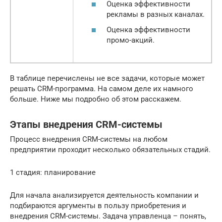
Оценка эффективности
рекламы в разных каналах.
Оценка эффективности
промо-акций.
В таблице перечислены не все задачи, которые может
решать CRM-программа. На самом деле их намного
больше. Ниже мы подробно об этом расскажем.
Этапы внедрения CRM-системы
Процесс внедрения CRM-системы на любом
предприятии проходит несколько обязательных стадий.
1 стадия: планирование
Для начала анализируется деятельность компании и
подбираются аргументы в пользу приобретения и
внедрения CRM-системы. Задача управленца – понять,