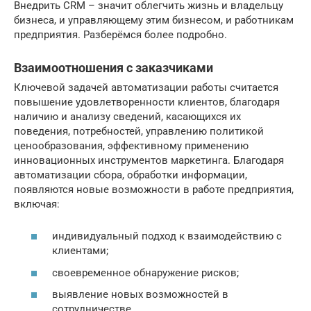
Внедрить CRM – значит облегчить жизнь и владельцу
бизнеса, и управляющему этим бизнесом, и работникам
предприятия. Разберёмся более подробно.
Взаимоотношения с заказчиками
Ключевой задачей автоматизации работы считается
повышение удовлетворенности клиентов, благодаря
наличию и анализу сведений, касающихся их
поведения, потребностей, управлению политикой
ценообразования, эффективному применению
инновационных инструментов маркетинга. Благодаря
автоматизации сбора, обработки информации,
появляются новые возможности в работе предприятия,
включая:
индивидуальный подход к взаимодействию с
клиентами;
своевременное обнаружение рисков;
выявление новых возможностей в
сотрудничестве.