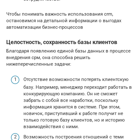
Чтобы понимать важность использования crm,
остановимся на детальной информации о выгодах
автоматизации бизнес-процессов
Целостность, сохранность базы клиентов
Благодаря появлению единой базы данных в процессе
внедрения срм, она способна решить
нижеперечисленные задачи:
Отсутствие возможности потерять клиентскую
базу. Например, менеджер переходит работать в
конкурирующую компанию. Он не сможет
забрать с собой все наработки, поскольку
информация хранится в системе. При этом,
новичок, приступивший к работе получит не
только готовую базу клиентов, но и историю
взаимодействия с ними.
Возможность построения отношений с теми