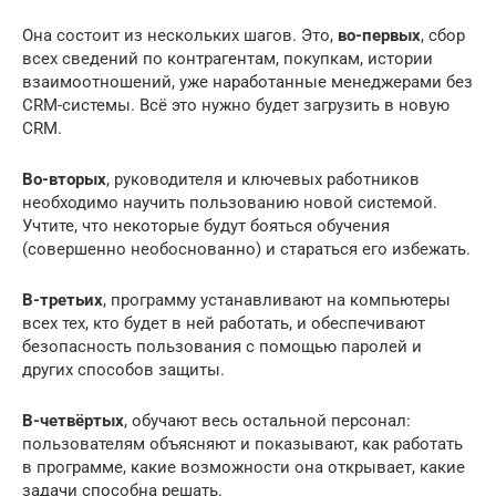
Она состоит из нескольких шагов. Это,
во-первых
, сбор
всех сведений по контрагентам, покупкам, истории
взаимоотношений, уже наработанные менеджерами без
CRM-системы. Всё это нужно будет загрузить в новую
CRM.
Во-вторых
, руководителя и ключевых работников
необходимо научить пользованию новой системой.
Учтите, что некоторые будут бояться обучения
(совершенно необоснованно) и стараться его избежать.
В-третьих
, программу устанавливают на компьютеры
всех тех, кто будет в ней работать, и обеспечивают
безопасность пользования с помощью паролей и
других способов защиты.
В-четвёртых
, обучают весь остальной персонал:
пользователям объясняют и показывают, как работать
в программе, какие возможности она открывает, какие
задачи способна решать.