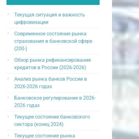
Текущая ситуация и важность
цифровизации
Современное состояние рынка
страхования в банковской сфере
(200-)
Обзор рынка рефинансирования
кредитов в России (2026-2026)
Анализ рынка банков России в
2026-2026 годах
Банковское регулирование в 2026-
2026 годах
Текущее состояние банковского
сектора (конец 2024)
Текущее состояние рынка