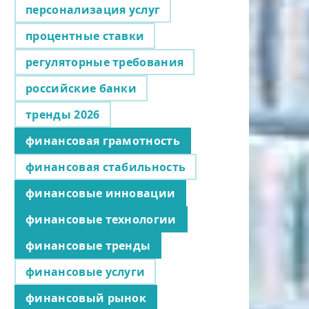
персонализация услуг
процентные ставки
регуляторные требования
российские банки
тренды 2026
финансовая грамотность
финансовая стабильность
финансовые инновации
финансовые технологии
финансовые тренды
финансовые услуги
финансовый рынок