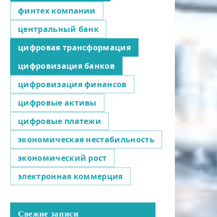
финтех компании
центральный банк
цифровая трансформация
цифровизация банков
цифровизация финансов
цифровые активы
цифровые платежи
экономическая нестабильность
экономический рост
электронная коммерция
Свежие записи