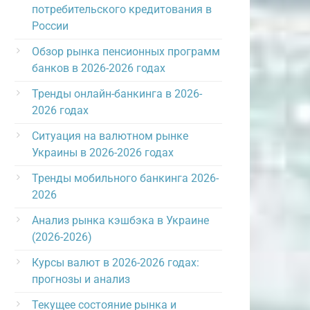
потребительского кредитования в
России
Обзор рынка пенсионных программ
банков в 2026-2026 годах
Тренды онлайн-банкинга в 2026-
2026 годах
Ситуация на валютном рынке
Украины в 2026-2026 годах
Тренды мобильного банкинга 2026-
2026
Анализ рынка кэшбэка в Украине
(2026-2026)
Курсы валют в 2026-2026 годах:
прогнозы и анализ
Текущее состояние рынка и