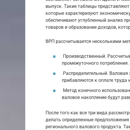
выпуск. Такие таблицы представляют
которые характеризуют экономическу
обеспечивают углубленный анализ пр
товаров и образование доходов, кото
ВРП рассчитывается несколькими ме
Производственный. Рассчитыв
промежуточного потребления.
Распределительный. Валовая
прибавляются к оплате труда 
Метод конечного использовани
валовое накопление будут рав
После того как все три вида рассмот
делать определенные предположения 
регионального валового продукта. Та