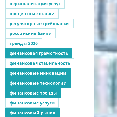
персонализация услуг
процентные ставки
регуляторные требования
российские банки
тренды 2026
финансовая грамотность
финансовая стабильность
финансовые инновации
финансовые технологии
финансовые тренды
финансовые услуги
финансовый рынок