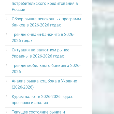
потребительского кредитования в
России
Обзор рынка пенсионных программ
банков в 2026-2026 годах
Тренды онлайн-банкинга в 2026-
2026 годах
Ситуация на валютном рынке
Украины в 2026-2026 годах
Тренды мобильного банкинга 2026-
2026
Анализ рынка кэшбэка в Украине
(2026-2026)
Курсы валют в 2026-2026 годах:
прогнозы и анализ
Текущее состояние рынка и