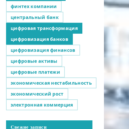
финтех компании
центральный банк
цифровая трансформация
цифровизация банков
цифровизация финансов
цифровые активы
цифровые платежи
экономическая нестабильность
экономический рост
электронная коммерция
Свежие записи