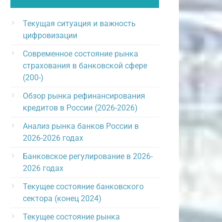
Текущая ситуация и важность
цифровизации
Современное состояние рынка
страхования в банковской сфере
(200-)
Обзор рынка рефинансирования
кредитов в России (2026-2026)
Анализ рынка банков России в
2026-2026 годах
Банковское регулирование в 2026-
2026 годах
Текущее состояние банковского
сектора (конец 2024)
Текущее состояние рынка