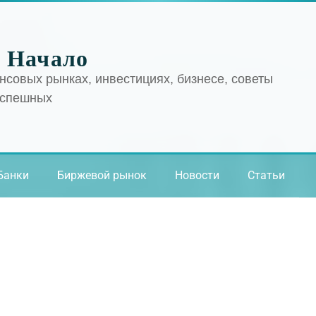
 Начало
нсовых рынках, инвестициях, бизнесе, советы
успешных
Банки
Биржевой рынок
Новости
Статьи