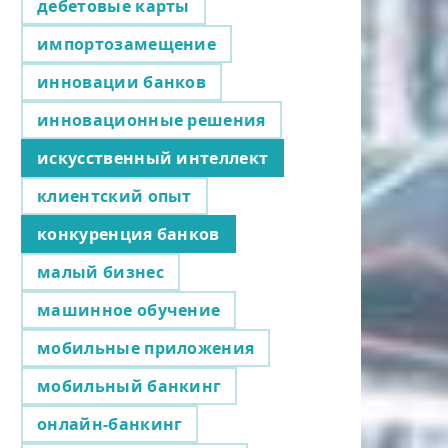
дебетовые карты
импортозамещение
инновации банков
инновационные решения
искусственный интеллект
клиентский опыт
конкуренция банков
малый бизнес
машинное обучение
мобильные приложения
мобильный банкинг
онлайн-банкинг