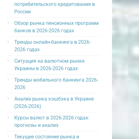
потребительского кредитования в
России
Обзор рынка пенсионных программ
банков в 2026-2026 годах
Тренды онлайн-банкинга в 2026-
2026 годах
Ситуация на валютном рынке
Украины в 2026-2026 годах
Тренды мобильного банкинга 2026-
2026
Анализ рынка кэшбэка в Украине
(2026-2026)
Курсы валют в 2026-2026 годах:
прогнозы и анализ
Текущее состояние рынка и