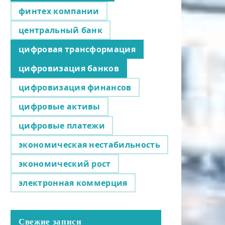
финтех компании
центральный банк
цифровая трансформация
цифровизация банков
цифровизация финансов
цифровые активы
цифровые платежи
экономическая нестабильность
экономический рост
электронная коммерция
Свежие записи