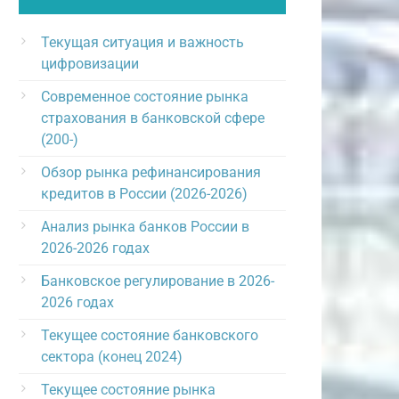
Текущая ситуация и важность
цифровизации
Современное состояние рынка
страхования в банковской сфере
(200-)
Обзор рынка рефинансирования
кредитов в России (2026-2026)
Анализ рынка банков России в
2026-2026 годах
Банковское регулирование в 2026-
2026 годах
Текущее состояние банковского
сектора (конец 2024)
Текущее состояние рынка