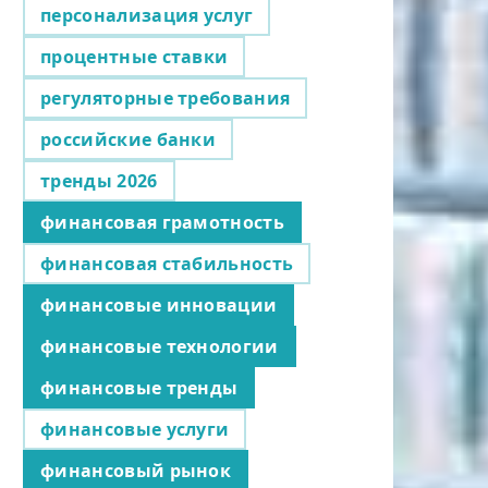
персонализация услуг
процентные ставки
регуляторные требования
российские банки
тренды 2026
финансовая грамотность
финансовая стабильность
финансовые инновации
финансовые технологии
финансовые тренды
финансовые услуги
финансовый рынок