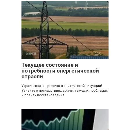
Банки
0
Текущее состояние и
потребности энергетической
отрасли
Украинская энергетика в критической ситуации!
Узнайте о последствиях войны, текущих проблемах
и планах восстановления