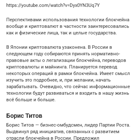
https://youtube.com/watch?v=Dyx0YN3Uq7Y
Перспективами использования технологии блокчейна
вообще и криптовалют в частности заинтересовались
как и физические лица, так и целые государства.
В Японии криптовалюта узаконена. В России в
следующем году собираются принять нормативно-
правовые акты о легализации блокчейна, переводов
криптовалюты и майнинга. Планируется перевод
некоторых операций в рамки блокчейна. Имеет смысл
изучить это подробнее, и, при желании, начать
зарабатывать. Очевидно, что сейчас информационные
технологии будут развиваться и входить в нашу жизнь
всё больше и больше.
Борис Титов
Борис Титов — бизнес-омбудсмен, лидер Партии Роста.
Выдвинул ряд инициатив, связанных с развитием
отрасли блокчейна в России. Предложил