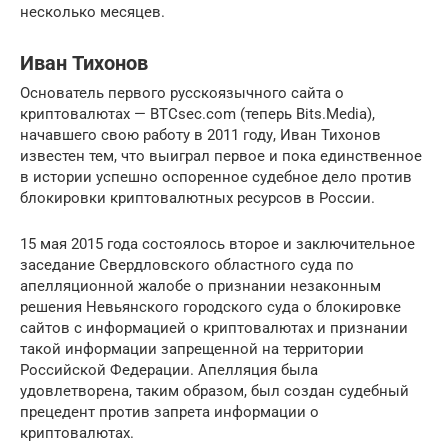
несколько месяцев.
Иван Тихонов
Основатель первого русскоязычного сайта о
криптовалютах — BTCsec.com (теперь Bits.Media),
начавшего свою работу в 2011 году, Иван Тихонов
известен тем, что выиграл первое и пока единственное
в истории успешно оспоренное судебное дело против
блокировки криптовалютных ресурсов в России.
15 мая 2015 года состоялось второе и заключительное
заседание Свердловского областного суда по
апелляционной жалобе о признании незаконным
решения Невьянского городского суда о блокировке
сайтов с информацией о криптовалютах и признании
такой информации запрещенной на территории
Российской Федерации. Апелляция была
удовлетворена, таким образом, был создан судебный
прецедент против запрета информации о
криптовалютах.