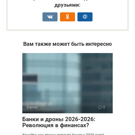
друзьями:
Вам также может быть интересно
Банки
0
Банки и дроны 2026-2026:
Революция в финансах?