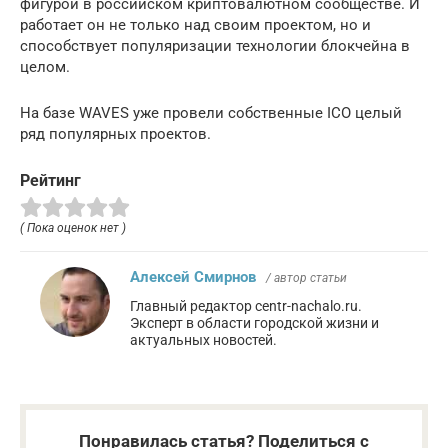
фигурой в российском криптовалютном сообществе. И
работает он не только над своим проектом, но и
способствует популяризации технологии блокчейна в
целом.
На базе WAVES уже провели собственные ICO целый
ряд популярных проектов.
Рейтинг
( Пока оценок нет )
Алексей Смирнов
/ автор статьи
Главный редактор centr-nachalo.ru.
Эксперт в области городской жизни и
актуальных новостей.
Понравилась статья? Поделиться с