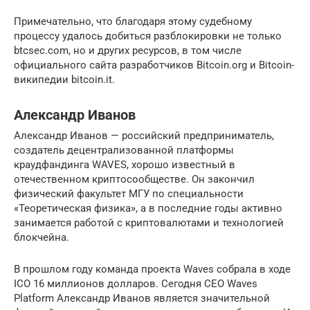
Примечательно, что благодаря этому судебному
процессу удалось добиться разблокировки не только
btcsec.com, но и других ресурсов, в том числе
официального сайта разработчиков Bitcoin.org и Bitcoin-
википедии bitcoin.it.
Александр Иванов
Александр Иванов — российский предприниматель,
создатель децентрализованной платформы
краудфандинга WAVES, хорошо известный в
отечественном криптосообществе. Он закончил
физический факультет МГУ по специальности
«Теоретическая физика», а в последние годы активно
занимается работой с криптовалютами и технологией
блокчейна.
В прошлом году команда проекта Waves собрала в ходе
ICO 16 миллионов долларов. Сегодня CEO Waves
Platform Александр Иванов является значительной