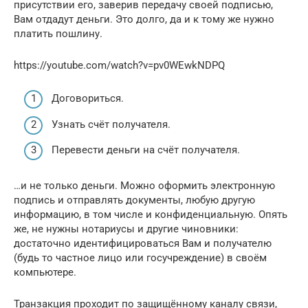
присутствии его, заверив передачу своей подписью,
Вам отдадут деньги. Это долго, да и к тому же нужно
платить пошлину.
https://youtube.com/watch?v=pv0WEwkNDPQ
Договориться.
Узнать счёт получателя.
Перевести деньги на счёт получателя.
…и не только деньги. Можно оформить электронную
подпись и отправлять документы, любую другую
информацию, в том числе и конфиденциальную. Опять
же, не нужны нотариусы и другие чиновники:
достаточно идентифицироваться Вам и получателю
(будь то частное лицо или госучреждение) в своём
компьютере.
Транзакция проходит по защищённому каналу связи,