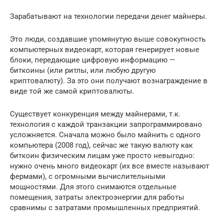
Зарабатывают на технологии передачи денег майнеры.
Это люди, создавшие упомянутую выше совокупность
компьютерных видеокарт, которая генерирует новые
блоки, передающие цифровую информацию —
биткоины (или ритлы, или любую другую
криптовалюту). За это они получают вознаграждение в
виде той же самой криптовалюты.
Существует конкуренция между майнерами, т.к.
технология с каждой транзакции запрограммировано
усложняется. Сначала можно было майнить с одного
компьютера (2008 год), сейчас же такую валюту как
биткоин физическим лицам уже просто невыгодно:
нужно очень много видеокарт (их все вместе называют
фермами), с огромными вычислительными
мощностями. Для этого снимаются отдельные
помещения, затраты электроэнергии для работы
сравнимы с затратами промышленных предприятий.