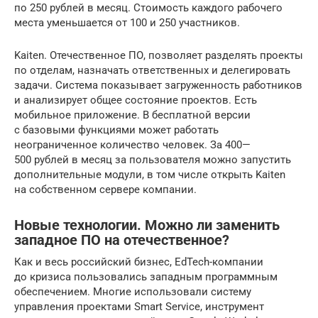
по 250 рублей в месяц. Стоимость каждого рабочего
места уменьшается от 100 и 250 участников.
Kaiten. Отечественное ПО, позволяет разделять проекты
по отделам, назначать ответственных и делегировать
задачи. Система показывает загруженность работников
и анализирует общее состояние проектов. Есть
мобильное приложение. В бесплатной версии
с базовыми функциями может работать
неограниченное количество человек. За 400—
500 рублей в месяц за пользователя можно запустить
дополнительные модули, в том числе открыть Kaiten
на собственном сервере компании.
Новые технологии. Можно ли заменить
западное ПО на отечественное?
Как и весь российский бизнес, EdTech-компании
до кризиса пользовались западным программным
обеспечением. Многие использовали систему
управления проектами Smart Service, инструмент