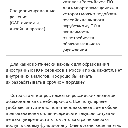
каталог «Российское ПО
для импортозамещения», в
Специализированные
котором можно подобрать
решения
российские аналоги
(CAD‑системы,
зарубежному ПО в
дизайн и прочее)
зависимости
от потребности
образовательного
учреждения.
— Для каких критически важных для образования
иностранных ПО и сервисов в России пока, кажется, нет
внутренних аналогов, и хорошо бы начать
их разрабатывать в срочном порядке?
— Остро стоит вопрос нехватки российских аналогов
образовательных веб‑сервисов. Все популярные,
удобные, интуитивно понятные, завоевавшие любовь
преподавателей онлайн-сервисы в текущей ситуации
не дают уверенности в том, что завтра не закроют
доступ к своему функционалу. Очень жаль, ведь на этих