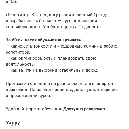
и IOS.
«Репетитор. Как педагогу развить личный бренд
и зарабатывать больше» — курс повышения
квалификации от Учебного центра Педсовета.
За 60 ак. часов обучения вы узнаете:
— какие есть тонкости и «подводные камни» в работе
репетитора,
— как организовывать и планировать свою
деятельность,
— как выйти на высокий, стабильный доход.
Программа основана на реальном опыте экспертов-
практиков. По ее окончании выдается удостоверение
о прохождении курса.
Удобный формат обучения.
Доступна рассрочка.
Yappy