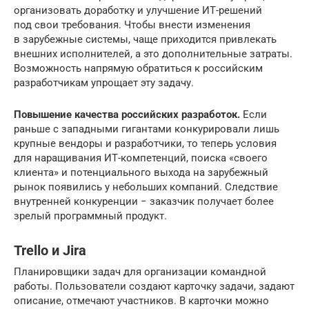
организовать доработку и улучшение ИТ-решений
под свои требования. Чтобы внести изменения
в зарубежные системы, чаще приходится привлекать
внешних исполнителей, а это дополнительные затраты.
Возможность напрямую обратиться к российским
разработчикам упрощает эту задачу.
Повышение качества российских разработок.
Если
раньше с западными гигантами конкурировали лишь
крупные вендоры и разработчики, то теперь условия
для наращивания ИТ-компетенций, поиска «своего
клиента» и потенциального выхода на зарубежный
рынок появились у небольших компаний. Следствие
внутренней конкуренции − заказчик получает более
зрелый программный продукт.
Trello и Jira
Планировщики задач для организации командной
работы. Пользователи создают карточку задачи, задают
описание, отмечают участников. В карточки можно