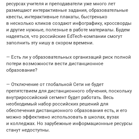
ресурсах учителя и преподаватели уже много лет
размещают интерактивные задания, образовательные
квесты, интерактивные плакаты, быстренько
в несколько кликов создают инфографику, кроссворды
и другие нужные, полезные в работе материалы. Будем
надеяться, что российские EdTech‑компании смогут
заполнить эту нишу в скором времени.
— Есть ли у образовательных организаций риск полной
потери возможности вести дистанционное
образование?
— Отключение от глобальной Сети не будет
препятствием для дистанционного обучения, поскольку
внутрироссийский сегмент будет работать. Весь
необходимый набор российских решений для
обеспечения дистанционного образования есть, и его
можно эффективно использовать в школах, вузах
и колледжах. Но зарубежные информационные ресурсы
станут недоступны.