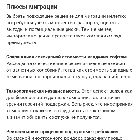
Плюсы миграции
Выбрать подходящее решение для миграции нелегко:
потребуется учесть множество факторов, оценить
выгоды и потенциальные риски. Тем не менее,
импортозамещение предоставляет компаниям ряд
преимуществ.
Сокращение совокупной стоимости владения софтом.
Расходы на отечественные решения меньше зависят
от валютных колебаний, тогда как стоимость западных
изменяется пропорционально курсу доллара либо евро.
Технологическая независимость.
Этот аспект важен как
для безопасности данных компаний, так и с точки
зрения гарантий поддержки. Есть риск, что иностранная
компания откажется сотрудничать с заказчиком,
а значит обновить софт уже не получится.
Реинжиниринг процессов под нужные требования.
Со сменой иностранного вендора заказчику проще