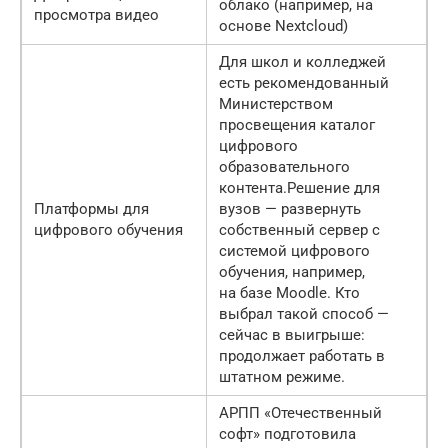
облако (например, на
просмотра видео
основе Nextсloud)
Для школ и колледжей
есть рекомендованный
Министерством
просвещения каталог
цифрового
образовательного
контента.Решение для
Платформы для
вузов — развернуть
цифрового обучения
собственный сервер с
системой цифрового
обучения, например,
на базе Moodle. Кто
выбрал такой способ —
сейчас в выигрыше:
продолжает работать в
штатном режиме.
АРПП «Отечественный
софт» подготовила