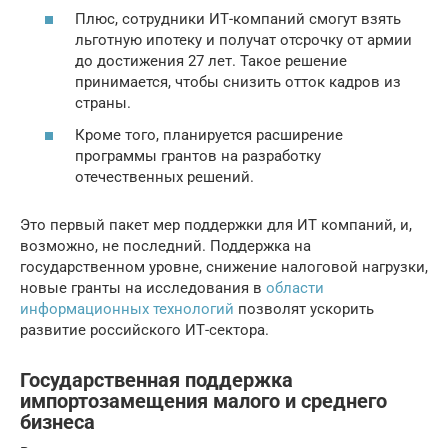
Плюс, сотрудники ИТ-компаний смогут взять
льготную ипотеку и получат отсрочку от армии
до достижения 27 лет. Такое решение
принимается, чтобы снизить отток кадров из
страны.
Кроме того, планируется расширение
программы грантов на разработку
отечественных решений.
Это первый пакет мер поддержки для ИТ компаний, и,
возможно, не последний. Поддержка на
государственном уровне, снижение налоговой нагрузки,
новые гранты на исследования в
области
информационных технологий
позволят ускорить
развитие российского ИТ-сектора.
Государственная поддержка
импортозамещения малого и среднего
бизнеса