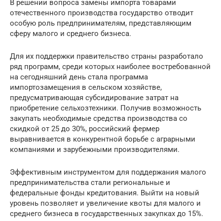
В решении вопроса замены импорта товарами
отечественного производства государство отводит
особую роль предпринимателям, представляющим
сферу малого и среднего бизнеса.
Для их поддержки правительство страны разработало
ряд программ, среди которых наиболее востребованной
на сегодняшний день стала программа
импортозамещения в сельском хозяйстве,
предусматривающая субсидирование затрат на
приобретение сельхозтехники. Получив возможность
закупать необходимые средства производства со
скидкой от 25 до 30%, российский фермер
выравнивается в конкурентной борьбе с аграрными
компаниями и зарубежными производителями.
Эффективным инструментом для поддержания малого
предпринимательства стали региональные и
федеральные фонды кредитования. Выйти на новый
уровень позволяет и увеличение квоты для малого и
среднего бизнеса в государственных закупках до 15%.