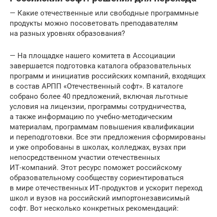
— Какие отечественные или свободные программные
продукты можно посоветовать преподавателям
на разных уровнях образования?
— На площадке нашего комитета в Ассоциации
завершается подготовка каталога образовательных
программ и инициатив российских компаний, входящих
в состав АРПП «Отечественный софт». В каталоге
собрано более 40 предложений, включая льготные
условия на лицензии, программы сотрудничества,
а также информацию по учебно-методическим
материалам, программам повышения квалификации
и переподготовки. Все эти предложения сформированы
и уже опробованы в школах, колледжах, вузах при
непосредственном участии отечественных
ИТ‑компаний. Этот ресурс поможет российскому
образовательному сообществу сориентироваться
в мире отечественных ИТ‑продуктов и ускорит переход
школ и вузов на российский импортонезависимый
софт. Вот несколько конкретных рекомендаций: