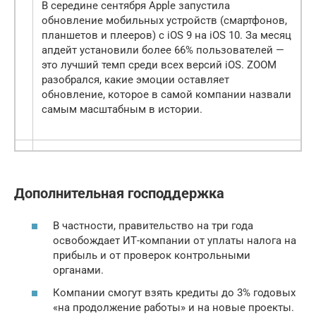
В середине сентября Apple запустила
обновление мобильных устройств (смартфонов,
планшетов и плееров) с iOS 9 на iOS 10. За месяц
апдейт установили более 66% пользователей —
это лучший темп среди всех версий iOS. ZOOM
разобрался, какие эмоции оставляет
обновление, которое в самой компании назвали
самым масштабным в истории.
Дополнительная господдержка
В частности, правительство на три года
освобождает ИТ-компании от уплаты налога на
прибыль и от проверок контрольными
органами.
Компании смогут взять кредиты до 3% годовых
«на продолжение работы» и на новые проекты.