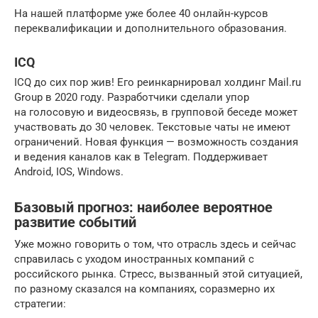
На нашей платформе уже более 40 онлайн-курсов
переквалификации и дополнительного образования.
ICQ
ICQ до сих пор жив! Его реинкарнировал холдинг Mail.ru
Group в 2020 году. Разработчики сделали упор
на голосовую и видеосвязь, в групповой беседе может
участвовать до 30 человек. Текстовые чаты не имеют
ограничений. Новая функция — возможность создания
и ведения каналов как в Telegram. Поддерживает
Android, IOS, Windows.
Базовый прогноз: наиболее вероятное
развитие событий
Уже можно говорить о том, что отрасль здесь и сейчас
справилась с уходом иностранных компаний с
российского рынка. Стресс, вызванный этой ситуацией,
по разному сказался на компаниях, соразмерно их
стратегии: