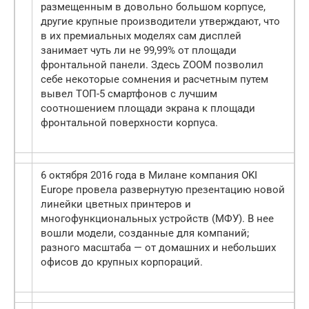
размещенным в довольно большом корпусе,
другие крупные производители утверждают, что
в их премиальных моделях сам дисплей
занимает чуть ли не 99,99% от площади
фронтальной панели. Здесь ZOOM позволил
себе некоторые сомнения и расчетным путем
вывел ТОП-5 смартфонов с лучшим
соотношением площади экрана к площади
фронтальной поверхности корпуса.
6 октября 2016 года в Милане компания OKI
Europe провела развернутую презентацию новой
линейки цветных принтеров и
многофункциональных устройств (МФУ). В нее
вошли модели, созданные для компаний;
разного масштаба — от домашних и небольших
офисов до крупных корпораций.