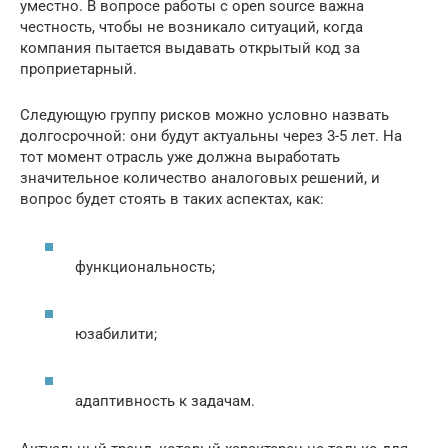
уместно. В вопросе работы с open source важна
честность, чтобы не возникало ситуаций, когда
компания пытается выдавать открытый код за
проприетарный.
Следующую группу рисков можно условно назвать
долгосрочной: они будут актуальны через 3-5 лет. На
тот момент отрасль уже должна выработать
значительное количество аналоговых решений, и
вопрос будет стоять в таких аспектах, как:
функциональность;
юзабилити;
адаптивность к задачам.