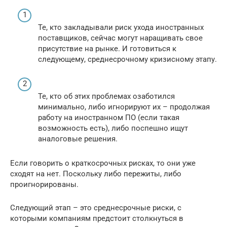
Те, кто закладывали риск ухода иностранных
поставщиков, сейчас могут наращивать свое
присутствие на рынке. И готовиться к
следующему, среднесрочному кризисному этапу.
Те, кто об этих проблемах озаботился
минимально, либо игнорируют их – продолжая
работу на иностранном ПО (если такая
возможность есть), либо поспешно ищут
аналоговые решения.
Если говорить о краткосрочных рисках, то они уже
сходят на нет. Поскольку либо пережиты, либо
проигнорированы.
Следующий этап – это среднесрочные риски, с
которыми компаниям предстоит столкнуться в