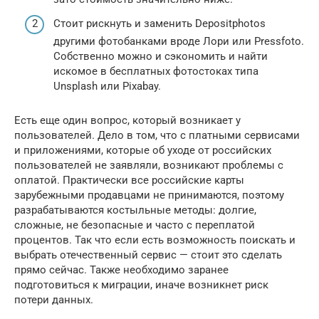
Стоит рискнуть и заменить Depositphotos
другими фотобанками вроде Лори или Pressfoto.
Собственно можно и сэкономить и найти
искомое в бесплатных фотостоках типа
Unsplash или Pixabay.
Есть еще один вопрос, который возникает у
пользователей. Дело в том, что с платными сервисами
и приложениями, которые об уходе от российских
пользователей не заявляли, возникают проблемы с
оплатой. Практически все российские карты
зарубежными продавцами не принимаются, поэтому
разрабатываются костыльные методы: долгие,
сложные, не безопасные и часто с переплатой
процентов. Так что если есть возможность поискать и
выбрать отечественный сервис — стоит это сделать
прямо сейчас. Также необходимо заранее
подготовиться к миграции, иначе возникнет риск
потери данных.