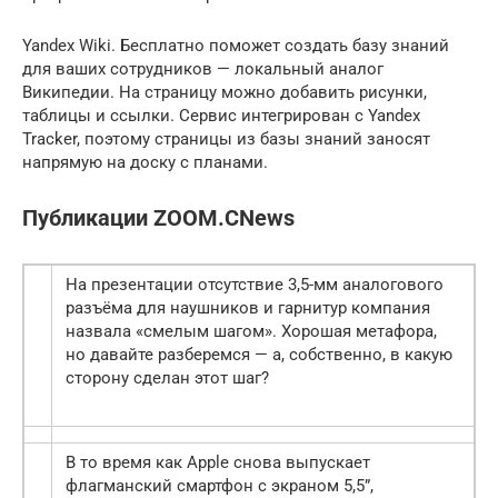
Yandex Wiki. Бесплатно поможет создать базу знаний
для ваших сотрудников — локальный аналог
Википедии. На страницу можно добавить рисунки,
таблицы и ссылки. Сервис интегрирован с Yandex
Tracker, поэтому страницы из базы знаний заносят
напрямую на доску с планами.
Публикации ZOOM.CNews
На презентации отсутствие 3,5-мм аналогового
разъёма для наушников и гарнитур компания
назвала «смелым шагом». Хорошая метафора,
но давайте разберемся — а, собственно, в какую
сторону сделан этот шаг?
В то время как Apple снова выпускает
флагманский смартфон с экраном 5,5”,