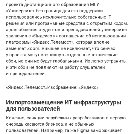
проекта дистанционного образования МГУ
«Университет без границ» для его поддержки
использовались исключительно собственные IT-
решения или программные средства с открытым кодом,
а для общения студентов и преподавателей университет
заключил с «Яндексом» соглашение об использовании
платформы «Яндекс.Телемост», которая вполне
заменяет Zoom. Янышев не исключает, что сейчас
у проекта могут возникнуть отдельные технические
сбои, но они не будут глобальными. Их легко устранить,
и эти сбои не повлияют на работу слушателей
и преподавателей.
«Яндекс.Телемост»Изображение: «Яндекс»
Импортозамещение ИТ инфраструктуры
для пользователей
Конечно, санкции зарубежных разработчиков в первую
очередь касаются бизнеса, а не обычных
пользователей. Например, та же Figma замораживает