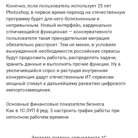
Конечно, если пользователь использует 25 лет
Photoshop, в первое время переход на отечественную
программу будет для него болезненным и
непривычным. Новый интерфейс, кардинально
отличающийся функционал — консервативного
пользователя такая принудительная миграция
обязательно расстроит. Тем не менее, в условиях
вынужденной необходимости российские сервисы
будут продолжить работать, распределять задачи,
хранить данные и выполнять прочие функции. Ну а
увеличившийся спрос и растущая внутренняя
конкуренция дадут отечественным ИТ-сервисам
мощный стимул к дальнейшему развитию цифрового
импортозамещения.
Основные финансовые показатели бизнеса
Как в 1С:ЗУП 8 ред. 3 настроить график работы при
неполном рабочем времени
Заказать помощь специалиста 1С