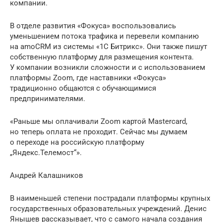
компании.
В отделе развития «Фокуса» воспользовались
уменьшением потока трафика и перевели компанию
на amoCRM из системы «1С Битрикс». Они также пишут
собственную платформу для размещения контента.
У компании возникли сложности и с использованием
платформы Zoom, где наставники «Фокуса»
традиционно общаются с обучающимися
предпринимателями.
«Раньше мы оплачивали Zoom картой Mastercard,
но теперь оплата не проходит. Сейчас мы думаем
о переходе на российскую платформу
„Яндекс.Телемост“».
Андрей Калашников
В наименьшей степени пострадали платформы крупных
государственных образовательных учреждений. Денис
Янышев рассказывает, что с самого начала создания