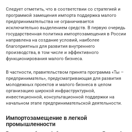
Следует отметить, что в соответствии со стратегией и
программой замещения импорта поддержка малого
предпринимательства не ограничивается
исключительно выделением средств. В первую очередь
государственная политика импортозамещения в России
направлена на создание условий, наиболее
благоприятных для развития внутреннего
производства, в том числе и эффективного
функционирования малого бизнеса.
В частности, правительством принята программа «Ты –
предприниматель», предусматривающая для развития
молодежных проектов и малого бизнеса в целом
организацию широкой инфраструктурной,
инвестиционной, консультационной поддержки на
начальном этапе предпринимательской деятельности.
Импортозамещение в легкой
промышленности