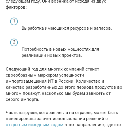
следующем году. Они возникают исходя из двух
факторов:
Выработка имеющихся ресурсов и запасов.
Потребность в новых мощностях для
реализации новых проектов.
Следующий год для многих компаний станет
своеобразным маркером успешности
импортозамещения ИТ в России. Количество и
качество разработанных до этого периода продуктов во
многом покажут, насколько мы будем зависеть от
серого импорта.
Часть нагрузки, которая легла на отрасль, может быть
нивелирована за счет использования решений с
открытым исходным кодом
в тех направлениях, где это