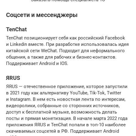
Соцсети и мессенджеры
TenChat
TenChat позиционирует себя как российский Facebook
и Linkedin вместе. При разработке использовалась идея
китайской сети WeChat. Подходит для неформального
общения, а также для рабочих и бизнес-контактов.
Поддерживает Android и IOS.
ЯRUS
ЯRUS — отечественное приложение, которое запустили
в 2021 году как альтернативу YouTube, Tik-Tok, Twitter
и Instagram. В нем есть новостная лента по интересам,
видеоролики, собранные со сторонних источников,
доступ к бесплатной музыке, возможность делать
посты и прямая монетизация. В начале марта 2022 года
приложения ЯRUS и TenChat попали в топ-10 наиболее
скачиваемых соцсетей в РФ. Поддерживает Android