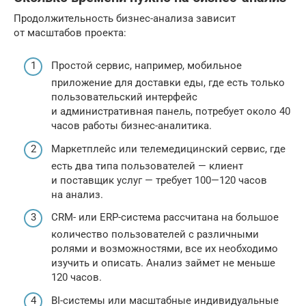
Продолжительность бизнес-анализа зависит
от масштабов проекта:
Простой сервис, например, мобильное
приложение для доставки еды, где есть только
пользовательский интерфейс
и административная панель, потребует около 40
часов работы бизнес-аналитика.
Маркетплейс или телемедицинский сервис, где
есть два типа пользователей — клиент
и поставщик услуг — требует 100—120 часов
на анализ.
CRM- или ERP-система рассчитана на большое
количество пользователей с различными
ролями и возможностями, все их необходимо
изучить и описать. Анализ займет не меньше
120 часов.
BI-системы или масштабные индивидуальные