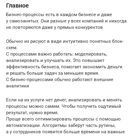
Главное
Бизнес-процессы есть в каждом бизнесе и даже
у самозанятых. Они разные у всех компаний и никогда
не повторяются даже у прямых конкурентов
Обычно их рисуют в виде интуитивно понятных блок-
схем.
С процессами важно работать: моделировать,
анализировать и улучшать их. Это повышает
эффективность бизнеса, помогает экономить деньги
и решать больше задач за меньшее время.
С бизнес-процессами обычно работают внешние
аналитики
Если на их услуги нет денег, анализировать и менять
процессы можно самим. Чтобы получить ощутимый
результат, нужно время.
Проще всего оптимизировать процессы с помощью
автоматизации. Алгоритмы заберут часть рутины,
а у сотрудников появится больше времени на важные