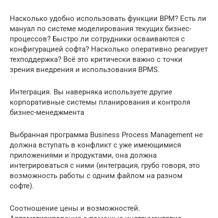
Насколько удобно использовать функции BPM? Есть ли
мануал по системе моделирования текущих бизнес-
процессов? Быстро ли сотрудники осваиваются с
конфигурацией софта? Насколько оперативно реагирует
техподдержка? Всё это критически важно с точки
зрения внедрения и использования BPMS.
Интеграция. Вы наверняка используете другие
корпоративные системы планирования и контроля
бизнес-менеджмента
Выбранная программа Business Process Management не
должна вступать в конфликт с уже имеющимися
приложениями и продуктами, она должна
интегрироваться с ними (интеграция, грубо говоря, это
возможность работы с одним файлом на разном
софте).
Соотношение цены и возможностей.