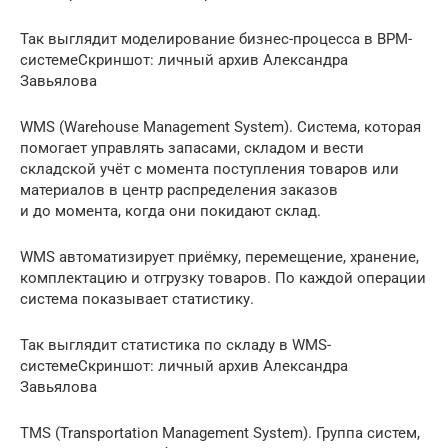
Так выглядит моделирование бизнес-процесса в BPM-
системеСкриншот: личный архив Александра
Завьялова
WMS (Warehouse Management System). Система, которая
помогает управлять запасами, складом и вести
складской учёт с момента поступления товаров или
материалов в центр распределения заказов
и до момента, когда они покидают склад.
WMS автоматизирует приёмку, перемещение, хранение,
комплектацию и отгрузку товаров. По каждой операции
система показывает статистику.
Так выглядит статистика по складу в WMS-
системеСкриншот: личный архив Александра
Завьялова
TMS (Transportation Management System). Группа систем,