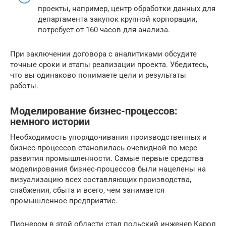
проекты, например, центр обработки данных для
департамента закупок крупной корпорации,
потребует от 160 часов для анализа.
При заключении договора с аналитиками обсудите
точные сроки и этапы реализации проекта. Убедитесь,
что вы одинаково понимаете цели и результаты
работы.
Моделирование бизнес-процессов:
немного истории
Необходимость упорядочивания производственных и
бизнес-процессов становилась очевидной по мере
развития промышленности. Самые первые средства
моделирования бизнес-процессов были нацелены на
визуализацию всех составляющих производства,
снабжения, сбыта и всего, чем занимается
промышленное предприятие.
Пионером в этой области стал польский инженер Карол