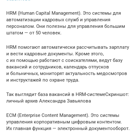
HRM (Human Capital Management). Это системы для
автоматизации кадровых служб и управления
персоналом. Они полезны для управления большим
штатом — от 50 человек.
HRM помогают автоматически рассчитывать зарплату
и вести кадровые документы. Кроме этого,
с их помощью работают с соискателями, ведут базу
вакансий и сотрудников, календарь отпусков
и больничных, мониторят актуальность медосмотров
и инструктажей по охране труда.
Так выглядит база вакансий в HRM-системеСкриншот:
личный архив Александра Завьялова
ECM (Enterprise Content Management). Это системы
управления корпоративным цифровым контентом.
Их главная функция — электронный документооборот.