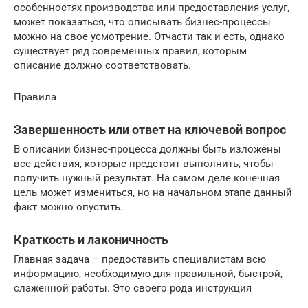
особенностях производства или предоставления услуг,
может показаться, что описывать бизнес-процессы
можно на свое усмотрение. Отчасти так и есть, однако
существует ряд современных правил, которым
описание должно соответствовать.
Правила
Завершенность или ответ на ключевой вопрос
В описании бизнес-процесса должны быть изложены
все действия, которые предстоит выполнить, чтобы
получить нужный результат. На самом деле конечная
цель может измениться, но на начальном этапе данный
факт можно опустить.
Краткость и лаконичность
Главная задача – предоставить специалистам всю
информацию, необходимую для правильной, быстрой,
слаженной работы. Это своего рода инструкция