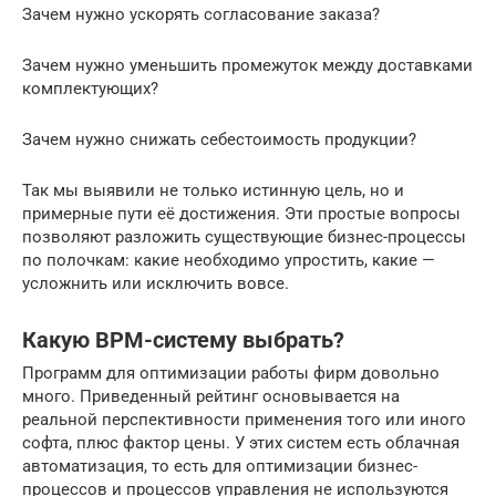
Зачем нужно ускорять согласование заказа?
Зачем нужно уменьшить промежуток между доставками
комплектующих?
Зачем нужно снижать себестоимость продукции?
Так мы выявили не только истинную цель, но и
примерные пути её достижения. Эти простые вопросы
позволяют разложить существующие бизнес-процессы
по полочкам: какие необходимо упростить, какие —
усложнить или исключить вовсе.
Какую BPM-систему выбрать?
Программ для оптимизации работы фирм довольно
много. Приведенный рейтинг основывается на
реальной перспективности применения того или иного
софта, плюс фактор цены. У этих систем есть облачная
автоматизация, то есть для оптимизации бизнес-
процессов и процессов управления не используются