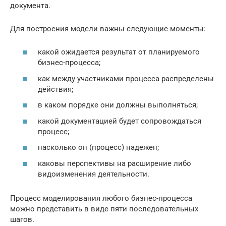
документа.
Для построения модели важны следующие моменты:
какой ожидается результат от планируемого
бизнес-процесса;
как между участниками процесса распределены
действия;
в каком порядке они должны выполняться;
какой документацией будет сопровождаться
процесс;
насколько он (процесс) надежен;
каковы перспективы на расширение либо
видоизменения деятельности.
Процесс моделирования любого бизнес-процесса
можно представить в виде пяти последовательных
шагов.