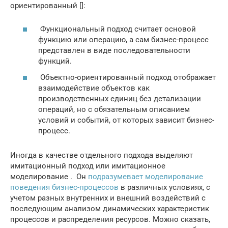
ориентированный []:
Функциональный подход считает основой
функцию или операцию, а сам бизнес-процесс
представлен в виде последовательности
функций.
Объектно-ориентированный подход отображает
взаимодействие объектов как
производственных единиц без детализации
операций, но с обязательным описанием
условий и событий, от которых зависит бизнес-
процесс.
Иногда в качестве отдельного подхода выделяют
имитационный подход или имитационное
моделирование . Он
подразумевает моделирование
поведения бизнес-процессов
в различных условиях, с
учетом разных внутренних и внешний воздействий с
последующим анализом динамических характеристик
процессов и распределения ресурсов. Можно сказать,