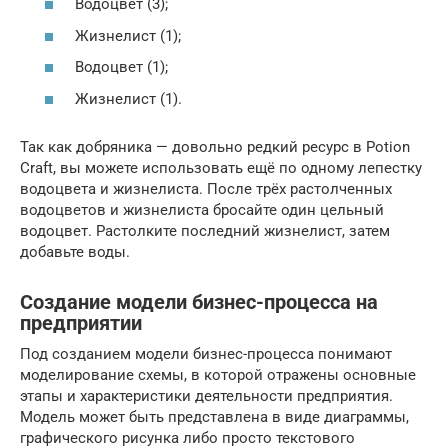
Водоцвет (3);
Жизнелист (1);
Водоцвет (1);
Жизнелист (1).
Так как добряника — довольно редкий ресурс в Potion
Craft, вы можете использовать ещё по одному лепестку
водоцвета и жизнелиста. После трёх растолченных
водоцветов и жизнелиста бросайте один цельный
водоцвет. Растолките последний жизнелист, затем
добавьте воды.
Создание модели бизнес-процесса на
предприятии
Под созданием модели бизнес-процесса понимают
моделирование схемы, в которой отражены основные
этапы и характеристики деятельности предприятия.
Модель может быть представлена в виде диаграммы,
графического рисунка либо просто текстового