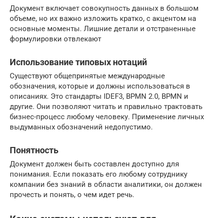
Документ включает совокупность данных в большом
объеме, но их важно изложить кратко, с акцентом на
основные моменты. Лишние детали и отстраненные
формулировки отвлекают
Использование типовых нотаций
Существуют общепринятые международные
обозначения, которые и должны использоваться в
описаниях. Это стандарты IDEF3, BPMN 2.0, BPMN и
другие. Они позволяют читать и правильно трактовать
бизнес-процесс любому человеку. Применение личных
выдуманных обозначений недопустимо.
Понятность
Документ должен быть составлен доступно для
понимания. Если показать его любому сотруднику
компании без знаний в области аналитики, он должен
прочесть и понять, о чем идет речь.