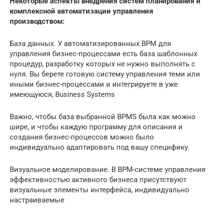
Некоторые аспекты внедрения систем планирования и
комплексной автоматизации управления
производством:
База данных. У автоматизированных BPM для
управления бизнес-процессами есть база шаблонных
процедур, разработку которых не нужно выполнять с
нуля. Вы берете готовую систему управления теми или
иными бизнес-процессами и интегрируете в уже
имеющуюся, Business Systems
Важно, чтобы база выбранной BPMS была как можно
шире, и чтобы каждую программу для описания и
создания бизнес-процессов можно было
индивидуально адаптировать под вашу специфику.
Визуальное моделирование. В BPM-системе управления
эффективностью активного бизнеса присутствуют
визуальные элементы интерфейса, индивидуально
настраиваемые