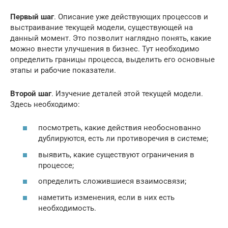
Первый шаг
. Описание уже действующих процессов и
выстраивание текущей модели, существующей на
данный момент. Это позволит наглядно понять, какие
можно внести улучшения в бизнес. Тут необходимо
определить границы процесса, выделить его основные
этапы и рабочие показатели.
Второй шаг
. Изучение деталей этой текущей модели.
Здесь необходимо:
посмотреть, какие действия необоснованно
дублируются, есть ли противоречия в системе;
выявить, какие существуют ограничения в
процессе;
определить сложившиеся взаимосвязи;
наметить изменения, если в них есть
необходимость.