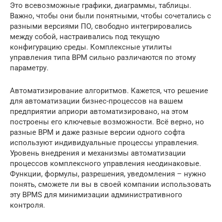
Это всевозможные графики, диаграммы, таблицы.
Важно, чтобы они были понятными, чтобы сочетались с
разными версиями ПО, свободно интегрировались
между собой, настраивались под текущую
конфигурацию среды. Комплексные утилиты
управления типа BPM сильно различаются по этому
параметру.
Автоматизирование алгоритмов. Кажется, что решение
для автоматизации бизнес-процессов на вашем
предприятии априори автоматизировано, на этом
построены его ключевые возможности. Всё верно, но
разные BPM и даже разные версии одного софта
используют индивидуальные процессы управления.
Уровень внедрения и механизмы автоматизации
процессов комплексного управления неодинаковые.
Функции, формулы, разрешения, уведомления – нужно
понять, сможете ли вы в своей компании использовать
эту BPMS для минимизации административного
контроля.