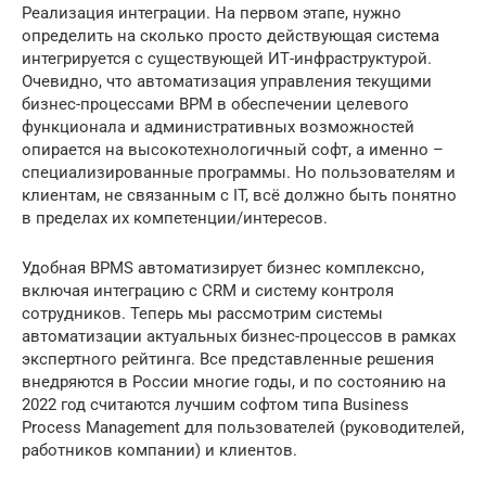
Реализация интеграции. На первом этапе, нужно
определить на сколько просто действующая система
интегрируется с существующей ИТ-инфраструктурой.
Очевидно, что автоматизация управления текущими
бизнес-процессами BPM в обеспечении целевого
функционала и административных возможностей
опирается на высокотехнологичный софт, а именно –
специализированные программы. Но пользователям и
клиентам, не связанным с IT, всё должно быть понятно
в пределах их компетенции/интересов.
Удобная BPMS автоматизирует бизнес комплексно,
включая интеграцию с CRM и систему контроля
сотрудников. Теперь мы рассмотрим системы
автоматизации актуальных бизнес-процессов в рамках
экспертного рейтинга. Все представленные решения
внедряются в России многие годы, и по состоянию на
2022 год считаются лучшим софтом типа Business
Process Management для пользователей (руководителей,
работников компании) и клиентов.