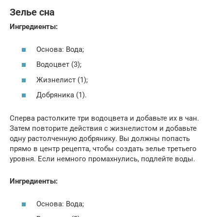
Зелье сна
Ингредиенты:
Основа: Вода;
Водоцвет (3);
Жизнелист (1);
Добряника (1).
Сперва растолките три водоцвета и добавьте их в чан.
Затем повторите действия с жизнелистом и добавьте
одну растолченную добрянику. Вы должны попасть
прямо в центр рецепта, чтобы создать зелье третьего
уровня. Если немного промахнулись, подлейте воды.
Ингредиенты:
Основа: Вода;