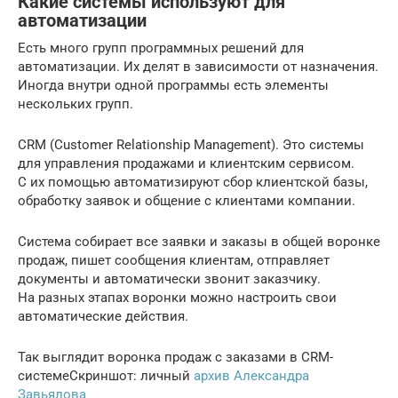
Какие системы используют для
автоматизации
Есть много групп программных решений для
автоматизации. Их делят в зависимости от назначения.
Иногда внутри одной программы есть элементы
нескольких групп.
CRM (Customer Relationship Management). Это системы
для управления продажами и клиентским сервисом.
С их помощью автоматизируют сбор клиентской базы,
обработку заявок и общение с клиентами компании.
Система собирает все заявки и заказы в общей воронке
продаж, пишет сообщения клиентам, отправляет
документы и автоматически звонит заказчику.
На разных этапах воронки можно настроить свои
автоматические действия.
Так выглядит воронка продаж с заказами в CRM-
системеСкриншот: личный
архив Александра
Завьялова