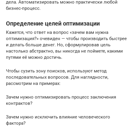
дела. Автоматизировать можно практически любой
бизнес-процесс.
Определение целей оптимизации
Кажется, что ответ на вопрос «зачем вам нужна
оптимизация?» очевиден — чтобы производить быстрее
и делать больше денег. Но, сформулировав цель
настолько абстрактно, вы никогда не поймете, какими
путями её можно достичь.
Чтобы сузить зону поисков, используют метод
последовательных вопросов. Для наглядности,
рассмотрим на примерах:
Зачем нужно оптимизировать процесс заключения
контрактов?
Зачем нужно исключить влияние человеческого
фактора?