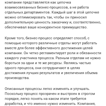
компании представляется как цепочка
взаимосвязанных бизнес-процессов, а не работа
отдельных департаментов. Каждый шаг в этой цепочке
можно оптимизировать так, чтобы он приносил
дополнительную ценность заказчику и, соответственно,
обеспечивал ваше конкурентное преимущество.
Кроме того, бизнес-процесс определяет способ, с
помощью которого различные отделы могут работать
вместе для более эффективного достижения целей
компании. Он четко регламентирует роли и обязанности
каждого участника процесса. Разным отделам не нужно
бороться за одни и те же ресурсы. Являясь частью
одного процесса, они сотрудничают в целях
достижения лучших результатов и увеличения объема
производства.
Описанные процессы легко изменять и улучшать.
Поскольку процесс прозрачен и выстроен в строгом
порядке, легко понять на каком этапе требуется
доработка, и что именно нужно изменить. Компания,