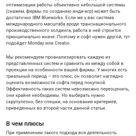
оптимизации работы объективно небольшой системы
(скажем, фирмы по созданию инди-игр) может быть
достаточно IBM Blueworks. Если же у вас система
международного масштаба вроде транснационального
производственного холдинга, работа в ней строится
принципиально иначе. Поэтому и софт нужен другой, тут
подойдет Monday или Creatio.
Мы рекомендуем проанализировать каждую из
представленных систем и сравнить их между собой в
проекции на особенности вашей фирмы. У многих есть
триальный период – это плюс, он позволит наглядно
оценить возможности софта перед покупкой.
Эффективность таких систем невозможно переоценить,
они крайне необходимы. Но выбирать нужно
скрупулезно, без спешки, на основании критериев,
приведенных во второй части данной статьи.
В чем плюсы
При применении такого подхода вся деятельность