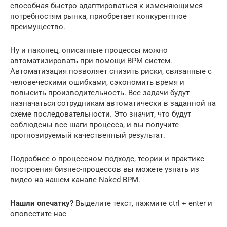
способная быстро адаптироваться к изменяющимся
потребностям рынка, приобретает конкурентное
преимущество.
Ну и наконец, описанные процессы можно
автоматизировать при помощи BPM систем.
Автоматизация позволяет снизить риски, связанные с
человеческими ошибками, сэкономить время и
повысить производительность. Все задачи будут
назначаться сотрудникам автоматически в заданной на
схеме последовательности. Это значит, что будут
соблюдены все шаги процесса, и вы получите
прогнозируемый качественный результат.
Подробнее о процессном подходе, теории и практике
построения бизнес-процессов вы можете узнать из
видео на нашем канале Naked BPM.
Нашли опечатку?
Выделите текст, нажмите ctrl + enter и
оповестите нас