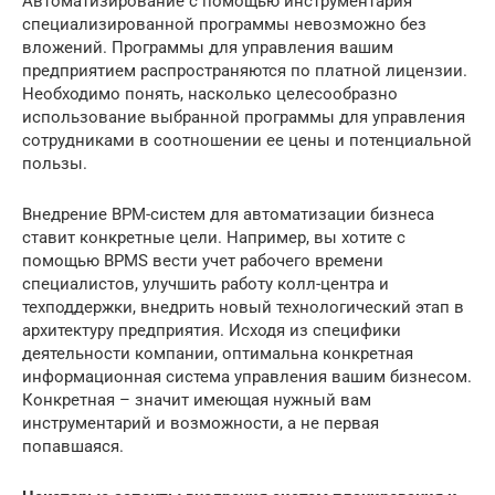
Автоматизирование с помощью инструментария
специализированной программы невозможно без
вложений. Программы для управления вашим
предприятием распространяются по платной лицензии.
Необходимо понять, насколько целесообразно
использование выбранной программы для управления
сотрудниками в соотношении ее цены и потенциальной
пользы.
Внедрение BPM-систем для автоматизации бизнеса
ставит конкретные цели. Например, вы хотите с
помощью BPMS вести учет рабочего времени
специалистов, улучшить работу колл-центра и
техподдержки, внедрить новый технологический этап в
архитектуру предприятия. Исходя из специфики
деятельности компании, оптимальна конкретная
информационная система управления вашим бизнесом.
Конкретная – значит имеющая нужный вам
инструментарий и возможности, а не первая
попавшаяся.