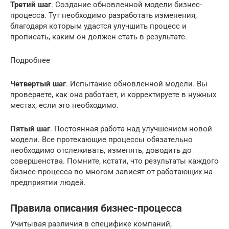
Третий шаг
. Создание обновленной модели бизнес-
процесса. Тут необходимо разработать изменения,
благодаря которым удастся улучшить процесс и
прописать, каким он должен стать в результате.
Подробнее
Четвертый шаг
. Испытание обновленной модели. Вы
проверяете, как она работает, и корректируете в нужных
местах, если это необходимо.
Пятый шаг
. Постоянная работа над улучшением новой
модели. Все протекающие процессы обязательно
необходимо отслеживать, изменять, доводить до
совершенства. Помните, кстати, что результаты каждого
бизнес-процесса во многом зависят от работающих на
предприятии людей.
Правила описания бизнес-процесса
Учитывая различия в специфике компаний,