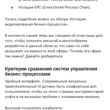
Нотация EPC (Event-Driven Process Chain).
Узнать подробнее можно из обзора «Нотации
моделирования бизнес-процессов»
В контексте нашей темы мы говорим об этом лишь для
того, чтобы показать масштаб и многообразие
разработок в данной области, что само по себе
указывает на важность этой сферы. Почему эта сфера
так важна? Давайте разбираться
Критерии сравнения систем управления
бизнес-процессами
Удобный интерфейс. Современный визуально
привлекательный UI должен быть комфортным для
пользователя, чтобы он четко отражал инструментарий
софта и не вызывал проблем с пониманием механик.
Высокий показатель юзабилити