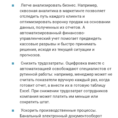
Легче анализировать бизнес. Например,
сквозная аналитика в маркетинге позволяет
отследить путь каждого клиента и
оптимизировать воронку продаж на основании
данных, полученных из отчетов. А
автоматизированный финансово-
управленческий учет помогает предвидеть
кассовые разрывы и быстро принимать
решения, исходя из текущей ситуации и
прогнозов.
Снизить трудозатраты. Оцифровка вместе с
автоматизацией освобождают специалистов от
рутинной работы: например, менеджер может не
считать показатели вручную каждый раз, когда
готовит отчет, а внести их в готовую таблицу
Excel. При снижении трудозатрат сотрудников
компания может платить им меньше или
сократить штат.
Ускорить производственные процессы.
Банальный электронный документооборот