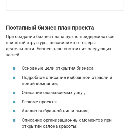
Поэтапный бизнес план проекта
При создании бизнес плана нужно придерживаться
принятой структуры, независимо от сферы
деятельности. Бизнес план состоит из следующих
частей:
Основные цели открытия бизнеса;
Подробное описание выбранной отрасли и
новой компании;
Описание оказываемых услуг;
Резюме проекта;
Анализ выбранной ниши рынка;
Описание организационных моментов при
открытии салона красоты;