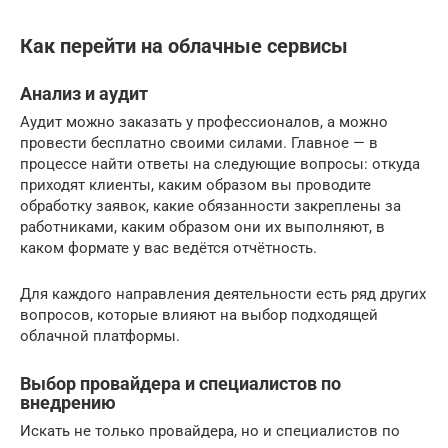
Как перейти на облачные сервисы
Анализ и аудит
Аудит можно заказать у профессионалов, а можно
провести бесплатно своими силами. Главное — в
процессе найти ответы на следующие вопросы: откуда
приходят клиенты, каким образом вы проводите
обработку заявок, какие обязанности закреплены за
работниками, каким образом они их выполняют, в
каком формате у вас ведётся отчётность.
Для каждого направления деятельности есть ряд других
вопросов, которые влияют на выбор подходящей
облачной платформы.
Выбор провайдера и специалистов по
внедрению
Искать не только провайдера, но и специалистов по