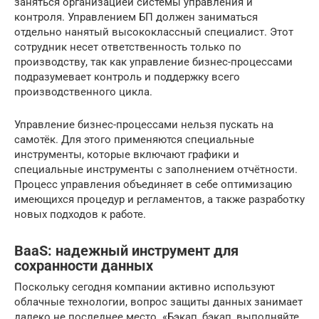
заняться организацией системы управления и
контроля. Управлением БП должен заниматься
отдельно нанятый высококлассный специалист. Этот
сотрудник несет ответственность только по
производству, так как управление бизнес-процессами
подразумевает контроль и поддержку всего
производственного цикла.
Управление бизнес-процессами нельзя пускать на
самотёк. Для этого применяются специальные
инструменты, которые включают графики и
специальные инструменты с заполнением отчётности.
Процесс управления объединяет в себе оптимизацию
имеющихся процедур и регламентов, а также разработку
новых подходов к работе.
BaaS: надежный инструмент для
сохранности данных
Поскольку сегодня компании активно используют
облачные технологии, вопрос защиты данных занимает
далеко не последнее место. «Бэкап, бэкап, выполняйте