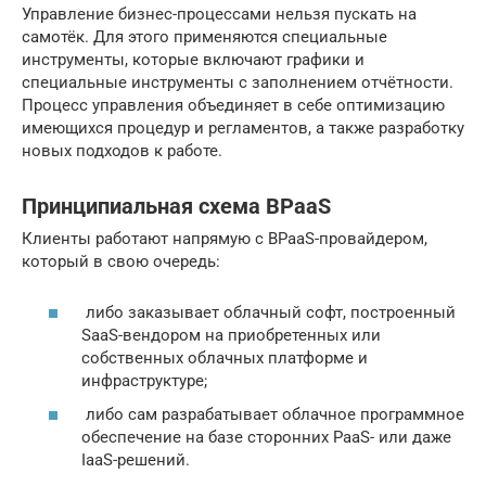
Управление бизнес-процессами нельзя пускать на
самотёк. Для этого применяются специальные
инструменты, которые включают графики и
специальные инструменты с заполнением отчётности.
Процесс управления объединяет в себе оптимизацию
имеющихся процедур и регламентов, а также разработку
новых подходов к работе.
Принципиальная схема BPaaS
Клиенты работают напрямую с BPaaS-провайдером,
который в свою очередь:
либо заказывает облачный софт, построенный
SaaS-вендором на приобретенных или
собственных облачных платформе и
инфраструктуре;
либо сам разрабатывает облачное программное
обеспечение на базе сторонних PaaS- или даже
IaaS-решений.