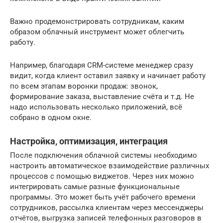
Важно продемонстрировать сотрудникам, каким
образом облачный инструмент может облегчить
работу.
Например, благодаря CRM-системе менеджер сразу
видит, когда клиент оставил заявку и начинает работу
по всем этапам воронки продаж: звонок,
формирование заказа, выставление счёта и т.д. Не
надо использовать несколько приложений, всё
собрано в одном окне.
Настройка, оптимизация, интеграция
После подключения облачной системы необходимо
настроить автоматическое взаимодействие различных
процессов с помощью виджетов. Через них можно
интегрировать самые разные функциональные
программы. Это может быть учёт рабочего времени
сотрудников, рассылка клиентам через мессенджеры
отчётов, выгрузка записей телефонных разговоров в