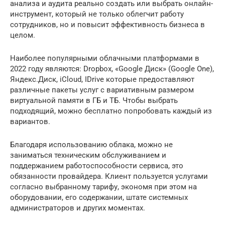
анализа и аудита реально создать или выбрать онлайн-
инструмент, который не только облегчит работу
сотрудников, но и повысит эффективность бизнеса в
целом.
Наиболее популярными облачными платформами в
2022 году являются: Dropbox, «Google Диск» (Google One),
Яндекс.Диск, iCloud, IDrive которые предоставляют
различные пакеты услуг с вариативным размером
виртуальной памяти в ГБ и ТБ. Чтобы выбрать
подходящий, можно бесплатно попробовать каждый из
вариантов.
Благодаря использованию облака, можно не
заниматься техническим обслуживанием и
поддержанием работоспособности сервиса, это
обязанности провайдера. Клиент пользуется услугами
согласно выбранному тарифу, экономя при этом на
оборудовании, его содержании, штате системных
администраторов и других моментах.