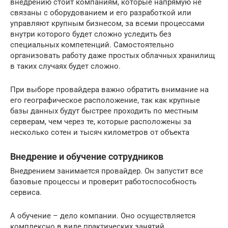
внедрению стоит компаниям, которые напрямую не
связаны с оборудованием и его разработкой или
управляют крупным бизнесом, за всеми процессами
внутри которого будет сложно уследить без
специальных компетенций. Самостоятельно
организовать работу даже простых облачных хранилищ
в таких случаях будет сложно.
При выборе провайдера важно обратить внимание на
его географическое расположение, так как крупные
базы данных будут быстрее проходить по местным
серверам, чем через те, которые расположены за
несколько сотен и тысяч километров от объекта
Внедрение и обучение сотрудников
Внедрением занимается провайдер. Он запустит все
базовые процессы и проверит работоспособность
сервиса.
А обучение – дело компании. Оно осуществляется
комплексно в виде практических занятий