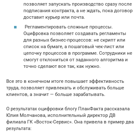
позволяет запускать производство сразу после
подписания контракта, а не ждать, пока договор
доставит курьер или почта.
Регламентировать сложные процессы.
Оцифровка позволяет создавать регламенты
для разных бизнес-процессов: не скрипт или
список на бумаге, а пошаговый чек-лист или
цепочку процессов в программе. Сотрудники не
смогут отклониться от заданного алгоритма и
точно сделают все так, как нужно.
Все это в конечном итоге повышает эффективность
труда, позволяет привлекать и обслуживать больше
клиентов, а значит — больше зарабатывать.
О результатах оцифровки блогу ПланФакта рассказала
Юлия Молчанова, исполнительный директор ДВ
филиала ГК «Восток-Сервис». Она привела в пример два
результата: