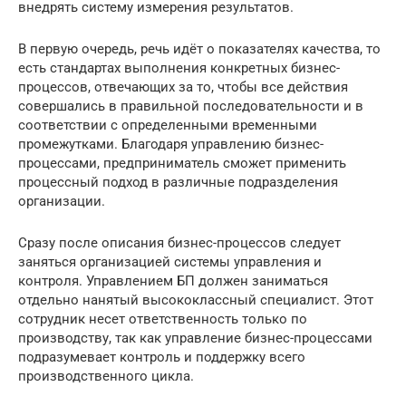
внедрять систему измерения результатов.
В первую очередь, речь идёт о показателях качества, то
есть стандартах выполнения конкретных бизнес-
процессов, отвечающих за то, чтобы все действия
совершались в правильной последовательности и в
соответствии с определенными временными
промежутками. Благодаря управлению бизнес-
процессами, предприниматель сможет применить
процессный подход в различные подразделения
организации.
Сразу после описания бизнес-процессов следует
заняться организацией системы управления и
контроля. Управлением БП должен заниматься
отдельно нанятый высококлассный специалист. Этот
сотрудник несет ответственность только по
производству, так как управление бизнес-процессами
подразумевает контроль и поддержку всего
производственного цикла.