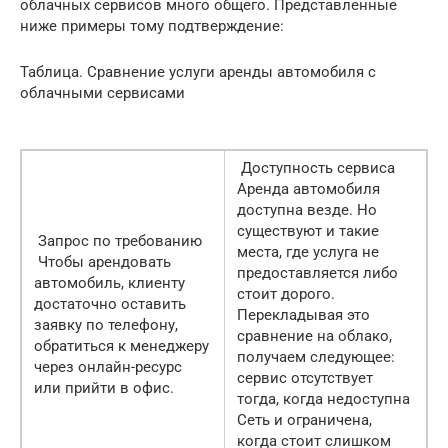
облачных сервисов много общего. Представленные
ниже примеры тому подтверждение:
Таблица. Сравнение услуги аренды автомобиля с
облачными сервисами
Доступность сервиса
Аренда автомобиля
доступна везде. Но
существуют и такие
Запрос по требованию
места, где услуга не
Чтобы арендовать
предоставляется либо
автомобиль, клиенту
стоит дорого.
достаточно оставить
Перекладывая это
заявку по телефону,
сравнение на облако,
обратиться к менеджеру
получаем следующее:
через онлайн-ресурс
сервис отсутствует
или прийти в офис.
тогда, когда недоступна
Сеть и ограничена,
когда стоит слишком