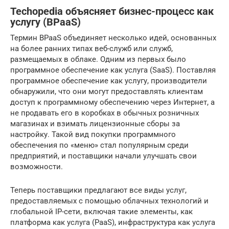
Techopedia объясняет бизнес-процесс как
услугу (BPaaS)
Термин BPaaS объединяет несколько идей, основанных
на более ранних типах веб-служб или служб,
размещаемых в облаке. Одним из первых было
программное обеспечение как услуга (SaaS). Поставляя
программное обеспечение как услугу, производители
обнаружили, что они могут предоставлять клиентам
доступ к программному обеспечению через Интернет, а
не продавать его в коробках в обычных розничных
магазинах и взимать лицензионные сборы за
настройку. Такой вид покупки программного
обеспечения по «меню» стал популярным среди
предприятий, и поставщики начали улучшать свои
возможности.
Теперь поставщики предлагают все виды услуг,
предоставляемых с помощью облачных технологий и
глобальной IP-сети, включая такие элементы, как
платформа как услуга (PaaS), инфраструктура как услуга