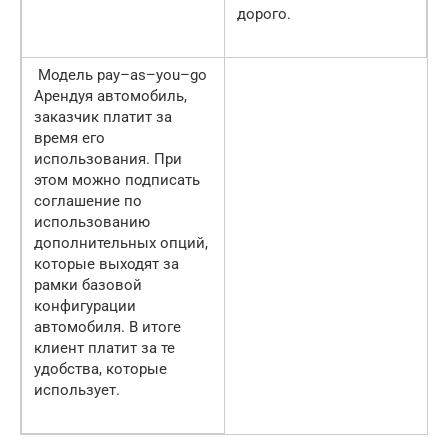
дорого.
Модель pay–as–you–go
Арендуя автомобиль,
заказчик платит за
время его
использования. При
этом можно подписать
соглашение по
использованию
дополнительных опций,
которые выходят за
рамки базовой
конфигурации
автомобиля. В итоге
клиент платит за те
удобства, которые
использует.