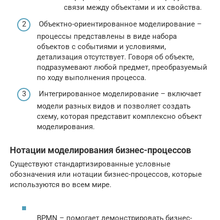
связи между объектами и их свойства.
Объектно-ориентированное моделирование –
процессы представлены в виде набора
объектов с событиями и условиями,
детализация отсутствует. Говоря об объекте,
подразумевают любой предмет, преобразуемый
по ходу выполнения процесса.
Интегрированное моделирование – включает
модели разных видов и позволяет создать
схему, которая представит комплексно объект
моделирования.
Нотации моделирования бизнес-процессов
Существуют стандартизированные условные
обозначения или нотации бизнес-процессов, которые
используются во всем мире.
BPMN – помогает демонстрировать бизнес-