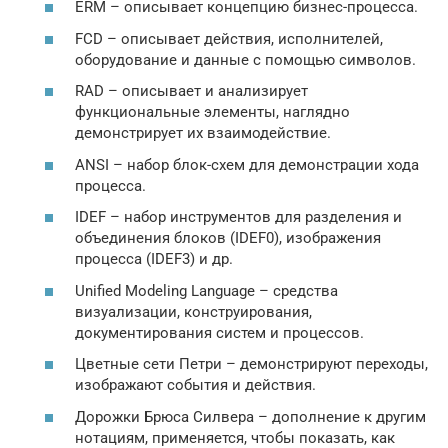
ERM – описывает концепцию бизнес-процесса.
FCD – описывает действия, исполнителей,
оборудование и данные с помощью символов.
RAD – описывает и анализирует
функциональные элементы, наглядно
демонстрирует их взаимодействие.
ANSI – набор блок-схем для демонстрации хода
процесса.
IDEF – набор инструментов для разделения и
объединения блоков (IDEF0), изображения
процесса (IDEF3) и др.
Unified Modeling Language – средства
визуализации, конструирования,
документирования систем и процессов.
Цветные сети Петри – демонстрируют переходы,
изображают события и действия.
Дорожки Брюса Силвера – дополнение к другим
нотациям, применяется, чтобы показать, как