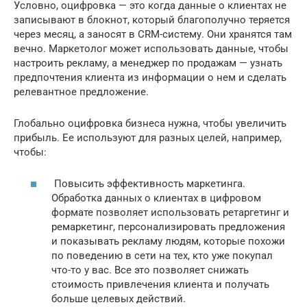
Условно, оцифровка — это когда данные о клиентах не
записывают в блокнот, который благополучно теряется
через месяц, а заносят в CRM-систему. Они хранятся там
вечно. Маркетолог может использовать данные, чтобы
настроить рекламу, а менеджер по продажам — узнать
предпочтения клиента из информации о нем и сделать
релевантное предложение.
Глобально оцифровка бизнеса нужна, чтобы увеличить
прибыль. Ее используют для разных целей, например,
чтобы:
Повысить эффективность маркетинга.
Обработка данных о клиентах в цифровом
формате позволяет использовать ретаргетинг и
ремаркетинг, персонализировать предложения
и показывать рекламу людям, которые похожи
по поведению в сети на тех, кто уже покупал
что-то у вас. Все это позволяет снижать
стоимость привлечения клиента и получать
больше целевых действий.