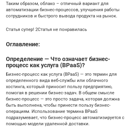
Таким образом, облако – отличный вариант для
автоматизации бизнес-процессов, улучшения работы
сотрудников и быстрого вывода продукта на рынок.
Статья супер! 2Статья не понравилась
Оглавление:
Определение — Что означает бизнес-
процесс как услуга (BPaaS)?
Бизнес-процесс как услуга (BPaaS) — это термин для
определенного вида веб-службы или облачного
хостинга, который приносит пользу предприятию,
помогая в решении бизнес-задач. В общем смысле
бизнес-процесс — это просто задача, которая должна
быть выполнена, чтобы принести пользу бизнес-
операциям. Использование термина BPaaS
подразумевает, что бизнес-процесс автоматизируется с
помощью модели удаленной доставки.