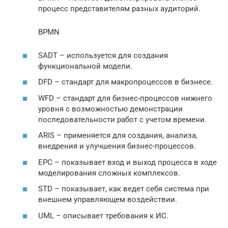
процесс представителям разных аудиторий.
BPMN
SADT – используется для создания
функциональной модели.
DFD – стандарт для макропроцессов в бизнесе.
WFD – стандарт для бизнес-процессов нижнего
уровня с возможностью демонстрации
последовательности работ с учетом времени.
ARIS – применяется для создания, анализа,
внедрения и улучшения бизнес-процессов.
EPC – показывает вход и выход процесса в ходе
моделирования сложных комплексов.
STD – показывает, как ведет себя система при
внешнем управляющем воздействии.
UML – описывает требования к ИС.