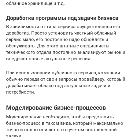
облачное хранилище и т.д.
Доработка программы под задачи бизнеса
В зависимости от типа сервиса осуществляется его
доработка. Просто установить частный облачный
сервис мало, его постоянно надо обновлять и
обслуживать. Для этого штатные специалисты
технического отдела постоянно анализируют рынок и
внедряют новые актуальные решения.
При использовании публичного сервиса, компании
обычно передают свои запросы провайдеру, который
дорабатывает облако под актуальные задачи и
потребности.
Моделирование бизнес-процессов
Моделирование необходимо, чтобы представить
бизнес-процесс в таком виде, который максимально
точно и полно опишет его с учетом поставленной
задачи.