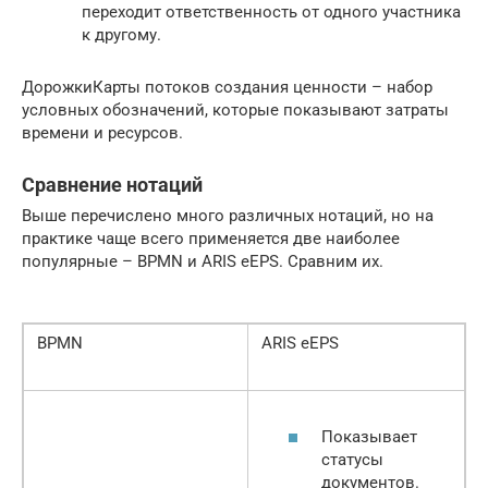
переходит ответственность от одного участника
к другому.
ДорожкиКарты потоков создания ценности – набор
условных обозначений, которые показывают затраты
времени и ресурсов.
Сравнение нотаций
Выше перечислено много различных нотаций, но на
практике чаще всего применяется две наиболее
популярные – BPMN и ARIS eEPS. Сравним их.
BPMN
ARIS eEPS
Показывает
статусы
документов.