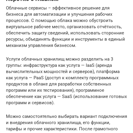
Облачные сервисы – эффективное решение для
бизнеса для автоматизации и улучшения рабочих
процессов. С помощью облака можно обустроить
виртуальное рабочее место, организовать отчётность,
обеспечить защиту сведений, использовать сторонние
ресурсы, объединять функции и инструменты в единый
механизм управления бизнесом.
Услуги облачных хранилищ можно разделить на 3
группы: инфраструктура как услуга — IaaS (аренда
вычислительных мощностей и серверов), платформа
как услуга — PaaS (доступ к комплекту программных
продуктов в облаке для разработки собственных
программ или их тестирования), программное
обеспечение как услуга — SaaS (использование готовых
программ и сервисов).
Можно самостоятельно выбирать вариант подключения
и внедрения облачного хранилища, его функции,
тарифы и прочие характеристики. После грамотного