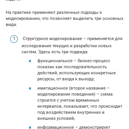
На практике применяют различные подходы к
моделированию, что позволяет выделить три основных
вида:
Структурное моделирование – применяется для
исследования текущих и разработки новых
систем. Здесь есть три подвида:
функциональное – бизнес-процесс
показан как последовательность
действий, использующих конкретные
ресурсы, от входа к выходу;
имитационное (второе название –
моделирование поведения) – схема
строится с учетом временных
интервалов, показывает, что происходит
под воздействием внутренних и
внешних условий;
информационное – демонстрирует