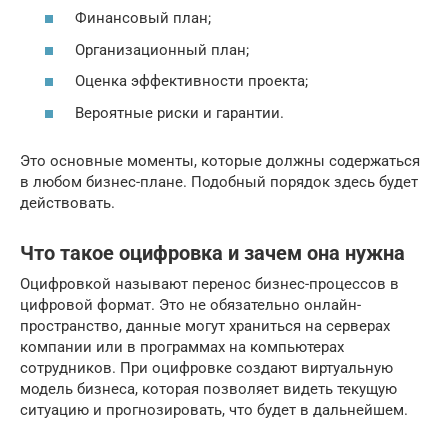
Финансовый план;
Организационный план;
Оценка эффективности проекта;
Вероятные риски и гарантии.
Это основные моменты, которые должны содержаться
в любом бизнес-плане. Подобный порядок здесь будет
действовать.
Что такое оцифровка и зачем она нужна
Оцифровкой называют перенос бизнес-процессов в
цифровой формат. Это не обязательно онлайн-
пространство, данные могут храниться на серверах
компании или в программах на компьютерах
сотрудников. При оцифровке создают виртуальную
модель бизнеса, которая позволяет видеть текущую
ситуацию и прогнозировать, что будет в дальнейшем.