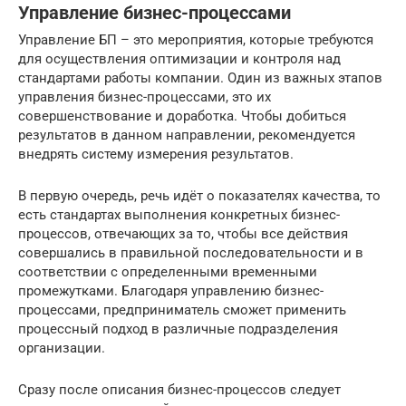
Управление бизнес-процессами
Управление БП – это мероприятия, которые требуются
для осуществления оптимизации и контроля над
стандартами работы компании. Один из важных этапов
управления бизнес-процессами, это их
совершенствование и доработка. Чтобы добиться
результатов в данном направлении, рекомендуется
внедрять систему измерения результатов.
В первую очередь, речь идёт о показателях качества, то
есть стандартах выполнения конкретных бизнес-
процессов, отвечающих за то, чтобы все действия
совершались в правильной последовательности и в
соответствии с определенными временными
промежутками. Благодаря управлению бизнес-
процессами, предприниматель сможет применить
процессный подход в различные подразделения
организации.
Сразу после описания бизнес-процессов следует