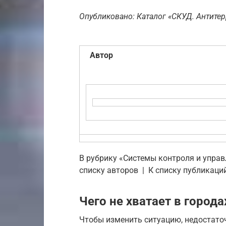
Опубликовано: Каталог «СКУД. Антите
Автор
В рубрику «Системы контроля и управл
списку авторов | К списку публикаци
Чего не хватает в города
Чтобы изменить ситуацию, недостаточ