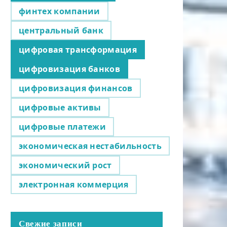
финтех компании
центральный банк
цифровая трансформация
цифровизация банков
цифровизация финансов
цифровые активы
цифровые платежи
экономическая нестабильность
экономический рост
электронная коммерция
Свежие записи