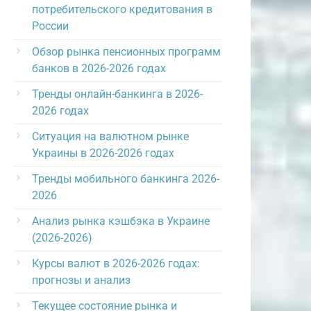
потребительского кредитования в
России
Обзор рынка пенсионных программ
банков в 2026-2026 годах
Тренды онлайн-банкинга в 2026-
2026 годах
Ситуация на валютном рынке
Украины в 2026-2026 годах
Тренды мобильного банкинга 2026-
2026
Анализ рынка кэшбэка в Украине
(2026-2026)
Курсы валют в 2026-2026 годах:
прогнозы и анализ
Текущее состояние рынка и