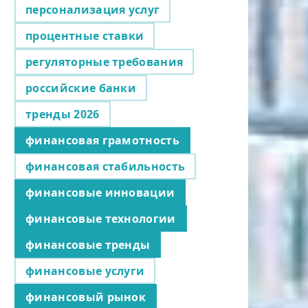
персонализация услуг
процентные ставки
регуляторные требования
российские банки
тренды 2026
финансовая грамотность
финансовая стабильность
финансовые инновации
финансовые технологии
финансовые тренды
финансовые услуги
финансовый рынок