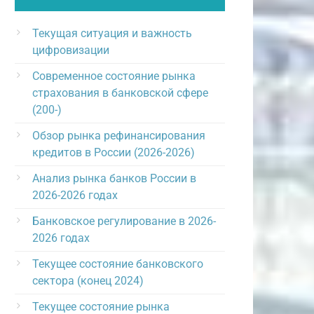
Текущая ситуация и важность
цифровизации
Современное состояние рынка
страхования в банковской сфере
(200-)
Обзор рынка рефинансирования
кредитов в России (2026-2026)
Анализ рынка банков России в
2026-2026 годах
Банковское регулирование в 2026-
2026 годах
Текущее состояние банковского
сектора (конец 2024)
Текущее состояние рынка