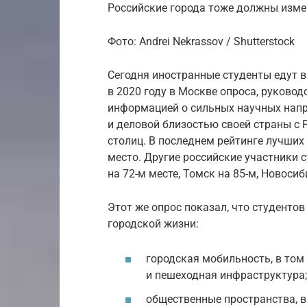
Российские города тоже должны изме
Фото: Andrei Nekrassov / Shutterstock
Сегодня иностранные студенты едут 
в 2020 году в Москве опроса, руковод
информацией о сильных научных напр
и деловой близостью своей страны с 
столиц. В последнем рейтинге лучших
место. Другие российские участники 
на 72-м месте, Томск на 85-м, Новосиб
Этот же опрос показал, что студентов
городской жизни:
городская мобильность, в том
и пешеходная инфраструктура;
общественные пространства, в