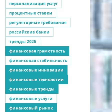
персонализация услуг
процентные ставки
регуляторные требования
российские банки
тренды 2026
финансовая грамотность
финансовая стабильность
финансовые инновации
финансовые технологии
финансовые тренды
финансовые услуги
финансовый рынок