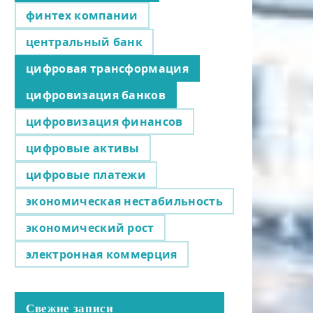
финтех компании
центральный банк
цифровая трансформация
цифровизация банков
цифровизация финансов
цифровые активы
цифровые платежи
экономическая нестабильность
экономический рост
электронная коммерция
Свежие записи