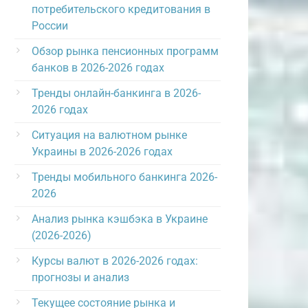
потребительского кредитования в
России
Обзор рынка пенсионных программ
банков в 2026-2026 годах
Тренды онлайн-банкинга в 2026-
2026 годах
Ситуация на валютном рынке
Украины в 2026-2026 годах
Тренды мобильного банкинга 2026-
2026
Анализ рынка кэшбэка в Украине
(2026-2026)
Курсы валют в 2026-2026 годах:
прогнозы и анализ
Текущее состояние рынка и