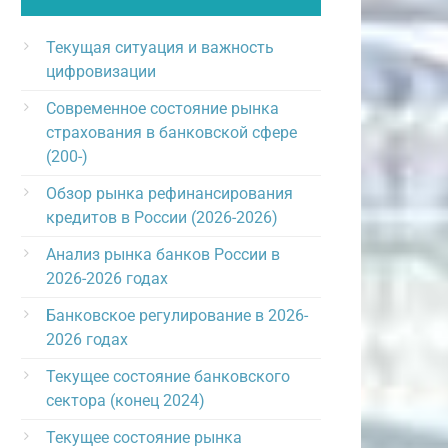
Текущая ситуация и важность
цифровизации
Современное состояние рынка
страхования в банковской сфере
(200-)
Обзор рынка рефинансирования
кредитов в России (2026-2026)
Анализ рынка банков России в
2026-2026 годах
Банковское регулирование в 2026-
2026 годах
Текущее состояние банковского
сектора (конец 2024)
Текущее состояние рынка