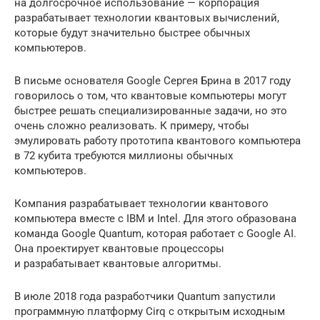
на долгосрочное использование — корпорация
разрабатывает технологии квантовых вычислений,
которые будут значительно быстрее обычных
компьютеров.
В письме основателя Google Сергея Брина в 2017 году
говорилось о том, что квантовые компьютеры могут
быстрее решать специализированные задачи, но это
очень сложно реализовать. К примеру, чтобы
эмулировать работу прототипа квантового компьютера
в 72 кубита требуются миллионы обычных
компьютеров.
Компания разрабатывает технологии квантового
компьютера вместе с IBM и Intel. Для этого образована
команда Google Quantum, которая работает с Google AI.
Она проектирует квантовые процессоры
и разрабатывает квантовые алгоритмы.
В июле 2018 года разработчики Quantum запустили
программную платформу Cirq с открытым исходным