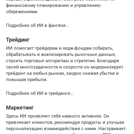
финансовому планированию и управлению
сбережениями.
Подробнее об ИИ в финтехе…
Трейдинг
ИИ помогает трейдерам и хедж-фондам собирать,
обрабатывать и анализировать рыночные данные,
строить торговые алгоритмы и стратегии. Благодаря
своей многозадачности и скорости он модернизирует
трейдинг на любых рынках, заодно снижая убытки и
повышая прибыли.
Подробнее об ИИ в трейдинге…
Маркетинг
Здесь ИИ проявляет себя намного активнее. Он
привлекает клиентов, рекомендуя продукты и улучшая
персонализацию взаимодействия с ними. Настраивает