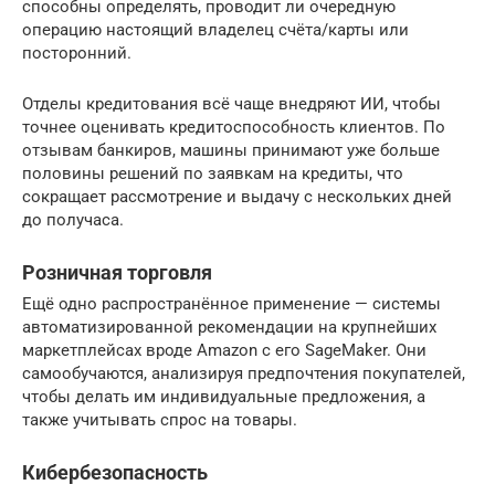
способны определять, проводит ли очередную
операцию настоящий владелец счёта/карты или
посторонний.
Отделы кредитования всё чаще внедряют ИИ, чтобы
точнее оценивать кредитоспособность клиентов. По
отзывам банкиров, машины принимают уже больше
половины решений по заявкам на кредиты, что
сокращает рассмотрение и выдачу с нескольких дней
до получаса.
Розничная торговля
Ещё одно распространённое применение — системы
автоматизированной рекомендации на крупнейших
маркетплейсах вроде Amazon с его SageMaker. Они
самообучаются, анализируя предпочтения покупателей,
чтобы делать им индивидуальные предложения, а
также учитывать спрос на товары.
Кибербезопасность