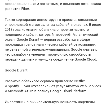
оказалось слишком затратным, и компания остановила
развитие Fiber.
Также корпорация инвестирует в проекты, связанные
с прокладкой магистральных кабелей в океанах. В июле
2018 года компания объявила о проекте частного
подводного кабеля, который пересечёт Атлантический
океан. Google Durant — первая разработка в сфере
прокладки трансатлантических кабелей от компании,
не связанной с телекоммуникациями. Google считает,
что разработка увеличит пропускную способность
передачи данных и улучшит соединение Google Cloud.
Google Durant
Развитие облачного сервиса привлекло Netflix
и Spotify — они отказались от услуг Amazon Web Services
и Microsoft Azure в пользу Google Cloud Platform.
Инвестиции в вычислительную мощность нацелены