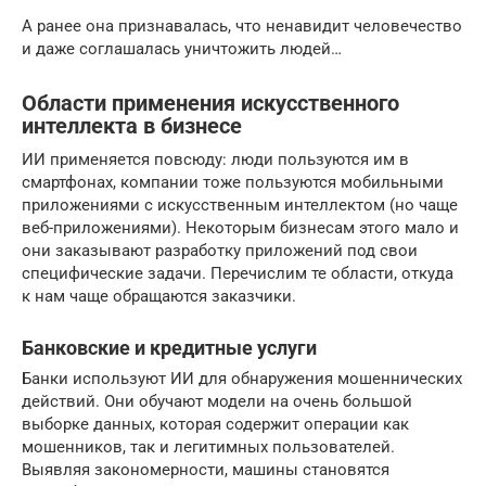
А ранее она признавалась, что ненавидит человечество
и даже соглашалась уничтожить людей…
Области применения искусственного
интеллекта в бизнесе
ИИ применяется повсюду: люди пользуются им в
смартфонах, компании тоже пользуются мобильными
приложениями с искусственным интеллектом (но чаще
веб-приложениями). Некоторым бизнесам этого мало и
они заказывают разработку приложений под свои
специфические задачи. Перечислим те области, откуда
к нам чаще обращаются заказчики.
Банковские и кредитные услуги
Банки используют ИИ для обнаружения мошеннических
действий. Они обучают модели на очень большой
выборке данных, которая содержит операции как
мошенников, так и легитимных пользователей.
Выявляя закономерности, машины становятся