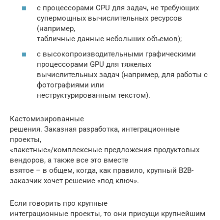
с процессорами CPU для задач, не требующих
супермощных вычислительных ресурсов
(например,
табличные данные небольших объемов);
с высокопроизводительными графическими
процессорами GPU для тяжелых
вычислительных задач (например, для работы с
фотографиями или
неструктурированным текстом).
Кастомизированные
решения. Заказная разработка, интеграционные
проекты,
«пакетные»/комплексные предложения продуктовых
вендоров, а также все это вместе
взятое – в общем, когда, как правило, крупный B2B-
заказчик хочет решение «под ключ».
Если говорить про крупные
интеграционные проекты, то они присущи крупнейшим