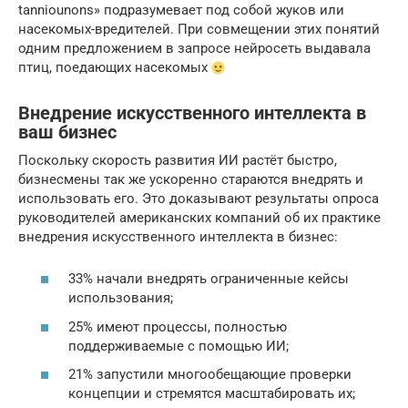
tanniounons» подразумевает под собой жуков или
насекомых-вредителей. При совмещении этих понятий
одним предложением в запросе нейросеть выдавала
птиц, поедающих насекомых
Внедрение искусственного интеллекта в
ваш бизнес
Поскольку скорость развития ИИ растёт быстро,
бизнесмены так же ускоренно стараются внедрять и
использовать его. Это доказывают результаты опроса
руководителей американских компаний об их практике
внедрения искусственного интеллекта в бизнес:
33% начали внедрять ограниченные кейсы
использования;
25% имеют процессы, полностью
поддерживаемые с помощью ИИ;
21% запустили многообещающие проверки
концепции и стремятся масштабировать их;