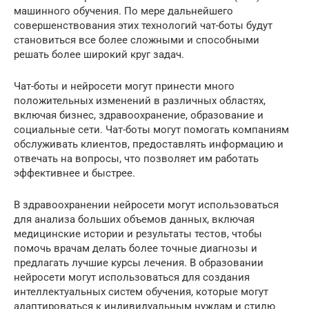
машинного обучения. По мере дальнейшего
совершенствования этих технологий чат-боты будут
становиться все более сложными и способными
решать более широкий круг задач.
Чат-боты и нейросети могут принести много
положительных изменений в различных областях,
включая бизнес, здравоохранение, образование и
социальные сети. Чат-боты могут помогать компаниям
обслуживать клиентов, предоставлять информацию и
отвечать на вопросы, что позволяет им работать
эффективнее и быстрее.
В здравоохранении нейросети могут использоваться
для анализа больших объемов данных, включая
медицинские истории и результаты тестов, чтобы
помочь врачам делать более точные диагнозы и
предлагать лучшие курсы лечения. В образовании
нейросети могут использоваться для создания
интеллектуальных систем обучения, которые могут
адаптироваться к индивидуальным нуждам и стилю