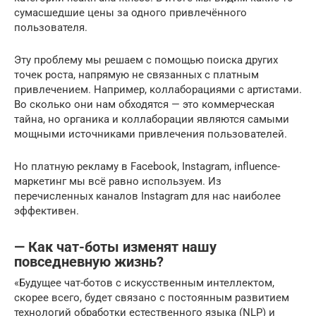
сумасшедшие цены за одного привлечённого
пользователя.
Эту проблему мы решаем с помощью поиска других
точек роста, напрямую не связанных с платным
привлечением. Например, коллаборациями с артистами.
Во сколько они нам обходятся — это коммерческая
тайна, но органика и коллаборации являются самыми
мощными источниками привлечения пользователей.
Но платную рекламу в Facebook, Instagram, influence-
маркетинг мы всё равно используем. Из
перечисленных каналов Instagram для нас наиболее
эффективен.
— Как чат-боты изменят нашу
повседневную жизнь?
«Будущее чат-ботов с искусственным интеллектом,
скорее всего, будет связано с постоянным развитием
технологий обработки естественного языка (NLP) и