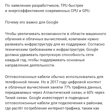
По заявлению разработчиков, TPU быстрее
и энергоэффективнее современных CPU и GPU.
Почему это важно для Google
Чтобы увеличивать возможности в области машинного
обучения и облачных вычислений, компании нужно
развивать инфраструктуру для их поддержки. Согласно
техническим требованиям к инфраструктуре, Google
должна удваивать пропускную способность сети
каждый год, чтобы поддерживать основные
направления деятельности.
Оптоволоконные кабели обычно использовались для
телефонной линии. Но в 2017 году цифровой контент
и облачные вычисления заняли 77% трафика данных,
передаваемых через Атлантический океан, и 60% через
Тихий океан. Google инвестирует в подводные
оптоволоконные кабели для подключения к районам,
где растёт потребление интернет-трафика, таким как