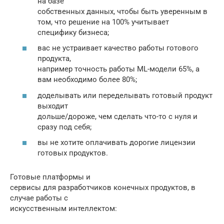
на базе
собственных данных, чтобы быть уверенным в
том, что решение на 100% учитывает
специфику бизнеса;
вас не устраивает качество работы готового
продукта,
например точность работы ML-модели 65%, а
вам необходимо более 80%;
доделывать или переделывать готовый продукт
выходит
дольше/дороже, чем сделать что-то с нуля и
сразу под себя;
вы не хотите оплачивать дорогие лицензии
готовых продуктов.
Готовые платформы и
сервисы для разработчиков конечных продуктов, в
случае работы с
искусственным интеллектом: