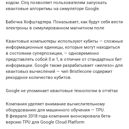
кодом. Cirq позволяет пользователям запускать
квантовые алгоритмы на симуляторе Google.
Бабочка Хофштадтера. Показывает, как будут себя вести
электроны в симулированном магнитном поле
Квантовые компьютеры используют кубиты — сложные
информационные единицы, которые могут находиться
в состоянии суперпозиции, — одновременно
представлять собой 0 и 1, в отличие от стандартных бит
информации. Google также разрабатывает «железо» для
квантовых вычислений — чип Bristlecone содержит
рекордное количество кубитов.
Google не упоминает квантовые технологии в отчётах
Компания уделяет внимание вычислительному
оборудованию для машинного обучения — TPU.
В феврале 2018 года компания анонсировала бета-
версию TPU для Google Cloud Platform