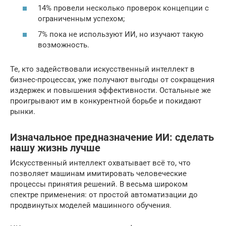
14% провели несколько проверок концепции с
ограниченным успехом;
7% пока не используют ИИ, но изучают такую
возможность.
Те, кто задействовали искусственный интеллект в
бизнес-процессах, уже получают выгоды от сокращения
издержек и повышения эффективности. Остальные же
проигрывают им в конкурентной борьбе и покидают
рынки.
Изначальное предназначение ИИ: сделать
нашу жизнь лучше
Искусственный интеллект охватывает всё то, что
позволяет машинам имитировать человеческие
процессы принятия решений. В весьма широком
спектре применения: от простой автоматизации до
продвинутых моделей машинного обучения.