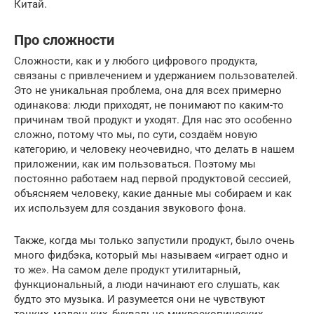
Китай.
Про сложности
Сложности, как и у любого цифрового продукта,
связаны с привлечением и удержанием пользователей.
Это не уникальная проблема, она для всех примерно
одинакова: люди приходят, не понимают по каким-то
причинам твой продукт и уходят. Для нас это особенно
сложно, потому что мы, по сути, создаём новую
категорию, и человеку неочевидно, что делать в нашем
приложении, как им пользоваться. Поэтому мы
постоянно работаем над первой продуктовой сессией,
объясняем человеку, какие данные мы собираем и как
их используем для создания звукового фона.
Также, когда мы только запустили продукт, было очень
много фидбэка, который мы называем «играет одно и
то же». На самом деле продукт утилитарный,
функциональный, а люди начинают его слушать, как
будто это музыка. И разумеется они не чувствуют