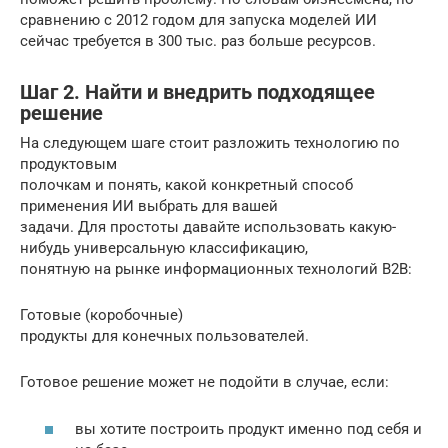
сравнению с 2012 годом для запуска моделей ИИ
сейчас требуется в 300 тыс. раз больше ресурсов.
Шаг 2. Найти и внедрить подходящее
решение
На следующем шаге стоит разложить технологию по
продуктовым
полочкам и понять, какой конкретный способ
применения ИИ выбрать для вашей
задачи. Для простоты давайте использовать какую-
нибудь универсальную классификацию,
понятную на рынке информационных технологий B2B:
Готовые (коробочные)
продукты для конечных пользователей.
Готовое решение может не подойти в случае, если:
вы хотите построить продукт именно под себя и