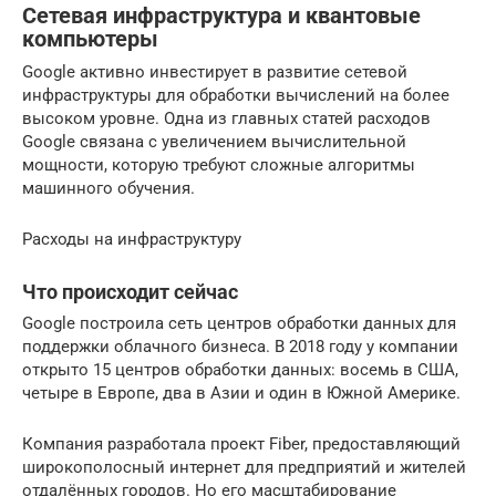
Сетевая инфраструктура и квантовые
компьютеры
Google активно инвестирует в развитие сетевой
инфраструктуры для обработки вычислений на более
высоком уровне. Одна из главных статей расходов
Google связана с увеличением вычислительной
мощности, которую требуют сложные алгоритмы
машинного обучения.
Расходы на инфраструктуру
Что происходит сейчас
Google построила сеть центров обработки данных для
поддержки облачного бизнеса. В 2018 году у компании
открыто 15 центров обработки данных: восемь в США,
четыре в Европе, два в Азии и один в Южной Америке.
Компания разработала проект Fiber, предоставляющий
широкополосный интернет для предприятий и жителей
отдалённых городов. Но его масштабирование