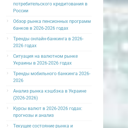
потребительского кредитования в
России
Обзор рынка пенсионных программ
банков в 2026-2026 годах
Тренды онлайн-банкинга в 2026-
2026 годах
Ситуация на валютном рынке
Украины в 2026-2026 годах
Тренды мобильного банкинга 2026-
2026
Анализ рынка кэшбэка в Украине
(2026-2026)
Курсы валют в 2026-2026 годах:
прогнозы и анализ
Текущее состояние рынка и