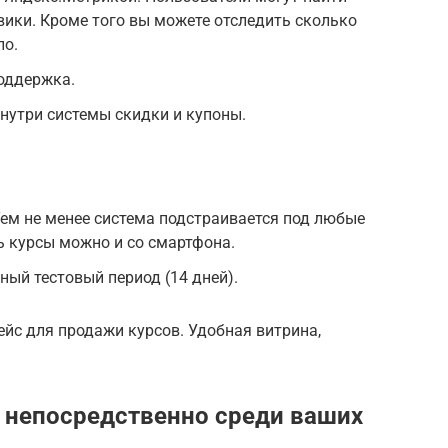
ики. Кроме того вы можете отследить сколько
ло.
оддержка.
нутри системы скидки и купоны.
ем не менее система подстраивается под любые
ь курсы можно и со смартфона.
ный тестовый период (14 дней).
йс для продажи курсов. Удобная витрина,
 непосредственно среди ваших