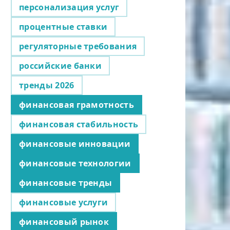
персонализация услуг
процентные ставки
регуляторные требования
российские банки
тренды 2026
финансовая грамотность
финансовая стабильность
финансовые инновации
финансовые технологии
финансовые тренды
финансовые услуги
финансовый рынок