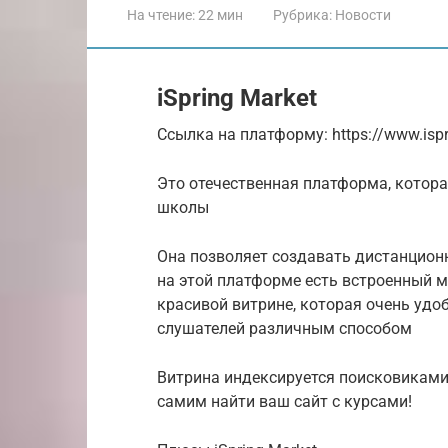
На чтение:
22 мин
Рубрика:
Новости
iSpring Market
Ссылка на платформу: https://www.ispri
Это отечественная платформа, котора
школы
Она позволяет создавать дистанционн
на этой платформе есть встроенный м
красивой витрине, которая очень удо
слушателей различным способом
Витрина индексируется поисковиками 
самим найти ваш сайт с курсами!