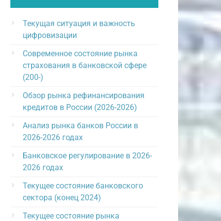
Текущая ситуация и важность
цифровизации
Современное состояние рынка
страхования в банковской сфере
(200-)
Обзор рынка рефинансирования
кредитов в России (2026-2026)
Анализ рынка банков России в
2026-2026 годах
Банковское регулирование в 2026-
2026 годах
Текущее состояние банковского
сектора (конец 2024)
Текущее состояние рынка