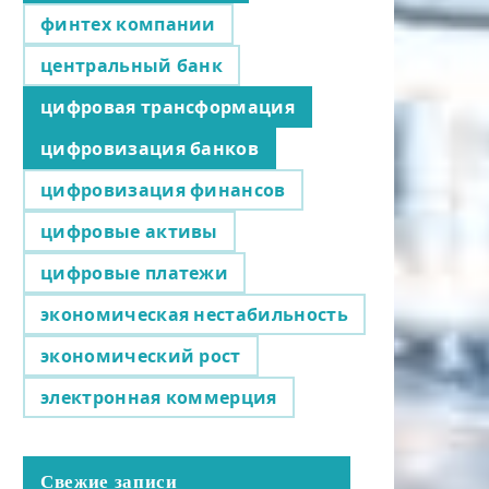
финтех компании
центральный банк
цифровая трансформация
цифровизация банков
цифровизация финансов
цифровые активы
цифровые платежи
экономическая нестабильность
экономический рост
электронная коммерция
Свежие записи