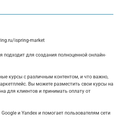
ng.ru/ispring-market
я подходит для создания полноценной онлайн-
ые курсы с различным контентом, и что важно,
аркетплейс. Вы можете разместить свои курсы на
бна для клиентов и принимать оплату от
Google и Yandex и помогает пользователям сети