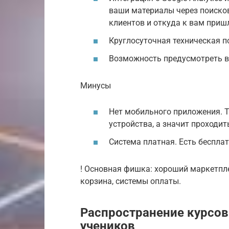
ваши материалы через поисков
клиентов и откуда к вам приш
Круглосуточная техническая п
Возможность предусмотреть в
Минусы
Нет мобильного приложения. Т
устройства, а значит проходит
Система платная. Есть бесплат
! Основная фишка: хороший маркетпле
корзина, системы оплаты.
Распространение курсов
учеников