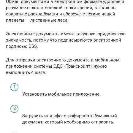
Обмен документами в электронном формате удобнее и
разумнее с экологической точки зрения, так как вы
сократите расход бумаги и сбережете легкие нашей
планеты — лиственные леса.
Электронные документы имеют такую же юридическую
значимость, потому что подписываются электронной
подписью DSS.
Для отправки электронного документа в мобильном
приложении системы ЭДО «Транскрипт» нужно
выполнить 4 шага:
Установить мобильное приложение.
Загрузить или сфотографировать бумажный
документ, который необходимо отправить.