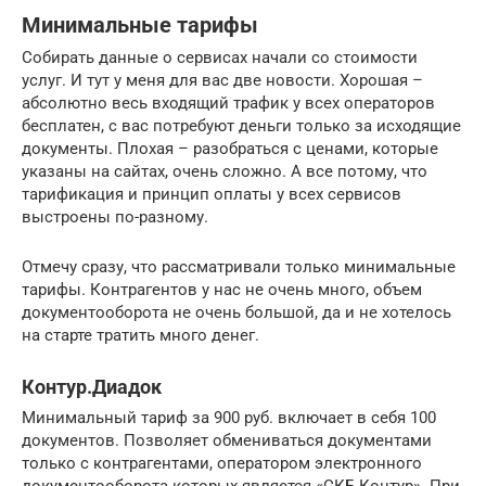
Минимальные тарифы
Собирать данные о сервисах начали со стоимости
услуг. И тут у меня для вас две новости. Хорошая –
абсолютно весь входящий трафик у всех операторов
бесплатен, с вас потребуют деньги только за исходящие
документы. Плохая – разобраться с ценами, которые
указаны на сайтах, очень сложно. А все потому, что
тарификация и принцип оплаты у всех сервисов
выстроены по-разному.
Отмечу сразу, что рассматривали только минимальные
тарифы. Контрагентов у нас не очень много, объем
документооборота не очень большой, да и не хотелось
на старте тратить много денег.
Контур.Диадок
Минимальный тариф за 900 руб. включает в себя 100
документов. Позволяет обмениваться документами
только с контрагентами, оператором электронного