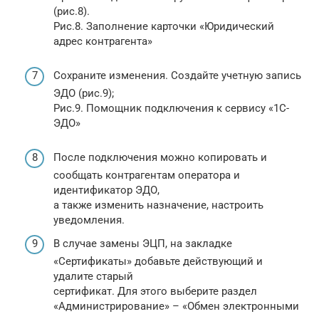
(рис.8).
Рис.8. Заполнение карточки «Юридический
адрес контрагента»
Сохраните изменения. Создайте учетную запись
ЭДО (рис.9);
Рис.9. Помощник подключения к сервису «1С-
ЭДО»
После подключения можно копировать и
сообщать контрагентам оператора и
идентификатор ЭДО,
а также изменить назначение, настроить
уведомления.
В случае замены ЭЦП, на закладке
«Сертификаты» добавьте действующий и
удалите старый
сертификат. Для этого выберите раздел
«Администрирование» – «Обмен электронными