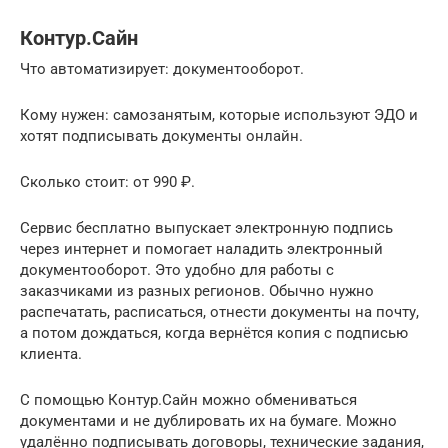
Контур.Сайн
Что автоматизирует: документооборот.
Кому нужен: самозанятым, которые используют ЭДО и
хотят подписывать документы онлайн.
Сколько стоит: от 990 ₽.
Сервис бесплатно выпускает электронную подпись
через интернет и помогает наладить электронный
документооборот. Это удобно для работы с
заказчиками из разных регионов. Обычно нужно
распечатать, расписаться, отнести документы на почту,
а потом дождаться, когда вернётся копия с подписью
клиента.
С помощью Контур.Сайн можно обмениваться
документами и не дублировать их на бумаге. Можно
удалённо подписывать договоры, технические задания,