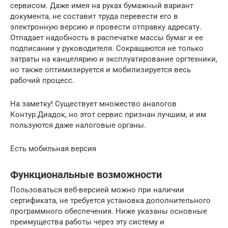
сервисом. Даже имея на руках бумажный вариант
документа, не составит труда перевести его в
электронную версию и провести отправку адресату.
Отпадает надобность в распечатке массы бумаг и ее
подписании у руководителя. Сокращаются не только
затраты на канцелярию и эксплуатирование оргтехники,
но также оптимизируется и мобилизируется весь
рабочий процесс.
На заметку! Существует множество аналогов
Контур.Диадок, но этот сервис признан лучшим, и им
пользуются даже налоговые органы.
Есть мобильная версия
Функциональные возможности
Пользоваться веб-версией можно при наличии
сертификата, не требуется установка дополнительного
программного обеспечения. Ниже указаны основные
преимущества работы через эту систему и