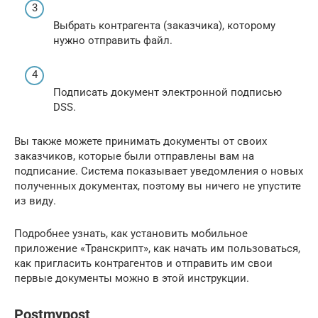
Выбрать контрагента (заказчика), которому
нужно отправить файл.
Подписать документ электронной подписью
DSS.
Вы также можете принимать документы от своих
заказчиков, которые были отправлены вам на
подписание. Система показывает уведомления о новых
полученных документах, поэтому вы ничего не упустите
из виду.
Подробнее узнать, как установить мобильное
приложение «Транскрипт», как начать им пользоваться,
как пригласить контрагентов и отправить им свои
первые документы можно в этой инструкции.
Postmypost