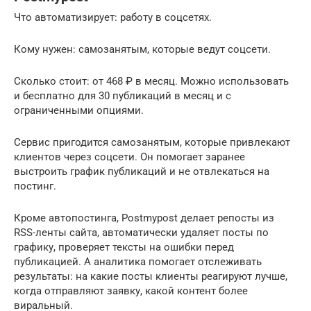
Что автоматизирует: работу в соцсетях.
Кому нужен: самозанятым, которые ведут соцсети.
Сколько стоит: от 468 ₽ в месяц. Можно использовать
и бесплатно для 30 публикаций в месяц и с
ограниченными опциями.
Сервис пригодится самозанятым, которые привлекают
клиентов через соцсети. Он помогает заранее
выстроить график публикаций и не отвлекаться на
постинг.
Кроме автопостинга, Postmypost делает репосты из
RSS-ленты сайта, автоматически удаляет посты по
графику, проверяет тексты на ошибки перед
публикацией. А аналитика помогает отслеживать
результаты: на какие посты клиенты реагируют лучше,
когда отправляют заявку, какой контент более
виральный.