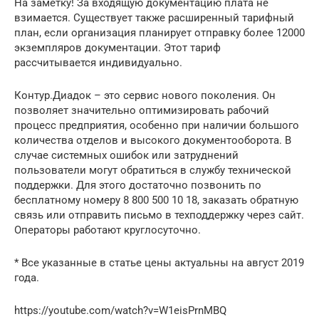
На заметку! За входящую документацию плата не
взимается. Существует также расширенный тарифный
план, если организация планирует отправку более 12000
экземпляров документации. Этот тариф
рассчитывается индивидуально.
Контур.Диадок – это сервис нового поколения. Он
позволяет значительно оптимизировать рабочий
процесс предприятия, особенно при наличии большого
количества отделов и высокого документооборота. В
случае системных ошибок или затруднений
пользователи могут обратиться в службу технической
поддержки. Для этого достаточно позвонить по
бесплатному номеру 8 800 500 10 18, заказать обратную
связь или отправить письмо в техподдержку через сайт.
Операторы работают круглосуточно.
* Все указанные в статье цены актуальны на август 2019
года.
https://youtube.com/watch?v=W1eisPrnMBQ