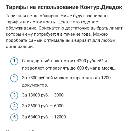
Тарифы на использование Контур.Диадок
Тарифная сетка обширна. Ниже будут расписаны
тарифы и их стоимость. Цена – это годовое
обслуживание. Соискателю достаточно выбрать лимит,
который ему потребуется в течение года. Можно
подобрать самый оптимальный вариант для любой
организации:
Стандартный пакет стоит 4200 рублей* и
позволяет отправлять до 600 бумаг в месяц.
За 7800 рублей можно отправлять до 1200
документов.
За 18600 руб. – 3000.
За 36000 руб. – 6000.
За 68400 руб. – 12000.