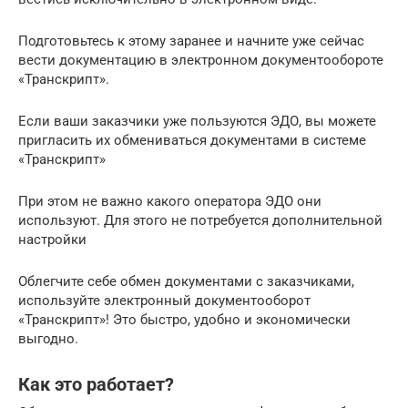
Подготовьтесь к этому заранее и начните уже сейчас
вести документацию в электронном документообороте
«Транскрипт».
Если ваши заказчики уже пользуются ЭДО, вы можете
пригласить их обмениваться документами в системе
«Транскрипт»
При этом не важно какого оператора ЭДО они
используют. Для этого не потребуется дополнительной
настройки
Облегчите себе обмен документами с заказчиками,
используйте электронный документооборот
«Транскрипт»! Это быстро, удобно и экономически
выгодно.
Как это работает?