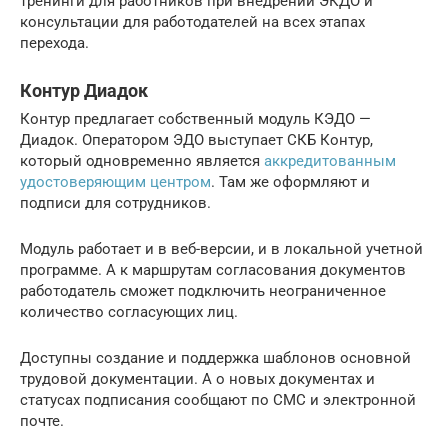
тренинги для работников при внедрении ЭКДО и
консультации для работодателей на всех этапах
перехода.
Контур Диадок
Контур предлагает собственный модуль КЭДО —
Диадок. Оператором ЭДО выступает СКБ Контур,
который одновременно является
аккредитованным
удостоверяющим центром
. Там же оформляют и
подписи для сотрудников.
Модуль работает и в веб-версии, и в локальной учетной
программе. А к маршрутам согласования документов
работодатель сможет подключить неограниченное
количество согласующих лиц.
Доступны создание и поддержка шаблонов основной
трудовой документации. А о новых документах и
статусах подписания сообщают по СМС и электронной
почте.