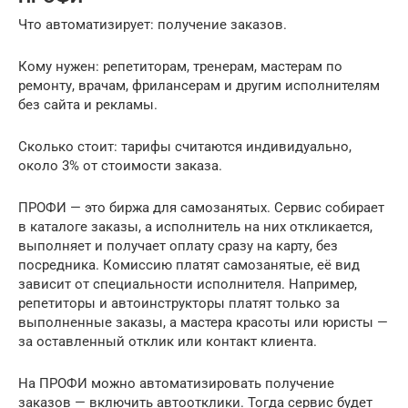
Что автоматизирует: получение заказов.
Кому нужен: репетиторам, тренерам, мастерам по
ремонту, врачам, фрилансерам и другим исполнителям
без сайта и рекламы.
Сколько стоит: тарифы считаются индивидуально,
около 3% от стоимости заказа.
ПРОФИ — это биржа для самозанятых. Сервис собирает
в каталоге заказы, а исполнитель на них откликается,
выполняет и получает оплату сразу на карту, без
посредника. Комиссию платят самозанятые, её вид
зависит от специальности исполнителя. Например,
репетиторы и автоинструкторы платят только за
выполненные заказы, а мастера красоты или юристы —
за оставленный отклик или контакт клиента.
На ПРОФИ можно автоматизировать получение
заказов — включить автоотклики. Тогда сервис будет