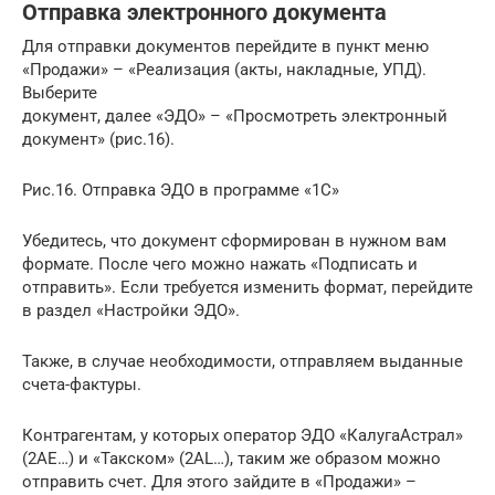
Отправка электронного документа
Для отправки документов перейдите в пункт меню
«Продажи» – «Реализация (акты, накладные, УПД).
Выберите
документ, далее «ЭДО» – «Просмотреть электронный
документ» (рис.16).
Рис.16. Отправка ЭДО в программе «1С»
Убедитесь, что документ сформирован в нужном вам
формате. После чего можно нажать «Подписать и
отправить». Если требуется изменить формат, перейдите
в раздел «Настройки ЭДО».
Также, в случае необходимости, отправляем выданные
счета-фактуры.
Контрагентам, у которых оператор ЭДО «КалугаАстрал»
(2AE…) и «Такском» (2AL…), таким же образом можно
отправить счет. Для этого зайдите в «Продажи» –