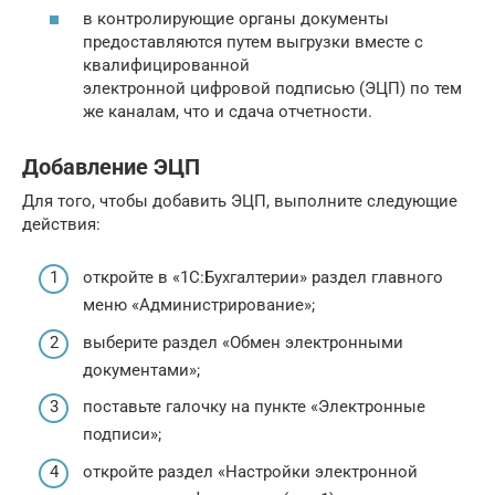
в контролирующие органы документы
предоставляются путем выгрузки вместе с
квалифицированной
электронной цифровой подписью (ЭЦП) по тем
же каналам, что и сдача отчетности.
Добавление ЭЦП
Для того, чтобы добавить ЭЦП, выполните следующие
действия:
откройте в «1С:Бухгалтерии» раздел главного
меню «Администрирование»;
выберите раздел «Обмен электронными
документами»;
поставьте галочку на пункте «Электронные
подписи»;
откройте раздел «Настройки электронной