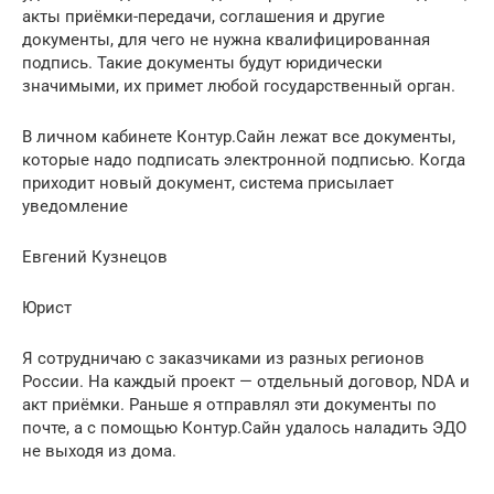
акты приёмки-передачи, соглашения и другие
документы, для чего не нужна квалифицированная
подпись. Такие документы будут юридически
значимыми, их примет любой государственный орган.
В личном кабинете Контур.Сайн лежат все документы,
которые надо подписать электронной подписью. Когда
приходит новый документ, система присылает
уведомление
Евгений Кузнецов
Юрист
Я сотрудничаю с заказчиками из разных регионов
России. На каждый проект — отдельный договор, NDA и
акт приёмки. Раньше я отправлял эти документы по
почте, а с помощью Контур.Сайн удалось наладить ЭДО
не выходя из дома.