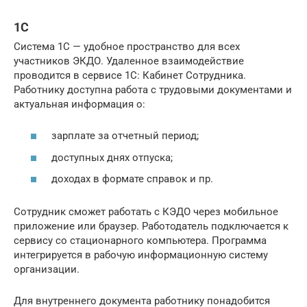
1С
Система 1С — удобное пространство для всех
участников ЭКДО. Удаленное взаимодействие
проводится в сервисе 1С: Кабинет Сотрудника.
Работнику доступна работа с трудовыми документами и
актуальная информация о:
зарплате за отчетный период;
доступных днях отпуска;
доходах в формате справок и пр.
Сотрудник сможет работать с КЭДО через мобильное
приложение или браузер. Работодатель подключается к
сервису со стационарного компьютера. Программа
интегрируется в рабочую информационную систему
организации.
Для внутреннего документа работнику понадобится