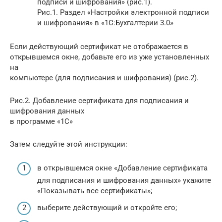
подписи и шифрования» (рис.1).
Рис.1. Раздел «Настройки электронной подписи
и шифрования» в «1С:Бухгалтерии 3.0»
Если действующий сертификат не отображается в
открывшемся окне, добавьте его из уже установленных
на
компьютере (для подписания и шифрования) (рис.2).
Рис.2. Добавление сертификата для подписания и
шифрования данных
в программе «1С»
Затем следуйте этой инструкции:
в открывшемся окне «Добавление сертификата
для подписания и шифрования данных» укажите
«Показывать все сертификаты»;
выберите действующий и откройте его;