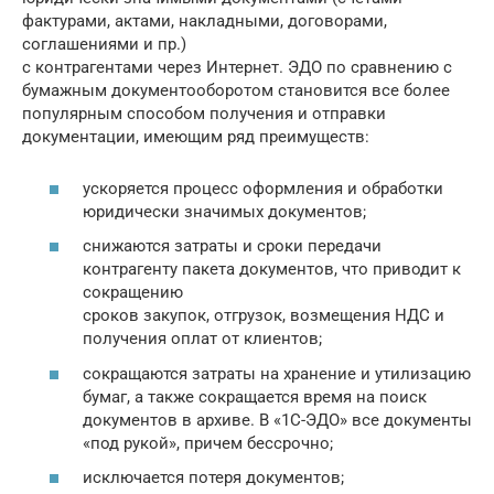
фактурами, актами, накладными, договорами,
соглашениями и пр.)
с контрагентами через Интернет. ЭДО по сравнению с
бумажным документооборотом становится все более
популярным способом получения и отправки
документации, имеющим ряд преимуществ:
ускоряется процесс оформления и обработки
юридически значимых документов;
снижаются затраты и сроки передачи
контрагенту пакета документов, что приводит к
сокращению
сроков закупок, отгрузок, возмещения НДС и
получения оплат от клиентов;
сокращаются затраты на хранение и утилизацию
бумаг, а также сокращается время на поиск
документов в архиве. В «1С-ЭДО» все документы
«под рукой», причем бессрочно;
исключается потеря документов;