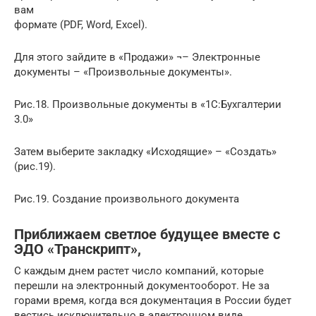
вам
формате (PDF, Word, Excel).
Для этого зайдите в «Продажи» ¬– Электронные
документы – «Произвольные документы».
Рис.18. Произвольные документы в «1С:Бухгалтерии
3.0»
Затем выберите закладку «Исходящие» – «Создать»
(рис.19).
Рис.19. Создание произвольного документа
Приближаем светлое будущее вместе с
ЭДО «Транскрипт»,
С каждым днем растет число компаний, которые
перешли на электронный документооборот. Не за
горами время, когда вся документация в России будет
вестись исключительно в электронном виде.