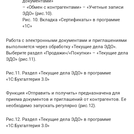
документами»
– «Обмен с контрагентами» – «Учетные записи
ЭДО» (рис.10).
Рис. 10. Вкладка «Сертификаты» в программе
«1С»
Работа с электронными документами и приглашениями
выполняется через обработку «Текущие дела ЭДО».
Выберите раздел «Продажи»/«Покупки» – «Текущие дела
ЭДО» (рис.11).
Рис.11. Раздел «Текущие дела ЭДО» в программе
«1С:Бухгалтерия 3.0»
Функция «Отправить и получить» предназначена для
приема документов и приглашений от контрагентов. Ее
необходимо запускать регулярно (рис.12).
Рис.12. Раздел «Текущие дела ЭДО» в программе
«1С:Бухгалтерия 3.0»