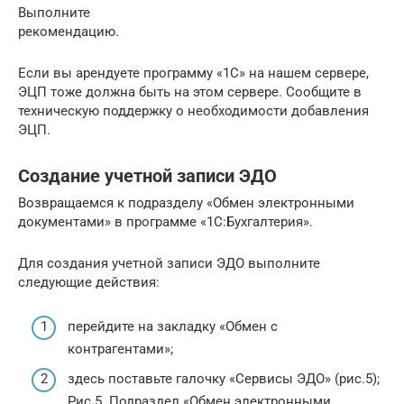
Выполните
рекомендацию.
Если вы арендуете программу «1С» на нашем сервере,
ЭЦП тоже должна быть на этом сервере. Сообщите в
техническую поддержку о необходимости добавления
ЭЦП.
Создание учетной записи ЭДО
Возвращаемся к подразделу «Обмен электронными
документами» в программе «1С:Бухгалтерия».
Для создания учетной записи ЭДО выполните
следующие действия:
перейдите на закладку «Обмен с
контрагентами»;
здесь поставьте галочку «Сервисы ЭДО» (рис.5);
Рис.5. Подраздел «Обмен электронными