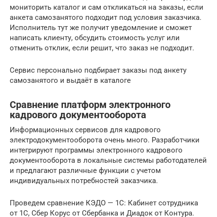
мониторить каталог и сам откликаться на заказы, если
анкета самозанятого подходит под условия заказчика.
Исполнитель тут же получит уведомление и сможет
написать клиенту, обсудить стоимость услуг или
отменить отклик, если решит, что заказ не подходит.
Сервис персонально подбирает заказы под анкету
самозанятого и выдаёт в каталоге
Сравнение платформ электронного
кадрового документооборота
Информационных сервисов для кадрового
электродокументооборота очень много. Разработчики
интегрируют программы электронного кадрового
документооборота в локальные системы работодателей
и предлагают различные функции с учетом
индивидуальных потребностей заказчика.
Проведем сравнение КЭДО — 1С: Кабинет сотрудника
от 1С, Сбер Корус от Сбербанка и Диадок от Контура.