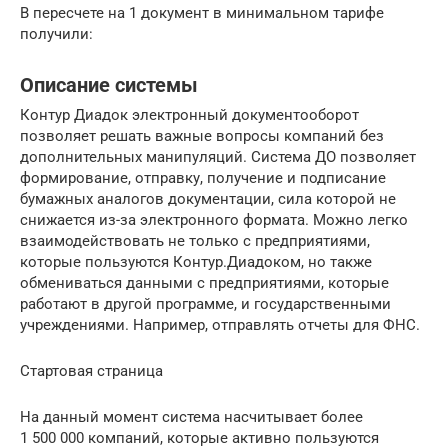
В пересчете на 1 документ в минимальном тарифе
получили:
Описание системы
Контур Диадок электронный документооборот
позволяет решать важные вопросы компаний без
дополнительных манипуляций. Система ДО позволяет
формирование, отправку, получение и подписание
бумажных аналогов документации, сила которой не
снижается из-за электронного формата. Можно легко
взаимодействовать не только с предприятиями,
которые пользуются Контур.Диадоком, но также
обмениваться данными с предприятиями, которые
работают в другой программе, и государственными
учреждениями. Например, отправлять отчеты для ФНС.
Стартовая страница
На данный момент система насчитывает более
1 500 000 компаний, которые активно пользуются