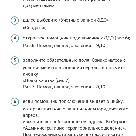
документами»
далее выберите «Учетные записи ЭДО» –
«Создать»;
откроется помощник подключения к ЭДО (рис.6);
Рис.6. Помощник подключения к ЭДО
заполните обязательные поля. Ознакомьтесь с
условиями использования сервиса и нажмите
кнопку
«Подключить» (рис.7);
Рис.7. Помощник подключения к ЭДО
если помощник подключения выдает ошибку,
которая связанна с заполнением юридического
адреса,
измените способ заполнения адреса. Выберите
«Административно-территориальное деление».
При необходимости загрузите классификатор