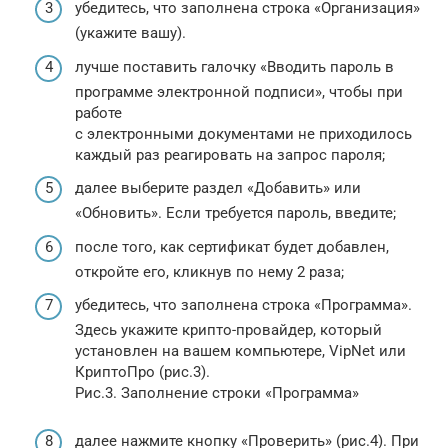
убедитесь, что заполнена строка «Организация»
(укажите вашу).
лучше поставить галочку «Вводить пароль в
программе электронной подписи», чтобы при
работе
с электронными документами не приходилось
каждый раз реагировать на запрос пароля;
далее выберите раздел «Добавить» или
«Обновить». Если требуется пароль, введите;
после того, как сертификат будет добавлен,
откройте его, кликнув по нему 2 раза;
убедитесь, что заполнена строка «Программа».
Здесь укажите крипто-провайдер, который
установлен на вашем компьютере, VipNet или
КриптоПро (рис.3).
Рис.3. Заполнение строки «Программа»
далее нажмите кнопку «Проверить» (рис.4). При