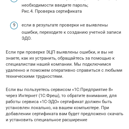
необходимости введите пароль;
Рис.4. Проверка сертификата
если в результате проверки не выявлены
ошибки, переходите к созданию учетной записи
ЭДО.
Если при проверке ЭЦП выявлены ошибки, и вы не
знаете, как их устранить, обращайтесь за помощью к
специалистам нашей компании. Мы подключимся
удаленно и поможем оперативно справиться с любыми
техническими трудностями.
Если вы пользуетесь сервисом «1С:Предприятие 8»
через Интернет (1C:Фреш), то обратите внимание, для
работы сервиса «1С-ЭДО» сертификат должен быть
установлен локально, на вашем компьютере. При
добавлении сертификата вам будет предложено скачать
и установить специальное расширение