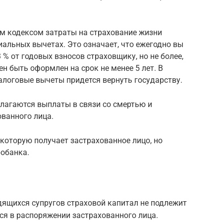
ым кодексом затраты на страхование жизни
иальных вычетах. Это означает, что ежегодно вы
% от годовых взносов страховщику, но не более,
ен быть оформлен на срок не менее 5 лет. В
алоговые вычеты придется вернуть государству.
лагаются выплаты в связи со смертью и
ванного лица.
 которую получает застрахованное лицо, но
обанка.
ящихся супругов страховой капитал не подлежит
ся в распоряжении застрахованного лица.