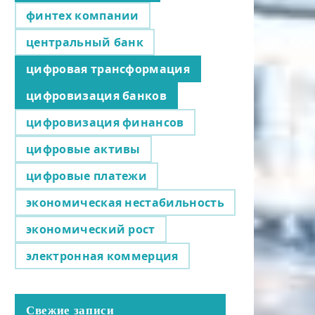
финтех компании
центральный банк
цифровая трансформация
цифровизация банков
цифровизация финансов
цифровые активы
цифровые платежи
экономическая нестабильность
экономический рост
электронная коммерция
Свежие записи