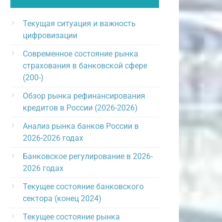
Текущая ситуация и важность
цифровизации
Современное состояние рынка
страхования в банковской сфере
(200-)
Обзор рынка рефинансирования
кредитов в России (2026-2026)
Анализ рынка банков России в
2026-2026 годах
Банковское регулирование в 2026-
2026 годах
Текущее состояние банковского
сектора (конец 2024)
Текущее состояние рынка