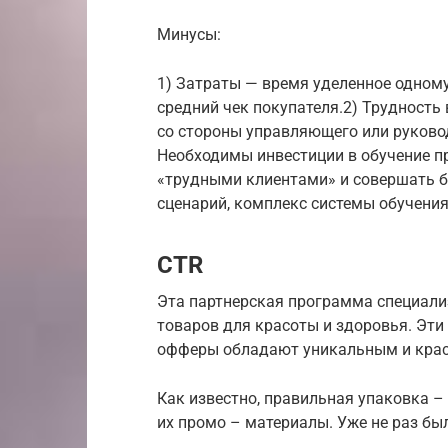
Минусы:
1) Затраты — время уделенное одном
средний чек покупателя.2) Трудность 
со стороны управляющего или руково
Необходимы инвестиции в обучение пр
«трудными клиентами» и совершать 
сценарий, комплекс системы обучения
CTR
Эта партнерская программа специали
товаров для красоты и здоровья. Эти 
офферы обладают уникальным и кра
Как известно, правильная упаковка –
их промо – материалы. Уже не раз был