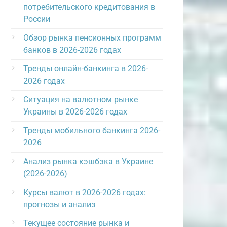
потребительского кредитования в
России
Обзор рынка пенсионных программ
банков в 2026-2026 годах
Тренды онлайн-банкинга в 2026-
2026 годах
Ситуация на валютном рынке
Украины в 2026-2026 годах
Тренды мобильного банкинга 2026-
2026
Анализ рынка кэшбэка в Украине
(2026-2026)
Курсы валют в 2026-2026 годах:
прогнозы и анализ
Текущее состояние рынка и