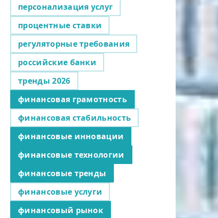
персонализация услуг
процентные ставки
регуляторные требования
российские банки
тренды 2026
финансовая грамотность
финансовая стабильность
финансовые инновации
финансовые технологии
финансовые тренды
финансовые услуги
финансовый рынок