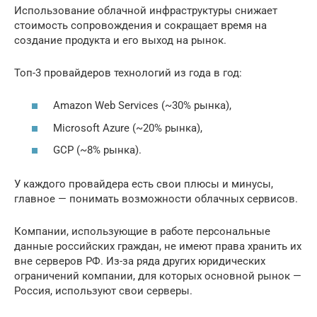
Использование облачной инфраструктуры снижает
стоимость сопровождения и сокращает время на
создание продукта и его выход на рынок.
Топ-3 провайдеров технологий из года в год:
Amazon Web Services (~30% рынка),
Microsoft Azure (~20% рынка),
GCP (~8% рынка).
У каждого провайдера есть свои плюсы и минусы,
главное — понимать возможности облачных сервисов.
Компании, использующие в работе персональные
данные российских граждан, не имеют права хранить их
вне серверов РФ. Из-за ряда других юридических
ограничений компании, для которых основной рынок —
Россия, используют свои серверы.