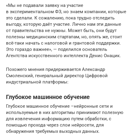
«Мы не подавали заявку на участие
в экспериментальном ФЗ, но знаем компании, которые
это сделали. К сожалению, пока трудно отследить
выгоду, которую даёт участие. Лично нам эти данные
от правительства не нужны. Может быть, они будут
полезны медицинским стартапам, но, опять же, стоит
всё-таки начать с налоговой и грантовой поддержки.
Это гораздо важнее», — поделился основатель
Агентства искусственного интеллекта Денис Онацик.
Похожего мнения придерживается Александр
Смоленский, генеральный директор Цифровой
индустриальной платформы:
Глубокое машинное обучение
Глубокое машинное обучение –нейронные сети и
используемые в них алгоритмы принимают полезную
для извлечения информацию путем обработки, с
помощью прохода через слои нейросети, для
обнаружения требуемых выходных данных.