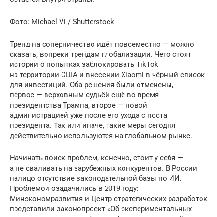
Фото: Michael Vi / Shutterstock
Тренд на соперничество идёт повсеместно — можно
сказать, вопреки трендам глобализации. Чего стоят
истории о попытках заблокировать TikTok
на территории США и внесении Xiaomi в чёрный список
для инвестиций. Оба решения были отменены,
первое — верховным судьёй ещё во время
президентства Трампа, второе — новой
администрацией уже после его ухода с поста
президента. Так или иначе, такие меры сегодня
действительно используются на глобальном рынке.
Начинать поиск проблем, конечно, стоит у себя —
а не сваливать на зарубежных конкурентов. В России
налицо отсутствие законодательной базы по ИИ.
Проблемой озадачились в 2019 году:
Минэкономразвития и Центр стратегических разработок
представили законопроект «Об экспериментальных