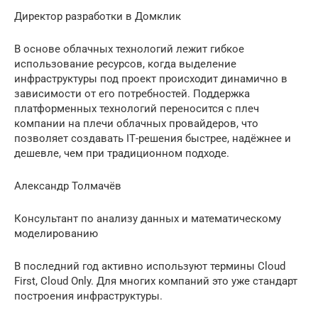
Директор разработки в Домклик
В основе облачных технологий лежит гибкое
использование ресурсов, когда выделение
инфраструктуры под проект происходит динамично в
зависимости от его потребностей. Поддержка
платформенных технологий переносится с плеч
компании на плечи облачных провайдеров, что
позволяет создавать IТ-решения быстрее, надёжнее и
дешевле, чем при традиционном подходе.
Александр Толмачёв
Консультант по анализу данных и математическому
моделированию
В последний год активно используют термины Cloud
First, Cloud Only. Для многих компаний это уже стандарт
построения инфраструктуры.