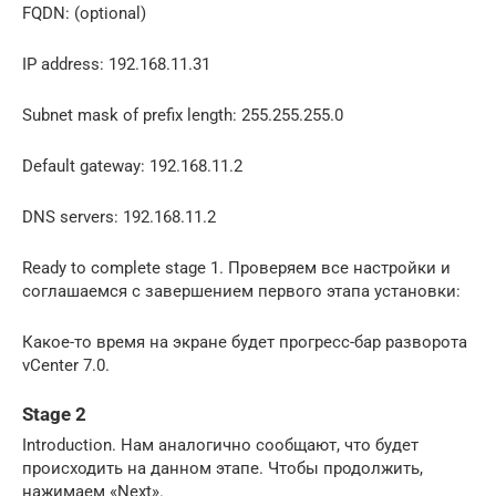
FQDN: (optional)
IP address: 192.168.11.31
Subnet mask of prefix length: 255.255.255.0
Default gateway: 192.168.11.2
DNS servers: 192.168.11.2
Ready to complete stage 1. Проверяем все настройки и
соглашаемся с завершением первого этапа установки:
Какое-то время на экране будет прогресс-бар разворота
vCenter 7.0.
Stage 2
Introduction. Нам аналогично сообщают, что будет
происходить на данном этапе. Чтобы продолжить,
нажимаем «Next».