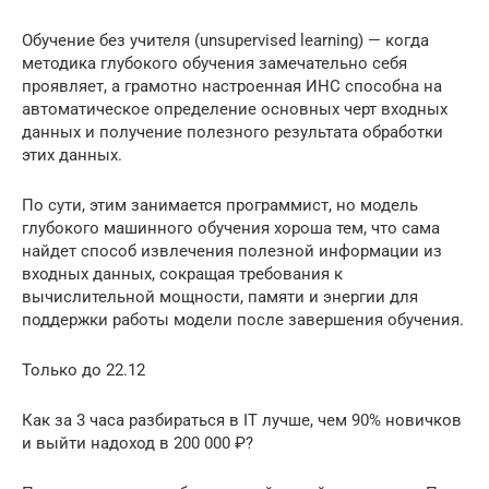
Обучение без учителя (unsupervised learning) — когда
методика глубокого обучения замечательно себя
проявляет, а грамотно настроенная ИНС способна на
автоматическое определение основных черт входных
данных и получение полезного результата обработки
этих данных.
По сути, этим занимается программист, но модель
глубокого машинного обучения хороша тем, что сама
найдет способ извлечения полезной информации из
входных данных, сокращая требования к
вычислительной мощности, памяти и энергии для
поддержки работы модели после завершения обучения.
Только до 22.12
Как за 3 часа разбираться в IT лучше, чем 90% новичков
и выйти надоход в 200 000 ₽?