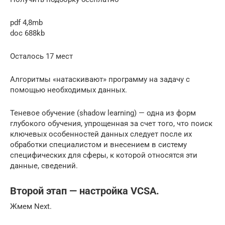
pdf 4,8mb
doc 688kb
Осталось 17 мест
Алгоритмы «натаскивают» программу на задачу с
помощью необходимых данных.
Теневое обучение (shadow learning) — одна из форм
глубокого обучения, упрощенная за счет того, что поиск
ключевых особенностей данных следует после их
обработки специалистом и внесением в систему
специфических для сферы, к которой относятся эти
данные, сведений.
Второй этап — настройка VCSA.
Жмем Next.