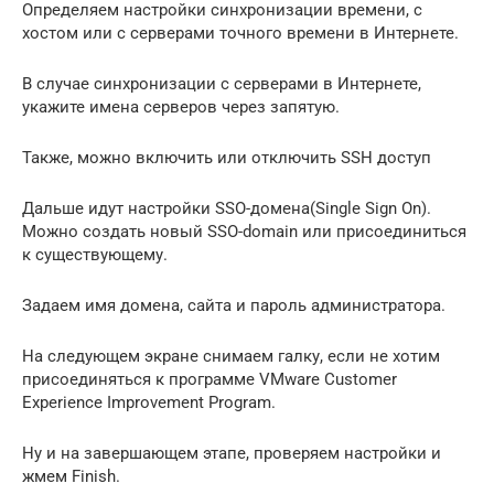
Определяем настройки синхронизации времени, с
хостом или с серверами точного времени в Интернете.
В случае синхронизации с серверами в Интернете,
укажите имена серверов через запятую.
Также, можно включить или отключить SSH доступ
Дальше идут настройки SSO-домена(Single Sign On).
Можно создать новый SSO-domain или присоединиться
к существующему.
Задаем имя домена, сайта и пароль администратора.
На следующем экране снимаем галку, если не хотим
присоединяться к программе VMware Customer
Experience Improvement Program.
Ну и на завершающем этапе, проверяем настройки и
жмем Finish.