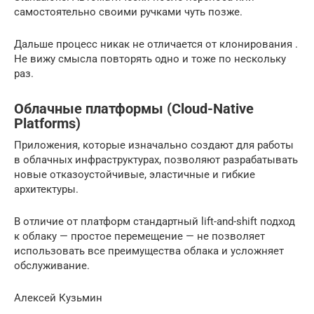
самостоятельно своими ручками чуть позже.
Дальше процесс никак не отличается от клонирования .
Не вижу смысла повторять одно и тоже по нескольку
раз.
Облачные платформы (Cloud-Native
Platforms)
Приложения, которые изначально создают для работы
в облачных инфраструктурах, позволяют разрабатывать
новые отказоустойчивые, эластичные и гибкие
архитектуры.
В отличие от платформ стандартный lift-and-shift подход
к облаку — простое перемещение — не позволяет
использовать все преимущества облака и усложняет
обслуживание.
Алексей Кузьмин