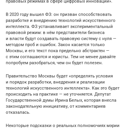
правовых режимах в сфере цифровых инноваций».
В 2020 году вышел ФЗ: он призван способствовать
разработке и внедрению технологий искусственного
интеллекта. ФЗ устанавливает экспериментальный
правовой режим: в нём представители бизнеса
и власти будут создавать правовую систему с нуля —
методом проб и ошибок. Закон касается только
Москвы, и его текст пока предельно абстрактен —
с этим соглашаются и юристы. Тем не менее давайте
попробуем разобраться, чем он будет полезен.
Правительство Москвы будет «определять условия
и порядок разработки, внедрения и реализации
технологий искусственного интеллекта». Как это будет
происходить на практике — не уточняется. Депутат
Государственной думы Ирина Белых, которая внесла
законодательную инициативу, от комментариев
отказалась.
Некоторые подсказки о реальных полномочиях мэрии