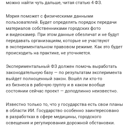
можно найти чуть дальше, читая статью 4 ФЗ.
Мэрия поможет с физическими данными
пользователей. Будет определять порядок передачи
материалов собственниками городских фото
и видеокамер. При этом данные обезличат и не будут
передавать организациям, которые не участвуют
в экспериментальном правовом режиме. Как это будет
происходить на практике, не уточняется.
Экспериментальный ФЗ должен помочь выработать
законодательную базу — по результатам эксперимента
выйдет полноценный закон. Вошёл ли кто-то
из бизнеса в рабочую группу и в каком вообще
состоянии сейчас проект — доподлинно неизвестно.
Известно только то, что у государства есть свои планы
в области ИИ. Государство особенно заинтересовано
в разработках в сфере медицины, городского
освещения и регулирования дорожной обстановки.