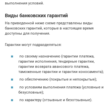
выполнения условий.
Виды банковских гарантий
На приведенной ниже схеме представлены виды
банковских гарантий, которые в настоящее время
доступны для получения.
Гарантии могут подразделяться:
по своему назначению (гарантии платежа,
гарантии исполнения, тендерные гарантии,
гарантии возврата авансового платежа,
таможенные гарантии и гарантии коносамента);
по обеспечению (покрытые и непокрытые);
по условиям выполнения платежа (условные и
безусловные);
по характеру (отзывные и безотзывные).