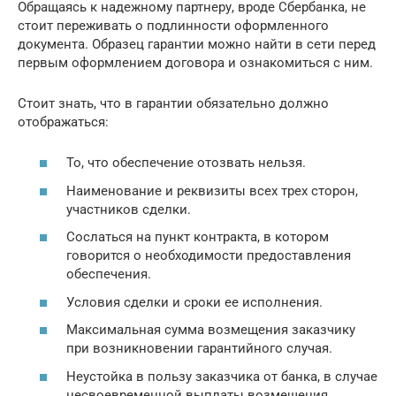
Обращаясь к надежному партнеру, вроде Сбербанка, не
стоит переживать о подлинности оформленного
документа. Образец гарантии можно найти в сети перед
первым оформлением договора и ознакомиться с ним.
Стоит знать, что в гарантии обязательно должно
отображаться:
То, что обеспечение отозвать нельзя.
Наименование и реквизиты всех трех сторон,
участников сделки.
Сослаться на пункт контракта, в котором
говорится о необходимости предоставления
обеспечения.
Условия сделки и сроки ее исполнения.
Максимальная сумма возмещения заказчику
при возникновении гарантийного случая.
Неустойка в пользу заказчика от банка, в случае
несвоевременной выплаты возмещения.