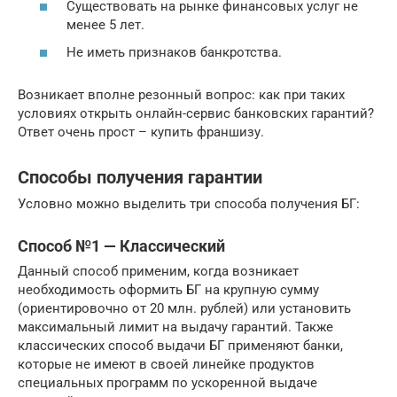
Существовать на рынке финансовых услуг не
менее 5 лет.
Не иметь признаков банкротства.
Возникает вполне резонный вопрос: как при таких
условиях открыть онлайн-сервис банковских гарантий?
Ответ очень прост – купить франшизу.
Способы получения гарантии
Условно можно выделить три способа получения БГ:
Способ №1 — Классический
Данный способ применим, когда возникает
необходимость оформить БГ на крупную сумму
(ориентировочно от 20 млн. рублей) или установить
максимальный лимит на выдачу гарантий. Также
классических способ выдачи БГ применяют банки,
которые не имеют в своей линейке продуктов
специальных программ по ускоренной выдаче