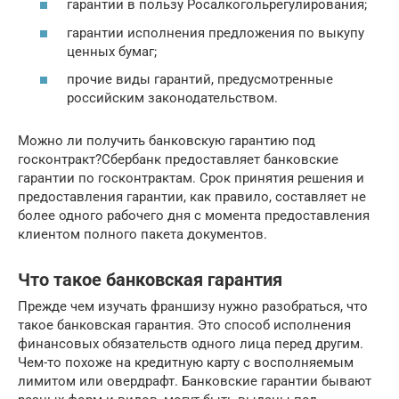
гарантии в пользу Росалкогольрегулирования;
гарантии исполнения предложения по выкупу
ценных бумаг;
прочие виды гарантий, предусмотренные
российским законодательством.
Можно ли получить банковскую гарантию под
госконтракт?Сбербанк предоставляет банковские
гарантии по госконтрактам. Срок принятия решения и
предоставления гарантии, как правило, составляет не
более одного рабочего дня с момента предоставления
клиентом полного пакета документов.
Что такое банковская гарантия
Прежде чем изучать франшизу нужно разобраться, что
такое банковская гарантия. Это способ исполнения
финансовых обязательств одного лица перед другим.
Чем-то похоже на кредитную карту с восполняемым
лимитом или овердрафт. Банковские гарантии бывают