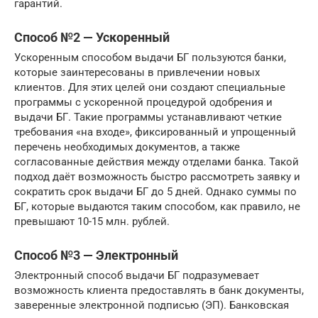
гарантий.
Способ №2 — Ускоренный
Ускоренным способом выдачи БГ пользуются банки,
которые заинтересованы в привлечении новых
клиентов. Для этих целей они создают специальные
программы с ускоренной процедурой одобрения и
выдачи БГ. Такие программы устанавливают четкие
требования «на входе», фиксированный и упрощенный
перечень необходимых документов, а также
согласованные действия между отделами банка. Такой
подход даёт возможность быстро рассмотреть заявку и
сократить срок выдачи БГ до 5 дней. Однако суммы по
БГ, которые выдаются таким способом, как правило, не
превышают 10-15 млн. рублей.
Способ №3 — Электронный
Электронный способ выдачи БГ подразумевает
возможность клиента предоставлять в банк документы,
заверенные электронной подписью (ЭП). Банковская