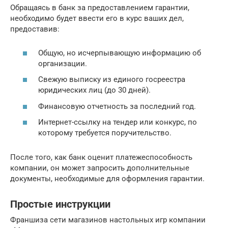
Обращаясь в банк за предоставлением гарантии,
необходимо будет ввести его в курс ваших дел,
предоставив:
Общую, но исчерпывающую информацию об
организации.
Свежую выписку из единого госреестра
юридических лиц (до 30 дней).
Финансовую отчетность за последний год.
Интернет-ссылку на тендер или конкурс, по
которому требуется поручительство.
После того, как банк оценит платежеспособность
компании, он может запросить дополнительные
документы, необходимые для оформления гарантии.
Простые инструкции
Франшиза сети магазинов настольных игр компании