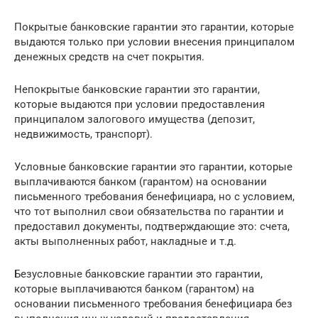
Покрытые банковские гарантии это гарантии, которые
выдаются только при условии внесения принципалом
денежных средств на счет покрытия.
Непокрытые банковские гарантии это гарантии,
которые выдаются при условии предоставления
принципалом залогового имущества (депозит,
недвижимость, транспорт).
Условные банковские гарантии это гарантии, которые
выплачиваются банком (гарантом) на основании
письменного требования бенефициара, но с условием,
что тот выполнил свои обязательства по гарантии и
предоставил документы, подтверждающие это: счета,
акты выполненных работ, накладные и т.д.
Безусловные банковские гарантии это гарантии,
которые выплачиваются банком (гарантом) на
основании письменного требования бенефициара без