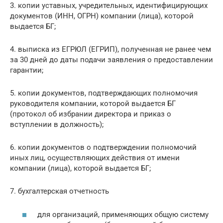
3. копии уставных, учредительных, идентифицирующих
документов (ИНН, ОГРН) компании (лица), которой
выдается БГ;
4. выписка из ЕГРЮЛ (ЕГРИП), полученная не ранее чем
за 30 дней до даты подачи заявления о предоставлении
гарантии;
5. копии документов, подтверждающих полномочия
руководителя компании, которой выдается БГ
(протокол об избрании директора и приказ о
вступлении в должность);
6. копии документов о подтверждении полномочий
иных лиц, осуществляющих действия от имени
компании (лица), которой выдается БГ;
7. бухгалтерская отчетность
для организаций, применяющих общую систему