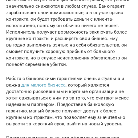
значительно снижаются в любом случае. Банк-гарант
зарабатывает свои комиссионные, а в случае срыва
контракта, он будет требовать деньги с клиента-
исполнителя, поэтому он обычно ничего не теряет.
Исполнитель получает возможность заключать более
крупные контракты и расширять свой бизнес. Ему
выгодно выполнять взятые на себя обязательства, он
сможет получить хорошую прибыль от большого
контракта, но в случае неисполнения обязательств он
понесёт серьёзные убытки.
Работа с банковскими гарантиями очень актуальна и
важна
для малого бизнеса
, который являются
достаточно рискованным и крупные организации не
хотят связываться с ним из-за того, что считают менее
надёжным партнером. Предоставив банковскую
гарантию, малый бизнес получает доступ к более
крупным контрактам, что позволяет ему значительно
вырасти за короткий срок, выйти на новый уровень.