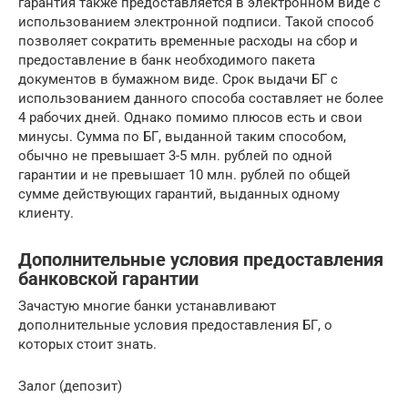
гарантия также предоставляется в электронном виде с
использованием электронной подписи. Такой способ
позволяет сократить временные расходы на сбор и
предоставление в банк необходимого пакета
документов в бумажном виде. Срок выдачи БГ с
использованием данного способа составляет не более
4 рабочих дней. Однако помимо плюсов есть и свои
минусы. Сумма по БГ, выданной таким способом,
обычно не превышает 3-5 млн. рублей по одной
гарантии и не превышает 10 млн. рублей по общей
сумме действующих гарантий, выданных одному
клиенту.
Дополнительные условия предоставления
банковской гарантии
Зачастую многие банки устанавливают
дополнительные условия предоставления БГ, о
которых стоит знать.
Залог (депозит)