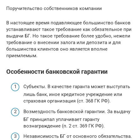
Поручительство собственников компании
В настоящее время подавляющее большинство банков
устанавливают такое требование как обязательное при
выдачи БГ. Но такое требование более удобно, нежели
требование о внесении залога или депозита и для
большинства клиентов оно является вполне
приемлемым.
Особенности банковской гарантии
Субъекты. В качестве гаранта может выступать
лишь банк, иное кредитное учреждение или
страховая организация (ст. 368 ГК РФ).
Возмездность банковской гарантии. За выдачу
БГ принципал уплачивает гаранту
вознаграждение (п. 2 ст. 369 ГК РФ).
Независимость БГ от основного обязательства.