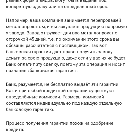
разных форм и видов, могут быть выданы под
конкретную сделку или на определённый срок.
Например, ваша компания занимается перепродажей
металлопрокатом, и вы закупаете продукцию напрямую
у завода. Завод отгружает для вас металлопрокат с
отсрочкой 45 дней, т.е. по окончании этого срока вы
обязаны рассчитаться с поставщиком. Так вот
банковская гарантия даёт право получить заводу
деньги за свою продукцию, даже если у вас их не будет.
Банк оплатит эту сделку, поэтому эта операция и носит
название «банковская гарантия».
Банк, разумеется, не бесплатно выдаёт эти гарантии.
Как и при любой кредитной операции существуют
определённые комиссии. Размеры комиссий
составляются индивидуально под каждую отдельную
банковскую гарантию.
Процесс получения гарантии похож на одобрение
кредита: