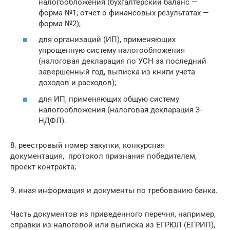
налогообложения (бухгалтерский баланс —
форма №1; отчет о финансовых результатах —
форма №2);
для организаций (ИП), применяющих
упрощенную систему налогообложения
(налоговая декларация по УСН за последний
завершенный год, выписка из книги учета
доходов и расходов);
для ИП, применяющих общую систему
налогообложения (налоговая декларация 3-
НДФЛ).
8. реестровый номер закупки, конкурсная
документация, протокол признания победителем,
проект контракта;
9. иная информация и документы по требованию банка.
Часть документов из приведенного перечня, например,
справки из налоговой или выписка из ЕГРЮЛ (ЕГРИП),