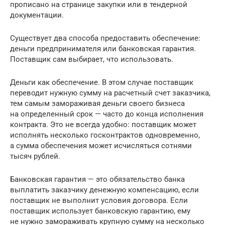
прописано на странице закупки или в тендерной
документации.
Существует два способа предоставить обеспечение:
деньги предпринимателя или банковская гарантия.
Поставщик сам выбирает, что использовать.
Деньги как обеспечение. В этом случае поставщик
переводит нужную сумму на расчетный счет заказчика,
тем самым замораживая деньги своего бизнеса
на определенный срок — часто до конца исполнения
контракта. Это не всегда удобно: поставщик может
исполнять несколько госконтрактов одновременно,
а сумма обеспечения может исчисляться сотнями
тысяч рублей.
Банковская гарантия — это обязательство банка
выплатить заказчику денежную компенсацию, если
поставщик не выполнит условия договора. Если
поставщик использует банковскую гарантию, ему
не нужно замораживать крупную сумму на несколько