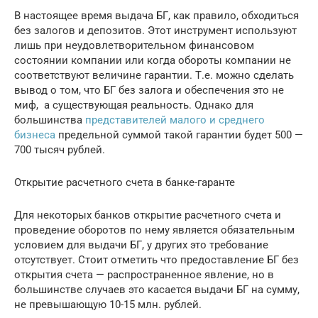
В настоящее время выдача БГ, как правило, обходиться
без залогов и депозитов. Этот инструмент используют
лишь при неудовлетворительном финансовом
состоянии компании или когда обороты компании не
соответствуют величине гарантии. Т.е. можно сделать
вывод о том, что БГ без залога и обеспечения это не
миф, а существующая реальность. Однако для
большинства
представителей малого и среднего
бизнеса
предельной суммой такой гарантии будет 500 —
700 тысяч рублей.
Открытие расчетного счета в банке-гаранте
Для некоторых банков открытие расчетного счета и
проведение оборотов по нему является обязательным
условием для выдачи БГ, у других это требование
отсутствует. Стоит отметить что предоставление БГ без
открытия счета — распространенное явление, но в
большинстве случаев это касается выдачи БГ на сумму,
не превышающую 10-15 млн. рублей.