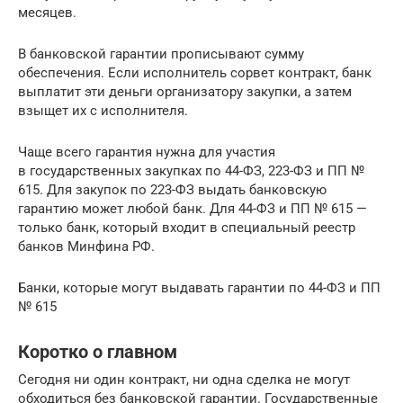
месяцев.
В банковской гарантии прописывают сумму
обеспечения. Если исполнитель сорвет контракт, банк
выплатит эти деньги организатору закупки, а затем
взыщет их с исполнителя.
Чаще всего гарантия нужна для участия
в государственных закупках по 44-ФЗ, 223-ФЗ и ПП №
615. Для закупок по 223-ФЗ выдать банковскую
гарантию может любой банк. Для 44-ФЗ и ПП № 615 —
только банк, который входит в специальный реестр
банков Минфина РФ.
Банки, которые могут выдавать гарантии по 44-ФЗ и ПП
№ 615
Коротко о главном
Сегодня ни один контракт, ни одна сделка не могут
обходиться без банковской гарантии. Государственные