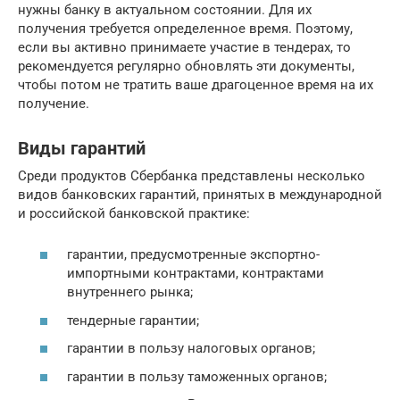
нужны банку в актуальном состоянии. Для их
получения требуется определенное время. Поэтому,
если вы активно принимаете участие в тендерах, то
рекомендуется регулярно обновлять эти документы,
чтобы потом не тратить ваше драгоценное время на их
получение.
Виды гарантий
Среди продуктов Сбербанка представлены несколько
видов банковских гарантий, принятых в международной
и российской банковской практике:
гарантии, предусмотренные экспортно-
импортными контрактами, контрактами
внутреннего рынка;
тендерные гарантии;
гарантии в пользу налоговых органов;
гарантии в пользу таможенных органов;