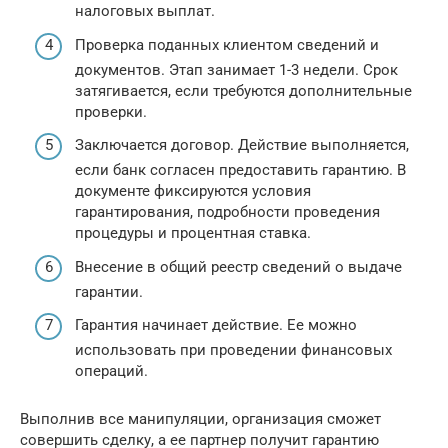
налоговых выплат.
Проверка поданных клиентом сведений и
документов. Этап занимает 1-3 недели. Срок
затягивается, если требуются дополнительные
проверки.
Заключается договор. Действие выполняется,
если банк согласен предоставить гарантию. В
документе фиксируются условия
гарантирования, подробности проведения
процедуры и процентная ставка.
Внесение в общий реестр сведений о выдаче
гарантии.
Гарантия начинает действие. Ее можно
использовать при проведении финансовых
операций.
Выполнив все манипуляции, организация сможет
совершить сделку, а ее партнер получит гарантию