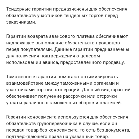
Тендерные гарантии предназначены для обеспечения
обязательств участников тендерных торгов перед
заказчиками.
Гарантии возврата авансового платежа обеспечивают
надлежащее выполнение обязательств продавцов
перед покупателями. Данные гарантии предназначены
для получения подтверждения о целевом
использовании аванса, предоставленного продавцу.
Таможенные гарантии помогают оптимизировать
взаимодействие между таможенными органами и
участниками торговых операций. Данный вид гарантий
обеспечивает получение рассрочки или отсрочки
уплаты различных таможенных сборов и платежей.
Гарантии коносамента используются для обеспечения
обязательств грузоперевозчика в случае, если он
передал товар без коносамента, то есть без документа,
подтверждающего права на указанный товар.