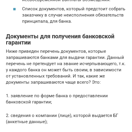
Список документов, который предстоит собрать
заказчику в случае неисполнения обязательств
принципала, для банка.
Документы для получения банковской
гарантии
Ниже приведен перечень документов, которые
запрашиваются банками для выдачи гарантии. Данный
перечень не претендует на звание исчерпывающего, т.к.
у каждого банка он может быть своим, в зависимости
от установленных требований. И так, какие же
документы запрашиваются чаще всего? Это:
1. заявление по форме банка о предоставлении
банковской гарантии;
2. сведения о компании (лице), которой выдается БГ
(анкетные данные);