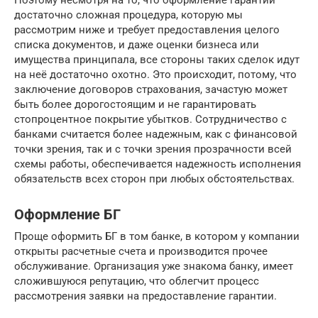
Поэтому несмотря на то, что оформление гарантии
достаточно сложная процедура, которую мы
рассмотрим ниже и требует предоставления целого
списка документов, и даже оценки бизнеса или
имущества принципала, все стороны таких сделок идут
на неё достаточно охотно. Это происходит, потому, что
заключение договоров страхования, зачастую может
быть более дорогостоящим и не гарантировать
стопроцентное покрытие убытков. Сотрудничество с
банками считается более надежным, как с финансовой
точки зрения, так и с точки зрения прозрачности всей
схемы работы, обеспечивается надежность исполнения
обязательств всех сторон при любых обстоятельствах.
Оформление БГ
Проще оформить БГ в том банке, в котором у компании
открыты расчетные счета и производится прочее
обслуживание. Организация уже знакома банку, имеет
сложившуюся репутацию, что облегчит процесс
рассмотрения заявки на предоставление гарантии.