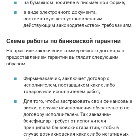
на бумажном носителе в письменной форме;
в виде электронного документа,
соответствующего установленным
действующим законодательством требованиям.
Схема работы по банковской гарантии
На практике заключение коммерческого договора с
предоставлением гарантии выглядит следующим
образом:
Фирма-заказчик, заключает договор с
исполнителем, поставщиком каких-либо
товаров или исполнителем работ;
Для того, чтобы застраховать свои финансовые
риски, в случае неисполнения обязательств по
договору исполнителем. Так заказчик-
бенефициар, требует от исполнителя-
принципала банковских гарантий, чтобы в
случае возникновения каких-либо негативных