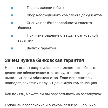
Подача заявки в банк.
Сбор необходимого комплекта документов.
Оценка платёжеспособности клиента
банком.
Принятие решение о выдаче банковской
гарантии.
Выпуск гарантии.
Зачем нужна банковская гарантия
На всех этапах закупки заказчик может потребовать
денежное обеспечение: страховку, что поставщик
выполнит свои обязательства. Если исполнитель
подведет, заказчик получит денежную компенсацию.
Как понять, можете ли вы зарабатывать на госзакупках
Нужно ли обеспечение и в каком размере — обычно