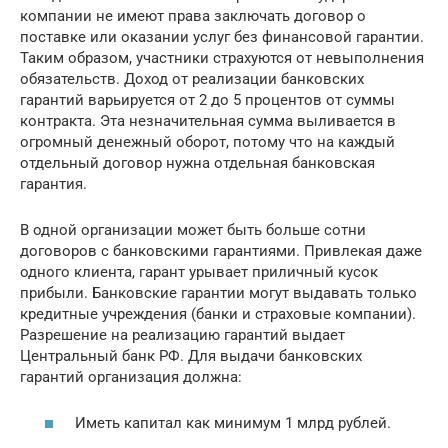
компании не имеют права заключать договор о
поставке или оказании услуг без финансовой гарантии.
Таким образом, участники страхуются от невыполнения
обязательств. Доход от реализации банковских
гарантий варьируется от 2 до 5 процентов от суммы
контракта. Эта незначительная сумма выливается в
огромный денежный оборот, потому что на каждый
отдельный договор нужна отдельная банковская
гарантия.
В одной организации может быть больше сотни
договоров с банковскими гарантиями. Привлекая даже
одного клиента, гарант урывает приличный кусок
прибыли. Банковские гарантии могут выдавать только
кредитные учреждения (банки и страховые компании).
Разрешение на реализацию гарантий выдает
Центральный банк РФ. Для выдачи банковских
гарантий организация должна:
Иметь капитал как минимум 1 млрд рублей.