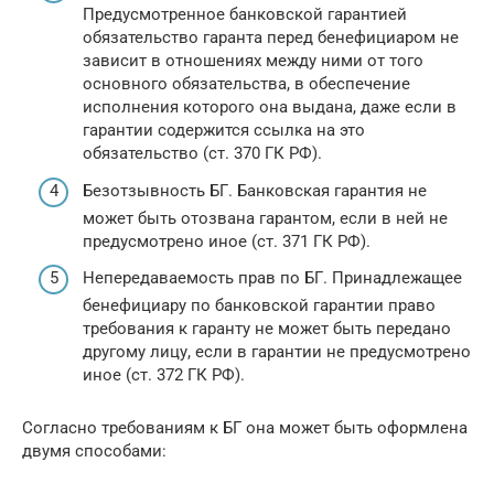
Предусмотренное банковской гарантией
обязательство гаранта перед бенефициаром не
зависит в отношениях между ними от того
основного обязательства, в обеспечение
исполнения которого она выдана, даже если в
гарантии содержится ссылка на это
обязательство (ст. 370 ГК РФ).
Безотзывность БГ. Банковская гарантия не
может быть отозвана гарантом, если в ней не
предусмотрено иное (ст. 371 ГК РФ).
Непередаваемость прав по БГ. Принадлежащее
бенефициару по банковской гарантии право
требования к гаранту не может быть передано
другому лицу, если в гарантии не предусмотрено
иное (ст. 372 ГК РФ).
Согласно требованиям к БГ она может быть оформлена
двумя способами: