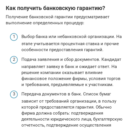
Как получить банковскую гарантию?
Получение банковской гарантии предусматривает
выполнение определенных процедур:
Выбор банка или небанковской организации. На
этапе учитывается процентная ставка и прочие
особенности предоставления гарантий.
Подача заявления и сбор документов. Кандидат
направляет заявку в банк и ожидает ответ. На
решение компании оказывает влияние
финансовое положение фирмы, условия торгов
и требования, предъявляемые к участникам.
Передача документов в банк. Список бумаг
зависит от требований организации, в пользу
которой предоставляется гарантия. Обычно
фирма должна собрать: подтверждения
деятельности юридического лица, бухгалтерскую
отчетность, подтверждение осуществления