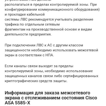
располагаться в пределах контролируемой зоны. При
конфигурировании коммуникационного оборудования)
и прокладке кабельной
системы ЛВС рекомендуется учитывать разделение
трафика по отдельным сетевым
фрагментам на производственной основе и видам
деятельности предприятия.
При подключении ЛВС к АС с другим классом
защищенности необходимо использовать межсетевой
экран в соответствии с НПА.
Если каналы связи выходят за пределы
контролируемой зоны, необходимо использование
защищенных каналов связи либо сертифицированных
криптографических средств защиты.
Информация для заказа межсетевого
экрана с отслеживанием состояния Cisco
ASA 5585-X