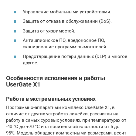
Управление мобильными устройствами.
Защита от отказа в обслуживании (DoS).
Защита от уязвимостей.
Антишпионское ПО, вредоносное ПО,
сканирование программ-вымогателей.
Предотвращение потери данных (DLP) и многое
другое.
Особенности исполнения и работы
UserGate X1
Работа в экстремальных условиях
Программно-аппаратный комплекс UserGate X1, в
отличие от других устройств линейки, рассчитан на
работу в самых суровых условиях, при температурах от
-40 °C до +70 °C и относительной влажности от 5 до
95%. Модель обладает компактными размерами, весит