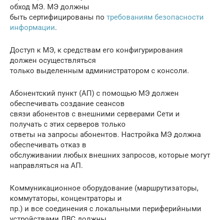
обход МЭ. МЭ должны
быть сертифицированы по
требованиям безопасности
информации
.
Доступ к МЭ, к средствам его конфигурирования
должен осуществляться
только выделенным администратором с консоли.
Абонентский пункт (АП) с помощью МЭ должен
обеспечивать создание сеансов
связи абонентов с внешними серверами Сети и
получать с этих серверов только
ответы на запросы абонентов. Настройка МЭ должна
обеспечивать отказ в
обслуживании любых внешних запросов, которые могут
направляться на АП.
Коммуникационное оборудование (маршрутизаторы,
коммутаторы, концентраторы и
пр.) и все соединения с локальными периферийными
устройствами ЛВС должны