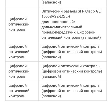
(запасной)
Оптический разъем SFP Cisco GE,
1000BASE-LX/LH
цифровой
длинноволновый/
оптический
дальнемагистральный
контроль
приемопередатчик, цифровой
оптический контроль (запасной)
цифровой
цифровой оптический контроль
оптический
(цифровой оптический контроль)
контроль
(запасной)
цифровой
цифровой оптический контроль
оптический
(цифровой оптический контроль)
контроль
(запасной)
цифровой
цифровой оптический контроль
оптический
(цифровой оптический контроль)
контроль
(запасной)