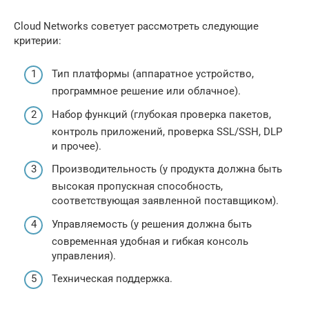
Cloud Networks советует рассмотреть следующие
критерии:
Тип платформы (аппаратное устройство,
программное решение или облачное).
Набор функций (глубокая проверка пакетов,
контроль приложений, проверка SSL/SSH, DLP
и прочее).
Производительность (у продукта должна быть
высокая пропускная способность,
соответствующая заявленной поставщиком).
Управляемость (у решения должна быть
современная удобная и гибкая консоль
управления).
Техническая поддержка.