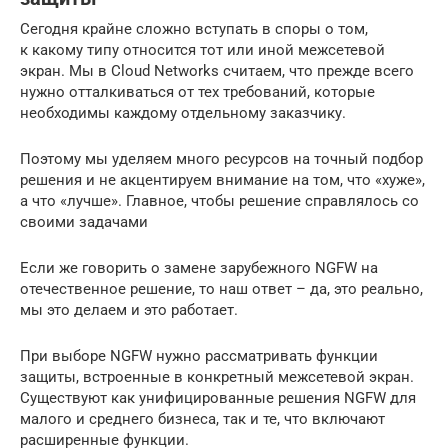
Сегодня крайне сложно вступать в споры о том,
к какому типу относится тот или иной межсетевой
экран. Мы в Cloud Networks считаем, что прежде всего
нужно отталкиваться от тех требований, которые
необходимы каждому отдельному заказчику.
Поэтому мы уделяем много ресурсов на точный подбор
решения и не акцентируем внимание на том, что «хуже»,
а что «лучше». Главное, чтобы решение справлялось со
своими задачами
Если же говорить о замене зарубежного NGFW на
отечественное решение, то наш ответ – да, это реально,
мы это делаем и это работает.
При выборе NGFW нужно рассматривать функции
защиты, встроенные в конкретный межсетевой экран.
Существуют как унифицированные решения NGFW для
малого и среднего бизнеса, так и те, что включают
расширенные функции.