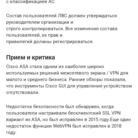
с классификацией АС.
Состав пользователей ЛВС должен утверждаться
руководителем организации и
строго контролироваться. Все изменения состава
пользователей, их прав и
привилегий должны регистрироваться.
Прием и критика
Cisco ASA стала одним из наиболее широко
используемых решений межсетевого экрана / VPN для
малого и среднего бизнеса. Ранние обзоры показали,
что инструменты Cisco GUI для управления устройством
отсутствовали.
Недостаток безопасности был обнаружен, когда
пользователи настраивали бесклиентский SSL VPN
вариант их ASA, но был исправлен в 2015 году.Еще один
недостаток функции WebVPN был исправлен в 2018
году.