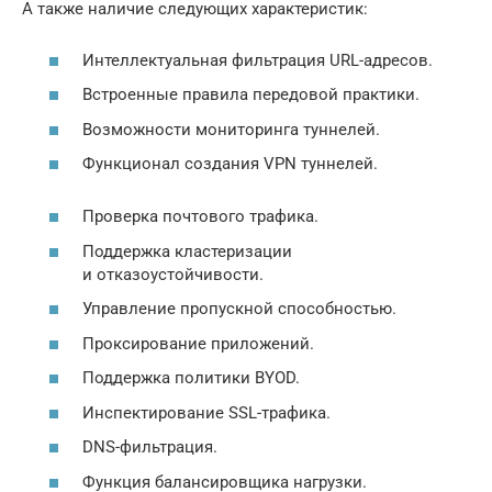
А также наличие следующих характеристик:
Интеллектуальная фильтрация URL-адресов.
Встроенные правила передовой практики.
Возможности мониторинга туннелей.
Функционал создания VPN туннелей.
Проверка почтового трафика.
Поддержка кластеризации
и отказоустойчивости.
Управление пропускной способностью.
Проксирование приложений.
Поддержка политики BYOD.
Инспектирование SSL-трафика.
DNS-фильтрация.
Функция балансировщика нагрузки.