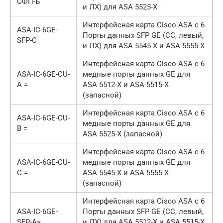
СФП-Б
и ЛХ) для ASA 5525-X
Интерфейсная карта Cisco ASA с 6
ASA-IC-6GE-
Порты данных SFP GE (СС, левый,
SFP-C
и ЛХ) для ASA 5545-X и ASA 5555-X
Интерфейсная карта Cisco ASA с 6
ASA-IC-6GE-CU-
медные порты данных GE для
A =
ASA 5512-X и ASA 5515-X
(запасной)
Интерфейсная карта Cisco ASA с 6
ASA-IC-6GE-CU-
медные порты данных GE для
B =
ASA 5525-X (запасной)
Интерфейсная карта Cisco ASA с 6
ASA-IC-6GE-CU-
медные порты данных GE для
C =
ASA 5545-X и ASA 5555-X
(запасной)
Интерфейсная карта Cisco ASA с 6
ASA-IC-6GE-
Порты данных SFP GE (СС, левый,
SFP-A=
и ЛХ) для ASA 5512-X и ASA 5515-X