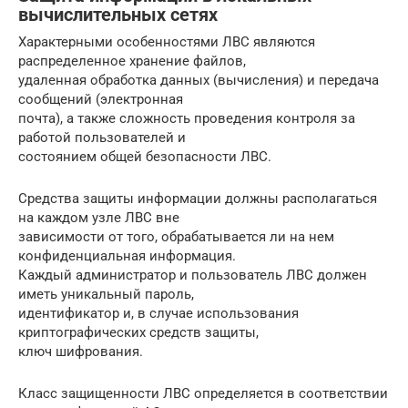
вычислительных сетях
Характерными особенностями ЛВС являются
распределенное хранение файлов,
удаленная обработка данных (вычисления) и передача
сообщений (электронная
почта), а также сложность проведения контроля за
работой пользователей и
состоянием общей безопасности ЛВС.
Средства защиты информации должны располагаться
на каждом узле ЛВС вне
зависимости от того, обрабатывается ли на нем
конфиденциальная информация.
Каждый администратор и пользователь ЛВС должен
иметь уникальный пароль,
идентификатор и, в случае использования
криптографических средств защиты,
ключ шифрования.
Класс защищенности ЛВС определяется в соответствии