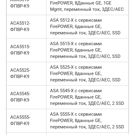
FirePOWER, 8Данные GE, 1GE
ФПВР-К9
Mgmt, переменный ток, 3ДЕС/АЕС
ASA 5512-X с сервисами
АСА5512-
FirePOWER, 6данные GE,
ФПВР-К9
переменный ток, 3ДЕС/АЕС, SSD
ASA 5515-X с сервисами
АСА5515-
FirePOWER, 6данные GE,
ФПВР-К9
переменный ток, 3ДЕС/АЕС, SSD
ASA 5525-X с сервисами
АСА5525-
FirePOWER, 8данные GE,
ФПВР-К9
переменный ток, 3ДЕС/АЕС, SSD
ASA 5545-X с сервисами
АСА5545-
FirePOWER, 8данные GE,
ФПВР-К9
переменный ток, 3ДЕС/АЕС, 2 SSD
ASA 5555-X с сервисами
АСА5555-
FirePOWER, 8данные GE,
ФПВР-К9
переменный ток, 3ДЕС/АЕС, 2 SSD