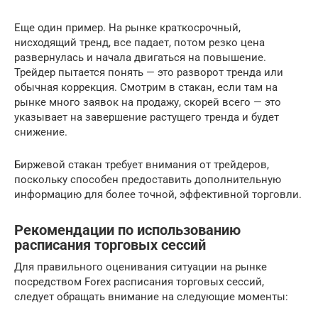
Еще один пример. На рынке краткосрочный,
нисходящий тренд, все падает, потом резко цена
развернулась и начала двигаться на повышение.
Трейдер пытается понять — это разворот тренда или
обычная коррекция. Смотрим в стакан, если там на
рынке много заявок на продажу, скорей всего — это
указывает на завершение растущего тренда и будет
снижение.
Биржевой стакан требует внимания от трейдеров,
поскольку способен предоставить дополнительную
информацию для более точной, эффективной торговли.
Рекомендации по использованию
расписания торговых сессий
Для правильного оценивания ситуации на рынке
посредством Forex расписания торговых сессий,
следует обращать внимание на следующие моменты: