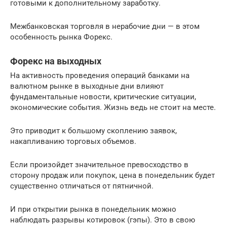
готовыми к дополнительному заработку.
Межбанковская торговля в нерабочие дни — в этом
особенность рынка Форекс.
Форекс на выходных
На активность проведения операций банками на
валютном рынке в выходные дни влияют
фундаментальные новости, критические ситуации,
экономические события. Жизнь ведь не стоит на месте.
Это приводит к большому скоплению заявок,
накапливанию торговых объемов.
Если произойдет значительное превосходство в
сторону продаж или покупок, цена в понедельник будет
существенно отличаться от пятничной.
И при открытии рынка в понедельник можно
наблюдать разрывы котировок (гэпы). Это в свою