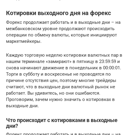
Котировки выходного дня на форекс
Форекс продолжает работать и в выходные дни – на
межбанковском уровне продолжают происходить
операции по обмену валюты, которые инициируют
маркетмейкеры.
Каждую торговую неделю котировки валютных пар в
нашем терминале «замирают» в пятницу в 23:59:59 и
снова начинают движение в понедельник в 00:00:01.
Торги в субботу и воскресенье не проводятся по
причине отсутствия цен, поэтому многие трейдеры
считают, что в выходные дни валютный рынок не
работает. Вы удивитесь, но они ошибаются.
Проговорим, зачем нужно значить о котировках в
выходные дни.
Что происходит с котировками в выходные
дни?
Форекс продолжает работать и в выходные дни – на