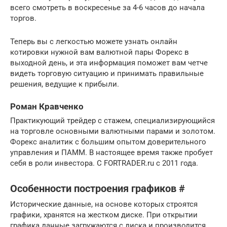
всего смотреть в воскресенье за 4-6 часов до начала
торгов.
Теперь вы с легкостью можете узнать онлайн
котировки нужной вам валютной пары Форекс в
выходной день, и эта информация поможет вам четче
видеть торговую ситуацию и принимать правильные
решения, ведущие к прибыли.
Роман Кравченко
Практикующий трейдер с стажем, специализирующийся
на торговле основными валютными парами и золотом.
Форекс аналитик с большим опытом доверительного
управления и ПАММ. В настоящее время также пробует
себя в роли инвестора. С FORTRADER.ru с 2011 года.
Особенности построения графиков #
Исторические данные, на основе которых строятся
графики, хранятся на жестком диске. При открытии
графика данные загружаются с диска и производится