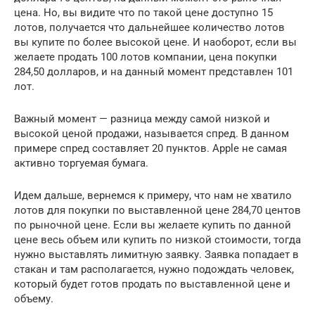
цена. Но, вы видите что по такой цене доступно 15
лотов, получается что дальнейшее количество лотов
вы купите по более высокой цене. И наоборот, если вы
желаете продать 100 лотов компании, цена покупки
284,50 долларов, и на данный момент представлен 101
лот.
Важный момент — разница между самой низкой и
высокой ценой продажи, называется спред. В данном
примере спред составляет 20 пунктов. Apple не самая
активно торгуемая бумага.
Идем дальше, вернемся к примеру, что нам не хватило
лотов для покупки по выставленной цене 284,70 центов
по рыночной цене. Если вы желаете купить по данной
цене весь объем или купить по низкой стоимости, тогда
нужно выставлять лимитную заявку. Заявка попадает в
стакан и там располагается, нужно подождать человек,
который будет готов продать по выставленной цене и
объему.