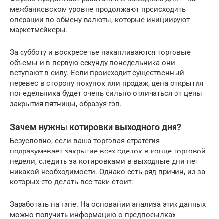
межбанковском уровне продолжают происходить
операции по обмену валюты, которые инициируют
маркетмейкеры.
За субботу и воскресенье накапливаются торговые
объемы и в первую секунду понедельника они
вступают в силу. Если происходит существенный
перевес в сторону покупок или продаж, цена открытия
понедельника будет очень сильно отличаться от цены
закрытия пятницы, образуя гэп.
Зачем нужны котировки выходного дня?
Безусловно, если ваша торговая стратегия
подразумевает закрытие всех сделок в конце торговой
недели, следить за котировками в выходные дни нет
никакой необходимости. Однако есть ряд причин, из-за
которых это делать все-таки стоит:
Заработать на гэпе. На основании анализа этих данных
можно получить информацию о предпосылках