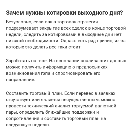
Зачем нужны котировки выходного дня?
Безусловно, если ваша торговая стратегия
подразумевает закрытие всех сделок в конце торговой
недели, следить за котировками в выходные дни нет
никакой необходимости. Однако есть ряд причин, из-за
которых это делать все-таки стоит:
Заработать на гэпе. На основании анализа этих данных
можно получить информацию о предпосылках
возникновения гэпа и спрогнозировать его
направление.
Составить торговый план. Если перевес в заявках
отсутствует или является несущественным, можно
провести технический анализ торгуемой валютной
пары, определить ближайшие поддержки и
сопротивления и составить торговый план на
следующую неделю.