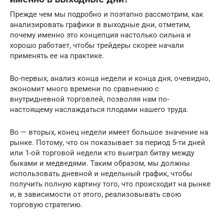
Прежде чем мы подробно и поэтапно рассмотрим, как
анализировать графики в выходные дни, отметим,
почему именно это концепция настолько сильна и
хорошо работает, чтобы трейдеры скорее начали
применять ее на практике.
Во-первых, анализ конца недели и конца дня, очевидно,
экономит много времени по сравнению с
внутридневной торговлей, позволяя нам по-
настоящему наслаждаться плодами нашего труда.
Во — вторых, конец недели имеет большое значение на
рынке. Потому, что он показывает за период 5-ти дней
или 1-ой торговой недели кто выиграл битву между
быками и медведями. Таким образом, мы должны
использовать дневной и недельный график, чтобы
получить полную картину того, что происходит на рынке
и, в зависимости от этого, реализовывать свою
торговую стратегию.