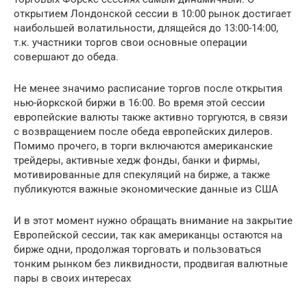
открытием Лондонской сессии в 10:00 рынок достигает
наибольшей волатильности, длящейся до 13:00-14:00,
т.к. участники торгов свои основные операции
совершают до обеда.
Не менее значимо расписание торгов после открытия
нью-йоркской биржи в 16:00. Во время этой сессии
европейские валюты также активно торгуются, в связи
с возвращением после обеда европейских дилеров.
Помимо прочего, в торги включаются американские
трейдеры, активные хедж фонды, банки и фирмы,
мотивированные для спекуляций на бирже, а также
публикуются важные экономические данные из США
И в этот момент нужно обращать внимание на закрытие
Европейской сессии, так как американцы остаются на
бирже одни, продолжая торговать и пользоваться
тонким рынком без ликвидности, продвигая валютные
пары в своих интересах