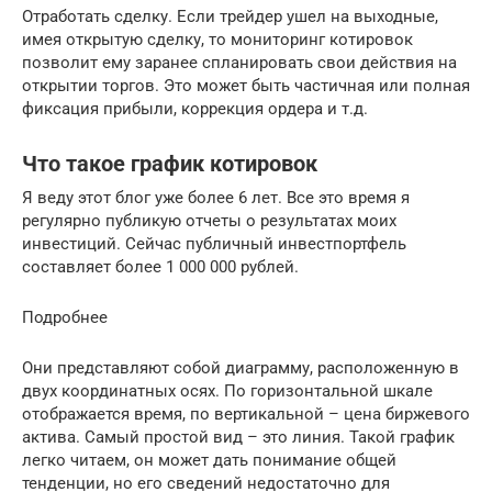
Отработать сделку. Если трейдер ушел на выходные,
имея открытую сделку, то мониторинг котировок
позволит ему заранее спланировать свои действия на
открытии торгов. Это может быть частичная или полная
фиксация прибыли, коррекция ордера и т.д.
Что такое график котировок
Я веду этот блог уже более 6 лет. Все это время я
регулярно публикую отчеты о результатах моих
инвестиций. Сейчас публичный инвестпортфель
составляет более 1 000 000 рублей.
Подробнее
Они представляют собой диаграмму, расположенную в
двух координатных осях. По горизонтальной шкале
отображается время, по вертикальной – цена биржевого
актива. Самый простой вид – это линия. Такой график
легко читаем, он может дать понимание общей
тенденции, но его сведений недостаточно для