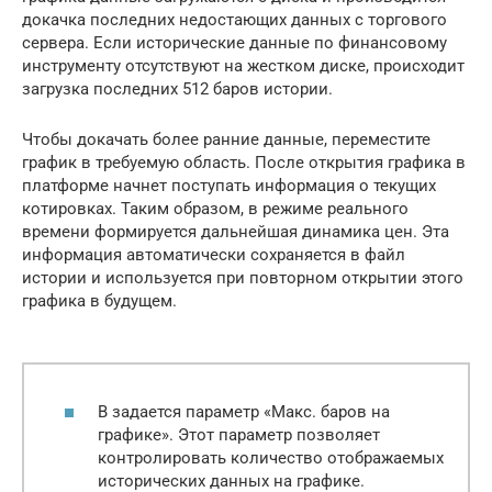
докачка последних недостающих данных с торгового
сервера. Если исторические данные по финансовому
инструменту отсутствуют на жестком диске, происходит
загрузка последних 512 баров истории.
Чтобы докачать более ранние данные, переместите
график в требуемую область. После открытия графика в
платформе начнет поступать информация о текущих
котировках. Таким образом, в режиме реального
времени формируется дальнейшая динамика цен. Эта
информация автоматически сохраняется в файл
истории и используется при повторном открытии этого
графика в будущем.
В задается параметр «Макс. баров на
графике». Этот параметр позволяет
контролировать количество отображаемых
исторических данных на графике.