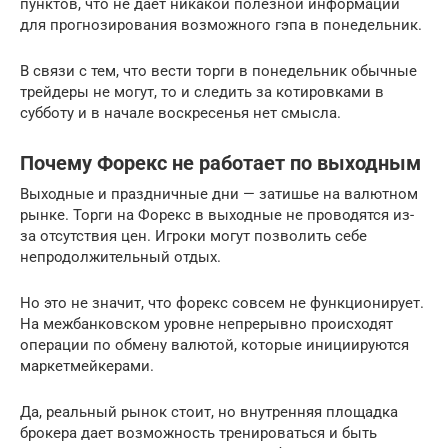
пунктов, что не дает никакой полезной информации
для прогнозирования возможного гэпа в понедельник.
В связи с тем, что вести торги в понедельник обычные
трейдеры не могут, то и следить за котировками в
субботу и в начале воскресенья нет смысла.
Почему Форекс не работает по выходным
Выходные и праздничные дни — затишье на валютном
рынке. Торги на Форекс в выходные не проводятся из-
за отсутствия цен. Игроки могут позволить себе
непродолжительный отдых.
Но это не значит, что форекс совсем не функционирует.
На межбанковском уровне непрерывно происходят
операции по обмену валютой, которые инициируются
маркетмейкерами.
Да, реальный рынок стоит, но внутренняя площадка
брокера дает возможность тренироваться и быть