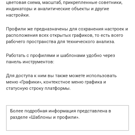
цветовая схема, масштаб, прикрепленные советники,
индикаторы и аналитические объекты и другие
настройки.
Профили же предназначены для сохранения настроек и
расположения всех открытых графиков, то есть всего
рабочего пространства для технического анализа.
Работать с профилями и шаблонами удобно через
панель инструментов:
Для доступа к ним вы также можете использовать
меню «Графики», контекстное меню графика и
статусную строку платформы.
Более подробная информация представлена в
разделе «Шаблоны и профили».