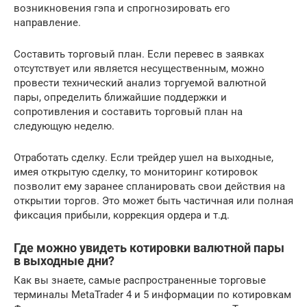
возникновения гэпа и спрогнозировать его
направление.
Составить торговый план. Если перевес в заявках
отсутствует или является несущественным, можно
провести технический анализ торгуемой валютной
пары, определить ближайшие поддержки и
сопротивления и составить торговый план на
следующую неделю.
Отработать сделку. Если трейдер ушел на выходные,
имея открытую сделку, то мониторинг котировок
позволит ему заранее спланировать свои действия на
открытии торгов. Это может быть частичная или полная
фиксация прибыли, коррекция ордера и т.д.
Где можно увидеть котировки валютной пары
в выходные дни?
Как вы знаете, самые распространенные торговые
терминалы MetaTrader 4 и 5 информации по котировкам