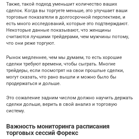
Также, такой подход уменьшит количество ваших
сделок. Когда вы торгуете меньше, это улучшает ваши
торговые показатели в долгосрочной перспективе, и
есть много исследований, которые это подтверждают.
Некоторые данные показывают, что женщины
считаются лучшими трейдерами, чем мужчины потому,
что они реже торгуют.
Рынок медленнее, чем мы думаем, то есть хорошие
сделки требуют времени, чтобы сыграть. Многие
трейдеры, если посмотрят на свои прошлые сделки,
могут сказать, что рано вышли и можно было бы
продержаться и дольше.
Это сожаление задним числом должно научить держать
сделки дольше, верить в свой анализ и торговую
систему.
Важность мониторинга расписания
торговых сессий Форекс