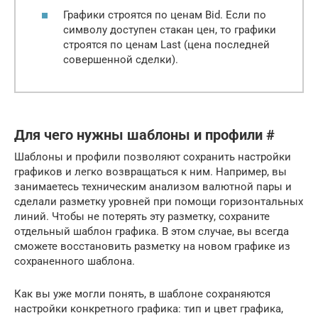
Графики строятся по ценам Bid. Если по
символу доступен стакан цен, то графики
строятся по ценам Last (цена последней
совершенной сделки).
Для чего нужны шаблоны и профили #
Шаблоны и профили позволяют сохранить настройки
графиков и легко возвращаться к ним. Например, вы
занимаетесь техническим анализом валютной пары и
сделали разметку уровней при помощи горизонтальных
линий. Чтобы не потерять эту разметку, сохраните
отдельный шаблон графика. В этом случае, вы всегда
сможете восстановить разметку на новом графике из
сохраненного шаблона.
Как вы уже могли понять, в шаблоне сохраняются
настройки конкретного графика: тип и цвет графика,