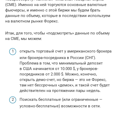
(CME). Именно на ней торгуются основные валютные
фьючерсы, и именно с этой биржи мы будем брать
данные по объему, которые в последствии используем
на валютном рынке Форекс.
Итак, для того, чтобы «подсмотреть» данные по объему
на СМЕ, мы можем:
открыть торговый счет у американского брокера
или брокера-посредника в России (СНГ).
Проблема в том, что минимальный депозит
в США начинается от 10.000 $, у брокеров-
посредников от 2.000 $. Можно, конечно,
открыть демо-счет, но биржа — это не Форекс,
там нет бессрочных «демок», и такой счет будет
действителен на протяжении пары недель.
Поискать бесплатные (или ограниченные —
условно-бесплатные) возможности в сети.