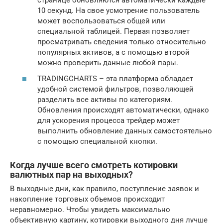
странице обновляются автоматически каждые
10 секунд. На свое усмотрение пользователь
может воспользоваться общей или
специальной таблицей. Первая позволяет
просматривать сведения только относительно
популярных активов, а с помощью второй
можно проверить данные любой пары.
TRADINGCHARTS – эта платформа обладает
удобной системой фильтров, позволяющей
разделить все активы по категориям.
Обновления происходят автоматически, однако
для ускорения процесса трейдер может
выполнить обновление данных самостоятельно
с помощью специальной кнопки.
Когда лучше всего смотреть котировки
валютных пар на выходных?
В выходные дни, как правило, поступление заявок и
накопление торговых объемов происходит
неравномерно. Чтобы увидеть максимально
объективную картину, котировки выходного дня лучше