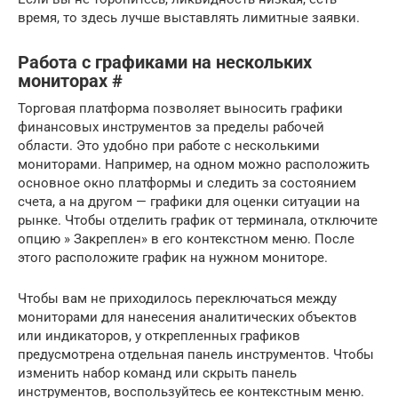
время, то здесь лучше выставлять лимитные заявки.
Работа с графиками на нескольких
мониторах #
Торговая платформа позволяет выносить графики
финансовых инструментов за пределы рабочей
области. Это удобно при работе с несколькими
мониторами. Например, на одном можно расположить
основное окно платформы и следить за состоянием
счета, а на другом — графики для оценки ситуации на
рынке. Чтобы отделить график от терминала, отключите
опцию » Закреплен» в его контекстном меню. После
этого расположите график на нужном мониторе.
Чтобы вам не приходилось переключаться между
мониторами для нанесения аналитических объектов
или индикаторов, у открепленных графиков
предусмотрена отдельная панель инструментов. Чтобы
изменить набор команд или скрыть панель
инструментов, воспользуйтесь ее контекстным меню.