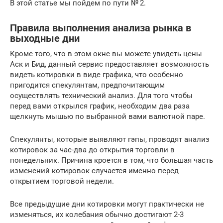
В этой статье мы пойдем по пути № 2.
Правила выполнения анализа рынка в
выходные дни
Кроме того, что в этом окне вы можете увидеть цены
Аск и Бид, данный сервис предоставляет возможность
видеть котировки в виде графика, что особенно
пригодится спекулянтам, предпочитающим
осуществлять технический анализ. Для того чтобы
перед вами открылся график, необходим два раза
щелкнуть мышью по выбранной вами валютной паре.
Спекулянты, которые выявляют гэпы, проводят анализ
котировок за час-два до открытия торговли в
понедельник. Причина кроется в том, что большая часть
изменений котировок случается именно перед
открытием торговой недели.
Все предыдущие дни котировки могут практически не
изменяться, их колебания обычно достигают 2-3