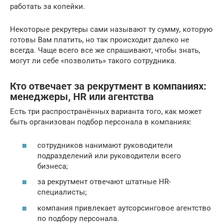
работать за копейки.
Некоторые рекрутеры сами называют ту сумму, которую
готовы Вам платить, но так происходит далеко не
всегда. Чаще всего все же спрашивают, чтобы знать,
могут ли себе «позволить» такого сотрудника.
Кто отвечает за рекрутмент в компаниях:
менеджеры, HR или агентства
Есть три распространённых варианта того, как может
быть организован подбор персонала в компаниях:
сотрудников нанимают руководители
подразделений или руководители всего
бизнеса;
за рекрутмент отвечают штатные HR-
специалисты;
компания привлекает аутсорсинговое агентство
по подбору персонала.