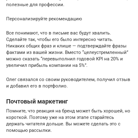
полезные для профессии.
Персонализируйте рекомендацию
Все понимают, что в письме вас будут хвалить.
Сделайте так, чтобы его было интересно читать.
Никаких общих фраз и клише — подтверждайте фразы
фактами из вашей жизни. Вместо “целеустремленный”
можно сказать “перевыполнил годовой KPI на 20% и
увеличил прибыль компании на 5%”.
Олег связался со своим руководителем, получил отзыв
и добавил его в портфолио.
Почтовый маркетинг
Помните, что реакция на бренд может быть хорошей, но
короткой. Поэтому уже на этом этапе старайтесь
держать читателя дольше. Вы можете сделать это с
помощью рассылки.