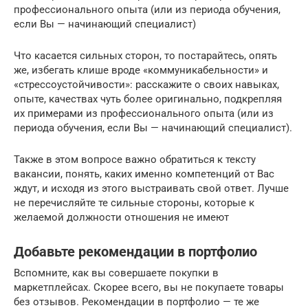
профессионального опыта (или из периода обучения,
если Вы — начинающий специалист)
Что касается сильных сторон, то постарайтесь, опять
же, избегать клише вроде «коммуникабельности» и
«стрессоустойчивости»: расскажите о своих навыках,
опыте, качествах чуть более оригинально, подкрепляя
их примерами из профессионального опыта (или из
периода обучения, если Вы — начинающий специалист).
Также в этом вопросе важно обратиться к тексту
вакансии, понять, каких именно компетенций от Вас
ждут, и исходя из этого выстраивать свой ответ. Лучше
не перечисляйте те сильные стороны, которые к
желаемой должности отношения не имеют
Добавьте рекомендации в портфолио
Вспомните, как вы совершаете покупки в
маркетплейсах. Скорее всего, вы не покупаете товары
без отзывов. Рекомендации в портфолио — те же