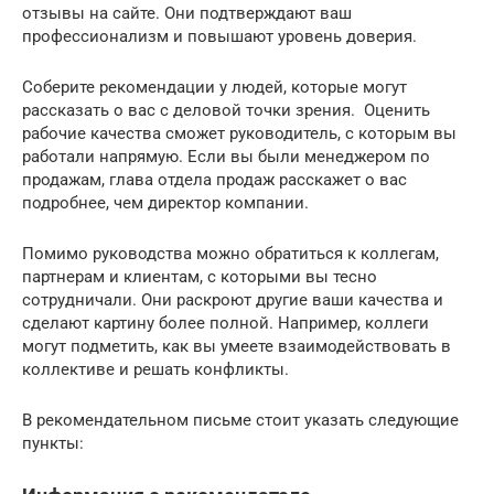
отзывы на сайте. Они подтверждают ваш
профессионализм и повышают уровень доверия.
Соберите рекомендации у людей, которые могут
рассказать о вас с деловой точки зрения. Оценить
рабочие качества сможет руководитель, с которым вы
работали напрямую. Если вы были менеджером по
продажам, глава отдела продаж расскажет о вас
подробнее, чем директор компании.
Помимо руководства можно обратиться к коллегам,
партнерам и клиентам, с которыми вы тесно
сотрудничали. Они раскроют другие ваши качества и
сделают картину более полной. Например, коллеги
могут подметить, как вы умеете взаимодействовать в
коллективе и решать конфликты.
В рекомендательном письме стоит указать следующие
пункты: