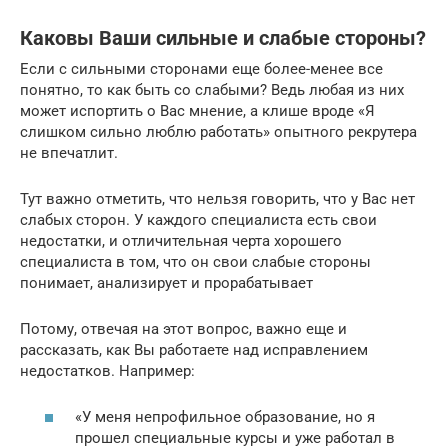
Каковы Ваши сильные и слабые стороны?
Если с сильными сторонами еще более-менее все
понятно, то как быть со слабыми? Ведь любая из них
может испортить о Вас мнение, а клише вроде «Я
слишком сильно люблю работать» опытного рекрутера
не впечатлит.
Тут важно отметить, что нельзя говорить, что у Вас нет
слабых сторон. У каждого специалиста есть свои
недостатки, и отличительная черта хорошего
специалиста в том, что он свои слабые стороны
понимает, анализирует и прорабатывает
Потому, отвечая на этот вопрос, важно еще и
рассказать, как Вы работаете над исправлением
недостатков. Например:
«У меня непрофильное образование, но я
прошел специальные курсы и уже работал в