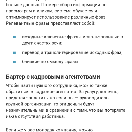
больше данных. По мере сбора информации по
просмотрам и кликам, система обучается и
оптимизирует использование различных фраз.
Релевантные фразы представляют собой:
исходные ключевые фразы, использованные в
других частях речи;
перевод и транслитерирование исходных фраз;
близкие по смыслу фразы.
Бартер с кадровыми агентствами
Чтобы найти нужного сотрудника, можно также
обратиться в кадровое агентство. За услугу, конечно,
придется заплатить, но если вы — руководитель
крупной организации, то эти деньги будут
незначительными в сравнении с теми, что вы потеряете
из-за отсутствия работника.
Если же у вас молодая компания, можно