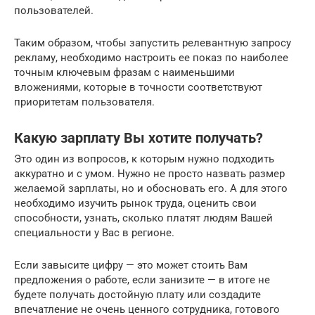
пользователей.
Таким образом, чтобы запустить релевантную запросу
рекламу, необходимо настроить ее показ по наиболее
точным ключевым фразам с наименьшими
вложениями, которые в точности соответствуют
приоритетам пользователя.
Какую зарплату Вы хотите получать?
Это один из вопросов, к которым нужно подходить
аккуратно и с умом. Нужно не просто назвать размер
желаемой зарплаты, но и обосновать его. А для этого
необходимо изучить рынок труда, оценить свои
способности, узнать, сколько платят людям Вашей
специальности у Вас в регионе.
Если завысите цифру — это может стоить Вам
предложения о работе, если занизите — в итоге не
будете получать достойную плату или создадите
впечатление не очень ценного сотрудника, готового