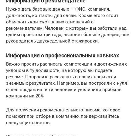
Информация о рекомендателе
Нужно дать базовые данные — ФИО, компания,
должность, контакты для связи. Кроме этого стоит
объяснить контекст ваших отношений с
рекомендателем. Человек, с которым вы работали над
одним проектом три года, вызовет больше доверия, чем
руководитель двухнедельной стажировки.
Информация о профессиональных навыках
Важно просить расписать компетенции и достижения с
уклоном в ту должность, на которую вы подаете
резюме. Попросите рассказать о ваших навыках и
значимых результатах. Например, вы построили с нуля
отдел продаж из пяти человек и увеличили прибыль
компании на 20%
Для получения рекомендательного письма, которое
поможет при отборе в компанию, придерживайтесь
следующих советов: