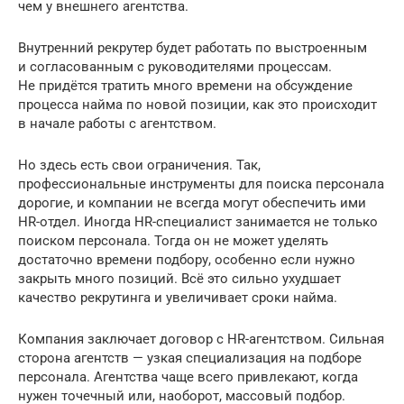
чем у внешнего агентства.
Внутренний рекрутер будет работать по выстроенным
и согласованным с руководителями процессам.
Не придётся тратить много времени на обсуждение
процесса найма по новой позиции, как это происходит
в начале работы с агентством.
Но здесь есть свои ограничения. Так,
профессиональные инструменты для поиска персонала
дорогие, и компании не всегда могут обеспечить ими
HR-отдел. Иногда HR-специалист занимается не только
поиском персонала. Тогда он не может уделять
достаточно времени подбору, особенно если нужно
закрыть много позиций. Всё это сильно ухудшает
качество рекрутинга и увеличивает сроки найма.
Компания заключает договор с HR-агентством. Сильная
сторона агентств — узкая специализация на подборе
персонала. Агентства чаще всего привлекают, когда
нужен точечный или, наоборот, массовый подбор.