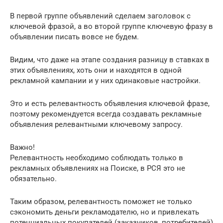
В первой группе объявлений сделаем заголовок с
ключевой фразой, а во второй группе ключевую фразу в
объявлении писать вовсе не будем.
Видим, что даже на этапе создания разницу в ставках в
этих объявлениях, хоть они и находятся в одной
рекламной кампании и у них одинаковые настройки.
Это и есть релевантность объявления ключевой фразе,
поэтому рекомендуется всегда создавать рекламные
объявления релевантными ключевому запросу.
Важно!
Релевантность необходимо соблюдать только в
рекламных объявлениях на Поиске, в РСЯ это не
обязательно.
Таким образом, релевантность поможет не только
сэкономить деньги рекламодателю, но и привлекать
потенциальных покупателей (заказчиков, потребителей)