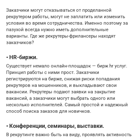
Заказчики могут отказываться от проделанной
рекрутером работы, могут не заплатить или изменить
условия во время сотрудничества. Именно поэтому за
пазухой всегда нужно иметь дополнительные
варианты. Где же рекрутеры-фрилансеры находят
заказчиков?
• HR-биржи.
Существует немало онлайн-площадок — бирж hr услуг.
Принцип работы с ними прост. Заказчики
регистрируются на бирже, снижая риски попадания
рекрутеров на мошенников, и выкладывают свои
вакансии. Рекрутеры подают заявки на закрытие
вакансий, а заказчики могут выбрать одного или
несколько исполнителей. Самый простой и надежный
способ поиска заказов для новичков.
• Конференции, семинары, выставки.
В рекрутинге важно быть на виду, проявлять активность