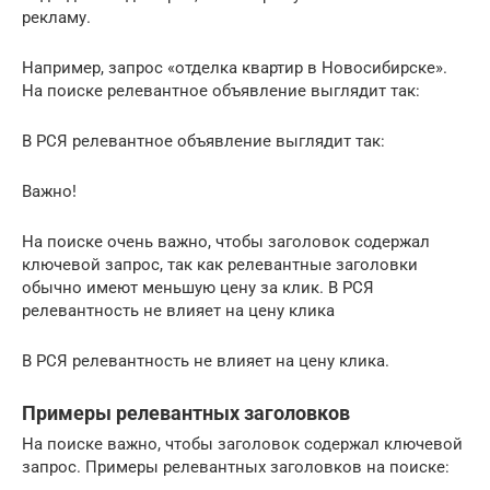
рекламу.
Например, запрос «отделка квартир в Новосибирске».
На поиске релевантное объявление выглядит так:
В РСЯ релевантное объявление выглядит так:
Важно!
На поиске очень важно, чтобы заголовок содержал
ключевой запрос, так как релевантные заголовки
обычно имеют меньшую цену за клик. В РСЯ
релевантность не влияет на цену клика
В РСЯ релевантность не влияет на цену клика.
Примеры релевантных заголовков
На поиске важно, чтобы заголовок содержал ключевой
запрос. Примеры релевантных заголовков на поиске: