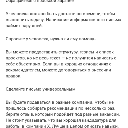
Обращайтесь с просьбой заранее
У человека должно быть достаточно времени, чтобы
выполнить задачу. Написание информативного письма
займет пару дней.
Спросите у человека, нужна ли ему помощь
Вы можете предоставить структуру, тезисы и список
проектов, но не весь текст — не получится написать о
себе объективно. Если вы в хороших отношениях с
рекомендателем, можете договориться о внесении
правок.
Сделайте письмо универсальным
Вы будете подаваться в разные компании. Чтобы не
пришлось собирать рекомендации по несколько раз,
берите отзыв, который подойдет под разные вакансии.
Не стоит указывать, что вы хорошая кандидатура для
работы в компании X. Лучше в целом описать навыки,