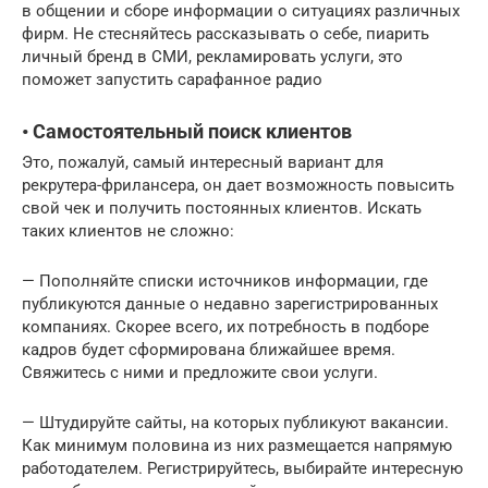
в общении и сборе информации о ситуациях различных
фирм. Не стесняйтесь рассказывать о себе, пиарить
личный бренд в СМИ, рекламировать услуги, это
поможет запустить сарафанное радио
• Самостоятельный поиск клиентов
Это, пожалуй, самый интересный вариант для
рекрутера-фрилансера, он дает возможность повысить
свой чек и получить постоянных клиентов. Искать
таких клиентов не сложно:
— Пополняйте списки источников информации, где
публикуются данные о недавно зарегистрированных
компаниях. Скорее всего, их потребность в подборе
кадров будет сформирована ближайшее время.
Свяжитесь с ними и предложите свои услуги.
— Штудируйте сайты, на которых публикуют вакансии.
Как минимум половина из них размещается напрямую
работодателем. Регистрируйтесь, выбирайте интересную