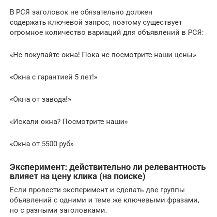
В РСЯ заголовок не обязательно должен
содержать ключевой запрос, поэтому существует
огромное количество вариаций для объявлений в РСЯ:
«Не покупайте окна! Пока не посмотрите наши цены»
«Окна с гарантией 5 лет!»
«Окна от завода!»
«Искали окна? Посмотрите наши»
«Окна от 5500 руб»
Эксперимент: действительно ли релевантность
влияет на цену клика (на поиске)
Если провести эксперимент и сделать две группы
объявлений с одними и теме же ключевыми фразами,
но с разными заголовками.