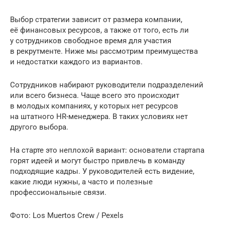
Выбор стратегии зависит от размера компании,
её финансовых ресурсов, а также от того, есть ли
у сотрудников свободное время для участия
в рекрутменте. Ниже мы рассмотрим преимущества
и недостатки каждого из вариантов.
Сотрудников набирают руководители подразделений
или всего бизнеса. Чаще всего это происходит
в молодых компаниях, у которых нет ресурсов
на штатного HR-менеджера. В таких условиях нет
другого выбора.
На старте это неплохой вариант: основатели стартапа
горят идеей и могут быстро привлечь в команду
подходящие кадры. У руководителей есть видение,
какие люди нужны, а часто и полезные
профессиональные связи.
Фото: Los Muertos Crew / Pexels