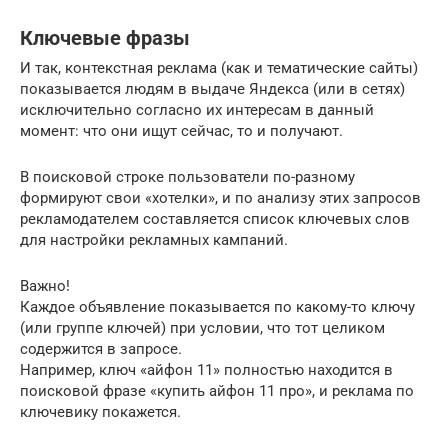
Ключевые фразы
И так, контекстная реклама (как и тематические сайты)
показывается людям в выдаче Яндекса (или в сетях)
исключительно согласно их интересам в данный
момент: что они ищут сейчас, то и получают.
В поисковой строке пользователи по-разному
формируют свои «хотелки», и по анализу этих запросов
рекламодателем составляется список ключевых слов
для настройки рекламных кампаний.
Важно!
Каждое объявление показывается по какому-то ключу
(или группе ключей) при условии, что тот целиком
содержится в запросе.
Например, ключ «айфон 11» полностью находится в
поисковой фразе «купить айфон 11 про», и реклама по
ключевику покажется.