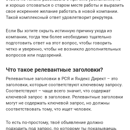
и хорошо отозваться о старом месте работы и выразить
свое искреннее желание работать в новой компании.
Такой комплексный ответ удовлетворит рекрутера.
Если Вы хотите скрыть истинную причину ухода из
компании, тогда тем более необходимо тщательно
подготовить ответ на этот вопрос, чтобы говорить
четко и уверенно, чтобы не возникло дополнительных
вопросов или подозрений.
Что такое релевантные заголовки?
Релевантные заголовки в РСЯ и Яндекс Директ – это
заголовки, которые соответствуют ключевому запросу.
Соответствуют – чаще всего значит, что содержат
ключевой запрос в заголовке. Релевантные заголовки
могут не содержать ключевой запрос, но должны
соответствовать тому, что ищет человек.
То есть по-простому, твоё объявление должно
подходить под запрос, по которому ты показываешь