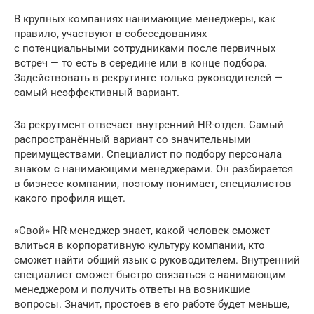
В крупных компаниях нанимающие менеджеры, как
правило, участвуют в собеседованиях
с потенциальными сотрудниками после первичных
встреч — то есть в середине или в конце подбора.
Задействовать в рекрутинге только руководителей —
самый неэффективный вариант.
За рекрутмент отвечает внутренний HR-отдел. Самый
распространённый вариант со значительными
преимуществами. Специалист по подбору персонала
знаком с нанимающими менеджерами. Он разбирается
в бизнесе компании, поэтому понимает, специалистов
какого профиля ищет.
«Свой» HR-менеджер знает, какой человек сможет
влиться в корпоративную культуру компании, кто
сможет найти общий язык с руководителем. Внутренний
специалист сможет быстро связаться с нанимающим
менеджером и получить ответы на возникшие
вопросы. Значит, простоев в его работе будет меньше,