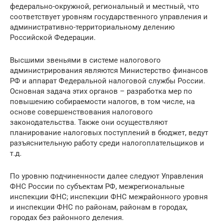
федерально-окружной, региональный и местный, что
соответствует уровням государственного управления и
административно-территориальному делению
Российской Федерации.
Высшими звеньями в системе налогового
администрирования являются Министерство финансов
РФ и аппарат Федеральной налоговой службы России.
Основная задача этих органов – разработка мер по
повышению собираемости налогов, в том числе, на
основе совершенствования налогового
законодательства. Также они осуществляют
планирование налоговых поступлений в бюджет, ведут
разъяснительную работу среди налогоплательщиков и
т.д.
По уровню подчиненности далее следуют Управления
ФНС России по субъектам РФ, межрегиональные
инспекции ФНС; инспекции ФНС межрайонного уровня
и инспекции ФНС по районам, районам в городах,
городах без районного деления.