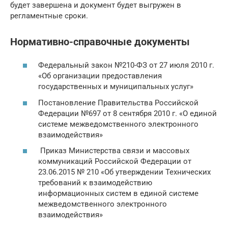
будет завершена и документ будет выгружен в
регламентные сроки.
Нормативно-справочные документы
Федеральный закон №210-ФЗ от 27 июля 2010 г.
«Об организации предоставления
государственных и муниципальных услуг»
Постановление Правительства Российской
Федерации №697 от 8 сентября 2010 г. «О единой
системе межведомственного электронного
взаимодействия»
Приказ Министерства связи и массовых
коммуникаций Российской Федерации от
23.06.2015 № 210 «Об утверждении Технических
требований к взаимодействию
информационных систем в единой системе
межведомственного электронного
взаимодействия»