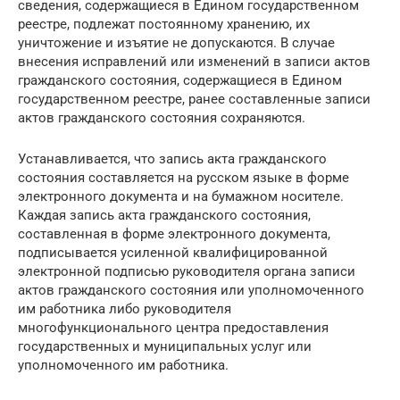
сведения, содержащиеся в Едином государственном
реестре, подлежат постоянному хранению, их
уничтожение и изъятие не допускаются. В случае
внесения исправлений или изменений в записи актов
гражданского состояния, содержащиеся в Едином
государственном реестре, ранее составленные записи
актов гражданского состояния сохраняются.
Устанавливается, что запись акта гражданского
состояния составляется на русском языке в форме
электронного документа и на бумажном носителе.
Каждая запись акта гражданского состояния,
составленная в форме электронного документа,
подписывается усиленной квалифицированной
электронной подписью руководителя органа записи
актов гражданского состояния или уполномоченного
им работника либо руководителя
многофункционального центра предоставления
государственных и муниципальных услуг или
уполномоченного им работника.