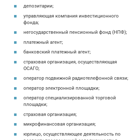
депозитарии;
управляющая компания инвестиционного
фонда;
негосударственный пенсионный фонд (НПФ);
платежный агент;
банковский платежный агент;
страховая организация, осуществляющая
ОСАГО;
оператор подвижной радиотелефонной связи;
оператор электронной площадки;
оператор специализированной торговой
площадки;
страховая организация;
микрофинансовая организация;
юрлицо, осуществляющее деятельность по