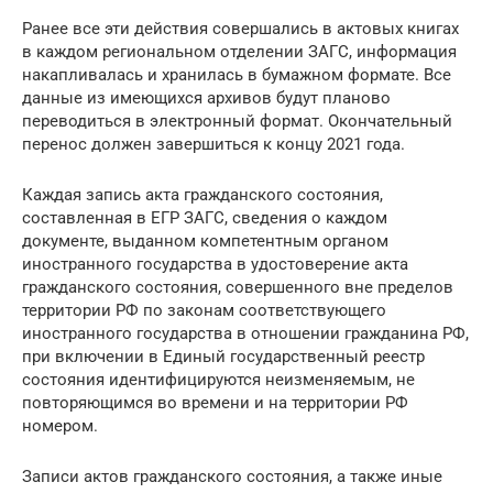
Ранее все эти действия совершались в актовых книгах
в каждом региональном отделении ЗАГС, информация
накапливалась и хранилась в бумажном формате. Все
данные из имеющихся архивов будут планово
переводиться в электронный формат. Окончательный
перенос должен завершиться к концу 2021 года.
Каждая запись акта гражданского состояния,
составленная в ЕГР ЗАГС, сведения о каждом
документе, выданном компетентным органом
иностранного государства в удостоверение акта
гражданского состояния, совершенного вне пределов
территории РФ по законам соответствующего
иностранного государства в отношении гражданина РФ,
при включении в Единый государственный реестр
состояния идентифицируются неизменяемым, не
повторяющимся во времени и на территории РФ
номером.
Записи актов гражданского состояния, а также иные