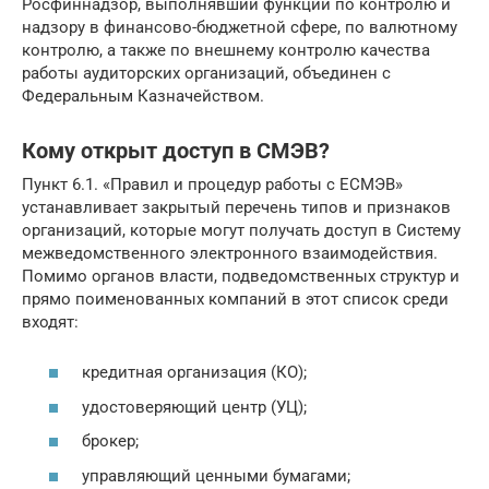
Росфиннадзор, выполнявший функции по контролю и
надзору в финансово-бюджетной сфере, по валютному
контролю, а также по внешнему контролю качества
работы аудиторских организаций, объединен с
Федеральным Казначейством.
Кому открыт доступ в СМЭВ?
Пункт 6.1. «Правил и процедур работы с ЕСМЭВ»
устанавливает закрытый перечень типов и признаков
организаций, которые могут получать доступ в Систему
межведомственного электронного взаимодействия.
Помимо органов власти, подведомственных структур и
прямо поименованных компаний в этот список среди
входят:
кредитная организация (КО);
удостоверяющий центр (УЦ);
брокер;
управляющий ценными бумагами;