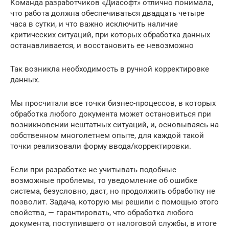
Команда разработчиков «Диасофт» отлично понимала,
что работа должна обеспечиваться двадцать четыре
часа в сутки, и что важно исключить наличие
критических ситуаций, при которых обработка данных
останавливается, и восстановить ее невозможно
Так возникла необходимость в ручной корректировке
данных.
Мы просчитали все точки бизнес-процессов, в которых
обработка любого документа может остановиться при
возникновении нештатных ситуаций, и, основываясь на
собственном многолетнем опыте, для каждой такой
точки реализовали форму ввода/корректировки.
Если при разработке не учитывать подобные
возможные проб­лемы, то уведомление об ошибке
система, безусловно, даст, но продолжить обработку не
позволит. Задача, которую мы решили с помощью этого
свойства, — гарантировать, что обработка любого
документа, поступившего от налоговой службы, в итоге