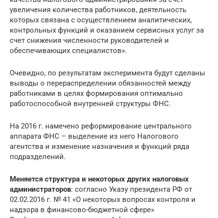
увеличения количества работников, деятельность
которых связана с осуществлением аналитических,
контрольных функций и оказанием сервисных услуг за
счет снижения численности руководителей и
обеспечивающих специалистов».
Очевидно, по результатам эксперимента будут сделаны
выводы о перераспределении обязанностей между
работниками в целях формирования оптимально
работоспособной внутренней структуры ФНС.
На 2016 г. намечено реформирование центрального
аппарата ФНС – выделение из него Налогового
агентства и изменение назначения и функций ряда
подразделений.
Меняется структура и некоторых других налоговых
администраторов
: согласно Указу президента РФ от
02.02.2016 г. № 41 «О некоторых вопросах контроля и
надзора в финансово-бюджетной сфере»