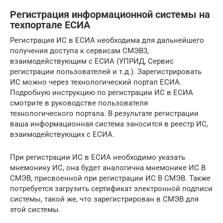
Регистрация информационной системы на
техпортале ЕСИА
Регистрация ИС в ЕСИА необходима для дальнейшего
получения доступа к сервисам СМЭВ3,
взаимодействующим с ЕСИА (УПРИД, Сервис
регистрации пользователей и т.д.). Зарегистрировать
ИС можно через технологический портал ЕСИА.
Подробную инструкцию по регистрации ИС в ЕСИА
смотрите в руководстве пользователя
технологического портала. В результате регистрации
ваша информационная система заносится в реестр ИС,
взаимодействующих с ЕСИА.
При регистрации ИС в ЕСИА необходимо указать
мнемонику ИС, она будет аналогична мнемонике ИС В
СМЭВ, присвоенной при регистрации ИС В СМЭВ. Также
потребуется загрузить сертификат электронной подписи
системы, такой же, что зарегистрирован в СМЭВ для
этой системы.