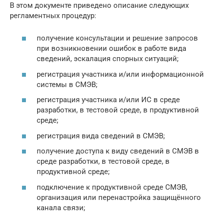
В этом документе приведено описание следующих
регламентных процедур:
получение консультации и решение запросов
при возникновении ошибок в работе вида
сведений, эскалация спорных ситуаций;
регистрация участника и/или информационной
системы в СМЭВ;
регистрация участника и/или ИС в среде
разработки, в тестовой среде, в продуктивной
среде;
регистрация вида сведений в СМЭВ;
получение доступа к виду сведений в СМЭВ в
среде разработки, в тестовой среде, в
продуктивной среде;
подключение к продуктивной среде СМЭВ,
организация или перенастройка защищённого
канала связи;