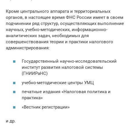
Кроме центрального аппарата и территориальных
органов, в настоящее время ФНС России имеет в своем
подчинении ряд структур, осуществляющих выполнение
научных, учебно-методических, информационно-
аналитических задач, необходимых для
совершенствования теории и практики налогового
администрирования:
Государственный научно-исследовательский
институт развития налоговой системы
(ГНИИРаНС)
учебно-методические центры УМЦ
печатные издания «Налоговая политика и
практика»
«Вестник регистрации»
и др.