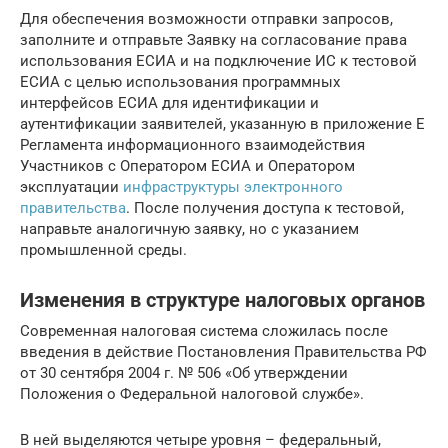
Для обеспечения возможности отправки запросов,
заполните и отправьте Заявку на согласование права
использования ЕСИА и на подключение ИС к тестовой
ЕСИА с целью использования программных
интерфейсов ЕСИА для идентификации и
аутентификации заявителей, указанную в приложение Е
Регламента информационного взаимодействия
Участников с Оператором ЕСИА и Оператором
эксплуатации
инфраструктуры электронного
правительства
. После получения доступа к тестовой,
направьте аналогичную заявку, но с указанием
промышленной среды.
Изменения в структуре налоговых органов
Современная налоговая система сложилась после
введения в действие Постановления Правительства РФ
от 30 сентября 2004 г. № 506 «Об утверждении
Положения о Федеральной налоговой службе».
В ней выделяются четыре уровня – федеральный,