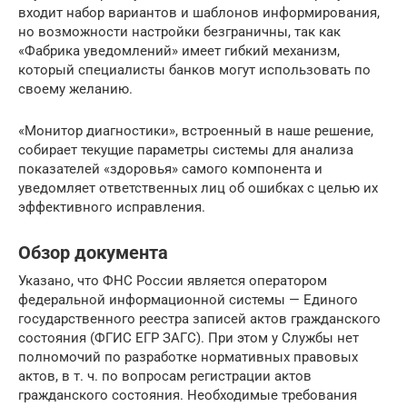
входит набор вариантов и шаблонов информирования,
но возможности настройки безграничны, так как
«Фабрика уведомлений» имеет гибкий механизм,
который специалисты банков могут использовать по
своему желанию.
«Монитор диагностики», встроенный в наше решение,
собирает текущие параметры системы для анализа
показателей «здоровья» самого компонента и
уведомляет ответственных лиц об ошибках с целью их
эффективного исправления.
Обзор документа
Указано, что ФНС России является оператором
федеральной информационной системы — Единого
государственного реестра записей актов гражданского
состояния (ФГИС ЕГР ЗАГС). При этом у Службы нет
полномочий по разработке нормативных правовых
актов, в т. ч. по вопросам регистрации актов
гражданского состояния. Необходимые требования