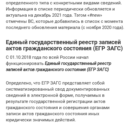
определенного типа с конкретными видами сведений.
Информация в списке периодически обновляется и
актуальна на декабрь 2021 года. Тэгом «#new»
отмечены ВС, которые добавились в список с момента
последнего обновления материала (с ноября 2020 года).
Единый государственный реестр записей
актов гражданского состояния (ЕГР ЗАГС)
С 01.10.2018 года по всей России начал
функционировать
Единый государственный реестр
записей актов гражданского состояния (ЕГР ЗАГС)
Определено, что ЕГР ЗАГС представляет собой
систематизированный свод документированных
сведений в электронной форме, получаемых в
результате государственной регистрации актов
гражданского состояния и совершения органами
записи актов гражданского состояния иных
юридически значимых действий.