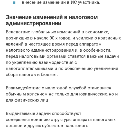
внесение изменений в ИС участника.
Значение изменений в налоговом
администрировании
Вследствие глобальных изменений в экономике,
возникших в начале 90-х годов, и усилению кризисных
явлений в настоящее время перед аппаратом
налогового администрирования и, в особенности,
перед налоговыми органами ставятся важные задачи
по укреплению взаимодействия с
налогоплательщиками и по обеспечению увеличения
сбора налогов в бюджет.
Взаимодействие с налоговой службой становится
обычным явлением не только для юридических, но и
для физических лиц
Выдвигаемые задачи способствуют
совершенствованию структуры аппарата налоговых
органов и других субъектов налогового