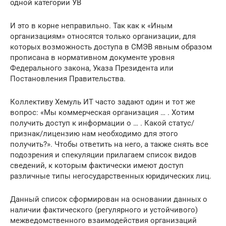
одной категории УВ
И это в корне неправильно. Так как к «Иным
организациям» относятся только организации, для
которых возможность доступа в СМЭВ явным образом
прописана в нормативном документе уровня
Федерального закона, Указа Президента или
Постановления Правительства.
Коллективу Хемуль ИТ часто задают один и тот же
вопрос: «Мы коммерческая организация … . Хотим
получить доступ к информации о … . Какой статус/
признак/лицензию нам необходимо для этого
получить?». Чтобы ответить на него, а также снять все
подозрения и спекуляции прилагаем список видов
сведений, к которым фактически имеют доступ
различные типы негосударственных юридических лиц.
Данный список сформирован на основании данных о
наличии фактического (регулярного и устойчивого)
межведомственного взаимодействия организаций