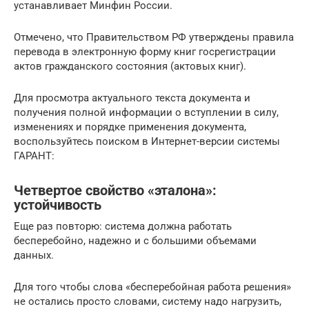
устанавливает Минфин России.
Отмечено, что Правительством РФ утверждены правила
перевода в электронную форму книг госрегистрации
актов гражданского состояния (актовых книг).
Для просмотра актуального текста документа и
получения полной информации о вступлении в силу,
изменениях и порядке применения документа,
воспользуйтесь поиском в Интернет-версии системы
ГАРАНТ:
Четвертое свойство «эталона»:
устойчивость
Еще раз повторю: система должна работать
бесперебойно, надежно и с большими объемами
данных.
Для того чтобы слова «бесперебойная работа решения»
не остались просто словами, систему надо нагрузить,