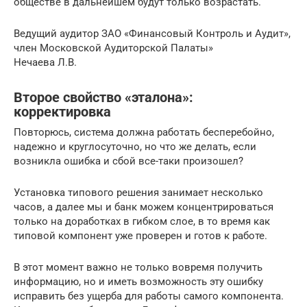
обществе в дальнейшем будут только возрастать.
Ведущий аудитор ЗАО «Финансовый Контроль и Аудит»,
член Московской Аудиторской Палаты»
Нечаева Л.В.
Второе свойство «эталона»:
корректировка
Повторюсь, система должна работать бесперебойно,
надежно и круглосуточно, но что же делать, если
возникла ошибка и сбой все-таки произошел?
Установка типового решения занимает несколько
часов, а далее мы и банк можем концентрироваться
только на доработках в гибком слое, в то время как
типовой компонент уже проверен и готов к работе.
В этот момент важно не только вовремя получить
информацию, но и иметь возможность эту ошибку
исправить без ущерба для работы самого компонента.