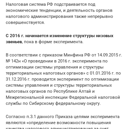
Налоговая система РФ подстраивается под
экономические тенденции, и деятельность органов
налогового администрирования также непрерывно
совершенствуется.
С 2016 г. начинается изменение структуры низовых
звеньев
, пока в форме эксперимента.
В соответствии с приказом Минфина РФ от 14.09.2015 г.
№ 142н «О проведении в 2016 г. эксперимента по
оптимизации системы управления и структуры
территориальных налоговых органов» с 01.01.2016 г. по
31.12.2016 г. проводится эксперимент по оптимизации
системы управления и структуры территориальных
налоговых органов по Республике Алтай и
Межрегиональной инспекции Федеральной налоговой
службы по Сибирскому федеральному округу.
Согласно п.3.1 данного Приказа целями эксперимента
являются «определение возможности повышения
качества налогового администрирования за счет