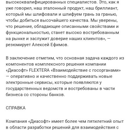
высококвалифицированных специалистов. Это, как я
уже говорил, наш эталонный продукт, наш бриллиант,
который мы шлифовали и шлифуем грань за гранью,
чтобы добиться высочайшего качества. Мы уверены,
что решение, обладающее описанными свойствами и
функциональностью, станет высоко востребованным
на рынке и заслужит доверие наших клиентов», —
резюмирует Алексей Ефимов.
В заключение отметим, что основная задача каждого из
компонентов комплексного решения компании
«Диасофт» FLEXTERA «Взаимодействие с госорганами»
— оперативно и качественно поддерживать новые
электронные сервисы, которые появляются у
государственных ведомств и востребованы в части
бизнеса со стороны банков.
СПРАВКА
Компания «Диасофт» имеет более чем пятилетний опыт
в области разработки решений для взаимодействия с