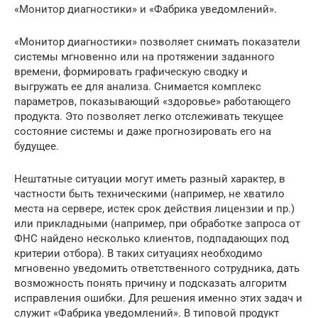
«Монитор диагностики» и «Фабрика уведомлений».
«Монитор диагностики» позволяет снимать показатели
системы мгновенно или на протяжении заданного
времени, формировать графическую сводку и
выгружать ее для анализа. Снимается комплекс
параметров, показывающий «здоровье» работающего
продукта. Это позволяет легко отслеживать текущее
состояние системы и даже прогнозировать его на
будущее.
Нештатные ситуации могут иметь разный характер, в
частности быть техническими (например, не хватило
места на сервере, истек срок действия лицензии и пр.)
или прикладными (например, при обработке запроса от
ФНС найдено несколько клиентов, подпадающих под
критерии отбора). В таких ситуациях необходимо
мгновенно уведомить ответственного сотрудника, дать
возможность понять причину и подсказать алгоритм
исправления ошибки. Для решения именно этих задач и
служит «Фабрика уведомлений». В типовой продукт