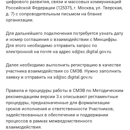
цифрового развития, связи и массовых коммуникаций
Российской Федерации (125375, г. Москва, ул. Тверская,
д. 7) с сопроводительным письмом на бланке
организации.
Для дальнейшего подключения потребуется узнать дату
и номер соглашения о взаимодействии с Минцифры.
Для этого необходимо отправить запрос по
электронной на почте на адрес sd@sc.digital.gov.ru.
Далее необходимо выполнить регистрацию в качестве
участника взаимодействия со СМЭВ. Нужно заполнить
заявку и отправить на sd@sc.digital.gov.ru
Правила и процедуры работы в СМЭВ по Методическим
рекомендациям версии 3.х описывают регламентные
процедуры, предназначенные для формализации
сроков исполнения и ответственности Участников,
задействованных в обеспечении и поддержании
процессов в рамках межведомственного
взаимодействия.