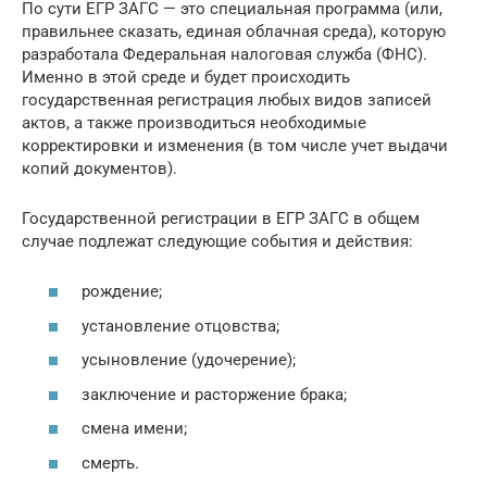
По сути ЕГР ЗАГС — это специальная программа (или,
правильнее сказать, единая облачная среда), которую
разработала Федеральная налоговая служба (ФНС).
Именно в этой среде и будет происходить
государственная регистрация любых видов записей
актов, а также производиться необходимые
корректировки и изменения (в том числе учет выдачи
копий документов).
Государственной регистрации в ЕГР ЗАГС в общем
случае подлежат следующие события и действия:
рождение;
установление отцовства;
усыновление (удочерение);
заключение и расторжение брака;
смена имени;
смерть.