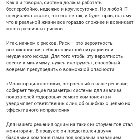
Как я и говорил, система должна работать
бесперебойно, надежно и круглосуточно. Но любой IT-
специалист скажет, что это не так, и будет прав, потому
что в реальной жизни все гораздо сложнее и возникает
много различных рисков.
Итак, начнем с рисков. Риск — это вероятность
возникновения неблагоприятной ситуации или
неудачного исхода. Для того чтобы эту вероятность
свести к минимуму, нужен инструмент, способный
вовремя преду­предить о возможной опасности.
«Монитор диагностики», встроенный в наше решение,
собирает текущие параметры системы для анализа
показателей «здоровья» самого компонента и
уведомляет ответственных лиц об ошибках с целью их
эффективного исправления.
Для нашего решения одним из таких инструментов стал
мониторинг. В продукте он представлен двумя
базовыми компонентами под кодовым названием