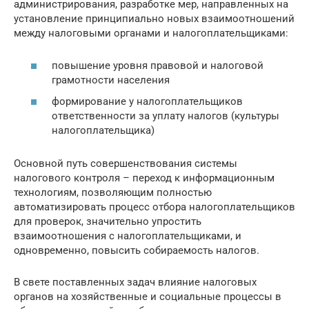
администрирования, разработке мер, направленных на
установление принципиально новых взаимоотношений
между налоговыми органами и налогоплательщиками:
повышение уровня правовой и налоговой
грамотности населения
формирование у налогоплательщиков
ответственности за уплату налогов (культуры
налогоплательщика)
Основной путь совершенствования системы
налогового контроля – переход к информационным
технологиям, позволяющим полностью
автоматизировать процесс отбора налогоплательщиков
для проверок, значительно упростить
взаимоотношения с налогоплательщиками, и
одновременно, повысить собираемость налогов.
В свете поставленных задач влияние налоговых
органов на хозяйственные и социальные процессы в