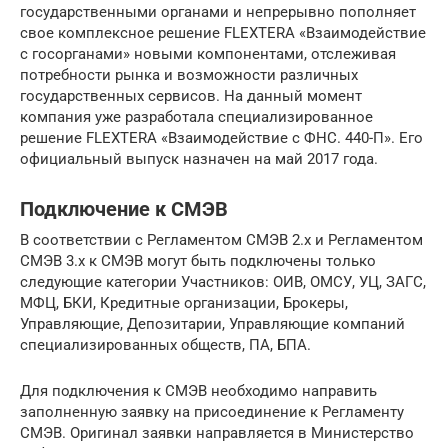
государственными органами и непрерывно пополняет
свое комплексное решение FLEXTERA «Взаимодействие
с госорганами» новыми компонентами, отслеживая
потребности рынка и возможности различных
государственных сервисов. На данный момент
компания уже разработала специализированное
решение FLEXTERA «Взаимодействие с ФНС. 440-П». Его
официальный выпуск назначен на май 2017 года.
Подключение к СМЭВ
В соответствии с Регламентом СМЭВ 2.х и Регламентом
СМЭВ 3.х к СМЭВ могут быть подключены только
следующие категории Участников: ОИВ, ОМСУ, УЦ, ЗАГС,
МФЦ, БКИ, Кредитные организации, Брокеры,
Управляющие, Депозитарии, Управляющие компаний
специализированных обществ, ПА, БПА.
Для подключения к СМЭВ необходимо направить
заполненную заявку на присоединение к Регламенту
СМЭВ. Оригинал заявки направляется в Министерство