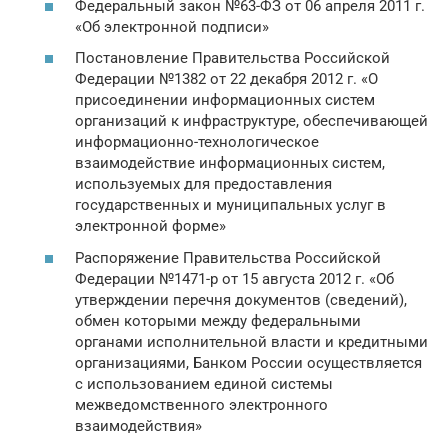
Федеральный закон №63-ФЗ от 06 апреля 2011 г.
«Об электронной подписи»
Постановление Правительства Российской
Федерации №1382 от 22 декабря 2012 г. «О
присоединении информационных систем
организаций к инфраструктуре, обеспечивающей
информационно-технологическое
взаимодействие информационных систем,
используемых для предоставления
государственных и муниципальных услуг в
электронной форме»
Распоряжение Правительства Российской
Федерации №1471-р от 15 августа 2012 г. «Об
утверждении перечня документов (сведений),
обмен которыми между федеральными
органами исполнительной власти и кредитными
организациями, Банком России осуществляется
с использованием единой системы
межведомственного электронного
взаимодействия»