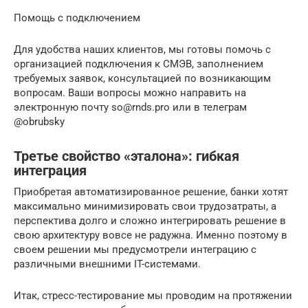
Помощь с подключением
Для удобства наших клиентов, мы готовы помочь с
организацией подключения к СМЭВ, заполнением
требуемых заявок, консультацией по возникающим
вопросам. Ваши вопросы можно направить на
электронную почту so@rnds.pro или в телеграм
@obrubsky
Третье свойство «эталона»: гибкая
интеграция
Приобретая автоматизированное решение, банки хотят
максимально минимизировать свои трудозатраты, а
перспектива долго и сложно интегрировать решение в
свою архитектуру вовсе не радужна. Именно поэтому в
своем решении мы предусмотрели интеграцию с
различными внешними IT-системами.
Итак, стресс-тестирование мы проводим на протяжении