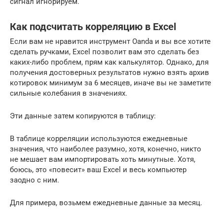
сигнал игнорируем.
Как подсчитать корреляцию в Excel
Если вам не нравится инструмент Oanda и вы все хотите
сделать ручками, Excel позволит вам это сделать без
каких-либо проблем, прям как калькулятор. Однако, для
получения достоверных результатов нужно взять архив
котировок минимум за 6 месяцев, иначе вы не заметите
сильные колебания в значениях.
Эти данные затем копируются в таблицу:
В таблице корреляции используются ежедневные
значения, что наиболее разумно, хотя, конечно, никто
не мешает вам импортировать хоть минутные. Хотя,
боюсь, это «повесит» ваш Excel и весь компьютер
заодно с ним.
Для примера, возьмем ежедневные данные за месяц.