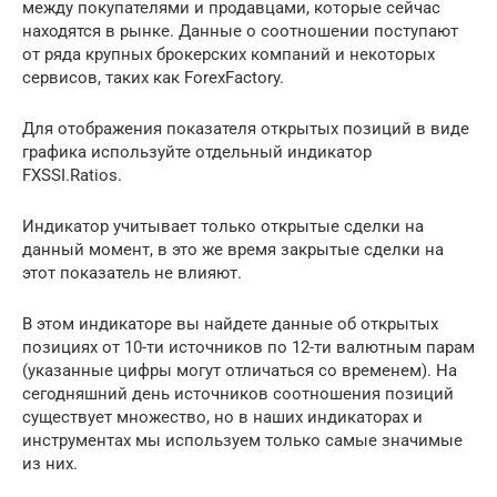
между покупателями и продавцами, которые сейчас
находятся в рынке. Данные о соотношении поступают
от ряда крупных брокерских компаний и некоторых
сервисов, таких как ForexFactory.
Для отображения показателя открытых позиций в виде
графика используйте отдельный индикатор
FXSSI.Ratios.
Индикатор учитывает только открытые сделки на
данный момент, в это же время закрытые сделки на
этот показатель не влияют.
В этом индикаторе вы найдете данные об открытых
позициях от 10-ти источников по 12-ти валютным парам
(указанные цифры могут отличаться со временем). На
сегодняшний день источников соотношения позиций
существует множество, но в наших индикаторах и
инструментах мы используем только самые значимые
из них.