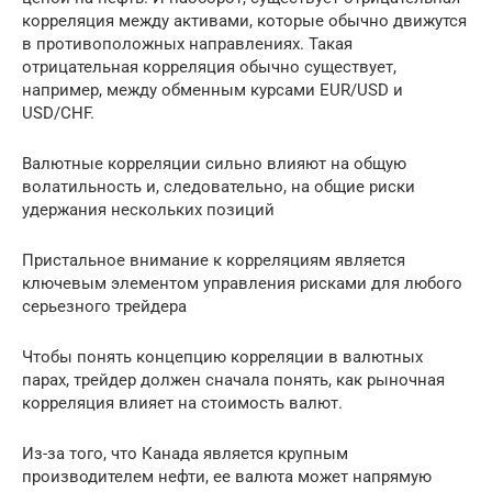
корреляция между активами, которые обычно движутся
в противоположных направлениях. Такая
отрицательная корреляция обычно существует,
например, между обменным курсами EUR/USD и
USD/CHF.
Валютные корреляции сильно влияют на общую
волатильность и, следовательно, на общие риски
удержания нескольких позиций
Пристальное внимание к корреляциям является
ключевым элементом управления рисками для любого
серьезного трейдера
Чтобы понять концепцию корреляции в валютных
парах, трейдер должен сначала понять, как рыночная
корреляция влияет на стоимость валют.
Из-за того, что Канада является крупным
производителем нефти, ее валюта может напрямую