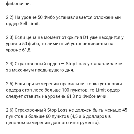
фибоначчи.
2.2) На уровне 50 Фибо устанавливается отложенный
ордер Sell Limit.
2.3) Если цена на момент открытия D1 уже находится у
уровня 50 фибо, то лимитный устанавливается на
уровне 61,8.
2.4) Страховочный ордер — Stop Loss устанавливается
за максимум предыдущего дня.
2.5) Если при измерении правильная точка установки
ордера стоп-лосс больше 100 пунктов, то Limit ордер
следует ставить на уровень 61,8 по Фибоначчи.
2.6) Страховочный Stop Loss не должен быть меньше 45
пунктов и больше 60 пунктов (4,5 и 6 долларов в
ценовом измерении данного инструмента).