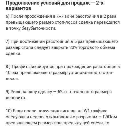
Продолжение условий для продаж — 2-х
вариантов
6) После прохождения в «+» зоне расстояния в 2 раза
превышающего размер стоп-лосса сделка переводится
в точку безубыточности.
7) При достижении расстояния в 5 раз превышающего
размер стопа следует закрыть 20% торгового объема
сделки.
8 ) Профит фиксируется при прохождении расстояния в
10 раз превышающего размер установленного стоп-
лосса.
9) Риск на одну сделку — 5% от начального размера
депозита.
10) Если после получения сигнала на W1 графике
следующая неделя открывается с разрывом — ГЭПом
превышающем размер тела предыдущей свечи, то