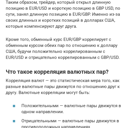
Таким образом, трейдер, который открыл длинную
позицию в EUR/USD и короткую позицию в GBP USD, по
сути, занял длинную позицию в EUR/GBP. Именно из-за
своих длинных и коротких позиций в долларах США,
которые компенсируют друг друга.
Кроме того, обменный курс EUR/GBP коррелирует с
обменным курсом обеих пар по отношению к доллару
США, будучи положительно коррелированным с
EUR/USD и отрицательно коррелированным с GBP/USD.
Что такое корреляция валютных пар?
Корреляция валют — это статистическая мера того, как
разные валютные пары движутся по отношению друг к
другу. Валютные корреляции могут быть:
Положительными — валютные пары движутся в
одном направлении.
Отрицательными — валютные пары движутся в
противоположных направлениях.