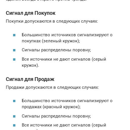
Сигнал для Покупок
Покупки допускаются в следующих случаях:
Большинство источников сигнализируют о
покупках (зеленый кружок);
Сигналы распределены поровну;
Все источники не дают сигналов (серый
кружок).
Сигнал для Продаж
Продажи допускаются в следующих случаях:
Большинство источников сигнализируют о
продажах (красный кружок);
Сигналы распределены поровну;
Все источники не дают сигналов (серый