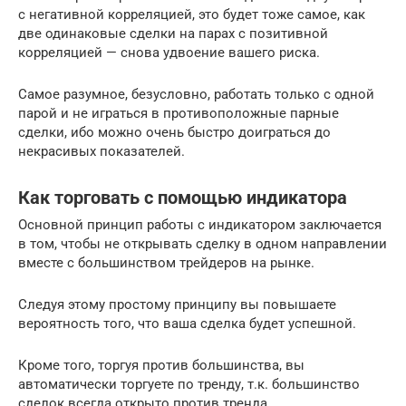
с негативной корреляцией, это будет тоже самое, как
две одинаковые сделки на парах с позитивной
корреляцией — снова удвоение вашего риска.
Самое разумное, безусловно, работать только с одной
парой и не играться в противоположные парные
сделки, ибо можно очень быстро доиграться до
некрасивых показателей.
Как торговать с помощью индикатора
Основной принцип работы с индикатором заключается
в том, чтобы не открывать сделку в одном направлении
вместе с большинством трейдеров на рынке.
Следуя этому простому принципу вы повышаете
вероятность того, что ваша сделка будет успешной.
Кроме того, торгуя против большинства, вы
автоматически торгуете по тренду, т.к. большинство
сделок всегда открыто против тренда.