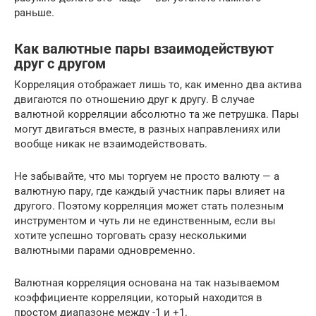
раньше.
Как валютные пары взаимодействуют
друг с другом
Корреляция отображает лишь то, как именно два актива
двигаются по отношению друг к другу. В случае
валютной корреляции абсолютно та же петрушка. Пары
могут двигаться вместе, в разных направлениях или
вообще никак не взаимодействовать.
Не забывайте, что мы торгуем не просто валюту — а
валютную пару, где каждый участник пары влияет на
другого. Поэтому корреляция может стать полезным
инструментом и чуть ли не единственным, если вы
хотите успешно торговать сразу несколькими
валютными парами одновременно.
Валютная корреляция основана на так называемом
коэффициенте корреляции, который находится в
простом диапазоне между -1 и +1.