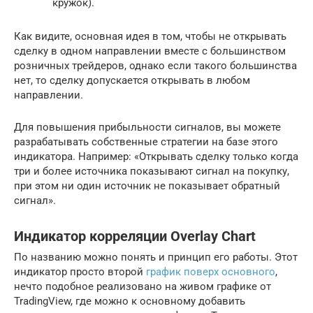
кружок).
Как видите, основная идея в том, чтобы не открывать
сделку в одном направлении вместе с большинством
розничных трейдеров, однако если такого большинства
нет, то сделку допускается открывать в любом
направлении.
Для повышения прибыльности сигналов, вы можете
разрабатывать собственные стратегии на базе этого
индикатора. Например: «Открывать сделку только когда
три и более источника показывают сигнал на покупку,
при этом ни один источник не показывает обратный
сигнал».
Индикатор корреляции Overlay Chart
По названию можно понять и принцип его работы. Этот
индикатор просто второй
график поверх основного
,
нечто подобное реализовано на живом графике от
TradingView, где можно к основному добавить