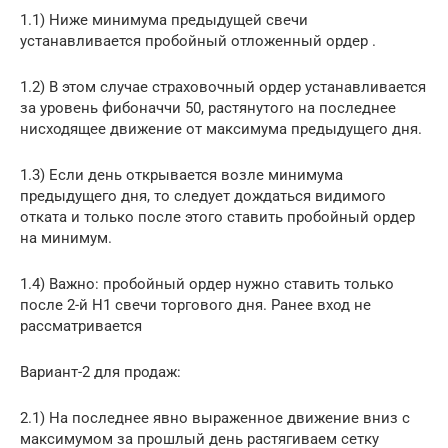
1.1) Ниже минимума предыдущей свечи
устанавливается пробойный отложенный ордер .
1.2) В этом случае страховочный ордер устанавливается
за уровень фибоначчи 50, растянутого на последнее
нисходящее движение от максимума предыдущего дня.
1.3) Если день открывается возле минимума
предыдущего дня, то следует дождаться видимого
отката и только после этого ставить пробойный ордер
на минимум.
1.4) Важно: пробойный ордер нужно ставить только
после 2-й H1 свечи торгового дня. Ранее вход не
рассматривается
Вариант-2 для продаж:
2.1) На последнее явно выраженное движение вниз с
максимумом за прошлый день растягиваем сетку