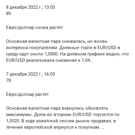
8 декабря 2022 г., 13:03
89
Евро/доллар снова растет
Основная валютная пара снижалась, но вновь
интересна покупателям. Дневные торги в EUR/USD в
среду идут около 1,0500. На дневном графике видно, что
EUR/USD реализовала снижение к 1,04…
7 декабря 2022 г., 16:03
78
Евро/доллар растет
Основная валютная пара вернулась обновлять
максимумы. Днем во вторник EUR/USD торгуется по
1,0520. В ходе азиатской сессии рынок продавал, в
течение европейской вернулся к покупкам. …