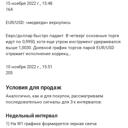
15 ноября 2022 г., 15:48
164
EUR/USD: «медведи» вернулись
Евро/доллар быстро падает. В четверг основные торги
идут по 0,9950, хотя еще утром инструмент удерживался
выше 1,0030. Дневной график торгов парой EUR/USD
отражает исполнение коррекц…
10 ноября 2022 г., 15:51
205
Условия для продаж
Аналогично, как и для покупок, рассматриваем
последовательно сигналы для 3-х интервалов:
Недельный интервал
1) На W1 графике формируется черная свеча