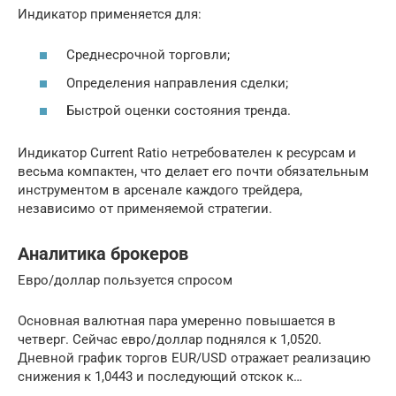
Индикатор применяется для:
Среднесрочной торговли;
Определения направления сделки;
Быстрой оценки состояния тренда.
Индикатор Current Ratio нетребователен к ресурсам и
весьма компактен, что делает его почти обязательным
инструментом в арсенале каждого трейдера,
независимо от применяемой стратегии.
Аналитика брокеров
Евро/доллар пользуется спросом
Основная валютная пара умеренно повышается в
четверг. Сейчас евро/доллар поднялся к 1,0520.
Дневной график торгов EUR/USD отражает реализацию
снижения к 1,0443 и последующий отскок к…