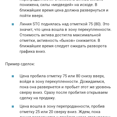
понижена, силы «медведей» на исходе. В
ближайшее время цена должна развернуться и
пойти вверх.
Линия STC поднялась над отметкой 75 (80). Это
значит, что цена вошла в зону перекупленности.
Стоимость актива достигла максимальной
отметки, активность «быков» снижается. В
ближайшее время следует ожидать разворота
графика вниз.
Пример сделок:
Цена пробила отметку 75 или 80 снизу вверх,
войдя в зону перекупленности. Дожидаемся,
пока она развернется и пробьет этот же уровень
сверху вниз. Сразу после пробития открываем
сделку на продажу.
Цена вошла в зону перепроданности, пробив
отметку 25 или 20 сверху вниз. Ждем, пока