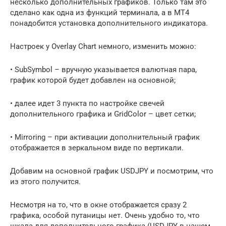
несколько дополнительных графиков. Только там это
сделано как одна из функций терминала, а в МТ4
понадобится установка дополнительного индикатора.
Настроек у Overlay Chart немного, изменить можно:
• SubSymbol – вручную указывается валютная пара,
график которой будет добавлен на основной;
• далее идет 3 пункта по настройке свечей
дополнительного графика и GridColor – цвет сетки;
• Mirroring – при активации дополнительный график
отображается в зеркальном виде по вертикали.
Добавим на основной график USDJPY и посмотрим, что
из этого получится.
Несмотря на то, что в окне отображается сразу 2
графика, особой путаницы нет. Очень удобно то, что