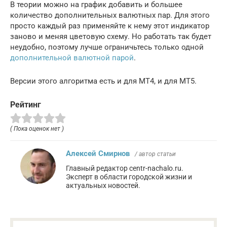
В теории можно на график добавить и большее
количество дополнительных валютных пар. Для этого
просто каждый раз применяйте к нему этот индикатор
заново и меняя цветовую схему. Но работать так будет
неудобно, поэтому лучше ограничьтесь только одной
дополнительной валютной парой
.
Версии этого алгоритма есть и для МТ4, и для МТ5.
Рейтинг
( Пока оценок нет )
Алексей Смирнов
/ автор статьи
Главный редактор centr-nachalo.ru.
Эксперт в области городской жизни и
актуальных новостей.