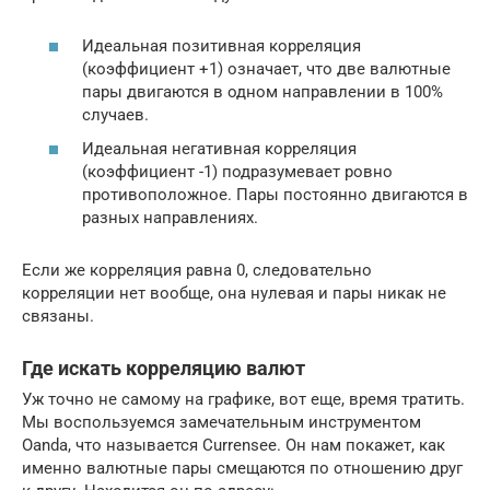
Идеальная позитивная корреляция
(коэффициент +1) означает, что две валютные
пары двигаются в одном направлении в 100%
случаев.
Идеальная негативная корреляция
(коэффициент -1) подразумевает ровно
противоположное. Пары постоянно двигаются в
разных направлениях.
Если же корреляция равна 0, следовательно
корреляции нет вообще, она нулевая и пары никак не
связаны.
Где искать корреляцию валют
Уж точно не самому на графике, вот еще, время тратить.
Мы воспользуемся замечательным инструментом
Oanda, что называется Currensee. Он нам покажет, как
именно валютные пары смещаются по отношению друг