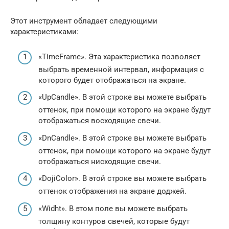
Этот инструмент обладает следующими
характеристиками:
«TimeFrame». Эта характеристика позволяет
выбрать временной интервал, информация с
которого будет отображаться на экране.
«UpCandle». В этой строке вы можете выбрать
оттенок, при помощи которого на экране будут
отображаться восходящие свечи.
«DnCandle». В этой строке вы можете выбрать
оттенок, при помощи которого на экране будут
отображаться нисходящие свечи.
«DojiColor». В этой строке вы можете выбрать
оттенок отображения на экране доджей.
«Widht». В этом поле вы можете выбрать
толщину контуров свечей, которые будут