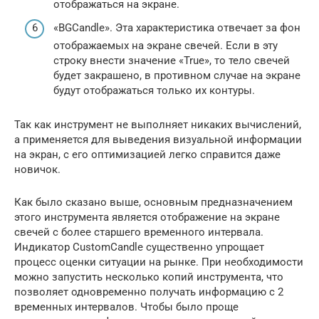
отображаться на экране.
«BGCandle». Эта характеристика отвечает за фон
отображаемых на экране свечей. Если в эту
строку внести значение «True», то тело свечей
будет закрашено, в противном случае на экране
будут отображаться только их контуры.
Так как инструмент не выполняет никаких вычислений,
а применяется для выведения визуальной информации
на экран, с его оптимизацией легко справится даже
новичок.
Как было сказано выше, основным предназначением
этого инструмента является отображение на экране
свечей с более старшего временного интервала.
Индикатор CustomCandle существенно упрощает
процесс оценки ситуации на рынке. При необходимости
можно запустить несколько копий инструмента, что
позволяет одновременно получать информацию с 2
временных интервалов. Чтобы было проще