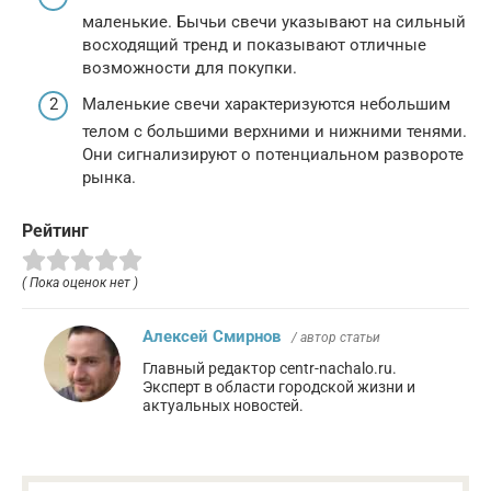
маленькие. Бычьи свечи указывают на сильный
восходящий тренд и показывают отличные
возможности для покупки.
Маленькие свечи характеризуются небольшим
телом с большими верхними и нижними тенями.
Они сигнализируют о потенциальном развороте
рынка.
Рейтинг
( Пока оценок нет )
Алексей Смирнов
/ автор статьи
Главный редактор centr-nachalo.ru.
Эксперт в области городской жизни и
актуальных новостей.