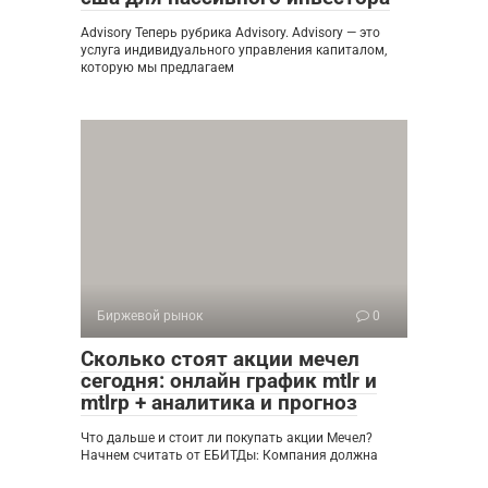
Advisory Теперь рубрика Advisory. Advisory — это
услуга индивидуального управления капиталом,
которую мы предлагаем
Биржевой рынок
0
Сколько стоят акции мечел
сегодня: онлайн график mtlr и
mtlrp + аналитика и прогноз
Что дальше и стоит ли покупать акции Мечел?
Начнем считать от ЕБИТДы: Компания должна