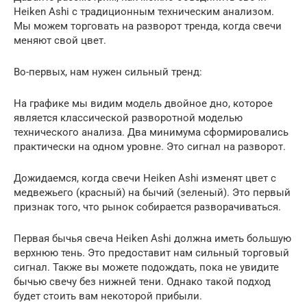
Heiken Ashi с традиционным техническим анализом.
Мы можем торговать на разворот тренда, когда свечи
меняют свой цвет.
Во-первых, нам нужен сильный тренд:
На графике мы видим модель двойное дно, которое
является классической разворотной моделью
технического анализа. Два минимума сформировались
практически на одном уровне. Это сигнал на разворот.
Дожидаемся, когда свечи Heiken Ashi изменят цвет с
медвежьего (красный) на бычий (зеленый). Это первый
признак того, что рынок собирается разворачиваться.
Первая бычья свеча Heiken Ashi должна иметь большую
верхнюю тень. Это предоставит нам сильный торговый
сигнал. Также вы можете подождать, пока не увидите
бычью свечу без нижней тени. Однако такой подход
будет стоить вам некоторой прибыли.