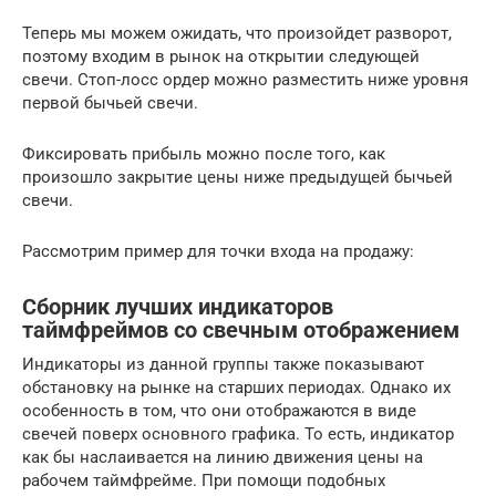
Теперь мы можем ожидать, что произойдет разворот,
поэтому входим в рынок на открытии следующей
свечи. Cтоп-лосс ордер можно разместить ниже уровня
первой бычьей свечи.
Фиксировать прибыль можно после того, как
произошло закрытие цены ниже предыдущей бычьей
свечи.
Рассмотрим пример для точки входа на продажу:
Сборник лучших индикаторов
таймфреймов со свечным отображением
Индикаторы из данной группы также показывают
обстановку на рынке на старших периодах. Однако их
особенность в том, что они отображаются в виде
свечей поверх основного графика. То есть, индикатор
как бы наслаивается на линию движения цены на
рабочем таймфрейме. При помощи подобных