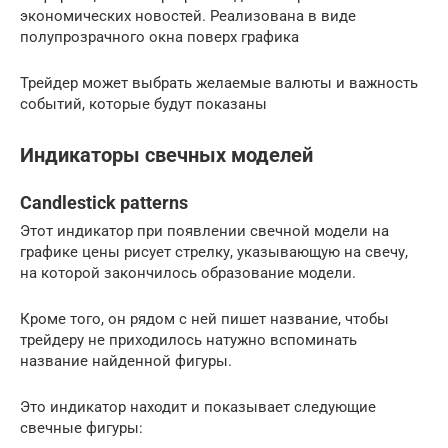
экономических новостей. Реализована в виде
полупрозрачного окна поверх графика
Трейдер может выбрать желаемые валюты и важность
событий, которые будут показаны
Индикаторы свечных моделей
Candlestick patterns
Этот индикатор при появлении свечной модели на
графике цены рисует стрелку, указывающую на свечу,
на которой закончилось образование модели.
Кроме того, он рядом с ней пишет название, чтобы
трейдеру не приходилось натужно вспоминать
название найденной фигуры.
Это индикатор находит и показывает следующие
свечные фигуры: