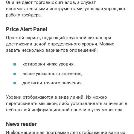
Они не дают торговых сигналов, а служат
вспомогательными инструментами, упрощая упрощают
работу трейдера.
Price Alert Panel
Простой скрипт, подающий звуковой сигнал при
достижении ценой определенного уровня. Можно
задать несколько вариантов оповещений:
котировки ниже уровня,
выше указанного значения,
достигли точного значения.
Уровни отображаются в виде линий. Их можно
перетаскивать мышкой, либо устанавливать значения в
небольшой информационной панели в углу монитора.
News reader
Информационная программа для отображения важных