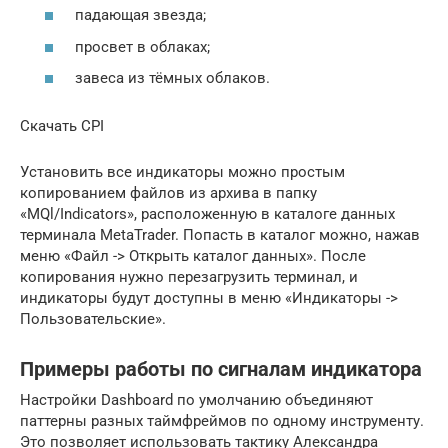
падающая звезда;
просвет в облаках;
завеса из тёмных облаков.
Скачать CPI
Установить все индикаторы можно простым
копированием файлов из архива в папку
«MQl/Indicators», расположенную в каталоге данных
терминала MetaTrader. Попасть в каталог можно, нажав
меню «Файл -> Открыть каталог данных». После
копирования нужно перезагрузить терминал, и
индикаторы будут доступны в меню «Индикаторы ->
Пользовательские».
Примеры работы по сигналам индикатора
Настройки Dashboard ­по умолчанию объединяют
паттерны разных таймфреймов по одному инструменту.
Это позволяет использовать тактику Александра