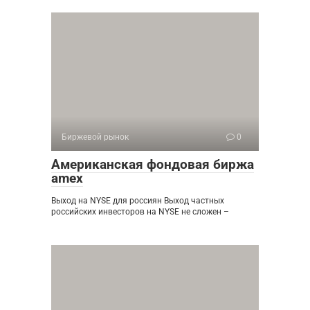
Биржевой рынок
0
Американская фондовая биржа
amex
Выход на NYSE для россиян Выход частных
российских инвесторов на NYSE не сложен –