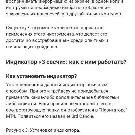
воспринимать информацию на экране, в одной копии
инструмента необходимо выбрать отображение
закрашенных тел свечей, а в другой только контуров.
Существует огромное количество вариантов
применения этого инструмента, что делает его
достаточно востребованным среди опытных и
начинающих трейдеров.
Индикатор «3 свечи»: как с ним работать?
Как установить индикатор?
Устанавливается данный индикатор обычным
способом. При этом трейдеру не понадобиться
применять какие-либо дополнительные библиотеки
либо скрипты. Если правильно установить его в
соответствующую папку, он отобразится в “Навигаторе”
МТ4. Появиться его название 3rd Candle.
Рисунок 3. Установка индикатора.