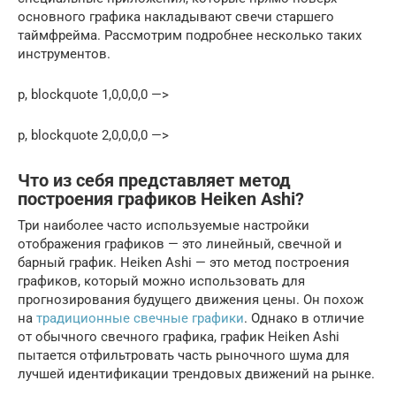
основного графика накладывают свечи старшего
таймфрейма. Рассмотрим подробнее несколько таких
инструментов.
p, blockquote 1,0,0,0,0 —>
p, blockquote 2,0,0,0,0 —>
Что из себя представляет метод
построения графиков Heiken Ashi?
Три наиболее часто используемые настройки
отображения графиков — это линейный, свечной и
барный график. Heiken Ashi — это метод построения
графиков, который можно использовать для
прогнозирования будущего движения цены. Он похож
на
традиционные свечные графики
. Однако в отличие
от обычного свечного графика, график Heiken Ashi
пытается отфильтровать часть рыночного шума для
лучшей идентификации трендовых движений на рынке.