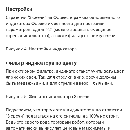
Настройки
Стратегии “3 свечи” на Форекс в рамках одноименного
индикатора Форекс имеет всего две настройки
параметров: сдвиг “-2” (можно задавать смещение
стрелки индикатора), а также фильтр по цвету свечи.
Рисунок 4. Настройки индикатора.
Фильтр индикатора по цвету
При активном фильтре, индикатр станет учитывать цвет
японских свеч. Так, для стрелки вниз, свечи должны
быть медвежьими, а для стрелки вверх – бычьими.
Рисунок 5. Фильтры индикатора 3 свечи.
Подчеркнем, что торгуя этим индикатором по стратегии
“3 свечи” полагаться на его сигналы на 100% не стоит.
Ведь это своего рода торговый робот, который
автоматически вычисляет ценовые максимумы и