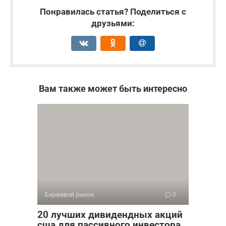
Понравилась статья? Поделиться с
друзьями:
Вам также может быть интересно
Биржевой рынок
0
20 лучших дивидендных акций
сша для пассивного инвестора