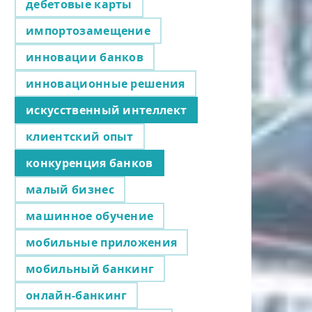
дебетовые карты
импортозамещение
инновации банков
инновационные решения
искусственный интеллект
клиентский опыт
конкуренция банков
малый бизнес
машинное обучение
мобильные приложения
мобильный банкинг
онлайн-банкинг