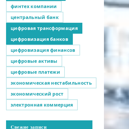
финтех компании
центральный банк
цифровая трансформация
цифровизация банков
цифровизация финансов
цифровые активы
цифровые платежи
экономическая нестабильность
экономический рост
электронная коммерция
Свежие записи