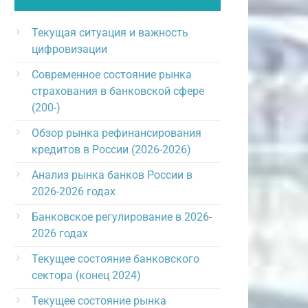
Текущая ситуация и важность
цифровизации
Современное состояние рынка
страхования в банковской сфере
(200-)
Обзор рынка рефинансирования
кредитов в России (2026-2026)
Анализ рынка банков России в
2026-2026 годах
Банковское регулирование в 2026-
2026 годах
Текущее состояние банковского
сектора (конец 2024)
Текущее состояние рынка