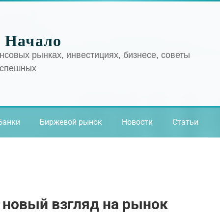
 Начало
нсовых рынках, инвестициях, бизнесе, советы
успешных
Банки
Биржевой рынок
Новости
Статьи
. новый взгляд на рынок