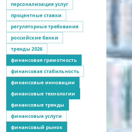
персонализация услуг
процентные ставки
регуляторные требования
российские банки
тренды 2026
финансовая грамотность
финансовая стабильность
финансовые инновации
финансовые технологии
финансовые тренды
финансовые услуги
финансовый рынок