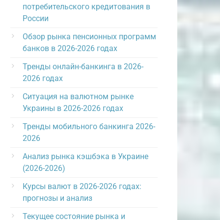
потребительского кредитования в
России
Обзор рынка пенсионных программ
банков в 2026-2026 годах
Тренды онлайн-банкинга в 2026-
2026 годах
Ситуация на валютном рынке
Украины в 2026-2026 годах
Тренды мобильного банкинга 2026-
2026
Анализ рынка кэшбэка в Украине
(2026-2026)
Курсы валют в 2026-2026 годах:
прогнозы и анализ
Текущее состояние рынка и