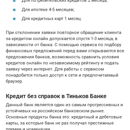
Для потребительских кредитов 2 месяца;
Для ипотеке 4-5 месяцев;
Для кредитных карт 1 месяц.
При отклонении заявки повторное обращение клиента
за кредитом онлайн допускается спустя 1-3 месяца, в
зависимости от банка. С помощью сервиса по подбору
финансовых предложений перед вами открываются все
предложения банков, возможность сравнить условия
кредитов онлайн по независимому рейтингу и подать
заявку через интернет. Для работы с сервисом
понадобится только доступ к сети и предпочитаемый
браузер.
Кредит без справок в Тиньков Банке
Данный банк является один из самым прогрессивных и
устойчивых на российском банковском рынке.
Основные продукты банка это: кредитный и дебетовые
карты, за которые банк не раз получал престижные
премии и номинации.