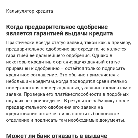
Калькулятор кредита
Когда предварительное одобрение
является гарантией выдачи кредита
Практически всегда статус заявки, такой как, к примеру,
предварительное одобрение автокредита, не является
гарантией её дальнейшего одобрения. Однако в
некоторых кредитных организациях данный статус
приравнен к одобрению – остаётся только подписать
кредитное соглашение. Это обычно применяется к
небольшим кредитам, когда проводится сравнительно
поверхностная проверка данных, указанных клиентом в
заявке. Проверка его платёжеспособности в подобных
случаях не производится. В результате заёмщику после
предварительного одобрения его заявки на
кредитование остаётся лишь посетить банковское
отделение и подписать там необходимые документы.
Может ли банк отказать в выдаче