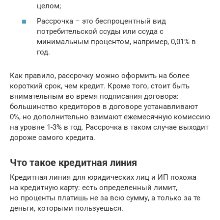
целом;
Рассрочка – это беспроцентный вид
потребительской ссуды или ссуда с
минимальным процентом, например, 0,01% в
год.
Как правило, рассрочку можно оформить на более
короткий срок, чем кредит. Кроме того, стоит быть
внимательным во время подписания договора:
большинство кредиторов в договоре устанавливают
0%, но дополнительно взимают ежемесячную комиссию
на уровне 1-3% в год. Рассрочка в таком случае выходит
дороже самого кредита.
Что такое кредитная линия
Кредитная линия для юридических лиц и ИП похожа
на кредитную карту: есть определенный лимит,
но проценты платишь не за всю сумму, а только за те
деньги, которыми пользуешься.