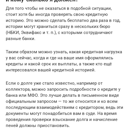
Для того чтобы не оказаться в подобной ситуации,
стоит хотя бы иногда проверять свою кредитную
историю. Это можно сделать бесплатно два раза в год,
истории могут храниться сразу в нескольких бюро
(НБКИ, Эквифакс и т. п.), с которыми сотрудничают
разные банки.
Таким образом можно узнать, какая кредитная нагрузка
у вас сейчас, когда и где на ваше имя оформлялись
кредиты и какой срок их выплаты, а также кто ещё
интересовался вашей кредитной историей.
Если о долге уже стало известно, например от
коллектора, можно запросить подробности о кредите у
банка или МФО. Это лучше делать в письменном виде
официальным запросом — то же относится и ко всем
последующим взаимодействиям с кредитором, ведь эти
документы могут понадобиться вам в суде. На время
проведения проверки взыскание долга и начисление
пеней должны приостановить.