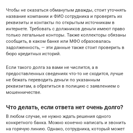
Чтобы не оказаться обманутым дважды, стоит уточнять
название компании и ФИО сотрудника и проверять их
реквизиты и контакты по открытым источникам в
интернете. Требовать с должников деньги имеют право
только легальные конторы. Также коллекторы обязаны
сообщить, в каком банке или МФО образовалась
задолженность, — эти данные также стоит проверить в
бюро кредитных историй.
Если такого долга за вами не числится, а в
предоставленных сведениях что-то не сходится, лучше
не бежать переводить деньги по указанным
реквизитам, а обратиться в полицию с заявлением о
мошенничестве.
Что делать, если ответа нет очень долго?
В любом случае, не нужно ждать решения одного
конкретного банка. Можно конечно написать и звонить
на горячую линию. Однако, сотрудника, который может