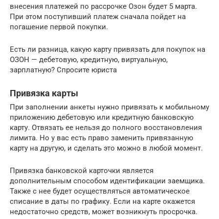
внесения платежей по рассрочке Озон будет 5 марта.
При этом поступивший платеж сначала пойдет на
погашение первой покупки.
Есть ли разница, какую карту привязать для покупок на
ОЗОН — дебетовую, кредитную, виртуальную,
зарплатную? Спросите юриста
Привязка карты
При заполнении анкеты нужно привязать к мобильному
приложению дебетовую или кредитную банковскую
карту. Отвязать ее нельзя до полного восстановления
лимита. Но у вас есть право заменить привязанную
карту на другую, и сделать это можно в любой момент.
Привязка банковской карточки является
дополнительным способом идентификации заемщика.
Также с нее будет осуществляться автоматическое
списание в даты по графику. Если на карте окажется
недостаточно средств, может возникнуть просрочка.