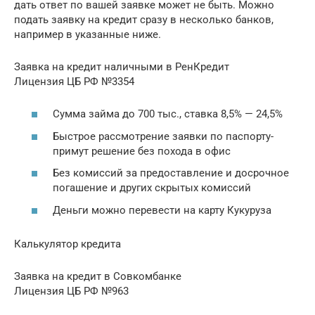
дать ответ по вашей заявке может не быть. Можно
подать заявку на кредит сразу в несколько банков,
например в указанные ниже.
Заявка на кредит наличными в РенКредит
Лицензия ЦБ РФ №3354
Сумма займа до 700 тыс., ставка 8,5% — 24,5%
Быстрое рассмотрение заявки по паспорту-
примут решение без похода в офис
Без комиссий за предоставление и досрочное
погашение и других скрытых комиссий
Деньги можно перевести на карту Кукуруза
Калькулятор кредита
Заявка на кредит в Совкомбанке
Лицензия ЦБ РФ №963