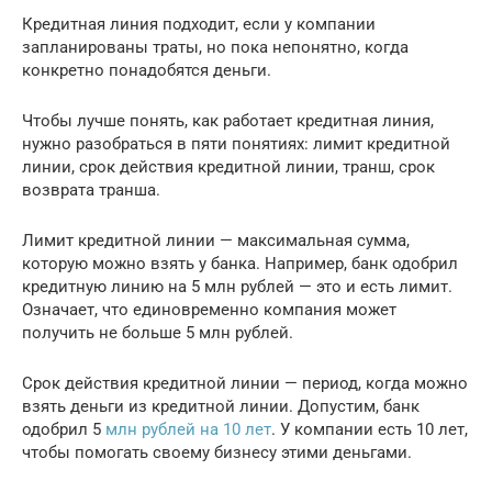
Кредитная линия подходит, если у компании
запланированы траты, но пока непонятно, когда
конкретно понадобятся деньги.
Чтобы лучше понять, как работает кредитная линия,
нужно разобраться в пяти понятиях: лимит кредитной
линии, срок действия кредитной линии, транш, срок
возврата транша.
Лимит кредитной линии — максимальная сумма,
которую можно взять у банка. Например, банк одобрил
кредитную линию на 5 млн рублей — это и есть лимит.
Означает, что единовременно компания может
получить не больше 5 млн рублей.
Срок действия кредитной линии — период, когда можно
взять деньги из кредитной линии. Допустим, банк
одобрил 5
млн рублей на 10 лет
. У компании есть 10 лет,
чтобы помогать своему бизнесу этими деньгами.