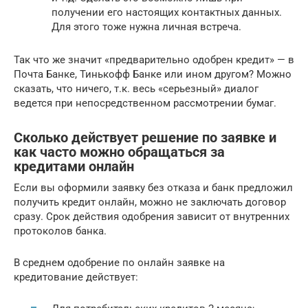
получении его настоящих контактных данных.
Для этого тоже нужна личная встреча.
Так что же значит «предварительно одобрен кредит» — в
Почта Банке, Тинькофф Банке или ином другом? Можно
сказать, что ничего, т.к. весь «серьезный» диалог
ведется при непосредственном рассмотрении бумаг.
Сколько действует решение по заявке и
как часто можно обращаться за
кредитами онлайн
Если вы оформили заявку без отказа и банк предложил
получить кредит онлайн, можно не заключать договор
сразу. Срок действия одобрения зависит от внутренних
протоколов банка.
В среднем одобрение по онлайн заявке на
кредитование действует: