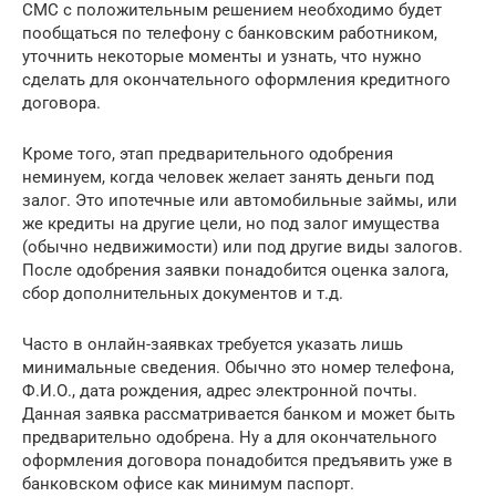
СМС с положительным решением необходимо будет
пообщаться по телефону с банковским работником,
уточнить некоторые моменты и узнать, что нужно
сделать для окончательного оформления кредитного
договора.
Кроме того, этап предварительного одобрения
неминуем, когда человек желает занять деньги под
залог. Это ипотечные или автомобильные займы, или
же кредиты на другие цели, но под залог имущества
(обычно недвижимости) или под другие виды залогов.
После одобрения заявки понадобится оценка залога,
сбор дополнительных документов и т.д.
Часто в онлайн-заявках требуется указать лишь
минимальные сведения. Обычно это номер телефона,
Ф.И.О., дата рождения, адрес электронной почты.
Данная заявка рассматривается банком и может быть
предварительно одобрена. Ну а для окончательного
оформления договора понадобится предъявить уже в
банковском офисе как минимум паспорт.