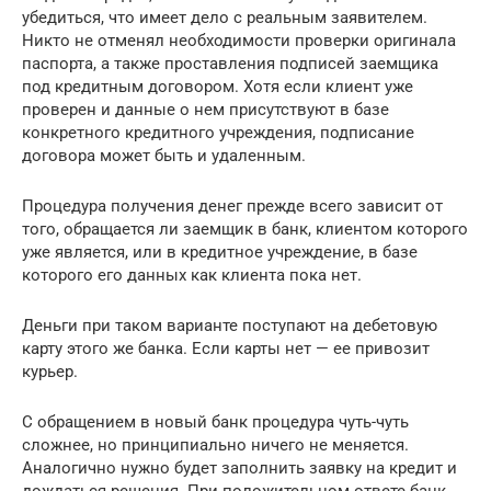
убедиться, что имеет дело с реальным заявителем.
Никто не отменял необходимости проверки оригинала
паспорта, а также проставления подписей заемщика
под кредитным договором. Хотя если клиент уже
проверен и данные о нем присутствуют в базе
конкретного кредитного учреждения, подписание
договора может быть и удаленным.
Процедура получения денег прежде всего зависит от
того, обращается ли заемщик в банк, клиентом которого
уже является, или в кредитное учреждение, в базе
которого его данных как клиента пока нет.
Деньги при таком варианте поступают на дебетовую
карту этого же банка. Если карты нет — ее привозит
курьер.
С обращением в новый банк процедура чуть-чуть
сложнее, но принципиально ничего не меняется.
Аналогично нужно будет заполнить заявку на кредит и