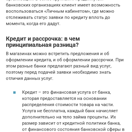
банковских организациях клиент имеет возможность
воспользоваться «Личным кабинетом», где можно
отслеживать статус заявки по кредиту вплоть до
момента, когда его дадут.
Кредит и рассрочка: в чем
принципиальная разница?
В магазинах можно встретить предложения и об
оформлении кредита, и об оформлении рассрочки. При
этом разные банки предлагают разный вид услуг,
поэтому перед подачей заявки необходимо знать
отличия данных услуг.
Кредит – это финансовая услуга от банка,
которая предоставляется на основании
распределения стоимости товара на части.
Услуга не бесплатна, каждый банк начисляет
дополнительно на тело займа проценты. Их
размер зависит от кредитной политики банка,
от финансового состояния банковской сферы в