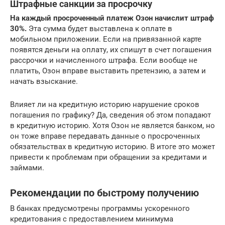
Штрафные санкции за просрочку
На каждый просроченный платеж Озон начислит штраф
30%.
Эта сумма будет выставлена к оплате в
мобильном приложении. Если на привязанной карте
появятся деньги на оплату, их спишут в счет погашения
рассрочки и начисленного штрафа. Если вообще не
платить, Озон вправе выставить претензию, а затем и
начать взыскание.
Влияет ли на кредитную историю нарушение сроков
погашения по графику? Да, сведения об этом попадают
в кредитную историю. Хотя Озон не является банком, но
он тоже вправе передавать данные о просроченных
обязательствах в кредитную историю. В итоге это может
привести к проблемам при обращении за кредитами и
займами.
Рекомендации по быстрому получению
В банках предусмотрены программы ускоренного
кредитования с предоставлением минимума