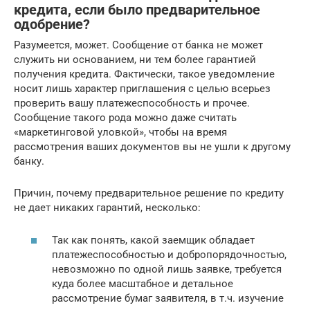
кредита, если было предварительное
одобрение?
Разумеется, может. Сообщение от банка не может
служить ни основанием, ни тем более гарантией
получения кредита. Фактически, такое уведомление
носит лишь характер приглашения с целью всерьез
проверить вашу платежеспособность и прочее.
Сообщение такого рода можно даже считать
«маркетинговой уловкой», чтобы на время
рассмотрения ваших документов вы не ушли к другому
банку.
Причин, почему предварительное решение по кредиту
не дает никаких гарантий, несколько:
Так как понять, какой заемщик обладает
платежеспособностью и добропорядочностью,
невозможно по одной лишь заявке, требуется
куда более масштабное и детальное
рассмотрение бумаг заявителя, в т.ч. изучение