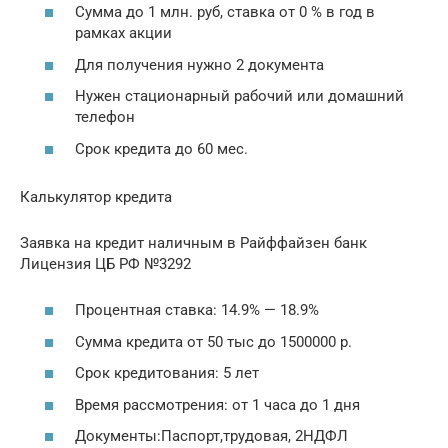
Сумма до 1 млн. руб, ставка от 0 % в год в
рамках акции
Для получения нужно 2 документа
Нужен стационарный рабочий или домашний
телефон
Срок кредита до 60 мес.
Калькулятор кредита
Заявка на кредит наличным в Райффайзен банк
Лицензия ЦБ РФ №3292
Процентная ставка: 14.9% — 18.9%
Сумма кредита от 50 тыс до 1500000 р.
Срок кредитования: 5 лет
Время рассмотрения: от 1 часа до 1 дня
Документы:Паспорт,трудовая, 2НДФЛ