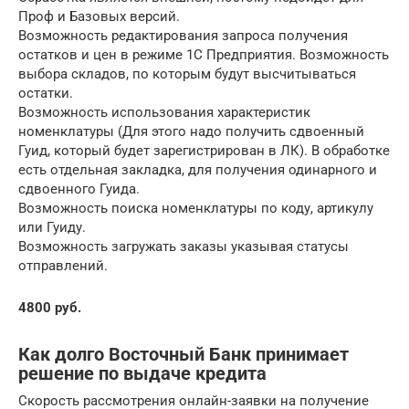
Проф и Базовых версий.
Возможность редактирования запроса получения
остатков и цен в режиме 1С Предприятия. Возможность
выбора складов, по которым будут высчитываться
остатки.
Возможность использования характеристик
номенклатуры (Для этого надо получить сдвоенный
Гуид, который будет зарегистрирован в ЛК). В обработке
есть отдельная закладка, для получения одинарного и
сдвоенного Гуида.
Возможность поиска номенклатуры по коду, артикулу
или Гуиду.
Возможность загружать заказы указывая статусы
отправлений.
4800 руб.
Как долго Восточный Банк принимает
решение по выдаче кредита
Скорость рассмотрения онлайн-заявки на получение