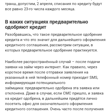
транш, допустим, 2 апреля, списания по кредиту будут
все равно 23-го числа каждого месяца.
В каких ситуациях предварительно
одобряют кредит
Разобравшись, что такое предварительное одобрение
кредита и что это значит для дальнейшего оформления
кредитного соглашения, рассмотрим ситуации, в
которых предварительное одобрение практикуется.
Наиболее распространённый случай – после подачи
заявки на займ через интернет. Как правило, через
короткое время после отправки заявления на
указанный в ней телефонный номер приходит SMS,
информирующая потенциального
заёмщика: предварительно одобрена эта заявка или
отклонена. Даже в случае, если СМС пришло, и заявка
на кредит одобрена, в дальнейшем придётся лично
посетить офис для окончательного оформления
кредитного соглашения. Очень часто после получения