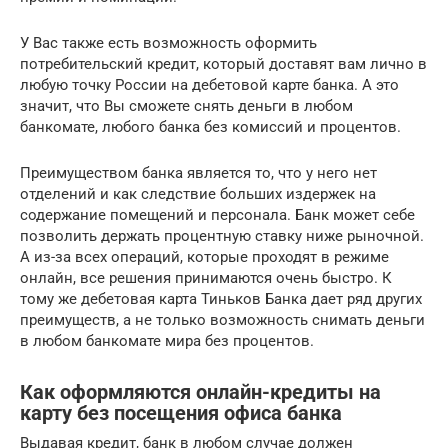
У Вас также есть возможность оформить
потребительский кредит, который доставят вам лично в
любую точку России на дебетовой карте банка. А это
значит, что Вы сможете снять деньги в любом
банкомате, любого банка без комиссий и процентов.
Преимуществом банка является то, что у него нет
отделений и как следствие больших издержек на
содержание помещений и персонала. Банк может себе
позволить держать процентную ставку ниже рыночной.
А из-за всех операций, которые проходят в режиме
онлайн, все решения принимаются очень быстро. К
тому же дебетовая карта Тиньков Банка дает ряд других
преимуществ, а не только возможность снимать деньги
в любом банкомате мира без процентов.
Как оформляются онлайн-кредиты на
карту без посещения офиса банка
Выдавая кредит, банк в любом случае должен