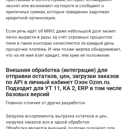
звонят или возникают на пороге и сообщают о
приличных суммах, которые гражданин задолжал
кредитной организации.
Если речь идёт об МФО, даже небольшой долг может
легко вырасти в разы за счёт огромных процентов:
пени в таких конторах начисляются за каждый день
просрочки платежа. И чем позже жертва обнаруживает,
что на её имя взят кредит, тем хуже её положение.
Внешняя обработка (интеграция) для
отправки остатков, цен, загрузки заказов
по API в личный кабинет Озон Ozon.ru.
Подходит для УТ 11, КА 2, ERP в том числе
базовых версий
Главное отличие от других разработок:
Загрузка ассортимента, выгрузка остатков и цен,
загрузка заказов все в одной обработке.
Обработка является внешней, поэтому подойдет для