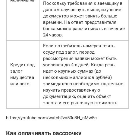
наличными
Поскольку требования к заемщику в
данном случае чуть выше, изучение
документов может занять больше
времени. На ответ представителя
банка можно рассчитывать в течение
24 часов.
Если потребитель намерен взять
ссуду под залог, период
рассмотрения заявки может быть
Кредит под
увеличен до 4-х дней. Когда речь
залог
идет о крупных суммах (до
имущества
нескольких миллионов рублей)
или авто
заимодателю необходимо тщательно
изучить предоставленную
документацию, оценить объект
залога и его рыночную стоимость.
https://youtube.com/watch?v=50u8H_nMw5c
Как оплачивать рассрочку