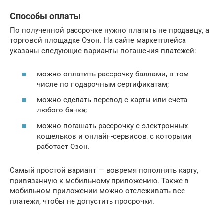
Способы оплаты
По полученной рассрочке нужно платить не продавцу, а
торговой площадке Озон. На сайте маркетплейса
указаны следующие варианты погашения платежей:
можно оплатить рассрочку баллами, в том
числе по подарочным сертификатам;
можно сделать перевод с карты или счета
любого банка;
можно погашать рассрочку с электронных
кошельков и онлайн-сервисов, с которыми
работает Озон.
Самый простой вариант — вовремя пополнять карту,
привязанную к мобильному приложению. Также в
мобильном приложении можно отслеживать все
платежи, чтобы не допустить просрочки.