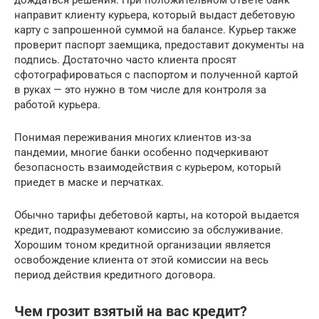
дождаться решения. При положительном ответе банк
направит клиенту курьера, который выдаст дебетовую
карту с запрошенной суммой на балансе. Курьер также
проверит паспорт заемщика, предоставит документы на
подпись. Достаточно часто клиента просят
сфотографироваться с паспортом и полученной картой
в руках — это нужно в том числе для контроля за
работой курьера.
Понимая переживания многих клиентов из-за
пандемии, многие банки особенно подчеркивают
безопасность взаимодействия с курьером, который
приедет в маске и перчатках.
Обычно тарифы дебетовой карты, на которой выдается
кредит, подразумевают комиссию за обслуживание.
Хорошим тоном кредитной организации является
освобождение клиента от этой комиссии на весь
период действия кредитного договора.
Чем грозит взятый на вас кредит?