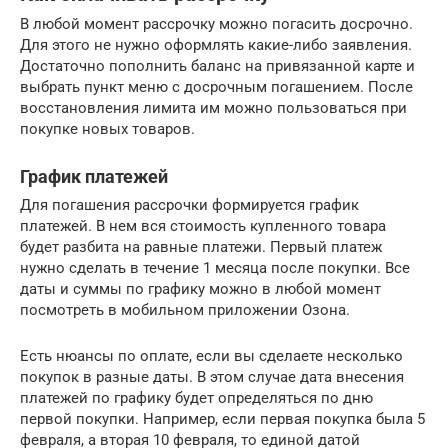
В любой момент рассрочку можно погасить досрочно.
Для этого не нужно оформлять какие-либо заявления.
Достаточно пополнить баланс на привязанной карте и
выбрать пункт меню с досрочным погашением. После
восстановления лимита им можно пользоваться при
покупке новых товаров.
График платежей
Для погашения рассрочки формируется график
платежей. В нем вся стоимость купленного товара
будет разбита на равные платежи. Первый платеж
нужно сделать в течение 1 месяца после покупки. Все
даты и суммы по графику можно в любой момент
посмотреть в мобильном приложении Озона.
Есть нюансы по оплате, если вы сделаете несколько
покупок в разные даты. В этом случае дата внесения
платежей по графику будет определяться по дню
первой покупки. Например, если первая покупка была 5
февраля, а вторая 10 февраля, то единой датой