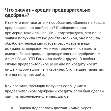
Что значит «кредит предварительно
одобрен»?
Итак, что все-таки значит сообщение: «Заявка на кредит
предварительно одобрена»? Сообщение носит
примерно такой смысл: «Мы подтверждаем, что ваша
заявка получила статус действительной, она прошла
обработку, теперь мы готовы рассмотреть ваши
документы всерьез». Не имеет значения, от какого
именно банка пришло предварительное одобрение —
Альфа-Банк, ОТП Банк или любой другой. В любом
случае предварительное решение по кредиту носит
лишь информационный характер. Это не дает гарантий,
что вы получите займ.
Как правило, заемщик получает сообщение о
предварительном одобрении кредита, если был сделан
один из нижеперечисленных шагов:
Заявка подавалась дистанционно, через