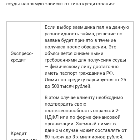
ссуды напрямую зависит от типа кредитования:
Если выбор заемщика пал на данную
разновидность займа, решение по
заявке будет принято в течение
получаса после обращения. Это
Экспресс-
объясняется сниженными
кредит
требованиями для получения ссуды
— физическому лицу достаточно
иметь паспорт гражданина РФ.
Лимит по кредиту варьируется от 25
до 500 тысяч рублей.
В этом случае клиенту необходимо
подтвердить свою
платежеспособность справкой 2-
НДФЛ или по форме финансовой
организации. Заемный лимит в
данном случае может составлять от
Кредит
80 тысяч до 3-х миллионов рублей.