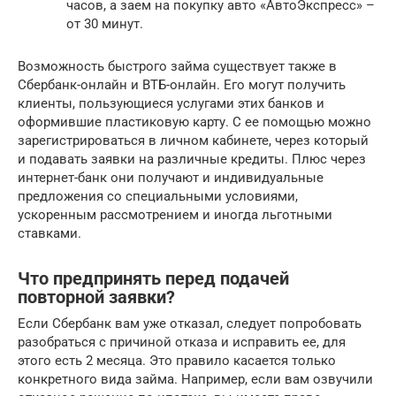
часов, а заем на покупку авто «АвтоЭкспресс» –
от 30 минут.
Возможность быстрого займа существует также в
Сбербанк-онлайн и ВТБ-онлайн. Его могут получить
клиенты, пользующиеся услугами этих банков и
оформившие пластиковую карту. С ее помощью можно
зарегистрироваться в личном кабинете, через который
и подавать заявки на различные кредиты. Плюс через
интернет-банк они получают и индивидуальные
предложения со специальными условиями,
ускоренным рассмотрением и иногда льготными
ставками.
Что предпринять перед подачей
повторной заявки?
Если Сбербанк вам уже отказал, следует попробовать
разобраться с причиной отказа и исправить ее, для
этого есть 2 месяца. Это правило касается только
конкретного вида займа. Например, если вам озвучили