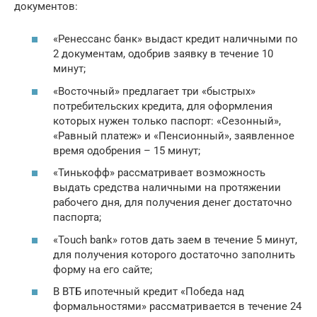
документов:
«Ренессанс банк» выдаст кредит наличными по
2 документам, одобрив заявку в течение 10
минут;
«Восточный» предлагает три «быстрых»
потребительских кредита, для оформления
которых нужен только паспорт: «Сезонный»,
«Равный платеж» и «Пенсионный», заявленное
время одобрения – 15 минут;
«Тинькофф» рассматривает возможность
выдать средства наличными на протяжении
рабочего дня, для получения денег достаточно
паспорта;
«Touch bank» готов дать заем в течение 5 минут,
для получения которого достаточно заполнить
форму на его сайте;
В ВТБ ипотечный кредит «Победа над
формальностями» рассматривается в течение 24