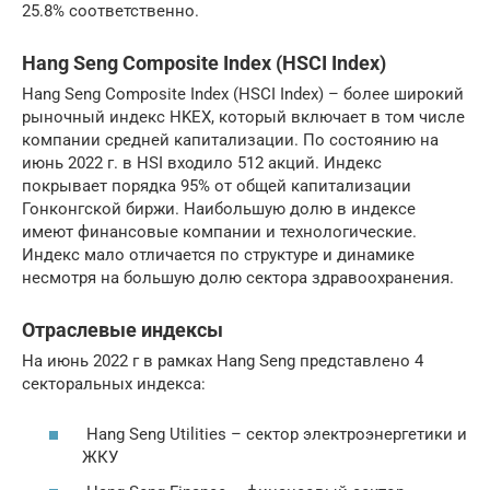
25.8% соответственно.
Hang Seng Composite Index (HSCI Index)
Hang Seng Composite Index (HSCI Index) – более широкий
рыночный индекс HKEX, который включает в том числе
компании средней капитализации. По состоянию на
июнь 2022 г. в HSI входило 512 акций. Индекс
покрывает порядка 95% от общей капитализации
Гонконгской биржи. Наибольшую долю в индексе
имеют финансовые компании и технологические.
Индекс мало отличается по структуре и динамике
несмотря на большую долю сектора здравоохранения.
Отраслевые индексы
На июнь 2022 г в рамках Hang Seng представлено 4
секторальных индекса:
Hang Seng Utilities – сектор электроэнергетики и
ЖКУ