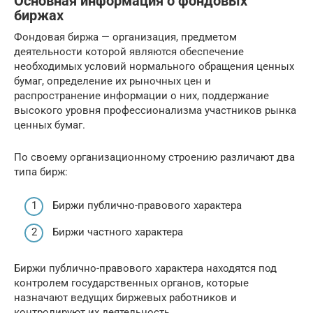
Основная информация о фондовых
биржах
Фондовая биржа — организация, предметом
деятельности которой являются обеспечение
необходимых условий нормального обращения ценных
бумаг, определение их рыночных цен и
распространение информации о них, поддержание
высокого уровня профессионализма участников рынка
ценных бумаг.
По своему организационному строению различают два
типа бирж:
Биржи публично-правового характера
Биржи частного характера
Биржи публично-правового характера находятся под
контролем государственных органов, которые
назначают ведущих биржевых работников и
контролируют их деятельность.