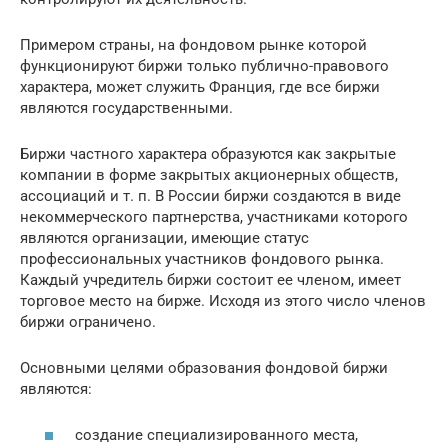
Примером страны, на фондовом рынке которой
функционируют биржи только публично-правового
характера, может служить Франция, где все биржи
являются государственными.
Биржи частного характера образуются как закрытые
компании в форме закрытых акционерных обществ,
ассоциаций и т. п. В России биржи создаются в виде
некоммерческого партнерства, участниками которого
являются организации, имеющие статус
профессиональных участников фондового рынка.
Каждый учредитель биржи состоит ее членом, имеет
торговое место на бирже. Исходя из этого число членов
биржи ограничено.
Основными целями образования фондовой биржи
являются:
создание специализированного места,