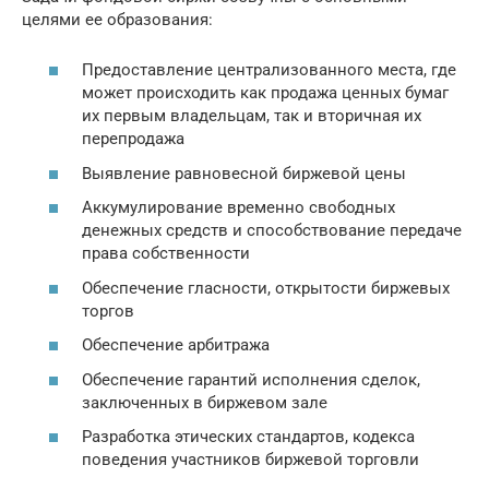
целями ее образования:
Предоставление централизованного места, где
может происходить как продажа ценных бумаг
их первым владельцам, так и вторичная их
перепродажа
Выявление равновесной биржевой цены
Аккумулирование временно свободных
денежных средств и способствование передаче
права собственности
Обеспечение гласности, открытости биржевых
торгов
Обеспечение арбитража
Обеспечение гарантий исполнения сделок,
заключенных в биржевом зале
Разработка этических стандартов, кодекса
поведения участников биржевой торговли