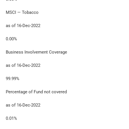
MSCI — Tobacco
as of 16-Dec-2022
0.00%
Business Involvement Coverage
as of 16-Dec-2022
99.99%
Percentage of Fund not covered
as of 16-Dec-2022
0.01%