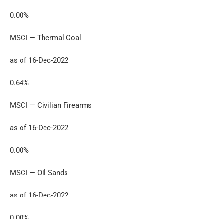
0.00%
MSCI — Thermal Coal
as of 16-Dec-2022
0.64%
MSCI — Civilian Firearms
as of 16-Dec-2022
0.00%
MSCI — Oil Sands
as of 16-Dec-2022
0.00%