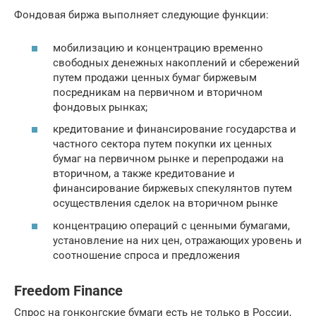
Фондовая биржа выполняет следующие функции:
мобилизацию и концентрацию временно
свободных денежных накоплений и сбережений
путем продажи ценных бумаг биржевым
посредникам на первичном и вторичном
фондовых рынках;
кредитование и финансирование государства и
частного сектора путем покупки их ценных
бумаг на первичном рынке и перепродажи на
вторичном, а также кредитование и
финансирование биржевых спекулянтов путем
осуществления сделок на вторичном рынке
концентрацию операций с ценными бумагами,
установление на них цен, отражающих уровень и
соотношение спроса и предложения
Freedom Finance
Спрос на гонконгские бумаги есть не только в России,