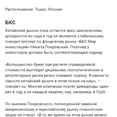
Расположение: Токио, Япония
БКС
Китайский рынок пока остается ярко циклическим,
доходности из года в год не являются стабильными,
говорит эксперт по фондовому рынку «БКС Мир
инвестиций» Никита Покровский. Поэтому у
инвесторов должен быть соответствующий подход.
«Большинство бумаг при расчете справедливой
стоимости выглядят дешевыми, геополитические и
регуляторные риски резко снижают оценку. В каком-то
смысле китайский рынок в этом похож на наш», —
говорит он. Многие компании платят дивиденды один
раз в год, а не каждый квартал, как, например, в США.
По мнению Покровского, полноценной заменой
американскому и европейскому рынку гонконгские
акции не станут. «В то же время на этом рынке можно