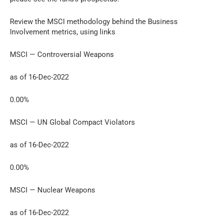
Review the MSCI methodology behind the Business
Involvement metrics, using links
MSCI — Controversial Weapons
as of 16-Dec-2022
0.00%
MSCI — UN Global Compact Violators
as of 16-Dec-2022
0.00%
MSCI — Nuclear Weapons
as of 16-Dec-2022