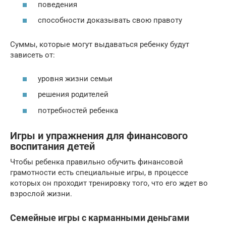
поведения
способности доказывать свою правоту
Суммы, которые могут выдаваться ребенку будут
зависеть от:
уровня жизни семьи
решения родителей
потребностей ребенка
Игры и упражнения для финансового
воспитания детей
Чтобы ребенка правильно обучить финансовой
грамотности есть специальные игры, в процессе
которых он проходит тренировку того, что его ждет во
взрослой жизни.
Семейные игры с карманными деньгами