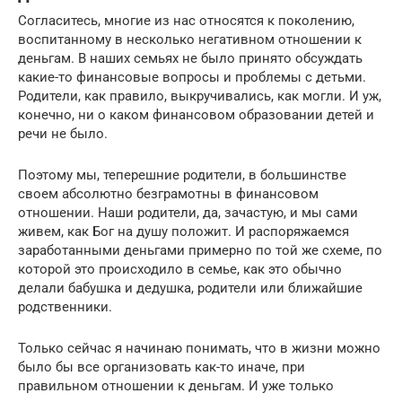
Согласитесь, многие из нас относятся к поколению,
воспитанному в несколько негативном отношении к
деньгам. В наших семьях не было принято обсуждать
какие-то финансовые вопросы и проблемы с детьми.
Родители, как правило, выкручивались, как могли. И уж,
конечно, ни о каком финансовом образовании детей и
речи не было.
Поэтому мы, теперешние родители, в большинстве
своем абсолютно безграмотны в финансовом
отношении. Наши родители, да, зачастую, и мы сами
живем, как Бог на душу положит. И распоряжаемся
заработанными деньгами примерно по той же схеме, по
которой это происходило в семье, как это обычно
делали бабушка и дедушка, родители или ближайшие
родственники.
Только сейчас я начинаю понимать, что в жизни можно
было бы все организовать как-то иначе, при
правильном отношении к деньгам. И уже только