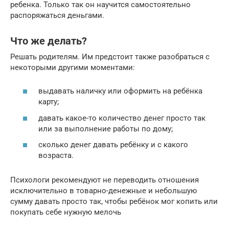
ребенка. Только так он научится самостоятельно
распоряжаться деньгами.
Что же делать?
Решать родителям. Им предстоит также разобраться с
некоторыми другими моментами:
выдавать наличку или оформить на ребёнка
карту;
давать какое-то количество денег просто так
или за выполнение работы по дому;
сколько денег давать ребёнку и с какого
возраста.
Психологи рекомендуют не переводить отношения
исключительно в товарно-денежные и небольшую
сумму давать просто так, чтобы ребёнок мог копить или
покупать себе нужную мелочь