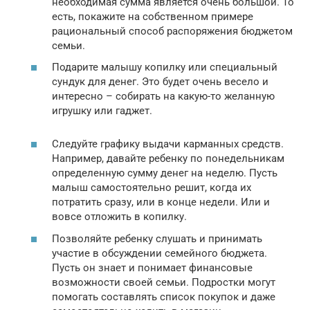
необходимая сумма является очень большой. То
есть, покажите на собственном примере
рациональный способ распоряжения бюджетом
семьи.
Подарите малышу копилку или специальный
сундук для денег. Это будет очень весело и
интересно – собирать на какую-то желанную
игрушку или гаджет.
Следуйте графику выдачи карманных средств.
Например, давайте ребенку по понедельникам
определенную сумму денег на неделю. Пусть
малыш самостоятельно решит, когда их
потратить сразу, или в конце недели. Или и
вовсе отложить в копилку.
Позволяйте ребенку слушать и принимать
участие в обсуждении семейного бюджета.
Пусть он знает и понимает финансовые
возможности своей семьи. Подростки могут
помогать составлять список покупок и даже