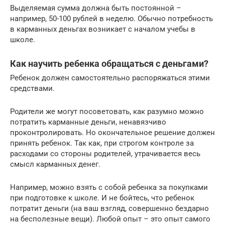
Выделяемая сумма должна быть постоянной –
например, 50-100 рублей в неделю. Обычно потребность
в карманных деньгах возникает с началом учебы в
школе.
Как научить ребенка обращаться с деньгами?
Ребенок должен самостоятельно распоряжаться этими
средствами.
Родители же могут посоветовать, как разумно можно
потратить карманные деньги, ненавязчиво
проконтролировать. Но окончательное решение должен
принять ребенок. Так как, при строгом контроле за
расходами со стороны родителей, утрачивается весь
смысл карманных денег.
Например, можно взять с собой ребенка за покупками
при подготовке к школе. И не бойтесь, что ребенок
потратит деньги (на ваш взгляд, совершенно бездарно
на бесполезные вещи). Любой опыт – это опыт самого