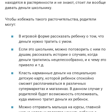
находятся в растерянности и не знают, стоит ли вообще
давать деньги школьнику.
Чтобы избежать такого расточительства, родители
могут:
В игровой форме рассказать ребенку о том, что
деньги нужно тратить с умом.
Если это школьник, можно поговорить с ним по
душам, рассказать истории о случаях, когда
деньги тратились нецелесообразно, и к чему это
привело и т.д.
Класть карманные деньги на специальную
детскую карту, которой ребенок спокойно
сможет расплачиваться в различных
супермаркетах и магазинах. В данном случае у
родителей будет возможность отслеживать,
куда именно тратит деньги их ребенок.
Можно отправить малыша на курсы, главной