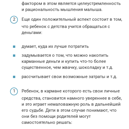
фактором в этом является целеустремленность
и рациональность мышления малыша.
Еще один положительный аспект состоит в том,
что ребенок с детства учится обращаться с
деньгами:
думает, куда их лучше потратить
задумывается о том, что можно накопить
карманные деньги и купить что-то более
существенное, чем жвачку, шоколадку и т.д.
рассчитывает свои возможные затраты и т.д.
Ребенок, в кармане которого есть свои личные
средства, становится намного увереннее в себе,
и это играет немаловажную роль в дальнейшей
его судьбе. Дети в этом случае понимают, что
они без помощи родителей могут
самостоятельно решать: