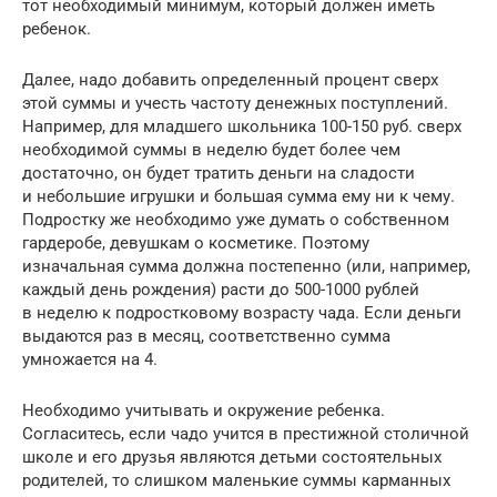
тот необходимый минимум, который должен иметь
ребенок.
Далее, надо добавить определенный процент сверх
этой суммы и учесть частоту денежных поступлений.
Например, для младшего школьника 100-150 руб. сверх
необходимой суммы в неделю будет более чем
достаточно, он будет тратить деньги на сладости
и небольшие игрушки и большая сумма ему ни к чему.
Подростку же необходимо уже думать о собственном
гардеробе, девушкам о косметике. Поэтому
изначальная сумма должна постепенно (или, например,
каждый день рождения) расти до 500-1000 рублей
в неделю к подростковому возрасту чада. Если деньги
выдаются раз в месяц, соответственно сумма
умножается на 4.
Необходимо учитывать и окружение ребенка.
Согласитесь, если чадо учится в престижной столичной
школе и его друзья являются детьми состоятельных
родителей, то слишком маленькие суммы карманных