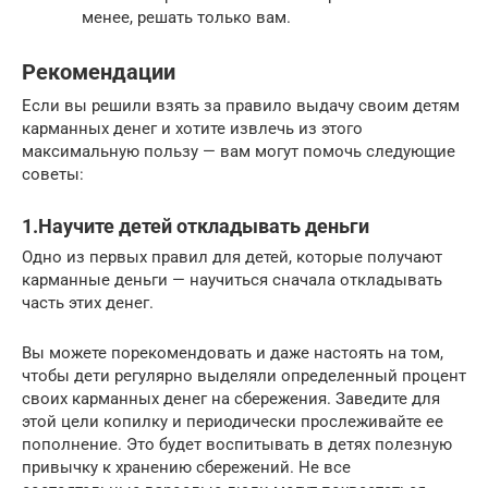
менее, решать только вам.
Рекомендации
Если вы решили взять за правило выдачу своим детям
карманных денег и хотите извлечь из этого
максимальную пользу — вам могут помочь следующие
советы:
1.Научите детей откладывать деньги
Одно из первых правил для детей, которые получают
карманные деньги — научиться сначала откладывать
часть этих денег.
Вы можете порекомендовать и даже настоять на том,
чтобы дети регулярно выделяли определенный процент
своих карманных денег на сбережения. Заведите для
этой цели копилку и периодически прослеживайте ее
пополнение. Это будет воспитывать в детях полезную
привычку к хранению сбережений. Не все