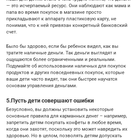
— это исчерпаемый ресурс. Они наблюдают как мама и
папа во время покупок в магазине просто
прикладывают к аппарату пластиковую карту, не
понимая, что к ней привязан конкретный банковский
счет.
Было бы здорово, если бы ребенок видел, как вы
тратите наличные деньги. Так деньги выглядят и
ощущаются более ограниченными и реальными.
Подумайте об использовании наличных для покупок
продуктов и других повседневных покупок, которые
ваши дети часто видят, так они быстрее научатся
основам управления деньгами.
5.Пусть дети совершают ошибки
Безусловно, вы должны установить некоторые
основные правила для карманных денег – например,
запретить детям покупать конфеты в любое время,
когда они захотят, поскольку это может навредить их
здоровью. Но в целом, позволять детям допускать