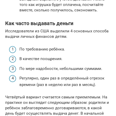
того как игрушка будет оплачена, посчитайте
вместе, сколько получилось, сэкономить.
Как часто выдавать деньги
Исследователи из США выделили 4 основных способа
выдачи личных финансов детям.
По требованию ребёнка.
В качестве поощрения.
По мере надобности, небольшими суммами.
Регулярно, один раз в определённый отрезок
времени (раз в неделю или раз в месяц).
Четвёртый вариант считается самым приемлемым. На
практике он выглядит следующим образом: родители и
ребёнок заблаговременно договариваются, в какой
день будет осуществлять выдача денег. В начальной