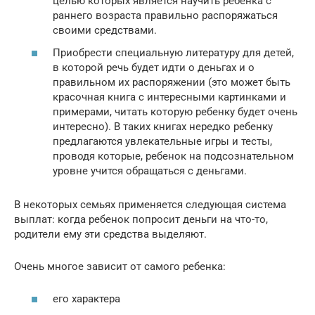
целью которых является научить ребенка с
раннего возраста правильно распоряжаться
своими средствами.
Приобрести специальную литературу для детей,
в которой речь будет идти о деньгах и о
правильном их распоряжении (это может быть
красочная книга с интересными картинками и
примерами, читать которую ребенку будет очень
интересно). В таких книгах нередко ребенку
предлагаются увлекательные игры и тесты,
проводя которые, ребенок на подсознательном
уровне учится обращаться с деньгами.
В некоторых семьях применяется следующая система
выплат: когда ребенок попросит деньги на что-то,
родители ему эти средства выделяют.
Очень многое зависит от самого ребенка:
его характера