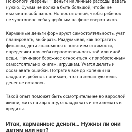
Психологи уверены — деньги на личные расходы давать
нужно. Сумма не должна быть большой, чтобы не
вызывать соблазнов. Но достаточной, чтобы ребенок
не чувствовал себя ущербным на фоне сверстников.
Карманные деньги формируют самостоятельность, учат
планировать, выбирать. Раздумывая, как потратить
финансы, дети знакомятся с понятием стоимости,
определяют для себя первостепенность той или иной
вещи. Начинают бережнее относиться к приобретенным
самостоятельно книгам, игрушкам. Учатся делать и
осознавать ошибки. Потратив все до копейки на
сладости, ребенок понимает, что на желанную вещь
денег не осталось.
Такой опыт поможет быть осмотрительнее во взрослой
жизни, жить на зарплату, откладывать и не залезать в
кредиты.
Итак, карманные деньги… Нужны ли они
детям или нет?