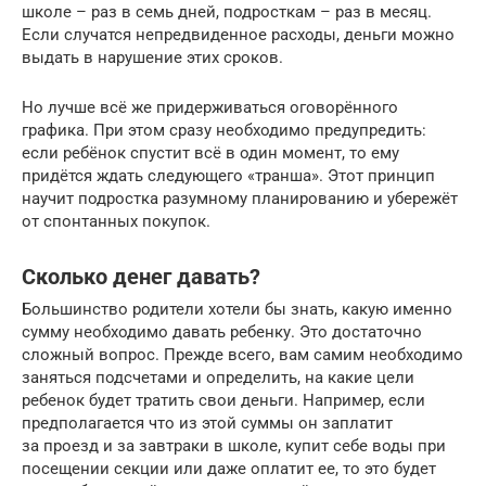
школе – раз в семь дней, подросткам – раз в месяц.
Если случатся непредвиденное расходы, деньги можно
выдать в нарушение этих сроков.
Но лучше всё же придерживаться оговорённого
графика. При этом сразу необходимо предупредить:
если ребёнок спустит всё в один момент, то ему
придётся ждать следующего «транша». Этот принцип
научит подростка разумному планированию и убережёт
от спонтанных покупок.
Сколько денег давать?
Большинство родители хотели бы знать, какую именно
сумму необходимо давать ребенку. Это достаточно
сложный вопрос. Прежде всего, вам самим необходимо
заняться подсчетами и определить, на какие цели
ребенок будет тратить свои деньги. Например, если
предполагается что из этой суммы он заплатит
за проезд и за завтраки в школе, купит себе воды при
посещении секции или даже оплатит ее, то это будет