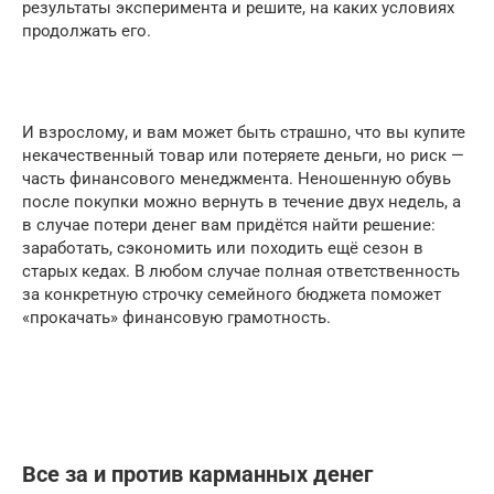
результаты эксперимента и решите, на каких условиях
продолжать его.
И взрослому, и вам может быть страшно, что вы купите
некачественный товар или потеряете деньги, но риск —
часть финансового менеджмента. Неношенную обувь
после покупки можно вернуть в течение двух недель, а
в случае потери денег вам придётся найти решение:
заработать, сэкономить или походить ещё сезон в
старых кедах. В любом случае полная ответственность
за конкретную строчку семейного бюджета поможет
«прокачать» финансовую грамотность.
Все за и против карманных денег