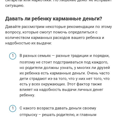
ситуацию.
Давать ли ребенку карманные деньги?
Давайте рассмотрим некоторые рекомендации по этому
вопросу, которые смогут помочь определиться с
количеством карманных расходов вашего ребенка и
надобностью их выдачи:
В разных семьях — разные традиции и порядки,
поэтому не стоит подстраиваться под каждого,
но родители должны узнать, у многих ли друзей
их ребенка есть карманные деньги. Очень часто
дети страдают из-за того, что у них нет того, что
есть у всех окружающих. Этот фактор также
влияет на надобность выдачи личных денег
ребенку.
С какого возраста давать деньги своему
отпрыску – решать родителю, и главным