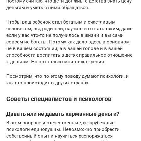
поэтому считаю, что дети должны с детства знать цену
деньгам и уметь с ними обращаться.
Чтобы ваш ребенок стал богатым и счастливым
человеком, вы, родители, научите его стать таким, даже
если у вас что-то не получилось в жизни и вы сами
совсем не богаты. Потому как дело здесь в основном
не в вашем состоянии, а в вашей голове и в вашей
способности воспитать в детях правильное отношение
к деньгам. Но это только моя точка зрения.
Посмотрим, что по этому поводу думают психологи, и
как это происходит в других странах.
Советы специалистов и психологов
Давать или не давать карманные деньги?
В этом вопросе и отечественные, и зарубежные
психологи единодушны. Невозможно приобрести
собственный опыт и научиться распоряжаться