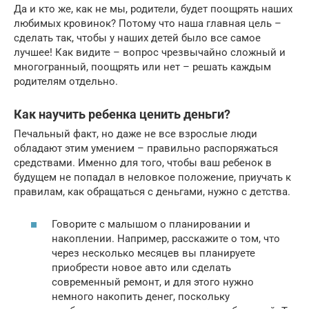
Да и кто же, как не мы, родители, будет поощрять наших
любимых кровинок? Потому что наша главная цель –
сделать так, чтобы у наших детей было все самое
лучшее! Как видите – вопрос чрезвычайно сложный и
многогранный, поощрять или нет – решать каждым
родителям отдельно.
Как научить ребенка ценить деньги?
Печальный факт, но даже не все взрослые люди
обладают этим умением – правильно распоряжаться
средствами. Именно для того, чтобы ваш ребенок в
будущем не попадал в неловкое положение, приучать к
правилам, как обращаться с деньгами, нужно с детства.
Говорите с малышом о планировании и
накоплении. Например, расскажите о том, что
через несколько месяцев вы планируете
приобрести новое авто или сделать
современный ремонт, и для этого нужно
немного накопить денег, поскольку