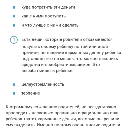
куда потратить эти деньги
как с ними поступить
и что лучше с ними сделать
Есть вещи, которые родители отказываются
покупать своему ребенку по той или иной
причине, но наличие карманных денег у ребенка
подтолкнет его на мысль, что можно накопить
средства и приобрести желаемое. Это
вырабатывает в ребенке:
целеустремленность
терпение
К огромному сожалению родителей, не всегда можно
проследить, насколько правильно и рационально ваш
ребенок тратит карманные деньги, которые вы решили
ему выделить. Именно поэтому очень многие родители