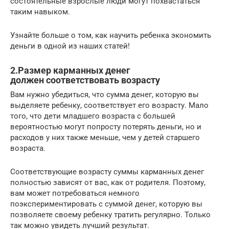
состоятельные взрослые люди могут похвастаться
таким навыком.
Узнайте больше о том, как научить ребенка экономить
деньги в одной из наших статей!
2.Размер карманных денег
должен соответствовать возрасту
Вам нужно убедиться, что сумма денег, которую вы
выделяете ребенку, соответствует его возрасту. Мало
того, что дети младшего возраста с большей
вероятностью могут попросту потерять деньги, но и
расходов у них также меньше, чем у детей старшего
возраста.
Соответствующие возрасту суммы карманных денег
полностью зависят от вас, как от родителя. Поэтому,
вам может потребоваться немного
поэкспериментировать с суммой денег, которую вы
позволяете своему ребенку тратить регулярно. Только
так можно увидеть лучший результат.