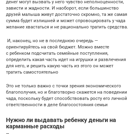
денег могут вызвать у него чувство неполноценности,
зависти и жадности. И наоборот, если большинство
друзей малыша живут достаточно скромно, та же самая
сумма будет излишней и может спровоцировать у чада
желание хвастаться и не рационально тратить средства.
И, наконец, но не в последнюю очередь —
ориентируйтесь на свой бюджет. Можно вместе
с ребенком подсчитать семейные поступления,
определить какая часть идет на игрушки и развлечения
для него, и решить какую часть из этого он может
тратить самостоятельно
Это не только важно с точки зрения экономического
благополучия, но и благотворно скажется на поведении
чада, поскольку будет способствовать росту его личной
ответственности в деле благосостояния семьи
Нужно ли выдавать ребенку деньги на
карманные расходы