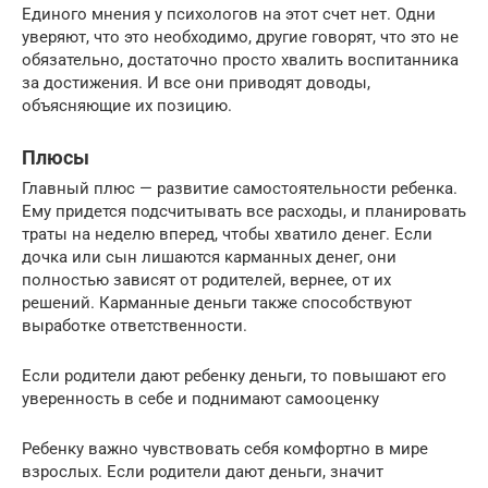
Единого мнения у психологов на этот счет нет. Одни
уверяют, что это необходимо, другие говорят, что это не
обязательно, достаточно просто хвалить воспитанника
за достижения. И все они приводят доводы,
объясняющие их позицию.
Плюсы
Главный плюс — развитие самостоятельности ребенка.
Ему придется подсчитывать все расходы, и планировать
траты на неделю вперед, чтобы хватило денег. Если
дочка или сын лишаются карманных денег, они
полностью зависят от родителей, вернее, от их
решений. Карманные деньги также способствуют
выработке ответственности.
Если родители дают ребенку деньги, то повышают его
уверенность в себе и поднимают самооценку
Ребенку важно чувствовать себя комфортно в мире
взрослых. Если родители дают деньги, значит