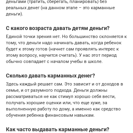
деньгами (тратить, сберегать, планировать) без
реальных денег (на данном этапе – это карманные
деньги).
С какого возраста давать детям деньги?
Единой точки зрения нет. Но большинство склоняется к
тому, что деньги надо начинать давать, когда ребенок
будет к этому готов (начнет сам проявлять интерес к
этому вопросу, научится считать). У нас этот период
обычно совпадает с началом учебы в школе.
Сколько давать карманных денег?
Здесь каждый решает сам. Это зависит и от доходов в
семье, и от разумного подхода. Деньги должны
рассматриваться не как стимул хорошо себя вести,
получать хорошие оценки или, что еще хуже, за
выполненную работу по дому, а именно как средство
обучения ребенка финансовым навыкам.
Как часто выдавать карманные деньги?