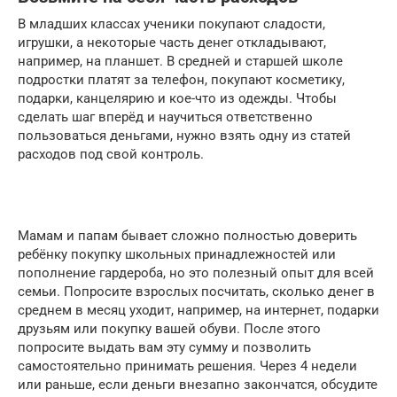
В младших классах ученики покупают сладости,
игрушки, а некоторые часть денег откладывают,
например, на планшет. В средней и старшей школе
подростки платят за телефон, покупают косметику,
подарки, канцелярию и кое-что из одежды. Чтобы
сделать шаг вперёд и научиться ответственно
пользоваться деньгами, нужно взять одну из статей
расходов под свой контроль.
Мамам и папам бывает сложно полностью доверить
ребёнку покупку школьных принадлежностей или
пополнение гардероба, но это полезный опыт для всей
семьи. Попросите взрослых посчитать, сколько денег в
среднем в месяц уходит, например, на интернет, подарки
друзьям или покупку вашей обуви. После этого
попросите выдать вам эту сумму и позволить
самостоятельно принимать решения. Через 4 недели
или раньше, если деньги внезапно закончатся, обсудите