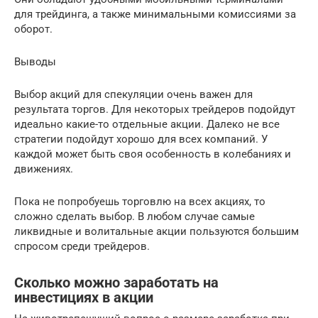
для трейдинга, а также минимальными комиссиями за
оборот.
Выводы
Выбор акций для спекуляции очень важен для
результата торгов. Для некоторых трейдеров подойдут
идеально какие-то отдельные акции. Далеко не все
стратегии подойдут хорошо для всех компаний. У
каждой может быть своя особенность в колебаниях и
движениях.
Пока не попробуешь торговлю на всех акциях, то
сложно сделать выбор. В любом случае самые
ликвидные и волитальные акции пользуются большим
спросом среди трейдеров.
Сколько можно заработать на
инвестициях в акции