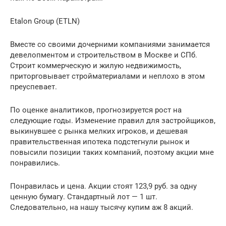
Etalon Group (ETLN)
Вместе со своими дочерними компаниями занимается
девелопментом и строительством в Москве и СПб.
Строит коммерческую и жилую недвижимость,
приторговывает стройматериалами и неплохо в этом
преуспевает.
По оценке аналитиков, прогнозируется рост на
следующие годы. Изменение правил для застройщиков,
выкинувшее с рынка мелких игроков, и дешевая
правительственная ипотека подстегнули рынок и
повысили позиции таких компаний, поэтому акции мне
понравились.
Понравилась и цена. Акции стоят 123,9 руб. за одну
ценную бумагу. Стандартный лот — 1 шт.
Следовательно, на нашу тысячу купим аж 8 акций.