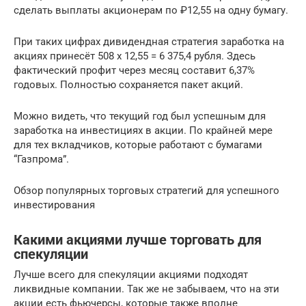
сделать выплаты акционерам по ₽12,55 на одну бумагу.
При таких цифрах дивидендная стратегия заработка на
акциях принесёт 508 х 12,55 = 6 375,4 рубля. Здесь
фактический профит через месяц составит 6,37%
годовых. Полностью сохраняется пакет акций.
Можно видеть, что текущий год был успешным для
заработка на инвестициях в акции. По крайней мере
для тех вкладчиков, которые работают с бумагами
“Газпрома”.
Обзор популярных торговых стратегий для успешного
инвестирования
Какими акциями лучше торговать для
спекуляции
Лучше всего для спекуляции акциями подходят
ликвидные компании. Так же не забываем, что на эти
акции есть фьючерсы, которые также вполне