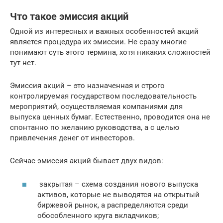
Что такое эмиссия акций
Одной из интересных и важных особенностей акций
является процедура их эмиссии. Не сразу многие
понимают суть этого термина, хотя никаких сложностей
тут нет.
Эмиссия акций – это назначенная и строго
контролируемая государством последовательность
мероприятий, осуществляемая компаниями для
выпуска ценных бумаг. Естественно, проводится она не
спонтанно по желанию руководства, а с целью
привлечения денег от инвесторов.
Сейчас эмиссия акций бывает двух видов:
закрытая – схема создания нового выпуска
активов, которые не выводятся на открытый
биржевой рынок, а распределяются среди
обособленного круга вкладчиков;