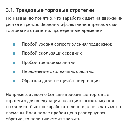
3.1. Трендовые торговые стратегии
По названию понятно, что заработок идёт на движении
рынка в тренде. Выделим эффективные трендовыми
торговыми стратегии, проверенные временем:
Пробой уровня сопротивления/поддержки;
Пробой скользящих средних;
Пробой трендовых линий;
Пересечение скользящих средних;
Обратная дивергенция/конвергенция;
Например, я люблю больше пробойные торговые
стратегии для спекуляции на акциях, поскольку они
позволяют быстро заработать деньги, а не ждать много
времени. Если после пробоя цена развернулась
обратно, то позицию стоит закрыть.