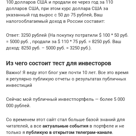
100 долларов США и продали ее через год за 110
долларов США, при этом курс доллара США за
указанный год вырос с 50 до 75 рублей, Ваш
налогооблагаемый доход в России составит:
Ответ: 3250 рублей (На покупку потратили $ 100 * 50 руб.
= 5000 руб. , продали за $ 110 * 75 руб. = 8250 руб. Ваш
доход: 8250 руб. – 5000 руб. = 3250 руб.).
Из чего состоит тест для инвесторов
Важно! Я веду этот блог уже почти 10 лет. Все это время
я регулярно публикую отчеты о результатах публичных
инвестиций
Сейчас мой публичный инвестпортфель — более 5 000
000 рублей.
Со временем этот сайт стал больше базой знаний для
читателей, а все
актуальные события
в портфеле и не
только я
публикую в открытом телеграм-канале
.