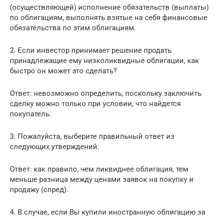
(осуществляющей) исполнение обязательств (выплаты)
по облигациям, выполнять взятые на себя финансовые
обязательства по этим облигациям.
2. Если инвестор принимает решение продать
принадлежащие ему низколиквидные облигации, как
быстро он может это сделать?
Ответ: невозможно определить, поскольку заключить
сделку можно только при условии, что найдется
покупатель.
3. Пожалуйста, выберите правильный ответ из
следующих утверждений:
Ответ: как правило, чем ликвиднее облигация, тем
меньше разница между ценами заявок на покупку и
продажу (спред).
4. В случае, если Вы купили иностранную облигацию за